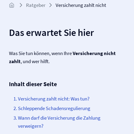
Ratgeber
Versicherung zahlt nicht
Das erwartet Sie hier
Was Sie tun können, wenn Ihre
Versicherung nicht
zahlt
, und wer hilft.
Inhalt dieser Seite
Versicherung zahlt nicht: Was tun?
Schleppende Schadensregulierung
Wann darf die Versicherung die Zahlung
verweigern?