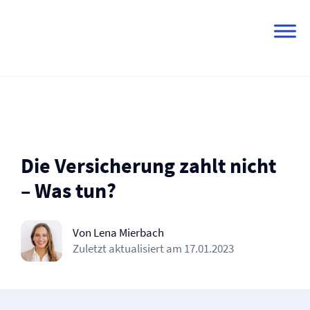
Skip
to
content
Die Versicherung zahlt nicht
– Was tun?
Von Lena Mierbach
Zuletzt aktualisiert am
17.01.2023