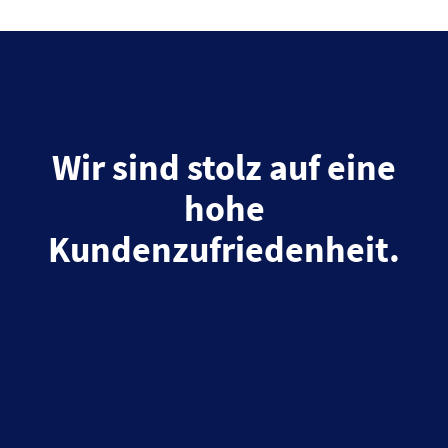
Wir sind stolz auf eine
hohe
Kundenzufriedenheit.