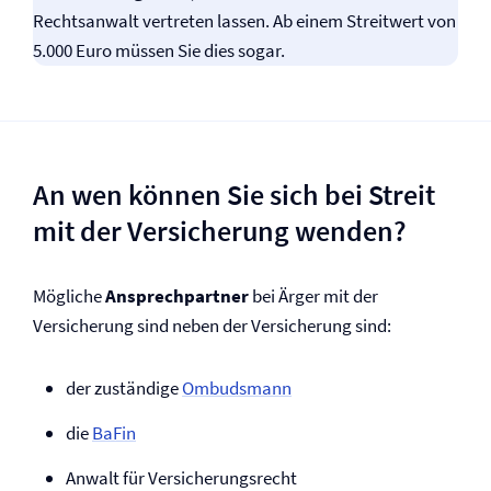
Rechtsanwalt vertreten lassen. Ab einem Streitwert von
5.000 Euro müssen Sie dies sogar.
An wen können Sie sich bei Streit
mit der Versicherung wenden?
Mögliche
Ansprechpartner
bei Ärger mit der
Versicherung sind neben der Versicherung sind:
der zuständige
Ombudsmann
die
BaFin
Anwalt für Versicherungs­recht