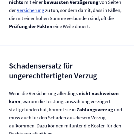
nichts
mit einer
bewussten Verzögerung
von Seiten
der
Versicherung
zu tun, sondern damit, dass in Fällen,
die mit einer hohen Summe verbunden sind, oft die
Prüfung der Fakten
eine Weile dauert.
Schadensersatz für
ungerechtfertigten Verzug
Wenn die Versicherung allerdings
nicht nachweisen
kann
, warum die Leistungsauszahlung verzögert
stattgefunden hat, kommt sie in
Zahlungsverzug
und
muss auch für den Schaden aus diesem Verzug
aufkommen. Dazu können mitunter die Kosten für den
Rechtsanwalt zählen.