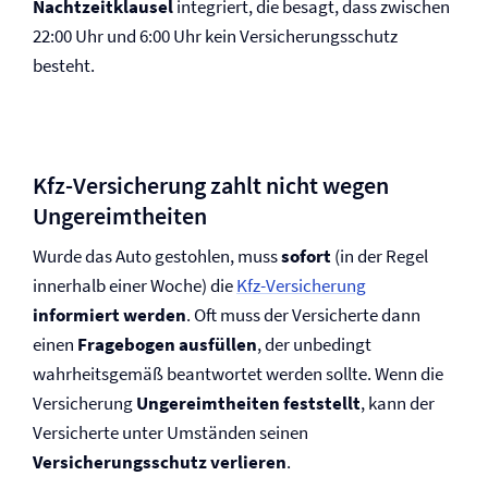
Nachtzeitklausel
integriert, die besagt, dass zwischen
22:00 Uhr und 6:00 Uhr kein Versicherungsschutz
besteht.
Kfz-Versicherung zahlt nicht wegen
Ungereimtheiten
Wurde das Auto gestohlen, muss
sofort
(in der Regel
innerhalb einer Woche) die
Kfz-Versicherung
informiert werden
. Oft muss der Versicherte dann
einen
Fragebogen ausfüllen
, der unbedingt
wahrheitsgemäß beantwortet werden sollte. Wenn die
Versicherung
Ungereimtheiten feststellt
, kann der
Versicherte unter Umständen seinen
Versicherungsschutz verlieren
.