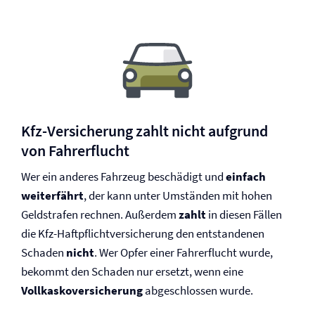
Kfz-Versicherung zahlt nicht aufgrund
von Fahrerflucht
Wer ein anderes Fahrzeug beschädigt und
einfach
weiterfährt
, der kann unter Umständen mit hohen
Geldstrafen rechnen. Außerdem
zahlt
in diesen Fällen
die Kfz-Haftpflicht­versicherung den entstandenen
Schaden
nicht
. Wer Opfer einer Fahrerflucht wurde,
bekommt den Schaden nur ersetzt, wenn eine
Vollkasko­versicherung
abgeschlossen wurde.