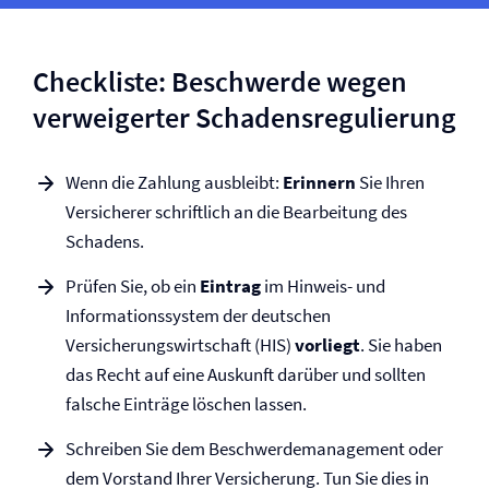
Checkliste: Beschwerde wegen
verweigerter Schadensregulierung
Wenn die Zahlung ausbleibt:
Erinnern
Sie Ihren
Versicherer schriftlich an die Bearbeitung des
Schadens.
Prüfen Sie, ob ein
Eintrag
im Hinweis- und
Informationssystem der deutschen
Versicherungswirtschaft (HIS)
vorliegt
. Sie haben
das Recht auf eine Auskunft darüber und sollten
falsche Einträge löschen lassen.
Schreiben Sie dem Beschwerde­management oder
dem Vorstand Ihrer Versicherung. Tun Sie dies in