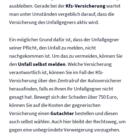
ausbleiben. Gerade bei der
Kfz-Versicherung
wartet
man unter Umständen vergeblich darauf, dass die
Versicherung des Unfallgegners aktiv wird.
Ein möglicher Grund dafür ist, dass der Unfallgegner
seiner Pflicht, den Unfall zu melden, nicht
nachgekommen ist. Um das zu vermeiden, können Sie
den
Unfall selbst melden
. Welche Versicherung
verantwortlich ist, können Sie im Fall der Kfz-
Versicherung über den Zentralruf der Auto­versicherer
herausfinden, falls es Ihnen Ihr Unfallgegner nicht
gesagt hat. Bewegt sich der Schaden über 750 Euro,
können Sie auf die Kosten der gegnerischen
Versicherung einen
Gutachter
bestellen und diesen
auch selbst wählen. Auch hier bleibt der Rechtsweg, um
gegen eine unbegründete Verweigerung vorzugehen.