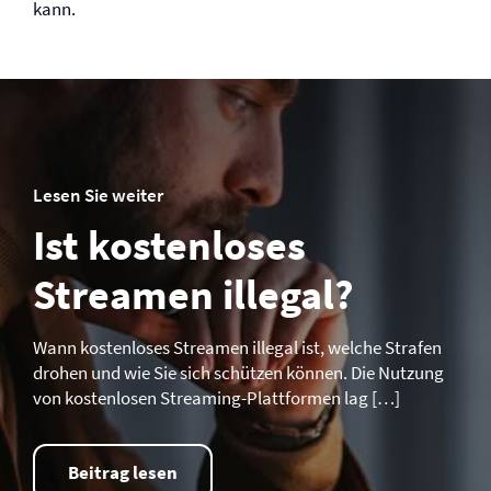
kann.
Lesen Sie weiter
Ist kostenloses
Streamen illegal?
Wann kostenloses Streamen illegal ist, welche Strafen
drohen und wie Sie sich schützen können. Die Nutzung
von kostenlosen Streaming-Plattformen lag […]
Beitrag lesen