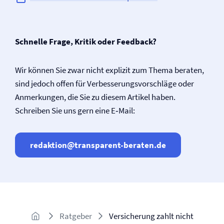
Schnelle Frage, Kritik oder Feedback?
Wir können Sie zwar nicht explizit zum Thema beraten,
sind jedoch offen für Verbesserungsvorschläge oder
Anmerkungen, die Sie zu diesem Artikel haben.
Schreiben Sie uns gern eine E‑Mail:
redaktion@transparent-beraten.de
Ratgeber
Versicherung zahlt nicht