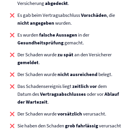
Versicherung
abgedeckt
.
Es gab beim Vertragsabschluss
Vorschäden
, die
nicht angegeben
wurden.
Es wurden
falsche Aussagen
in der
Gesundheitsprüfung
gemacht.
Der Schaden wurde
zu spät
an den Versicherer
gemeldet
.
Der Schaden wurde
nicht ausreichend
belegt.
Das Schadensereignis liegt
zeitlich vor
dem
Datum des
Vertragsabschlusses
oder vor
Ablauf
der Wartezeit
.
Der Schaden wurde
vorsätzlich
verursacht.
Sie haben den Schaden
grob fahrlässig
verursacht