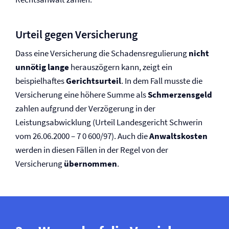
Urteil gegen Versicherung
Dass eine Versicherung die Schadensregulierung
nicht
unnötig lange
herauszögern kann, zeigt ein
beispielhaftes
Gerichtsurteil
. In dem Fall musste die
Versicherung eine höhere Summe als
Schmerzensgeld
zahlen aufgrund der Verzögerung in der
Leistungsabwicklung (Urteil Landesgericht Schwerin
vom 26.06.2000 – 7 0 600/97). Auch die
Anwaltskosten
werden in diesen Fällen in der Regel von der
Versicherung
übernommen
.