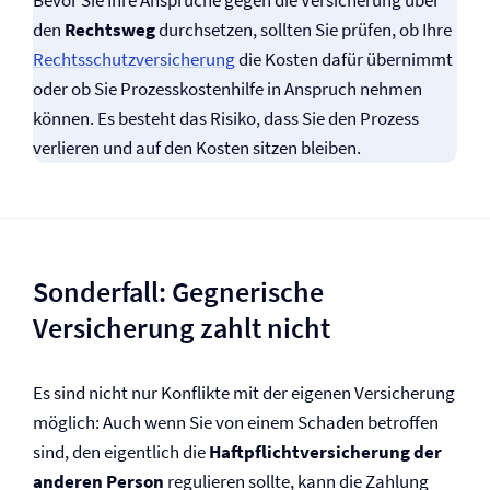
Bevor Sie Ihre Ansprüche gegen die Versicherung über
den
Rechtsweg
durchsetzen, sollten Sie prüfen, ob Ihre
Rechtsschutz­versicherung
die Kosten dafür übernimmt
oder ob Sie Prozesskostenhilfe in Anspruch nehmen
können. Es besteht das Risiko, dass Sie den Prozess
verlieren und auf den Kosten sitzen bleiben.
Sonderfall: Gegnerische
Versicherung zahlt nicht
Es sind nicht nur Konflikte mit der eigenen Versicherung
möglich: Auch wenn Sie von einem Schaden betroffen
sind, den eigentlich die
Haftpflicht­versicherung der
anderen Person
regulieren sollte, kann die Zahlung