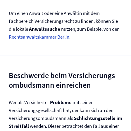
Um einen Anwalt oder eine Anwältin mit dem
Fachbereich Versicherungs­recht zu finden, können Sie
die lokale
Anwaltssuche
nutzen, zum Beispiel von der
Rechtsanwaltskammer Berlin
.
Beschwerde beim Versicherungs­
ombudsmann einreichen
Wer als Versicherter
Probleme
mit seiner
Versicherungsgesellschaft hat, der kann sich an den
Versicherungs­ombudsmann als
Schlichtungsstelle im
Streitfall
wenden. Dieser betrachtet den Fall aus einer