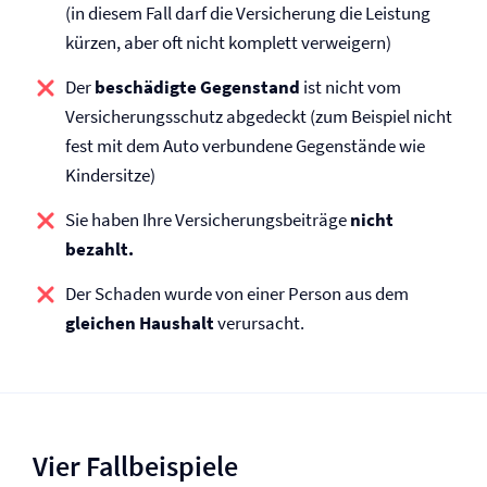
(in diesem Fall darf die Versicherung die Leistung
kürzen, aber oft nicht komplett verweigern)
Der
beschädigte Gegenstand
ist nicht vom
Versicherungsschutz abgedeckt (zum Beispiel nicht
fest mit dem Auto verbundene Gegenstände wie
Kindersitze)
Sie haben Ihre Versicherungsbeiträge
nicht
bezahlt.
Der Schaden wurde von einer Person aus dem
gleichen Haushalt
verursacht.
Vier Fallbeispiele