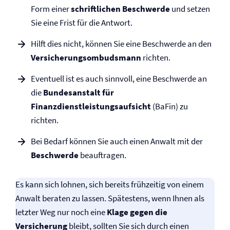
Form einer
schriftlichen Beschwerde
und setzen
Sie eine Frist für die Antwort.
Hilft dies nicht, können Sie eine Beschwerde an den
Versicherungs­ombudsmann
richten.
Eventuell ist es auch sinnvoll, eine Beschwerde an
die
Bundesanstalt für
Finanzdienstleistungsaufsicht
(BaFin) zu
richten.
Bei Bedarf können Sie auch einen Anwalt mit der
Beschwerde
beauftragen.
Es kann sich lohnen, sich bereits frühzeitig von einem
Anwalt beraten zu lassen. Spätestens, wenn Ihnen als
letzter Weg nur noch eine
Klage gegen die
Versicherung
bleibt, sollten Sie sich durch einen