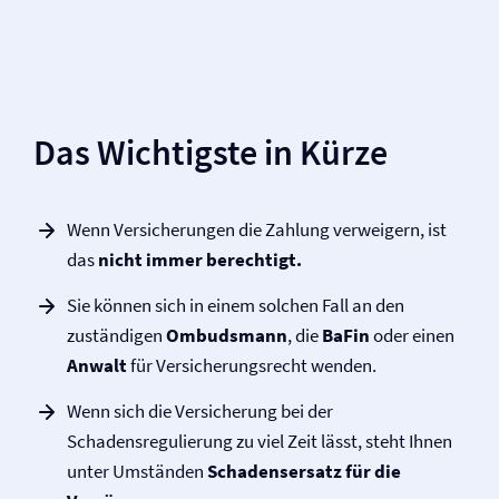
Das Wichtigste in Kürze
Wenn Versicherungen die Zahlung verweigern, ist
das
nicht immer berechtigt.
Sie können sich in einem solchen Fall an den
zuständigen
Ombudsmann
, die
BaFin
oder einen
Anwalt
für Versicherungs­recht wenden.
Wenn sich die Versicherung bei der
Schadensregulierung zu viel Zeit lässt, steht Ihnen
unter Umständen
Schadensersatz für die