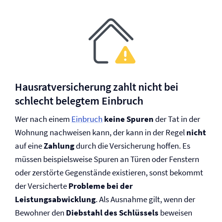
Hausrat­versicherung zahlt nicht bei
schlecht belegtem Einbruch
Wer nach einem
Einbruch
keine Spuren
der Tat in der
Wohnung nachweisen kann, der kann in der Regel
nicht
auf eine
Zahlung
durch die Versicherung hoffen. Es
müssen beispielsweise Spuren an Türen oder Fenstern
oder zerstörte Gegenstände existieren, sonst bekommt
der Versicherte
Probleme bei der
Leistungsabwicklung
. Als Ausnahme gilt, wenn der
Bewohner den
Diebstahl des Schlüssels
beweisen