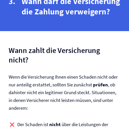
Wann darf die Versicherung
die Zahlung verweigern?
Wann zahlt die Versicherung
nicht?
Wenn die Versicherung Ihnen einen Schaden nicht oder
nur anteilig erstattet, sollten Sie zunächst
prüfen
, ob
dahinter nicht ein legitimer Grund steckt. Situationen,
in denen Versicherer nicht leisten müssen, sind unter
anderem:
Der Schaden ist
nicht
über die Leistungen der