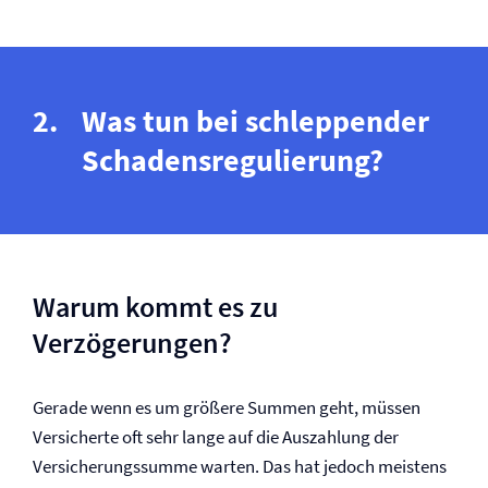
Was tun bei schleppender
Schadensregulierung?
Warum kommt es zu
Verzögerungen?
Gerade wenn es um größere Summen geht, müssen
Versicherte oft sehr lange auf die Auszahlung der
Versicherungssumme warten. Das hat jedoch meistens