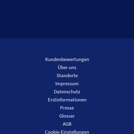
Kundenbewertungen
Über uns
Standorte
Impressum
Datenschutz
Erstinformationen
Presse
Glossar
AGB
Cookie-Einstellungen