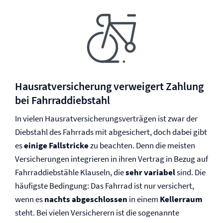
Hausrat­versicherung verweigert Zahlung
bei Fahrraddiebstahl
In vielen Hausrat­versicherungsverträgen ist zwar der
Diebstahl des Fahrrads mit abgesichert, doch dabei gibt
es
einige Fallstricke
zu beachten. Denn die meisten
Versicherungen integrieren in ihren Vertrag in Bezug auf
Fahrraddiebstähle Klauseln, die
sehr variabel
sind. Die
häufigste Bedingung: Das Fahrrad ist nur versichert,
wenn es
nachts abgeschlossen
in einem
Kellerraum
steht. Bei vielen Versicherern ist die sogenannte