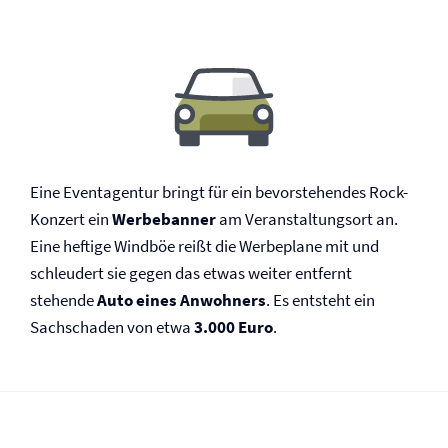
Eine Eventagentur bringt für ein bevorstehendes Rock-
Konzert ein
Werbebanner
am Veranstaltungsort an.
Eine heftige Windböe reißt die Werbeplane mit und
schleudert sie gegen das etwas weiter entfernt
stehende
Auto eines Anwohners
. Es entsteht ein
Sachschaden von etwa
3.000 Euro
.