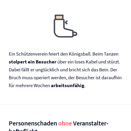
Ein Schützenverein feiert den Königsball. Beim Tanzen
stolpert ein Besucher
über ein loses Kabel und stürzt.
Dabei fällt er unglücklich und bricht sich das Bein. Der
Bruch muss operiert werden, der Besucher ist daraufhin
für mehrere Wochen
arbeitsunfähig
.
Personenschaden
ohne
Veranstalter­