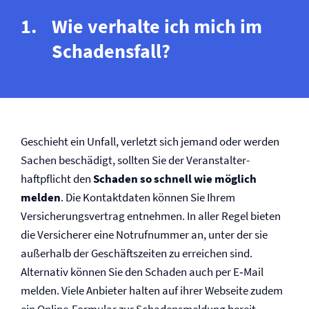
Wie verhalte ich mich im
Schadensfall?
Geschieht ein Unfall, verletzt sich jemand oder werden
Sachen beschädigt, sollten Sie der Veranstalter­
haftpflicht den
Schaden so schnell wie möglich
melden
. Die Kontaktdaten können Sie Ihrem
Versicherungsvertrag entnehmen. In aller Regel bieten
die Versicherer eine Notrufnummer an, unter der sie
außerhalb der Geschäftszeiten zu erreichen sind.
Alternativ können Sie den Schaden auch per E‑Mail
melden. Viele Anbieter halten auf ihrer Webseite zudem