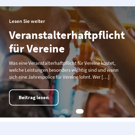
Lesen Sie weiter
Veranstalter­­haftpflicht
für Vereine
Was eine Veranstalter­­haftpflicht für Vereine kostet,
welche Leistungen besonders wichtig sind und wann
sich eine Jahrespolice für Vereine lohnt. Wer […]
Beitrag lesen