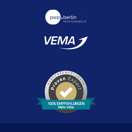
100% EMPFEHLUNGEN
Mehr Infos