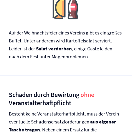
Auf der Weihnachtsfeier eines Vereins gibt es ein großes
Buffet. Unter anderem wird Kartoffelsalat serviert.
Leider ist der
Salat verdorben
, einige Gäste leiden
nach dem Fest unter Magenproblemen.
Schaden durch Bewirtung
ohne
Veranstalter­haftpflicht
Besteht keine Veranstalter­haftpflicht, muss der Verein
eventuelle Schadensersatzforderungen
aus eigener
Tasche tragen
. Neben einem Ersatz für die