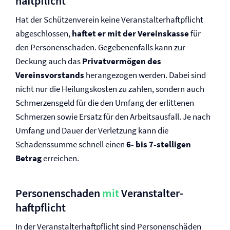
haftpflicht
Hat der Schützenverein keine Veranstalter­haftpflicht
abgeschlossen,
haftet er mit der Vereinskasse
für
den Personenschaden. Gegebenenfalls kann zur
Deckung auch das
Privatvermögen des
Vereinsvorstands
herangezogen werden. Dabei sind
nicht nur die Heilungskosten zu zahlen, sondern auch
Schmerzensgeld für die den Umfang der erlittenen
Schmerzen sowie Ersatz für den Arbeitsausfall. Je nach
Umfang und Dauer der Verletzung kann die
Schadenssumme schnell einen
6- bis 7-stelligen
Betrag
erreichen.
Personenschaden
mit
Veranstalter­
haftpflicht
In der Veranstalter­haftpflicht sind Personenschäden