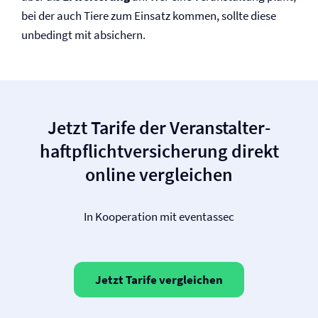
bei der auch Tiere zum Einsatz kommen, sollte diese
unbedingt mit absichern.
Jetzt Tarife der Veranstalter­
haftpflicht­versicherung direkt
online vergleichen
In Kooperation mit eventassec
Jetzt Tarife vergleichen