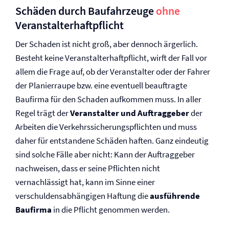
Schäden durch Baufahrzeuge
ohne
Veranstalter­haftpflicht
Der Schaden ist nicht groß, aber dennoch ärgerlich.
Besteht keine Veranstalter­haftpflicht, wirft der Fall vor
allem die Frage auf, ob der Veranstalter oder der Fahrer
der Planierraupe bzw. eine eventuell beauftragte
Baufirma für den Schaden aufkommen muss. In aller
Regel trägt der
Veranstalter und Auftraggeber
der
Arbeiten die Verkehrssicherungs­pflichten und muss
daher für entstandene Schäden haften. Ganz eindeutig
sind solche Fälle aber nicht: Kann der Auftraggeber
nachweisen, dass er seine Pflichten nicht
vernachlässigt hat, kann im Sinne einer
verschuldensabhängigen Haftung die
ausführende
Baufirma
in die Pflicht genommen werden.