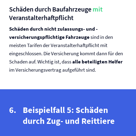
Schäden durch Baufahrzeuge
mit
Veranstalter­haftpflicht
Schäden durch nicht zulassungs- und ­
versicherungspflichtige Fahrzeuge
sind in den
meisten Tarifen der Veranstalter­haftpflicht mit
eingeschlossen. Die Versicherung kommt dann für den
Schaden auf. Wichtig ist, dass
alle beteiligten Helfer
im Versicherungsvertrag aufgeführt sind.
Beispielfall 5: Schäden
durch Zug- und Reittiere