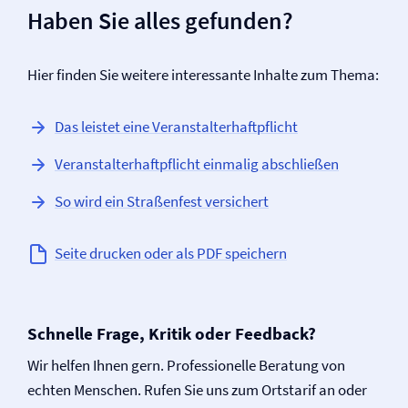
Haben Sie alles gefunden?
Hier finden Sie weitere interessante Inhalte zum Thema:
Das leistet eine Veranstalter­haftpflicht
Veranstalter­haftpflicht einmalig abschließen
So wird ein Straßenfest versichert
Seite drucken oder als PDF speichern
Schnelle Frage, Kritik oder Feedback?
Wir helfen Ihnen gern. Professionelle Beratung von
echten Menschen. Rufen Sie uns zum Ortstarif an oder