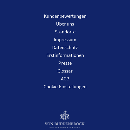
Kundenbewertungen
Über uns
Standorte
Impressum
Datenschutz
Erstinformationen
Presse
Glossar
AGB
Cookie-Einstellungen