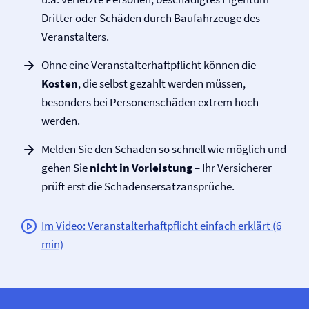
Dritter oder Schäden durch Baufahrzeuge des
Veranstalters.
Ohne eine Veranstalter­haftpflicht können die
Kosten
, die selbst gezahlt werden müssen,
besonders bei Personenschäden extrem hoch
werden.
Melden Sie den Schaden so schnell wie möglich und
gehen Sie
nicht in Vorleistung
– Ihr Versicherer
prüft erst die Schadensersatzansprüche.
Im Video: Veranstalter­haftpflicht einfach erklärt (6
min)