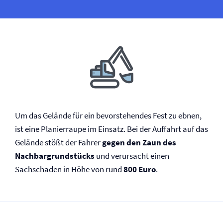
Um das Gelände für ein bevorstehendes Fest zu ebnen,
ist eine Planierraupe im Einsatz. Bei der Auffahrt auf das
Gelände stößt der Fahrer
gegen den Zaun des
Nachbargrundstücks
und verursacht einen
Sachschaden in Höhe von rund
800 Euro
.