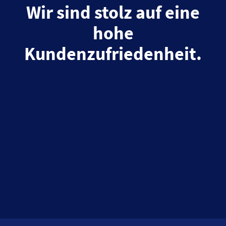
Wir sind stolz auf eine
hohe
Kundenzufriedenheit.