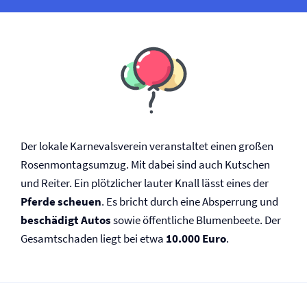
Der lokale Karnevalsverein veranstaltet einen großen
Rosenmontagsumzug. Mit dabei sind auch Kutschen
und Reiter. Ein plötzlicher lauter Knall lässt eines der
Pferde scheuen
. Es bricht durch eine Absperrung und
beschädigt Autos
sowie öffentliche Blumenbeete. Der
Gesamtschaden liegt bei etwa
10.000 Euro
.