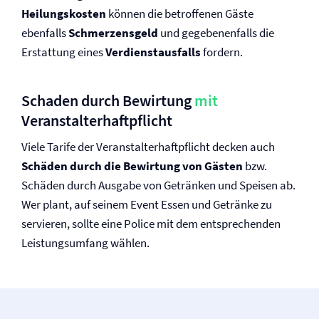
Heilungskosten
können die betroffenen Gäste
ebenfalls
Schmerzensgeld
und gegebenenfalls die
Erstattung eines
Verdienstausfalls
fordern.
Schaden durch Bewirtung
mit
Veranstalter­haftpflicht
Viele Tarife der Veranstalter­haftpflicht decken auch
Schäden durch die Bewirtung von Gästen
bzw.
Schäden durch Ausgabe von Getränken und Speisen ab.
Wer plant, auf seinem Event Essen und Getränke zu
servieren, sollte eine Police mit dem entsprechenden
Leistungsumfang wählen.