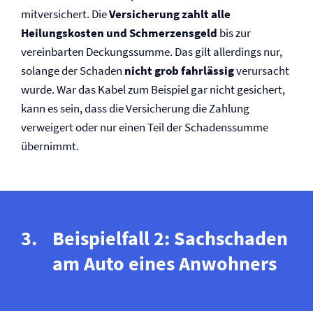
mitversichert. Die
Versicherung zahlt alle
Heilungskosten und Schmerzensgeld
bis zur
vereinbarten Deckungssumme. Das gilt allerdings nur,
solange der Schaden
nicht grob fahrlässig
verursacht
wurde. War das Kabel zum Beispiel gar nicht gesichert,
kann es sein, dass die Versicherung die Zahlung
verweigert oder nur einen Teil der Schadenssumme
übernimmt.
Beispielfall 2: Sachschaden
am Auto eines Anwohners