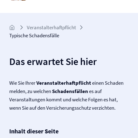
Veranstalter­­haftpflicht
Typische Schadensfälle
Das erwartet Sie hier
Wie Sie Ihrer
Veranstalter­haftpflicht
einen Schaden
melden, zu welchen
Schadensfällen
es auf
Veranstaltungen kommt und welche Folgen es hat,
wenn Sie auf den Versicherungsschutz verzichten.
Inhalt dieser Seite