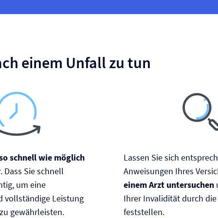
ach einem Unfall zu tun
so schnell wie möglich
Lassen Sie sich entsprec
. Dass Sie schnell
Anweisungen Ihres Versi
htig, um eine
einem Arzt untersuchen
 vollständige Leistung
Ihrer Invalidität durch di
zu gewährleisten.
feststellen.