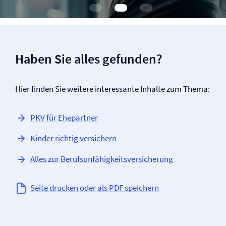
Haben Sie alles gefunden?
Hier finden Sie weitere interessante Inhalte zum Thema:
PKV für Ehepartner
Kinder richtig versichern
Alles zur Berufs­unfähigkeits­versicherung
Seite drucken oder als PDF speichern