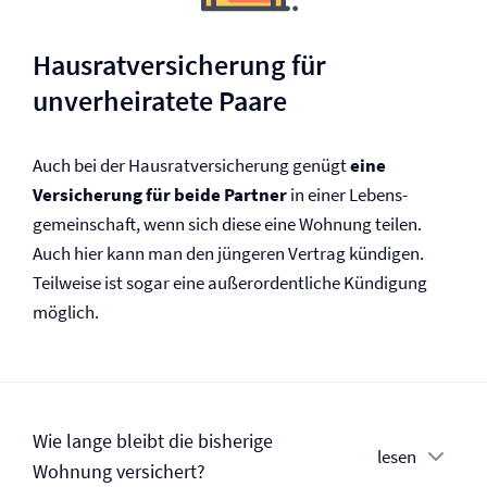
Hausrat­versicherung für
unverheiratete Paare
Auch bei der Hausrat­versicherung genügt
eine
Versicherung für beide Partner
in einer Lebens­
gemeinschaft, wenn sich diese eine Wohnung teilen.
Auch hier kann man den jüngeren Vertrag kündigen.
Teilweise ist sogar eine außerordentliche Kündigung
möglich.
Wie lange bleibt die bisherige
lesen
Wohnung versichert?