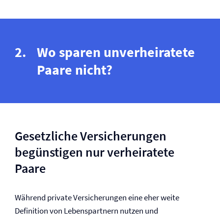
Wo sparen unverheiratete
Paare nicht?
Gesetzliche Versicherungen
begünstigen nur verheiratete
Paare
Während private Versicherungen eine eher weite
Definition von Lebenspartnern nutzen und