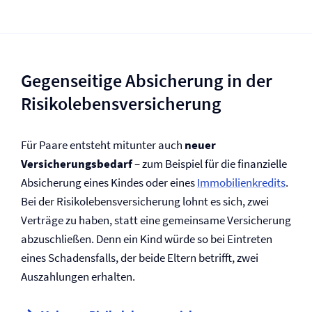
Gegenseitige Absicherung in der
Risikolebens­versicherung
Für Paare entsteht mitunter auch
neuer
Versicherungsbedarf
– zum Beispiel für die finanzielle
Absicherung eines Kindes oder eines
Immobilienkredits
.
Bei der Risikolebens­versicherung lohnt es sich, zwei
Verträge zu haben, statt eine gemeinsame Versicherung
abzuschließen. Denn ein Kind würde so bei Eintreten
eines Schadensfalls, der beide Eltern betrifft, zwei
Auszahlungen erhalten.