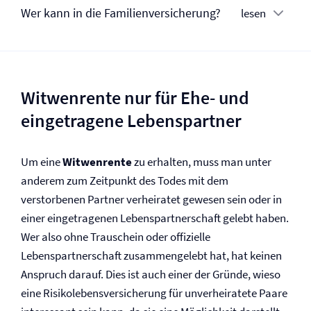
Wer kann in die Familien­versicherung?
lesen
Witwenrente nur für Ehe- und
eingetragene Lebenspartner
Um eine
Witwenrente
zu erhalten, muss man unter
anderem zum Zeitpunkt des Todes mit dem
verstorbenen Partner verheiratet gewesen sein oder in
einer eingetragenen Lebenspartnerschaft gelebt haben.
Wer also ohne Trauschein oder offizielle
Lebenspartnerschaft zusammengelebt hat, hat keinen
Anspruch darauf. Dies ist auch einer der Gründe, wieso
eine Risikolebens­versicherung für unverheiratete Paare