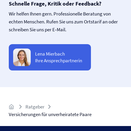
Schnelle Frage, Kritik oder Feedback?
Wir helfen Ihnen gern. Professionelle Beratung von
echten Menschen. Rufen Sie uns zum Ortstarif an oder
schreiben Sie uns per E‑Mail.
Lena Mierbach
Ihre Ansprechpartnerin
Ratgeber
Versicherungen für unverheiratete Paare