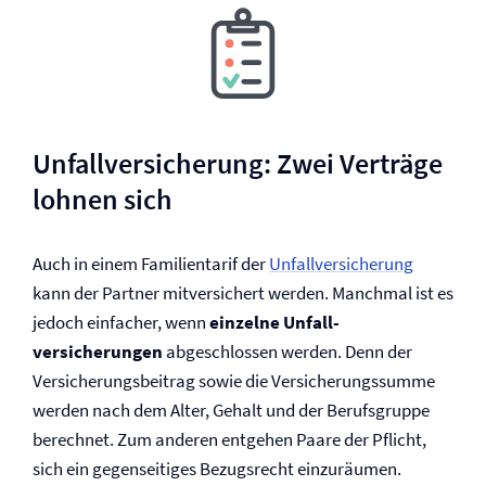
Unfall­versicherung: Zwei Verträge
lohnen sich
Auch in einem Familientarif der
Unfall­versicherung
kann der Partner mitversichert werden. Manchmal ist es
jedoch einfacher, wenn
einzelne Unfall­
versicherungen
abgeschlossen werden. Denn der
Versicherungsbeitrag sowie die Versicherungssumme
werden nach dem Alter, Gehalt und der Berufsgruppe
berechnet. Zum anderen entgehen Paare der Pflicht,
sich ein gegenseitiges Bezugsrecht einzuräumen.