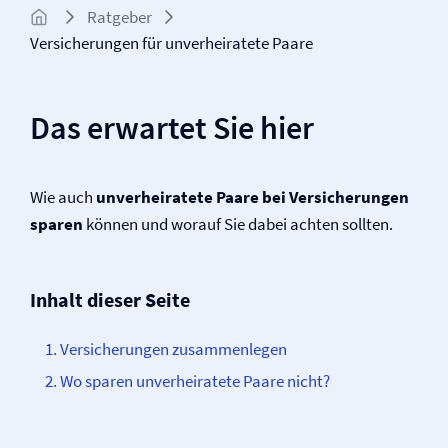
Ratgeber
Versicherungen für unverheiratete Paare
Das erwartet Sie hier
Wie auch
unverheiratete Paare bei Versicherungen
sparen
können und worauf Sie dabei achten sollten.
Inhalt dieser Seite
Versicherungen zusammenlegen
Wo sparen unverheiratete Paare nicht?