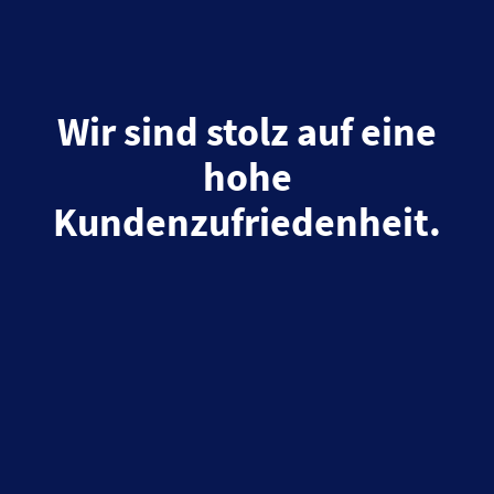
Wir sind stolz auf eine
hohe
Kundenzufriedenheit.