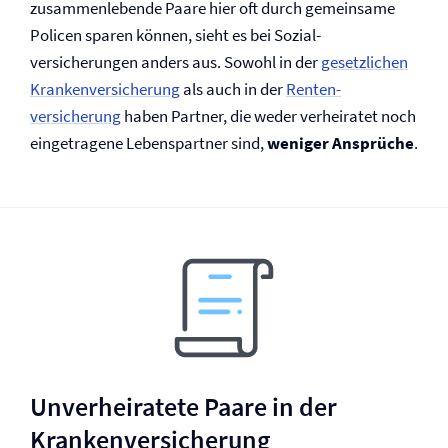
zusammenlebende Paare hier oft durch gemeinsame
Policen sparen können, sieht es bei Sozial­
versicherungen anders aus. Sowohl in der
gesetzlichen
Kranken­versicherung
als auch in der
Renten­
versicherung
haben Partner, die weder verheiratet noch
eingetragene Lebenspartner sind,
weniger Ansprüche
.
Unverheiratete Paare in der
Kranken­versicherung