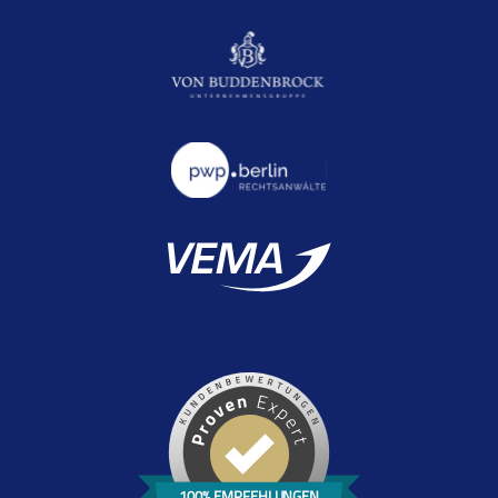
100% EMPFEHLUNGEN