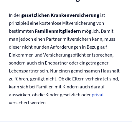
In der
gesetzlichen Kranken­versicherung
ist
prinzipiell eine kostenlose Mit­versicherung von
bestimmten
Familienmitgliedern
möglich. Damit
man jedoch einen Partner mitversichern kann, muss
dieser nicht nur den Anforderungen in Bezug auf
Einkommen und Versicherungspflicht entsprechen,
sondern auch ein Ehepartner oder eingetragener
Lebenspartner sein. Nur einen gemeinsamen Haushalt
zu führen, genügt nicht. Ob die Eltern verheiratet sind,
kann sich bei Familien mit Kindern auch darauf
auswirken, ob die Kinder gesetzlich oder
privat
versichert werden.