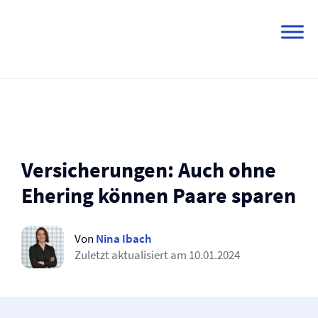
Skip
to
content
Versicherungen: Auch ohne
Ehering können Paare sparen
Von
Nina Ibach
Zuletzt aktualisiert am
10.01.2024