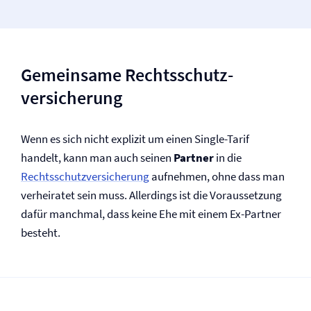
Gemeinsame Rechtsschutz­
versicherung
Wenn es sich nicht explizit um einen Single-Tarif
handelt, kann man auch seinen
Partner
in die
Rechtsschutz­versicherung
aufnehmen, ohne dass man
verheiratet sein muss. Allerdings ist die Voraussetzung
dafür manchmal, dass keine Ehe mit einem Ex-Partner
besteht.