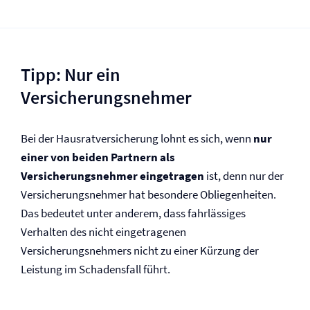
Tipp: Nur ein
Versicherungsnehmer
Bei der Hausrat­versicherung lohnt es sich, wenn
nur
einer von beiden Partnern als
Versicherungsnehmer eingetragen
ist, denn nur der
Versicherungsnehmer hat besondere Obliegenheiten.
Das bedeutet unter anderem, dass fahrlässiges
Verhalten des nicht eingetragenen
Versicherungsnehmers nicht zu einer Kürzung der
Leistung im Schadensfall führt.