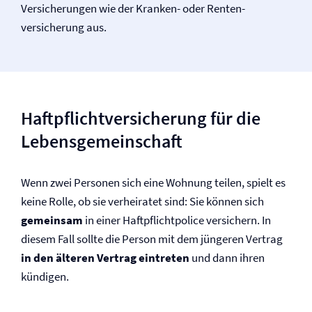
Versicherungen wie der Kranken- oder Renten­
versicherung aus.
Haftpflicht­versicherung für die
Lebens­gemeinschaft
Wenn zwei Personen sich eine Wohnung teilen, spielt es
keine Rolle, ob sie verheiratet sind: Sie können sich
gemeinsam
in einer Haftpflichtpolice versichern. In
diesem Fall sollte die Person mit dem jüngeren Vertrag
in den älteren Vertrag eintreten
und dann ihren
kündigen.