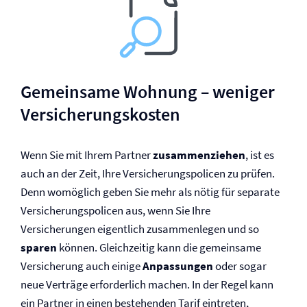
Gemeinsame Wohnung – weniger
Versicherungskosten
Wenn Sie mit Ihrem Partner
zusammenziehen
, ist es
auch an der Zeit, Ihre Versicherungspolicen zu prüfen.
Denn womöglich geben Sie mehr als nötig für separate
Versicherungspolicen aus, wenn Sie Ihre
Versicherungen eigentlich zusammenlegen und so
sparen
können. Gleichzeitig kann die gemeinsame
Versicherung auch einige
Anpassungen
oder sogar
neue Verträge erforderlich machen. In der Regel kann
ein Partner in einen bestehenden Tarif eintreten,