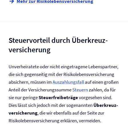
Mehr zur Risikolebens­versicherung
Steuervorteil durch Überkreuz­
versicherung
Unverheiratete oder nicht eingetragene Lebenspartner,
die sich gegenseitig mit der Risikolebens­versicherung
absichern, müssen im
Auszahlungsfall
auf einen großen
Anteil der Versicherungssumme
Steuern
zahlen, da für
sie nur geringe
Steuerfreibeträge
vorgesehen sind.
Dies lässt sich jedoch mit der sogenannten
Überkreuz­
versicherung
, die wir ebenfalls auf der Seite zur
Risikolebens­versicherung erklären, vermeiden.