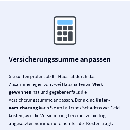
Versicherungssumme anpassen
Sie sollten prüfen, ob Ihr Hausrat durch das
Zusammenlegen von zwei Haushalten an
Wert
gewonnen
hat und gegebenenfalls die
Versicherungssumme anpassen. Denn eine
Unter­
versicherung
kann Sie im Fall eines Schadens viel Geld
kosten, weil die Versicherung bei einer zu niedrig
angesetzten Summe nur einen Teil der Kosten trägt.