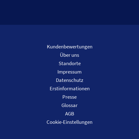
Kundenbewertungen
Über uns
Standorte
Impressum
Datenschutz
Erstinformationen
Presse
Glossar
AGB
Cookie-Einstellungen