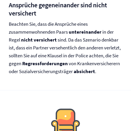
Ansprüche gegeneinander sind nicht
versichert
Beachten Sie, dass die Ansprüche eines
zusammenwohnenden Paars
untereinander
in der
Regel
nicht versichert
sind. Da das Szenario denkbar
ist, dass ein Partner versehentlich den anderen verletzt,
sollten Sie auf eine Klausel in der Police achten, die Sie
gegen
Regressforderungen
von Kranken­versicherern
oder Sozial­versicherungsträger
absichert
.