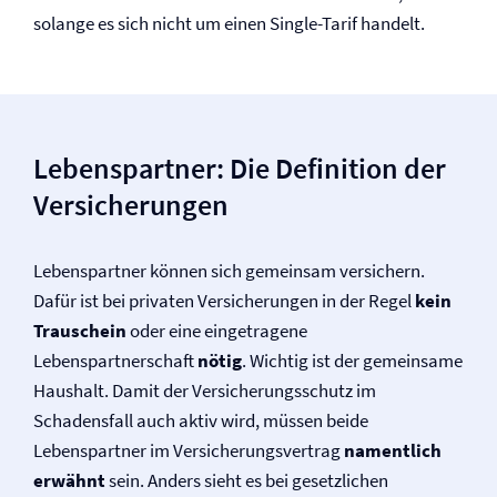
solange es sich nicht um einen Single-Tarif handelt.
Lebenspartner: Die Definition der
Versicherungen
Lebenspartner können sich gemeinsam versichern.
Dafür ist bei privaten Versicherungen in der Regel
kein
Trauschein
oder eine eingetragene
Lebenspartnerschaft
nötig
. Wichtig ist der gemeinsame
Haushalt. Damit der Versicherungsschutz im
Schadensfall auch aktiv wird, müssen beide
Lebenspartner im Versicherungsvertrag
namentlich
erwähnt
sein. Anders sieht es bei gesetzlichen