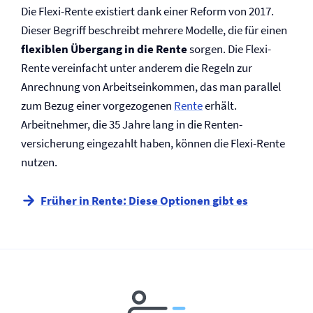
Die Flexi-Rente existiert dank einer Reform von 2017.
Dieser Begriff beschreibt mehrere Modelle, die für einen
flexiblen Übergang in die Rente
sorgen. Die Flexi-
Rente vereinfacht unter anderem die Regeln zur
Anrechnung von Arbeitseinkommen, das man parallel
zum Bezug einer vorgezogenen
Rente
erhält.
Arbeitnehmer, die 35 Jahre lang in die Renten­
versicherung eingezahlt haben, können die Flexi-Rente
nutzen.
Früher in Rente: Diese Optionen gibt es