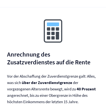
Anrechnung des
Zusatzverdienstes auf die Rente
Vor der Abschaffung der Zuverdienstgrenze galt: Alles,
was sich
über der Zuverdienstgrenze
der
vorgezogenen Altersrente bewegt, wird zu
40 Prozent
angerechnet, bis zu einer Obergrenze in Höhe des
höchsten Einkommens der letzten 15 Jahre.