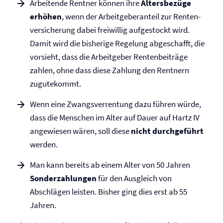
Arbeitende Rentner können ihre
Altersbezüge
erhöhen
, wenn der Arbeitgeberanteil zur Renten­
versicherung dabei freiwillig aufgestockt wird.
Damit wird die bisherige Regelung abgeschafft, die
vorsieht, dass die Arbeitgeber Rentenbeiträge
zahlen, ohne dass diese Zahlung den Rentnern
zugutekommt.
Wenn eine Zwangsverrentung dazu führen würde,
dass die Menschen im Alter auf Dauer auf Hartz IV
angewiesen wären, soll diese
nicht durchgeführt
werden.
Man kann bereits ab einem Alter von 50 Jahren
Sonderzahlungen
für den Ausgleich von
Abschlägen leisten. Bisher ging dies erst ab 55
Jahren.