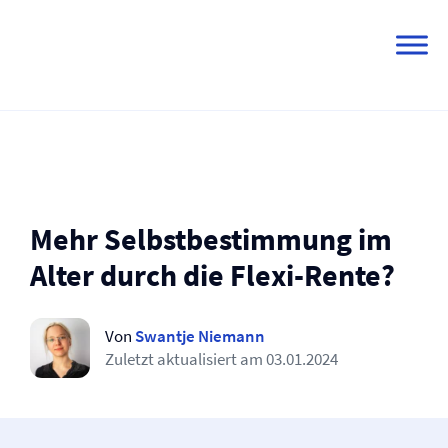
Skip
to
content
Mehr Selbstbestimmung im
Alter durch die Flexi-Rente?
Von
Swantje Niemann
Zuletzt aktualisiert am
03.01.2024