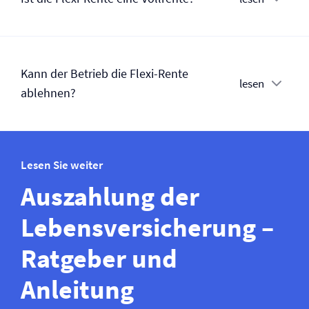
Kann der Betrieb die Flexi-Rente
lesen
ablehnen?
Lesen Sie weiter
Auszahlung der
Lebens­­versicherung –
Ratgeber und
Anleitung