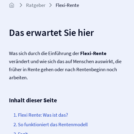
Ratgeber
Flexi-Rente
Das erwartet Sie hier
Was sich durch die Einführung der
Flexi-Rente
verändert und wie sich das auf Menschen auswirkt, die
früher in Rente gehen oder nach Rentenbeginn noch
arbeiten.
Inhalt dieser Seite
Flexi Rente: Was ist das?
So funktioniert das Rentenmodell