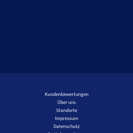
Kundenbewertungen
Über uns
Standorte
Impressum
Datenschutz