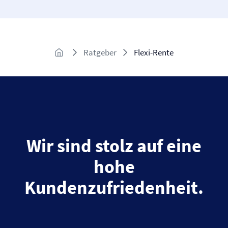
Ratgeber
Flexi-Rente
Wir sind stolz auf eine
hohe
Kundenzufriedenheit.