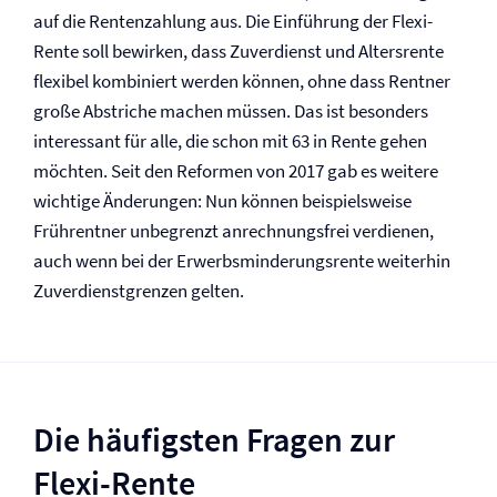
auf die Rentenzahlung aus. Die Einführung der Flexi-
Rente soll bewirken, dass Zuverdienst und Altersrente
flexibel kombiniert werden können, ohne dass Rentner
große Abstriche machen müssen. Das ist besonders
interessant für alle, die schon mit 63 in Rente gehen
möchten. Seit den Reformen von 2017 gab es weitere
wichtige Änderungen: Nun können beispielsweise
Frührentner unbegrenzt anrechnungsfrei verdienen,
auch wenn bei der Erwerbsminderungs­rente weiterhin
Zuverdienstgrenzen gelten.
Die häufigsten Fragen zur
Flexi-Rente