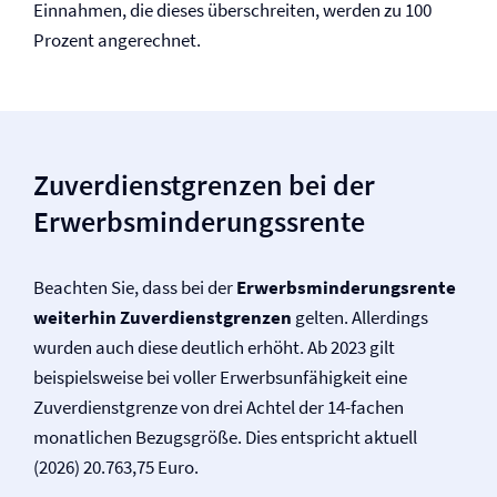
Einnahmen, die dieses überschreiten, werden zu 100
Prozent angerechnet.
Zuverdienstgrenzen bei der
Erwerbsminderungssrente
Beachten Sie, dass bei der
Erwerbsminderungs­rente
weiterhin Zuverdienstgrenzen
gelten. Allerdings
wurden auch diese deutlich erhöht. Ab 2023 gilt
beispielsweise bei voller Erwerbsunfähigkeit eine
Zuverdienstgrenze von drei Achtel der 14-fachen
monatlichen Bezugsgröße. Dies entspricht aktuell
(2026) 20.763,75 Euro.