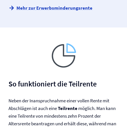
Mehr zur Erwerbsminderungs­rente
So funktioniert die Teilrente
Neben der Inanspruchnahme einer vollen Rente mit
Abschlägen ist auch eine
Teilrente
möglich. Man kann
eine Teilrente von mindestens zehn Prozent der
Altersrente beantragen und erhält diese, während man