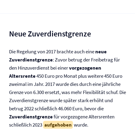
Neue Zuverdienstgrenze
Die Regelung von 2017 brachte auch eine
neue
Zuverdienstgrenze
: Zuvor betrug der Freibetrag für
den Hinzuverdienst bei einer
vorgezogenen
Altersrente
450 Euro pro Monat plus weitere 450 Euro
zweimal im Jahr. 2017 wurde dies durch eine jährliche
Grenze von 6.300 ersetzt, was mehr Flexibilität schuf. Die
Zuverdienstgrenze wurde später stark erhöht und
betrug 2022 schließlich 46.060 Euro, bevor die
Zuverdienstgrenze
für vorgezogene Altersrenten
schließlich 2023
aufgehoben
wurde.