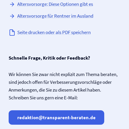
Altersvorsorge: Diese Optionen gibt es
Altersvorsorge für Rentner im Ausland
Seite drucken oder als PDF speichern
Schnelle Frage, Kritik oder Feedback?
Wir können Sie zwar nicht explizit zum Thema beraten,
sind jedoch offen für Verbesserungsvorschläge oder
Anmerkungen, die Sie zu diesem Artikel haben.
Schreiben Sie uns gern eine E‑Mail:
redaktion@transparent-beraten.de