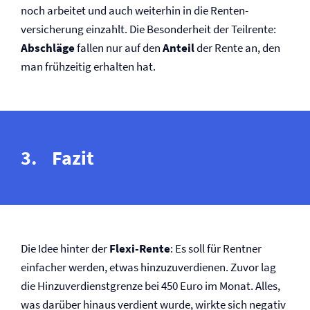
noch arbeitet und auch weiterhin in die Renten­
versicherung einzahlt. Die Besonderheit der Teilrente:
Abschläge
fallen nur auf den
Anteil
der Rente an, den
man frühzeitig erhalten hat.
Fazit
Die Idee hinter der
Flexi-Rente
: Es soll für Rentner
einfacher werden, etwas hinzuzuverdienen. Zuvor lag
die Hinzuverdienstgrenze bei 450 Euro im Monat. Alles,
was darüber hinaus verdient wurde, wirkte sich negativ