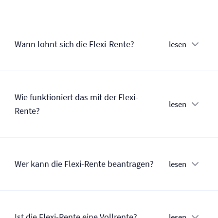
Wann lohnt sich die Flexi-Rente?
lesen
Wie funktioniert das mit der Flexi-
lesen
Rente?
Wer kann die Flexi-Rente beantragen?
lesen
Ist die Flexi-Rente eine Vollrente?
lesen