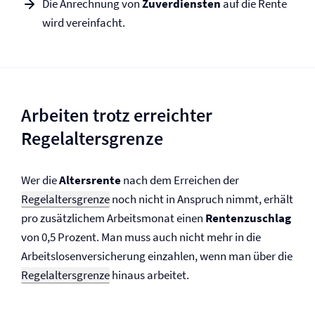
Die Anrechnung von
Zuverdiensten
auf die Rente
wird vereinfacht.
Arbeiten trotz erreichter
Regelaltersgrenze
Wer die
Altersrente
nach dem Erreichen der
Regelaltersgrenze
noch nicht in Anspruch nimmt, erhält
pro zusätzlichem Arbeitsmonat einen
Rentenzuschlag
von 0,5 Prozent. Man muss auch nicht mehr in die
Arbeitslosen­versicherung einzahlen, wenn man über die
Regelaltersgrenze
hinaus arbeitet.