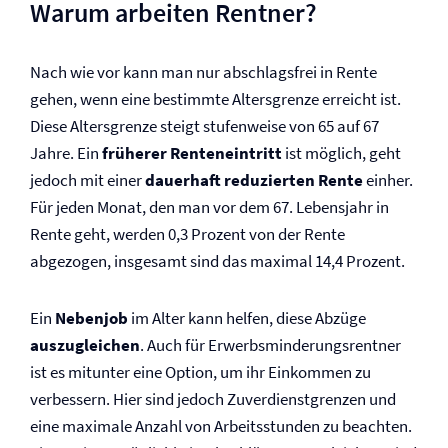
Warum arbeiten Rentner?
Nach wie vor kann man nur abschlagsfrei in Rente
gehen, wenn eine bestimmte Altersgrenze erreicht ist.
Diese Altersgrenze steigt stufenweise von 65 auf 67
Jahre. Ein
früherer Renteneintritt
ist möglich, geht
jedoch mit einer
dauerhaft reduzierten Rente
einher.
Für jeden Monat, den man vor dem 67. Lebensjahr in
Rente geht, werden 0,3 Prozent von der Rente
abgezogen, insgesamt sind das maximal 14,4 Prozent.
Ein
Nebenjob
im Alter kann helfen, diese Abzüge
auszugleichen
. Auch für Erwerbsminderungsrentner
ist es mitunter eine Option, um ihr Einkommen zu
verbessern. Hier sind jedoch Zuverdienstgrenzen und
eine maximale Anzahl von Arbeitsstunden zu beachten.