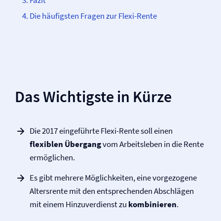
Fazit
Die häufigsten Fragen zur Flexi-Rente
Das Wichtigste in Kürze
Die 2017 eingeführte Flexi-Rente soll einen
flexiblen Übergang
vom Arbeitsleben in die Rente
ermöglichen.
Es gibt mehrere Möglichkeiten, eine vorgezogene
Altersrente mit den entsprechenden Abschlägen
mit einem Hinzuverdienst zu
kombinieren
.