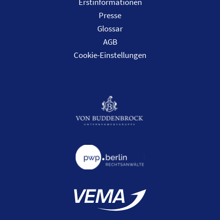
Erstinformationen
Presse
Glossar
AGB
Cookie-Einstellungen