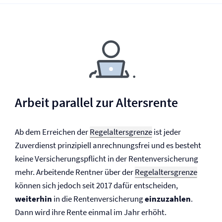
Arbeit parallel zur Altersrente
Ab dem Erreichen der
Regelaltersgrenze
ist jeder
Zuverdienst prinzipiell anrechnungsfrei und es besteht
keine Versicherungspflicht in der Renten­versicherung
mehr. Arbeitende Rentner über der
Regelaltersgrenze
können sich jedoch seit 2017 dafür entscheiden,
weiterhin
in die Renten­versicherung
einzuzahlen
.
Dann wird ihre Rente einmal im Jahr erhöht.