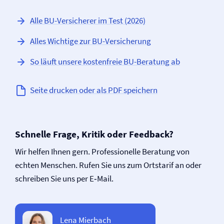
Alle BU-Versicherer im Test (2026)
Alles Wichtige zur BU-Versicherung
So läuft unsere kostenfreie BU-Beratung ab
Seite drucken oder als PDF speichern
Schnelle Frage, Kritik oder Feedback?
Wir helfen Ihnen gern. Professionelle Beratung von
echten Menschen. Rufen Sie uns zum Ortstarif an oder
schreiben Sie uns per E‑Mail.
Lena Mierbach