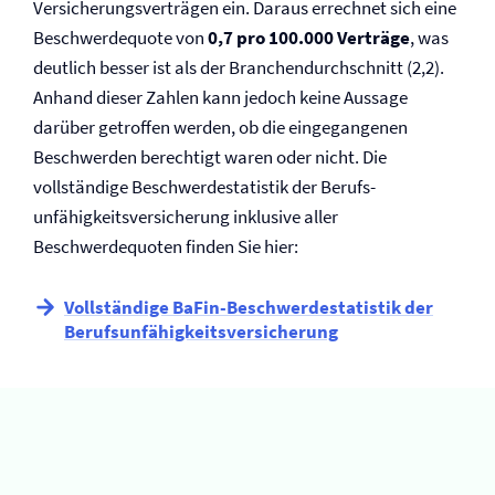
Versicherungsverträgen ein. Daraus errechnet sich eine
Beschwerdequote von
0,7 pro 100.000 Verträge
, was
deutlich besser ist als der Branchendurchschnitt (2,2).
Anhand dieser Zahlen kann jedoch keine Aussage
darüber getroffen werden, ob die eingegangenen
Beschwerden berechtigt waren oder nicht. Die
vollständige Beschwerdestatistik der Berufs­
unfähigkeits­versicherung inklusive aller
Beschwerdequoten finden Sie hier:
Vollständige BaFin-Beschwerdestatistik der
Berufs­unfähigkeits­versicherung