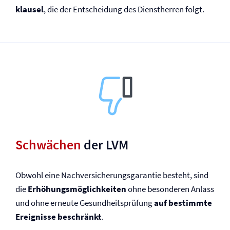
klausel
, die der Entscheidung des Dienstherren folgt.
Schwächen
der LVM
Obwohl eine Nach­versicherungsgarantie besteht, sind
die
Erhöhungsmöglichkeiten
ohne besonderen Anlass
und ohne erneute Gesundheitsprüfung
auf bestimmte
Ereignisse beschränkt
.