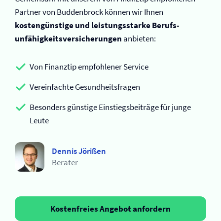
Partner von Buddenbrock können wir Ihnen
kostengünstige und leistungsstarke Berufs­
unfähigkeits­versicherungen
anbieten:
Von Finanztip empfohlener Service
Vereinfachte Gesundheitsfragen
Besonders günstige Einstiegsbeiträge für junge
Leute
Dennis Jörißen
Berater
Kostenfreies Angebot anfordern