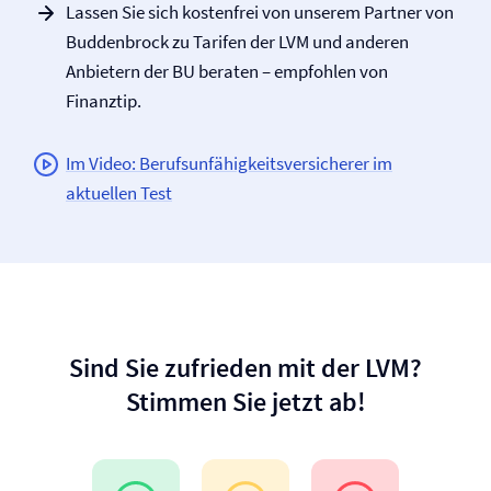
Lassen Sie sich kostenfrei von unserem Partner von
Buddenbrock zu Tarifen der LVM und anderen
Anbietern der BU beraten – empfohlen von
Finanztip.
Im Video: Berufs­unfähigkeits­versicherer im
aktuellen Test
Sind Sie zufrieden mit der LVM?
Stimmen Sie jetzt ab!