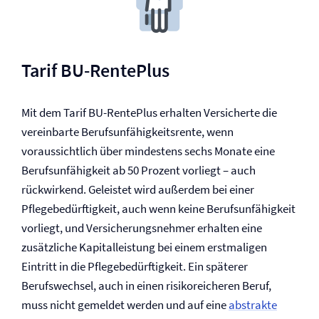
Tarif BU-RentePlus
Mit dem Tarif BU-RentePlus erhalten Versicherte die
vereinbarte Berufs­unfähigkeitsrente, wenn
voraussichtlich über mindestens sechs Monate eine
Berufs­unfähigkeit ab 50 Prozent vorliegt – auch
rückwirkend. Geleistet wird außerdem bei einer
Pflegebedürftigkeit, auch wenn keine Berufs­unfähigkeit
vorliegt, und Versicherungsnehmer erhalten eine
zusätzliche Kapitalleistung bei einem erstmaligen
Eintritt in die Pflegebedürftigkeit. Ein späterer
Berufswechsel, auch in einen risikoreicheren Beruf,
muss nicht gemeldet werden und auf eine
abstrakte