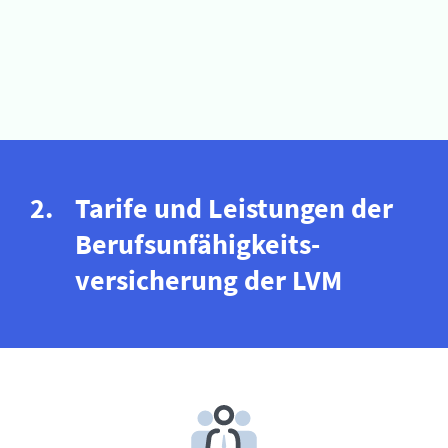
Tarife und Leistungen der
Berufs­unfähigkeits­
versicherung der LVM