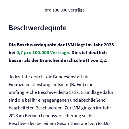
pro 100.000 Verträge
Beschwerdequote
Die Beschwerdequote der LVM liegt im Jahr 2023
bei
0,7 pro 100.000 Verträge
. Dies ist deutlich
besser als der Branchendurchschnitt von 2,2.
Jedes Jahr erstellt die Bundesanstalt für
Finanzdienstleistungsaufsicht (BaFin) eine
umfangreiche Beschwerdestatistik. Grundlage dafür
sind die bei ihr eingegangenen und abschließend
bearbeiteten Beschwerden. Zur LVM gingen im Jahr
2023 im Bereich Lebens­versicherung sechs
Beschwerden bei einem Gesamtbestand von 820.921