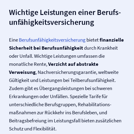
Wichtige Leistungen einer Berufs­
unfähigkeits­versicherung
Eine
Berufs­unfähigkeits­versicherung
bietet
finanzielle
Sicherheit bei Berufs­unfähigkeit
durch Krankheit
oder Unfall. Wichtige Leistungen umfassen die
monatliche Rente,
Verzicht auf abstrakte
Verweisung
, Nach­versicherungsgarantie, weltweite
Gültigkeit und Leistungen bei Teilberufsunfähigkeit.
Zudem gibt es Übergangsleistungen bei schweren
Erkrankungen oder Unfällen. Spezielle Tarife für
unterschiedliche Berufsgruppen, Rehabilitations­
maßnahmen zur Rückkehr ins Berufsleben, und
Beitragsbefreiung im Leistungsfall bieten zusätzlichen
Schutz und Flexibilität.