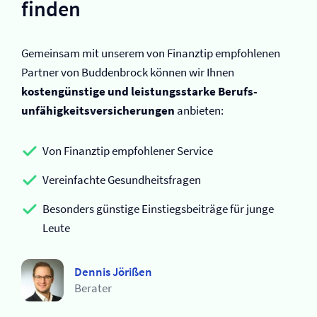
finden
Gemeinsam mit unserem von Finanztip empfohlenen
Partner von Buddenbrock können wir Ihnen
kostengünstige und leistungsstarke Berufs­
unfähigkeits­versicherungen
anbieten:
Von Finanztip empfohlener Service
Vereinfachte Gesundheitsfragen
Besonders günstige Einstiegsbeiträge für junge
Leute
Dennis Jörißen
Berater