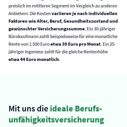
preislich im mittleren Segment im Vergleich zu anderen
Anbietern. Die Kosten
variieren je nach individuellen
Faktoren wie Alter, Beruf, Gesundheitszustand und
gewünschter Versicherungssumme
. Ein 30-jähriger
Bürokaufmann zahlt beispielsweise für eine monatliche
Rente von 1.500 Euro
etwa 39 Euro pro Monat
. Ein 25-
jähriger Ingenieur zahlt für die gleiche Rentenhöhe
etwa 44 Euro monatlich
.
Mit uns die
ideale Berufs­
unfähigkeits­versicherung