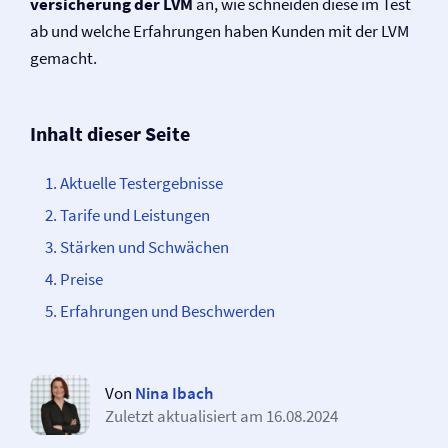
versicherung der LVM
an, wie schneiden diese im Test
ab und welche Erfahrungen haben Kunden mit der LVM
gemacht.
Inhalt dieser Seite
Aktuelle Testergebnisse
Tarife und Leistungen
Stärken und Schwächen
Preise
Erfahrungen und Beschwerden
Von
Nina Ibach
Zuletzt aktualisiert am
16.08.2024