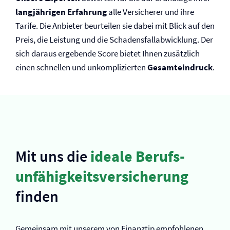
langjährigen Erfahrung
alle Versicherer und ihre
Tarife. Die Anbieter beurteilen sie dabei mit Blick auf den
Preis, die Leistung und die Schadensfallabwicklung. Der
sich daraus ergebende Score bietet Ihnen zusätzlich
einen schnellen und unkomplizierten
Gesamteindruck
.
Mit uns die
ideale Berufs­
unfähigkeits­versicherung
finden
Gemeinsam mit unserem von Finanztip empfohlenen