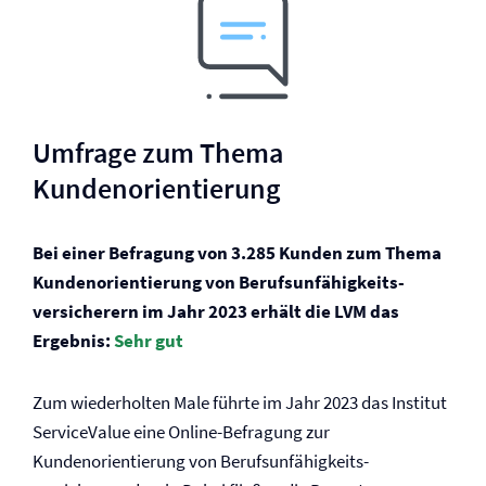
Umfrage zum Thema
Kundenorientierung
Bei einer Befragung von 3.285 Kunden zum Thema
Kundenorientierung von Berufs­unfähigkeits­
versicherern im Jahr 2023 erhält die LVM das
Ergebnis:
Sehr gut
Zum wiederholten Male führte im Jahr 2023 das Institut
ServiceValue eine Online-Befragung zur
Kundenorientierung von Berufs­unfähigkeits­