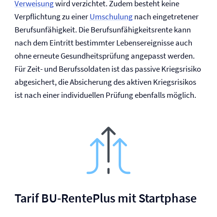
Verweisung
wird verzichtet. Zudem besteht keine
Verpflichtung zu einer
Umschulung
nach eingetretener
Berufs­unfähigkeit. Die Berufs­unfähigkeitsrente kann
nach dem Eintritt bestimmter Lebensereignisse auch
ohne erneute Gesundheitsprüfung angepasst werden.
Für Zeit- und Berufssoldaten ist das passive Kriegsrisiko
abgesichert, die Absicherung des aktiven Kriegsrisikos
ist nach einer individuellen Prüfung ebenfalls möglich.
Tarif BU-RentePlus mit Startphase