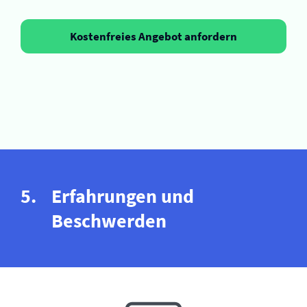
Kostenfreies Angebot anfordern
Erfahrungen und
Beschwerden