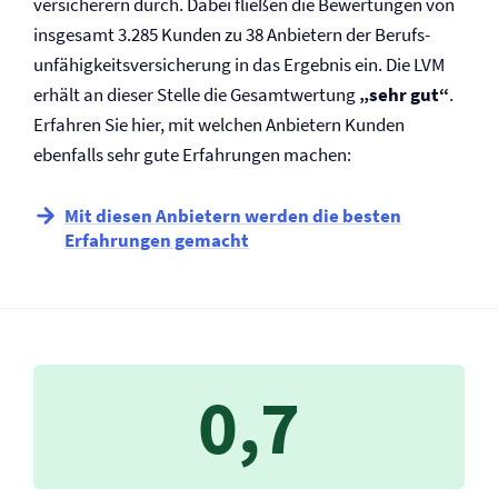
versicherern durch. Dabei fließen die Bewertungen von
insgesamt 3.285 Kunden zu 38 Anbietern der Berufs­
unfähigkeits­versicherung in das Ergebnis ein. Die LVM
erhält an dieser Stelle die Gesamtwertung
„sehr gut“
.
Erfahren Sie hier, mit welchen Anbietern Kunden
ebenfalls sehr gute Erfahrungen machen:
Mit diesen Anbietern werden die besten
Erfahrungen gemacht
0,7