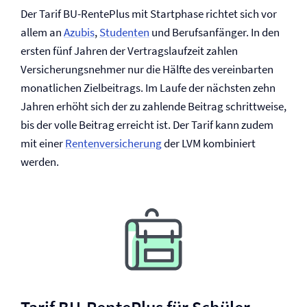
Der Tarif BU-RentePlus mit Startphase richtet sich vor
allem an
Azubis
,
Studenten
und Berufsanfänger. In den
ersten fünf Jahren der Vertragslaufzeit zahlen
Versicherungsnehmer nur die Hälfte des vereinbarten
monatlichen Zielbeitrags. Im Laufe der nächsten zehn
Jahren erhöht sich der zu zahlende Beitrag schrittweise,
bis der volle Beitrag erreicht ist. Der Tarif kann zudem
mit einer
Renten­versicherung
der LVM kombiniert
werden.