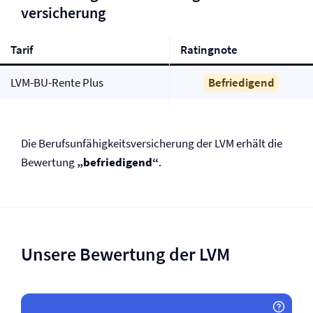
versicherung
Tarif
Ratingnote
LVM-BU-Rente Plus
Befriedigend
Die Berufs­unfähigkeits­versicherung der LVM erhält die
Bewertung
„befriedigend“
.
Unsere Bewertung der LVM