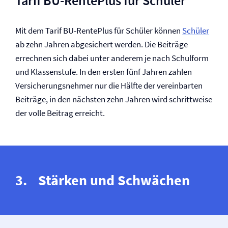
Tarif BU-RentePlus für Schüler
Mit dem Tarif BU-RentePlus für Schüler können
Schüler
ab zehn Jahren abgesichert werden. Die Beiträge
errechnen sich dabei unter anderem je nach Schulform
und Klassenstufe. In den ersten fünf Jahren zahlen
Versicherungsnehmer nur die Hälfte der vereinbarten
Beiträge, in den nächsten zehn Jahren wird schrittweise
der volle Beitrag erreicht.
Stärken und Schwächen