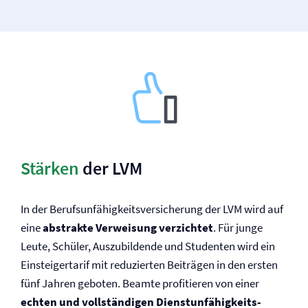
Stärken
der LVM
In der Berufs­unfähigkeits­versicherung der LVM wird auf
eine
abstrakte Verweisung verzichtet
. Für junge
Leute, Schüler, Auszubildende und Studenten wird ein
Einsteigertarif mit reduzierten Beiträgen in den ersten
fünf Jahren geboten. Beamte profitieren von einer
echten und vollständigen Dienstunfähigkeits­