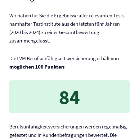
Wir haben für Sie die Ergebnisse aller relevanten Tests
namhafter Testinstitute aus den letzten fünf Jahren
(2020 bis 2024) zu einer Gesamtbewertung
zusammengefasst.
Die LVM Berufs­unfähigkeits­versicherung erhält von
möglichen 100 Punkten
:
84
Berufs­unfähigkeits­versicherungen werden regelmäßig
getestet und in Kundenbefragungen bewertet. Die