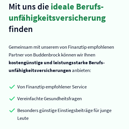
Mit uns die
ideale Berufs­
unfähigkeits­versicherung
finden
Gemeinsam mit unserem von Finanztip empfohlenen
Partner von Buddenbrock können wir Ihnen
kostengünstige und leistungsstarke Berufs­
unfähigkeits­versicherungen
anbieten:
Von Finanztip empfohlener Service
Vereinfachte Gesundheitsfragen
Besonders günstige Einstiegsbeiträge für junge
Leute