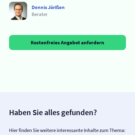
Dennis Jörißen
Berater
Kostenfreies Angebot anfordern
Haben Sie alles gefunden?
Hier finden Sie weitere interessante Inhalte zum Thema: