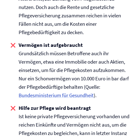
nutzen. Doch auch die Rente und gesetzliche
Pflege­versicherung zusammen reichen in vielen
Fällen nicht aus, um die Kosten einer
Pflegebedürftigkeit zu decken.
Vermögen ist aufgebraucht
Grundsätzlich müssen Betroffene auch ihr
Vermögen, etwa eine Immobilie oder auch Aktien,
einsetzen, um für die Pflegekosten aufzukommen.
Nur ein Schonvermögen von 10.000 Euro in bar darf
der Pflegebedürftige behalten (Quelle:
Bundesministerium für Gesundheit
).
Hilfe zur Pflege wird beantragt
Ist keine private Pflege­versicherung vorhanden und
reichen Einkünfte und Vermögen nicht aus, um die
Pflegekosten zu begleichen, kann in letzter Instanz