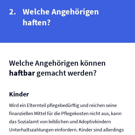
Welche Angehörigen
haften?
Welche Angehörigen können
haftbar
gemacht werden?
Kinder
Wird ein Elternteil pflegebedürftig und reichen seine
finanziellen Mittel für die Pflegekosten nicht aus, kann
das Sozialamt von leiblichen und Adoptivkindern
Unterhaltszahlungen einfordern. Kinder sind allerdings