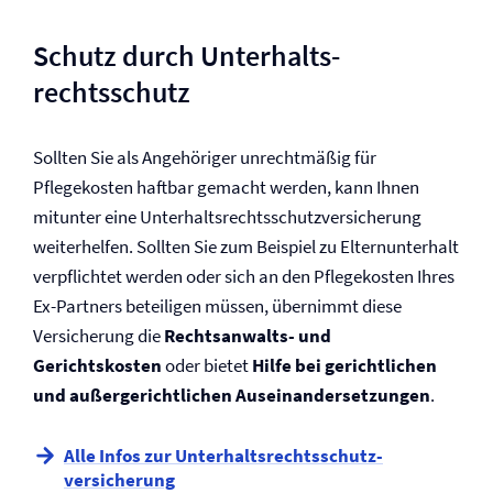
Schutz durch Unterhalts­
rechtsschutz
Sollten Sie als Angehöriger unrechtmäßig für
Pflegekosten haftbar gemacht werden, kann Ihnen
mitunter eine Unterhalts­rechtsschutz­versicherung
weiterhelfen. Sollten Sie zum Beispiel zu Elternunterhalt
verpflichtet werden oder sich an den Pflegekosten Ihres
Ex-Partners beteiligen müssen, übernimmt diese
Versicherung die
Rechtsanwalts- und
Gerichtskosten
oder bietet
Hilfe bei gerichtlichen
und außergerichtlichen Auseinander­setzungen
.
Alle Infos zur Unterhalts­rechtsschutz­
versicherung