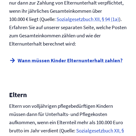
nur dann zur Zahlung von Elternunterhalt verpflichtet,
wenn ihr jährliches Gesamteinkommen über
100.000 € liegt (Quelle:
Sozialgesetzbuch XII, § 94 (1a)
).
Erfahren Sie auf unserer separaten Seite, welche Posten
zum Gesamteinkommen zählen und wie der
Elternunterhalt berechnet wird:
Wann müssen Kinder Elternunterhalt zahlen?
Eltern
Eltern von volljährigen pflegebedürftigen Kindern
müssen dann für Unterhalts- und Pflegekosten
aufkommen, wenn ein Elternteil mehr als 100.000 Euro
brutto im Jahr verdient (Quelle:
Sozialgesetzbuch XII, §