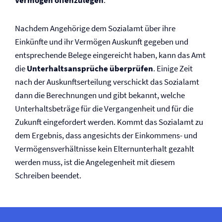
Vermögen offenzulegen
.
Nachdem Angehörige dem Sozialamt über ihre
Einkünfte und ihr Vermögen Auskunft gegeben und
entsprechende Belege eingereicht haben, kann das Amt
die
Unterhaltsansprüche überprüfen
. Einige Zeit
nach der Auskunftserteilung verschickt das Sozialamt
dann die Berechnungen und gibt bekannt, welche
Unterhaltsbeträge für die Vergangenheit und für die
Zukunft eingefordert werden. Kommt das Sozialamt zu
dem Ergebnis, dass angesichts der Einkommens- und
Vermögensverhältnisse kein Elternunterhalt gezahlt
werden muss, ist die Angelegenheit mit diesem
Schreiben beendet.