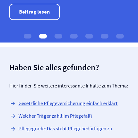
Beitrag lesen
Haben Sie alles gefunden?
Hier finden Sie weitere interessante Inhalte zum Thema:
Gesetzliche Pflege­versicherung einfach erklärt
Welcher Träger zahlt im Pflegefall?
Pflegegrade: Das steht Pflegebedürftigen zu