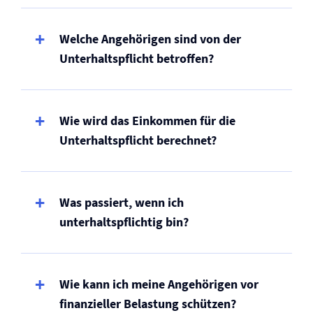
Welche Angehörigen sind von der
Unterhaltspflicht betroffen?
Wie wird das Einkommen für die
Unterhaltspflicht berechnet?
Was passiert, wenn ich
unterhaltspflichtig bin?
Wie kann ich meine Angehörigen vor
finanzieller Belastung schützen?