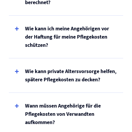
berechnet?
Wie kann ich meine Angehörigen vor
der Haftung für meine Pflegekosten
schützen?
Wie kann private Altersvorsorge helfen,
spätere Pflegekosten zu decken?
Wann müssen Angehörige für die
Pflegekosten von Verwandten
aufkommen?