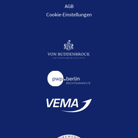
AGB
Cookie-Einstellungen