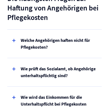
Haftung von Angehörigen bei
Pflegekosten
Welche Angehörigen haften nicht für
Pflegekosten?
Wie prüft das Sozialamt, ob Angehörige
unterhaltspflichtig sind?
Wie wird das Einkommen für die
Unterhaltspflicht bei Pflegekosten