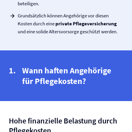
beteiligen.
Grundsätzlich können Angehörige vor diesen
Kosten durch eine
private Pflege­versicherung
und eine solide Altersvorsorge geschützt werden.
Wann haften Angehörige
für Pflegekosten?
Hohe finanzielle Belastung durch
Pflegekosten