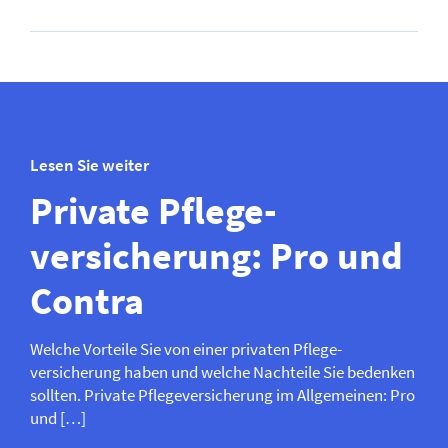
Lesen Sie weiter
Private Pflege­­
versicherung: Pro und
Contra
Welche Vorteile Sie von einer privaten Pflege­­
versicherung haben und welche Nachteile Sie bedenken
sollten. Private Pflege­­versicherung im Allgemeinen: Pro
und […]