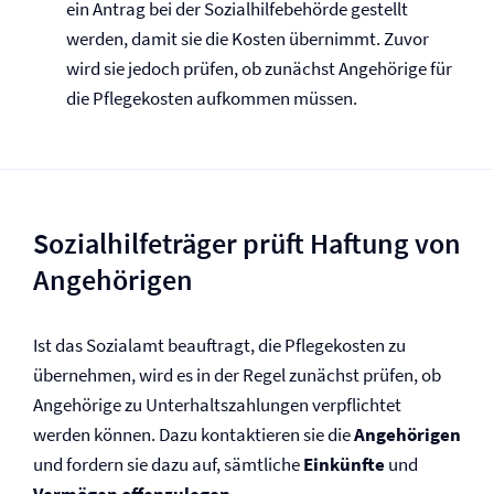
ein Antrag bei der Sozialhilfebehörde gestellt
werden, damit sie die Kosten übernimmt. Zuvor
wird sie jedoch prüfen, ob zunächst Angehörige für
die Pflegekosten aufkommen müssen.
Sozialhilfeträger prüft Haftung von
Angehörigen
Ist das Sozialamt beauftragt, die Pflegekosten zu
übernehmen, wird es in der Regel zunächst prüfen, ob
Angehörige zu Unterhaltszahlungen verpflichtet
werden können. Dazu kontaktieren sie die
Angehörigen
und fordern sie dazu auf, sämtliche
Einkünfte
und