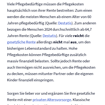
Viele Pflegebedürftige müssen die Pflegekosten
hauptsächlich von ihrer Rente bestreiten: Zum einen
werden die meisten Menschen ab einem Alter von 60
Jahren pflegebedürftig (Quelle:
Destatis
). Zum anderen
bezogen die Menschen 2024 durchschnittlich ab 64,7
Jahren Rente (Quelle:
Destatis
). Für viele
reicht
die
gesetzliche Rente
allerdings
nicht
mal
aus
, um den
bisherigen Lebensstandard zu halten. Hohe
Pflegekosten können Pflegebedürftige zusätzlich
massiv finanziell belasten. Sollte jedoch Rente oder
auch Vermögen nicht ausreichen, um die Pflegekosten
zu decken, müssen mitunter Partner oder die eigenen
Kinder finanziell einspringen.
Sorgen Sie lieber vor und ergänzen Sie Ihre gesetzliche
Rente mit einer
privaten Altersvorsorge
. Klassische