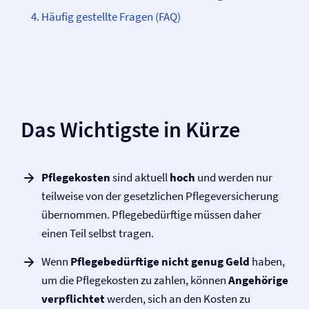
Häufig gestellte Fragen (FAQ)
Das Wichtigste in Kürze
Pflegekosten
sind aktuell
hoch
und werden nur
teilweise von der gesetzlichen Pflege­­versicherung
übernommen. Pflegebedürftige müssen daher
einen Teil selbst tragen.
Wenn
Pflegebedürftige nicht genug Geld
haben,
um die Pflegekosten zu zahlen, können
Angehörige
verpflichtet
werden, sich an den Kosten zu