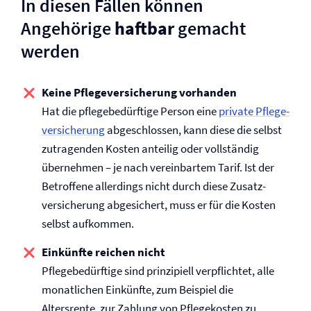
In diesen Fällen können
Angehörige
haftbar
gemacht
werden
Keine Pflege­versicherung vorhanden
Hat die pflegebedürftige Person eine
private Pflege­
versicherung
abgeschlossen, kann diese die selbst
zutragenden Kosten anteilig oder vollständig
übernehmen – je nach vereinbartem Tarif. Ist der
Betroffene allerdings nicht durch diese Zusatz­
versicherung abgesichert, muss er für die Kosten
selbst aufkommen.
Einkünfte reichen nicht
Pflegebedürftige sind prinzipiell verpflichtet, alle
monatlichen Einkünfte, zum Beispiel die
Altersrente, zur Zahlung von Pflegekosten zu