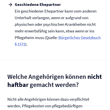
Geschiedene Ehepartner
Ein geschiedener Ehepartner kann vom anderen
Unterhalt verlangen, wenn er aufgrund von
physischen oder psychischen Krankheiten nicht
mehr erwerbsfähig sein kann, etwa wenn er ins
Pflegeheim muss (Quelle:
Bürgerliches Gesetzbuch
§ 1572
).
Welche Angehörigen können
nicht
haftbar
gemacht werden?
Nicht alle Angehörigen können dazu verpflichtet
werden, Pflegekosten von pflegebedürftigen