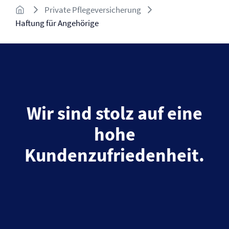
Private Pflegeversicherung
Haftung für Angehörige
Wir sind stolz auf eine
hohe
Kundenzufriedenheit.