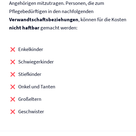
Angehörigen mitzutragen. Personen, die zum
Pflegebedürftigen in den nachfolgenden
Verwandtschaftsbeziehungen
, können für die Kosten
nicht haftbar
gemacht werden:
Enkelkinder
Schwiegerkinder
Stiefkinder
Onkel und Tanten
Großeltern
Geschwister