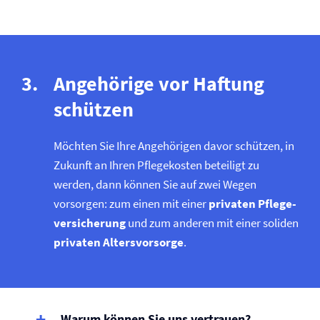
Angehörige vor Haftung
schützen
Möchten Sie Ihre Angehörigen davor schützen, in
Zukunft an Ihren Pflegekosten beteiligt zu
werden, dann können Sie auf zwei Wegen
vorsorgen: zum einen mit einer
privaten Pflege­
versicherung
und zum anderen mit einer soliden
privaten Altersvorsorge
.
Warum können Sie uns vertrauen?