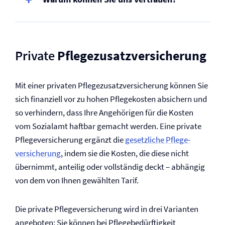
Private
Pflegezusatz­versicherung
Mit einer privaten Pflegezusatz­versicherung können Sie
sich finanziell vor zu hohen Pflegekosten absichern und
so verhindern, dass Ihre Angehörigen für die Kosten
vom Sozialamt haftbar gemacht werden. Eine private
Pflege­versicherung ergänzt die
gesetzliche Pflege­
versicherung
, indem sie die Kosten, die diese nicht
übernimmt, anteilig oder vollständig deckt – abhängig
von dem von Ihnen gewählten Tarif.
Die private Pflege­versicherung wird in drei Varianten
angeboten: Sie können bei Pflegebedürftigkeit