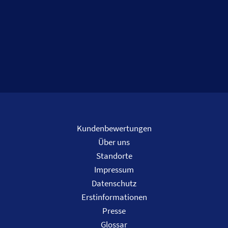
Kundenbewertungen
Über uns
Standorte
Impressum
Datenschutz
Erstinformationen
Presse
Glossar