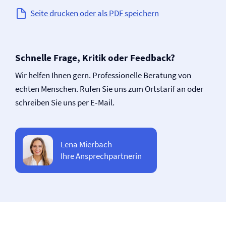
Seite drucken oder als PDF speichern
Schnelle Frage, Kritik oder Feedback?
Wir helfen Ihnen gern. Professionelle Beratung von
echten Menschen. Rufen Sie uns zum Ortstarif an oder
schreiben Sie uns per E‑Mail.
Lena Mierbach
Ihre Ansprechpartnerin