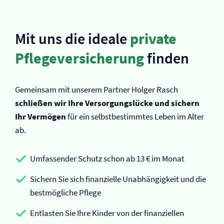
Mit uns die ideale
private
Pflege­versicherung
finden
Gemeinsam mit unserem Partner Holger Rasch
schließen wir Ihre Versorgungslücke und sichern
Ihr Vermögen
für ein selbstbestimmtes Leben im Alter
ab.
Umfassender Schutz schon ab 13 € im Monat
Sichern Sie sich finanzielle Unabhängigkeit und die
bestmögliche Pflege
Entlasten Sie Ihre Kinder von der finanziellen