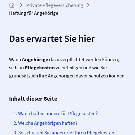
Private Pflege­versicherung
Haftung für Angehörige
Das erwartet Sie hier
Wann
Angehörige
dazu verpflichtet werden können,
sich an
Pflegekosten
zu beteiligen und wie Sie
grundsätzlich Ihre Angehörigen davor schützen können.
Inhalt dieser Seite
Wann haften andere für Pflegekosten?
Welche Angehörigen haften?
So schützen Sie andere vor Ihren Pflegekosten