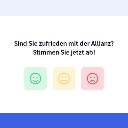
Sind Sie zufrieden mit der Allianz?
Stimmen Sie jetzt ab!