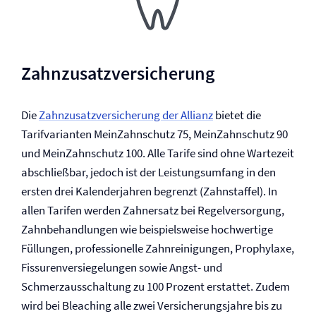
Zahnzusatz­versicherung
Die
Zahnzusatz­versicherung der Allianz
bietet die
Tarifvarianten MeinZahnschutz 75, MeinZahnschutz 90
und MeinZahnschutz 100. Alle Tarife sind ohne Wartezeit
abschließbar, jedoch ist der Leistungsumfang in den
ersten drei Kalenderjahren begrenzt (Zahnstaffel). In
allen Tarifen werden Zahnersatz bei Regelversorgung,
Zahnbehandlungen wie beispielsweise hochwertige
Füllungen, professionelle Zahnreinigungen, Prophylaxe,
Fissurenversiegelungen sowie Angst- und
Schmerzausschaltung zu 100 Prozent erstattet. Zudem
wird bei Bleaching alle zwei Versicherungsjahre bis zu