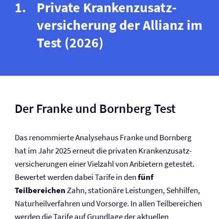
Private Krankenzusatz­
versicherung der Allianz im
Test (2026)
Der Franke und Bornberg Test
Das renommierte Analysehaus Franke und Bornberg
hat im Jahr 2025 erneut die privaten Krankenzusatz­
versicherungen einer Vielzahl von Anbietern getestet.
Bewertet werden dabei Tarife in den
fünf
Teilbereichen
Zahn, stationäre Leistungen, Sehhilfen,
Naturheilverfahren und Vorsorge. In allen Teilbereichen
werden die Tarife auf Grundlage der aktuellen