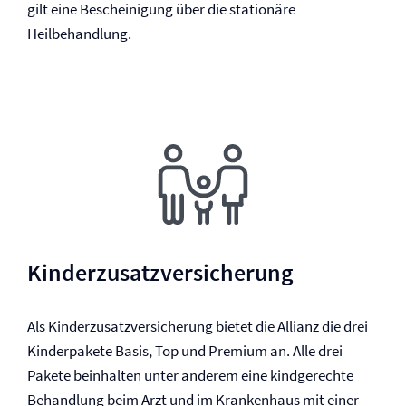
gilt eine Bescheinigung über die stationäre
Heilbehandlung.
Kinderzusatz­versicherung
Als Kinderzusatz­versicherung bietet die Allianz die drei
Kinderpakete Basis, Top und Premium an. Alle drei
Pakete beinhalten unter anderem eine kindgerechte
Behandlung beim Arzt und im Krankenhaus mit einer