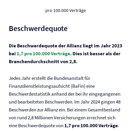
pro 100.000 Verträge
Beschwerdequote
Die Beschwerdequote der Allianz liegt im Jahr 2023
bei
1,7 pro 100.000 Verträge
. Dies ist besser als der
Branchendurchschnitt von 2,8.
Jedes Jahr erstellt die Bundesanstalt für
Finanzdienstleistungsaufsicht (BaFin) eine
Beschwerdestatistik anhand der bei ihr eingegangenen
und bearbeiteten Beschwerden. Im Jahr 2024 gingen 48
Beschwerden zur Allianz ein. Bei einem Gesamtbestand
von rund 2,8 Millionen Versicherungen errechnet sich
eine Beschwerdequote von
1,7 pro 100.000 Verträge
.