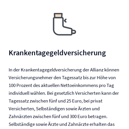
Krankentagegeld­versicherung
In der Krankentagegeld­versicherung der Allianz können
Versicherungsnehmer den Tagessatz bis zur Höhe von
100 Prozent des aktuellen Nettoeinkommens pro Tag
individuell wählen. Bei gesetzlich Versicherten kann der
Tagessatz zwischen fünf und 25 Euro, bei privat
Versicherten, Selbständigen sowie Ärzten und
Zahnärzten zwischen fünf und 300 Euro betragen.
Selbständige sowie Ärzte und Zahnärzte erhalten das