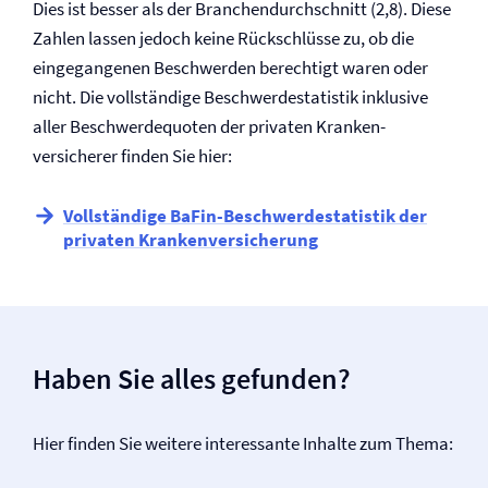
Dies ist besser als der Branchendurchschnitt (2,8). Diese
Zahlen lassen jedoch keine Rückschlüsse zu, ob die
eingegangenen Beschwerden berechtigt waren oder
nicht. Die vollständige Beschwerdestatistik inklusive
aller Beschwerdequoten der privaten Kranken­
versicherer finden Sie hier:
Vollständige BaFin-Beschwerdestatistik der
privaten Kranken­versicherung
Haben Sie alles gefunden?
Hier finden Sie weitere interessante Inhalte zum Thema: