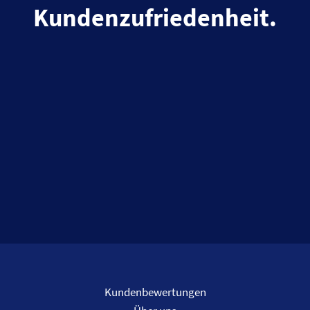
Kundenzufriedenheit.
Kundenbewertungen