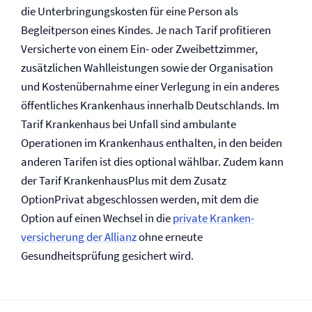
die Unterbringungskosten für eine Person als
Begleitperson eines Kindes. Je nach Tarif profitieren
Versicherte von einem Ein- oder Zweibettzimmer,
zusätzlichen Wahlleistungen sowie der Organisation
und Kostenübernahme einer Verlegung in ein anderes
öffentliches Krankenhaus innerhalb Deutschlands. Im
Tarif Krankenhaus bei Unfall sind ambulante
Operationen im Krankenhaus enthalten, in den beiden
anderen Tarifen ist dies optional wählbar. Zudem kann
der Tarif KrankenhausPlus mit dem Zusatz
OptionPrivat abgeschlossen werden, mit dem die
Option auf einen Wechsel in die
private Kranken­
versicherung der Allianz
ohne erneute
Gesundheitsprüfung gesichert wird.