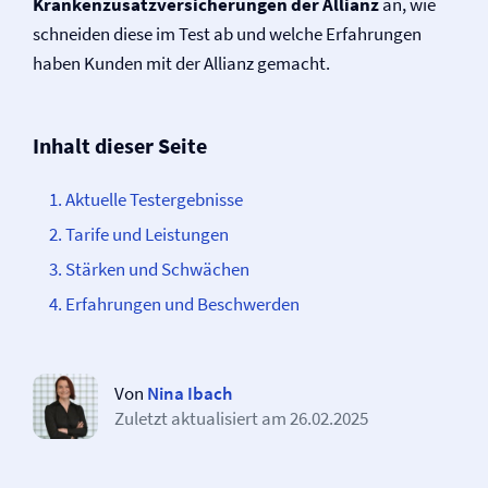
Krankenzusatz­versicherungen der Allianz
an, wie
schneiden diese im Test ab und welche Erfahrungen
haben Kunden mit der Allianz gemacht.
Inhalt dieser Seite
Aktuelle Testergebnisse
Tarife und Leistungen
Stärken und Schwächen
Erfahrungen und Beschwerden
Von
Nina Ibach
Zuletzt aktualisiert am
26.02.2025