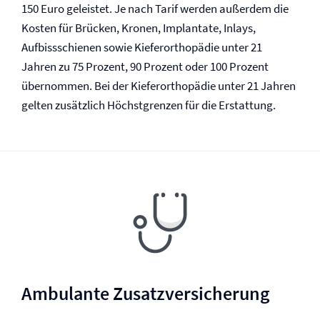
150 Euro geleistet. Je nach Tarif werden außerdem die
Kosten für Brücken, Kronen, Implantate, Inlays,
Aufbissschienen sowie Kieferorthopädie unter 21
Jahren zu 75 Prozent, 90 Prozent oder 100 Prozent
übernommen. Bei der Kieferorthopädie unter 21 Jahren
gelten zusätzlich Höchstgrenzen für die Erstattung.
Ambulante Zusatz­versicherung