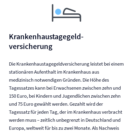
Krankenhaustagegeld­
versicherung
Die Krankenhaustagegeld­versicherung leistet bei einem
stationären Aufenthalt im Krankenhaus aus
medizinisch notwendigen Gründen. Die Höhe des
Tagessatzes kann bei Erwachsenen zwischen zehn und
150 Euro, bei Kindern und Jugendlichen zwischen zehn
und 75 Euro gewählt werden. Gezahlt wird der
Tagessatz für jeden Tag, der im Krankenhaus verbracht
werden muss – zeitlich unbegrenzt in Deutschland und
Europa, weltweit für bis zu zwei Monate. Als Nachweis