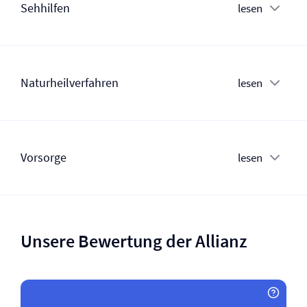
Sehhilfen
lesen
Naturheilverfahren
lesen
Vorsorge
lesen
Unsere Bewertung der Allianz