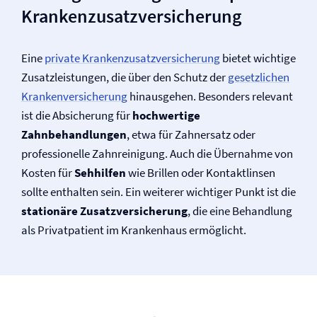
Krankenzusatz­versicherung
Eine
private Krankenzusatz­versicherung
bietet wichtige
Zusatzleistungen, die über den Schutz der
gesetzlichen
Kranken­versicherung
hinausgehen. Besonders relevant
ist die Absicherung für
hochwertige
Zahnbehandlungen
, etwa für Zahnersatz oder
professionelle Zahnreinigung. Auch die Übernahme von
Kosten für
Sehhilfen
wie Brillen oder Kontaktlinsen
sollte enthalten sein. Ein weiterer wichtiger Punkt ist die
stationäre Zusatz­versicherung
, die eine Behandlung
als Privatpatient im Krankenhaus ermöglicht.