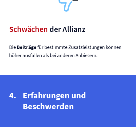
Schwächen
der Allianz
Die
Beiträge
für bestimmte Zusatzleistungen können
höher ausfallen als bei anderen Anbietern.
Erfahrungen und
Beschwerden