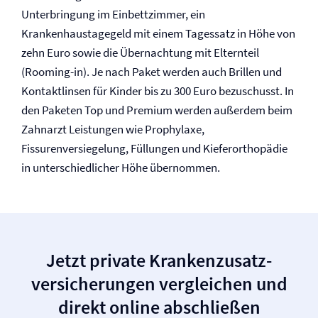
Unterbringung im Einbettzimmer, ein
Krankenhaustagegeld mit einem Tagessatz in Höhe von
zehn Euro sowie die Übernachtung mit Elternteil
(Rooming-in). Je nach Paket werden auch Brillen und
Kontaktlinsen für Kinder bis zu 300 Euro bezuschusst. In
den Paketen Top und Premium werden außerdem beim
Zahnarzt Leistungen wie Prophylaxe,
Fissurenversiegelung, Füllungen und Kieferorthopädie
in unterschiedlicher Höhe übernommen.
Jetzt private Krankenzusatz­
versicherungen vergleichen und
direkt online abschließen