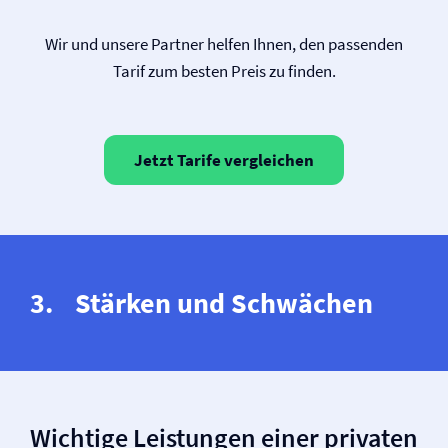
Wir und unsere Partner helfen Ihnen, den passenden
Tarif zum besten Preis zu finden.
Jetzt Tarife vergleichen
Stärken und Schwächen
Wichtige Leistungen einer privaten