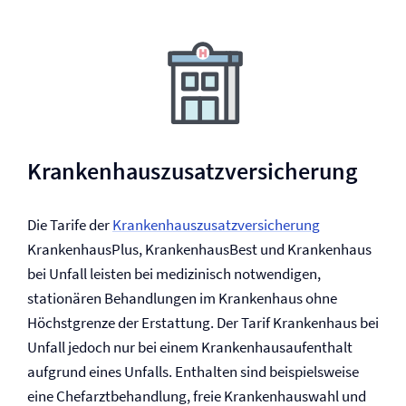
Krankenhauszusatz­versicherung
Die Tarife der
Krankenhauszusatz­versicherung
KrankenhausPlus, KrankenhausBest und Krankenhaus
bei Unfall leisten bei medizinisch notwendigen,
stationären Behandlungen im Krankenhaus ohne
Höchstgrenze der Erstattung. Der Tarif Krankenhaus bei
Unfall jedoch nur bei einem Krankenhausaufenthalt
aufgrund eines Unfalls. Enthalten sind beispielsweise
eine Chefarztbehandlung, freie Krankenhauswahl und