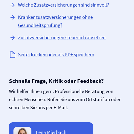
Welche Zusatz­versicherungen sind sinnvoll?
Krankenzusatz­versicherungen ohne
Gesundheitsprüfung?
Zusatz­versicherungen steuerlich absetzen
Seite drucken oder als PDF speichern
Schnelle Frage, Kritik oder Feedback?
Wir helfen Ihnen gern. Professionelle Beratung von
echten Menschen. Rufen Sie uns zum Ortstarif an oder
schreiben Sie uns per E‑Mail.
Lena Mierbach