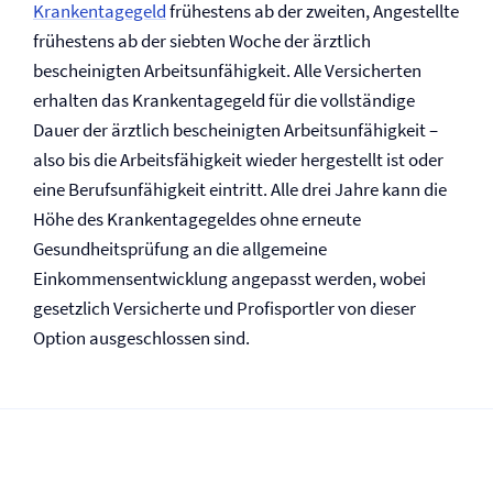
Krankentagegeld
frühestens ab der zweiten, Angestellte
frühestens ab der siebten Woche der ärztlich
bescheinigten Arbeitsunfähigkeit. Alle Versicherten
erhalten das Krankentagegeld für die vollständige
Dauer der ärztlich bescheinigten Arbeitsunfähigkeit –
also bis die Arbeitsfähigkeit wieder hergestellt ist oder
eine Berufs­unfähigkeit eintritt. Alle drei Jahre kann die
Höhe des Krankentagegeldes ohne erneute
Gesundheitsprüfung an die allgemeine
Einkommensentwicklung angepasst werden, wobei
gesetzlich Versicherte und Profisportler von dieser
Option ausgeschlossen sind.