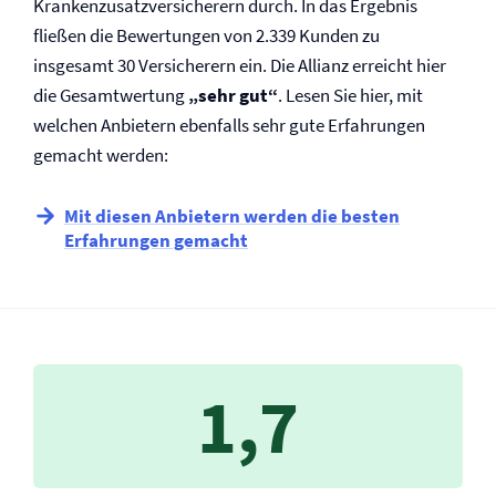
Krankenzusatz­versicherern durch. In das Ergebnis
fließen die Bewertungen von 2.339 Kunden zu
insgesamt 30 Versicherern ein. Die Allianz erreicht hier
die Gesamtwertung
„sehr gut“
. Lesen Sie hier, mit
welchen Anbietern ebenfalls sehr gute Erfahrungen
gemacht werden:
Mit diesen Anbietern werden die besten
Erfahrungen gemacht
1,7