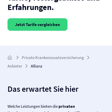
Erfahrungen.
Jetzt Tarife vergleichen
Private Krankenzusatz­­versicherung
Anbieter
Allianz
Das erwartet Sie hier
Welche Leistungen bieten die
privaten