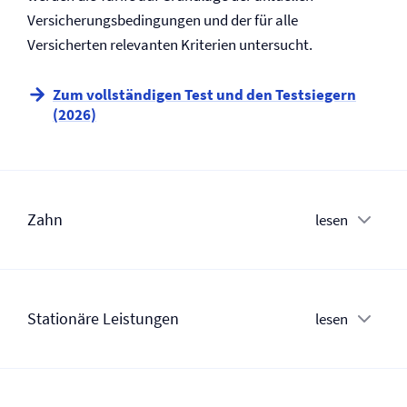
Versicherungs­bedingungen und der für alle
Versicherten relevanten Kriterien untersucht.
Zum vollständigen Test und den Testsiegern
(2026)
Zahn
lesen
Stationäre Leistungen
lesen