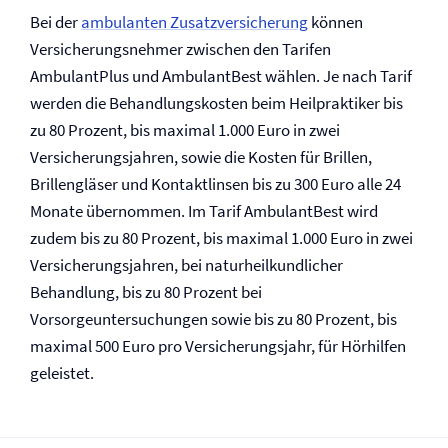
Bei der
ambulanten Zusatz­versicherung
können
Versicherungsnehmer zwischen den Tarifen
AmbulantPlus und AmbulantBest wählen. Je nach Tarif
werden die Behandlungskosten beim Heilpraktiker bis
zu 80 Prozent, bis maximal 1.000 Euro in zwei
Versicherungsjahren, sowie die Kosten für Brillen,
Brillengläser und Kontaktlinsen bis zu 300 Euro alle 24
Monate übernommen. Im Tarif AmbulantBest wird
zudem bis zu 80 Prozent, bis maximal 1.000 Euro in zwei
Versicherungsjahren, bei naturheilkundlicher
Behandlung, bis zu 80 Prozent bei
Vorsorgeuntersuchungen sowie bis zu 80 Prozent, bis
maximal 500 Euro pro Versicherungsjahr, für Hörhilfen
geleistet.