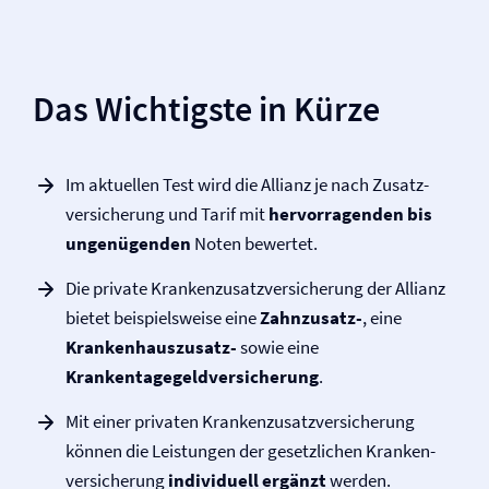
Das Wichtigste in Kürze
Im aktuellen Test wird die Allianz je nach Zusatz­
versicherung und Tarif mit
hervorragenden bis
ungenügenden
Noten bewertet.
Die private Krankenzusatz­versicherung der Allianz
bietet beispielsweise eine
Zahnzusatz-
, eine
Krankenhauszusatz-
sowie eine
Krankentagegeld­versicherung
.
Mit einer privaten Krankenzusatz­versicherung
können die Leistungen der gesetzlichen Kranken­
versicherung
individuell ergänzt
werden.