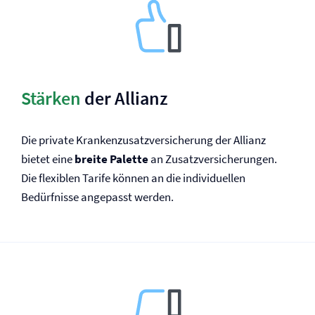
Stärken
der Allianz
Die private Krankenzusatz­versicherung der Allianz
bietet eine
breite Palette
an Zusatz­versicherungen.
Die flexiblen Tarife können an die individuellen
Bedürfnisse angepasst werden.