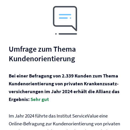
Umfrage zum Thema
Kundenorientierung
Bei einer Befragung von 2.339 Kunden zum Thema
Kundenorientierung von privaten Krankenzusatz­
versicherungen im Jahr 2024 erhält die Allianz das
Ergebnis:
Sehr gut
Im Jahr 2024 führte das Institut ServiceValue eine
Online-Befragung zur Kundenorientierung von privaten