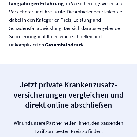
langjährigen Erfahrung
im Versicherungswesen alle
Versicherer und ihre Tarife. Die Anbieter beurteilen sie
dabei in den Kategorien Preis, Leistung und
Schadensfallabwicklung. Der sich daraus ergebende
Score ermöglicht Ihnen einen schnellen und
unkomplizierten
Gesamteindruck
.
Jetzt private Krankenzusatz­
versicherungen vergleichen und
direkt online abschließen
Wir und unsere Partner helfen Ihnen, den passenden
Tarif zum besten Preis zu finden.