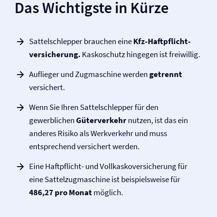
Das Wichtigste in Kürze
Sattelschlepper brauchen eine
Kfz-Haftpflicht­
versicherung.
Kaskoschutz hingegen ist freiwillig.
Auflieger und Zugmaschine werden
getrennt
versichert.
Wenn Sie Ihren Sattelschlepper für den
gewerblichen
Güterverkehr
nutzen, ist das ein
anderes Risiko als Werkverkehr und muss
entsprechend versichert werden.
Eine Haftpflicht- und Vollkasko­versicherung für
eine Sattelzugmaschine ist beispielsweise für
486,27 pro Monat
möglich.