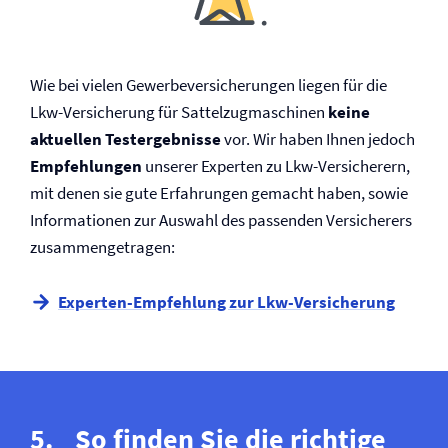
Wie bei vielen Gewerbe­versicherungen liegen für die
Lkw-Versicherung für Sattelzugmaschinen
keine
aktuellen Testergebnisse
vor. Wir haben Ihnen jedoch
Empfehlungen
unserer Experten zu Lkw-Versicherern,
mit denen sie gute Erfahrungen gemacht haben, sowie
Informationen zur Auswahl des passenden Versicherers
zusammengetragen:
Experten-Empfehlung zur Lkw-Versicherung
So finden Sie die richtige