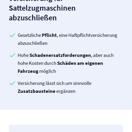
Sattelzugmaschinen
abzuschließen
Gesetzliche
Pflicht
, eine Haftpflicht­versicherung
abzuschließen
Hohe
Schadenersatz­forderungen
, aber auch
hohe Kosten durch
Schäden am eigenen
Fahrzeug
möglich
Versicherung lässt sich um sinnvolle
Zusatzbausteine
ergänzen