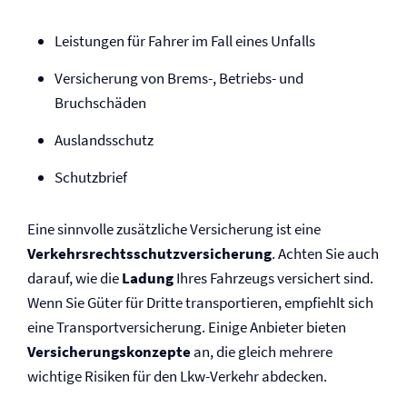
Leistungen für Fahrer im Fall eines Unfalls
Versicherung von Brems-, Betriebs- und
Bruchschäden
Auslandsschutz
Schutzbrief
Eine sinnvolle zusätzliche Versicherung ist eine
Verkehrs­rechtsschutz­versicherung
. Achten Sie auch
darauf, wie die
Ladung
Ihres Fahrzeugs versichert sind.
Wenn Sie Güter für Dritte transportieren, empfiehlt sich
eine Transport­versicherung. Einige Anbieter bieten
Versicherungskonzepte
an, die gleich mehrere
wichtige Risiken für den Lkw-Verkehr abdecken.