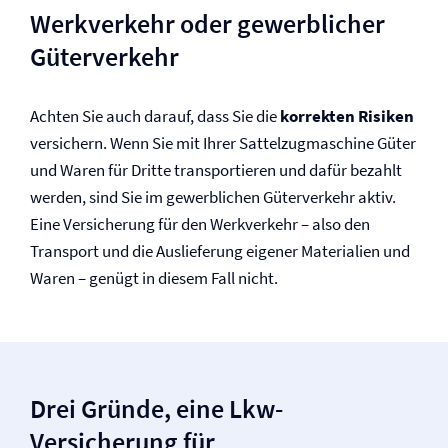
Werkverkehr oder gewerblicher
Güterverkehr
Achten Sie auch darauf, dass Sie die
korrekten Risiken
versichern. Wenn Sie mit Ihrer Sattelzugmaschine Güter
und Waren für Dritte transportieren und dafür bezahlt
werden, sind Sie im gewerblichen Güterverkehr aktiv.
Eine Versicherung für den Werkverkehr – also den
Transport und die Auslieferung eigener Materialien und
Waren – genügt in diesem Fall nicht.
Drei Gründe, eine Lkw-
Versicherung für