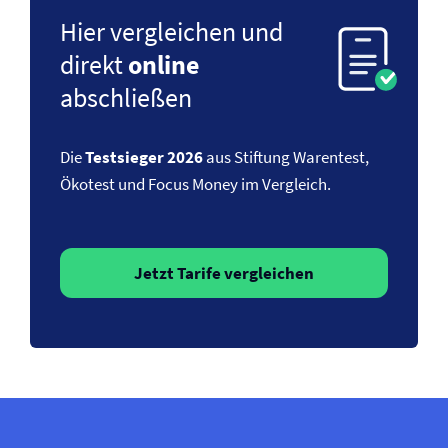
Hier vergleichen und
direkt
online
abschließen
Die
Testsieger 2026
aus Stiftung Warentest,
Ökotest und Focus Money im Vergleich.
Jetzt Tarife vergleichen