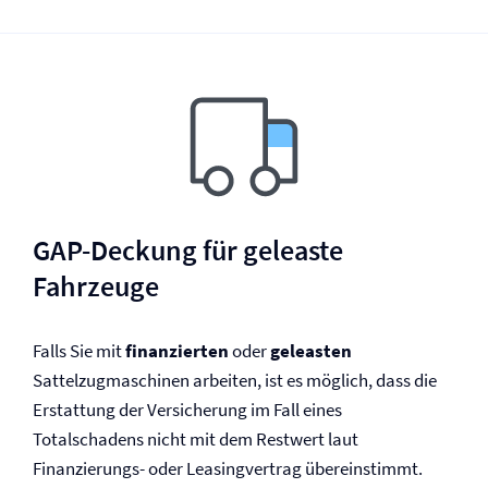
GAP-Deckung für geleaste
Fahrzeuge
Falls Sie mit
finanzierten
oder
geleasten
Sattelzugmaschinen arbeiten, ist es möglich, dass die
Erstattung der Versicherung im Fall eines
Totalschadens nicht mit dem Restwert laut
Finanzierungs- oder Leasingvertrag übereinstimmt.