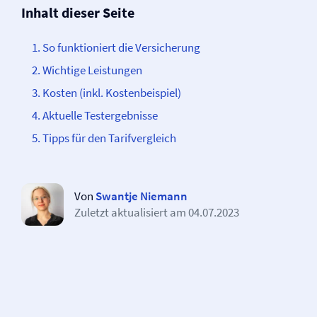
Inhalt dieser Seite
So funktioniert die Versicherung
Wichtige Leistungen
Kosten (inkl. Kostenbeispiel)
Aktuelle Testergebnisse
Tipps für den Tarifvergleich
Von
Swantje Niemann
Zuletzt aktualisiert am
04.07.2023