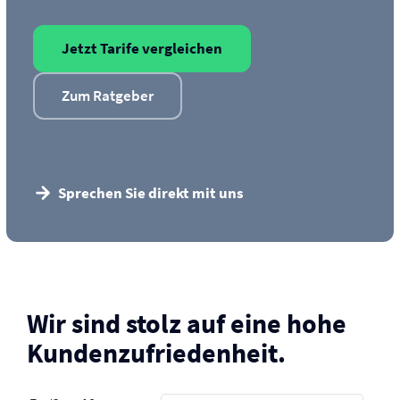
Jetzt Tarife vergleichen
Zum Ratgeber
Sprechen Sie direkt mit uns
Wir sind stolz auf eine hohe
Kunden­zufriedenheit.