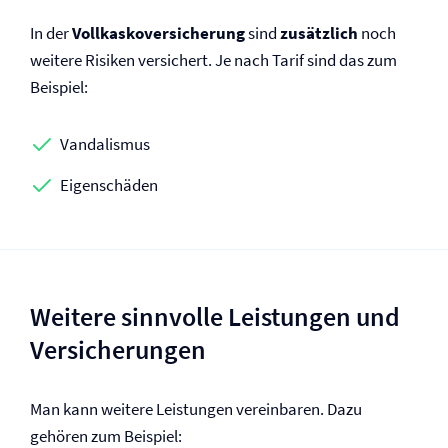
In der
Vollkasko­versicherung
sind
zusätzlich
noch
weitere Risiken versichert. Je nach Tarif sind das zum
Beispiel:
Vandalismus
Eigenschäden
Weitere sinnvolle Leistungen und
Versicherungen
Man kann weitere Leistungen vereinbaren. Dazu
gehören zum Beispiel: