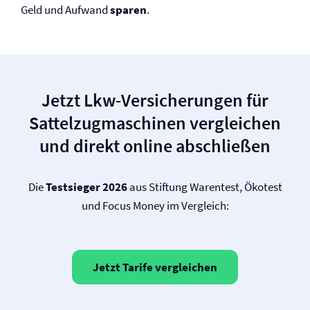
Geld und Aufwand
sparen
.
Jetzt Lkw-Versicherungen für
Sattelzugmaschinen vergleichen
und direkt online abschließen
Die
Testsieger 2026
aus Stiftung Warentest, Ökotest
und Focus Money im Vergleich:
Jetzt Tarife vergleichen