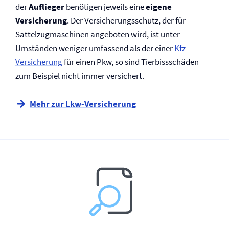
der
Auflieger
benötigen jeweils eine
eigene
Versicherung
. Der Versicherungsschutz, der für
Sattelzugmaschinen angeboten wird, ist unter
Umständen weniger umfassend als der einer
Kfz-
Versicherung
für einen Pkw, so sind Tierbissschäden
zum Beispiel nicht immer versichert.
Mehr zur Lkw-Versicherung