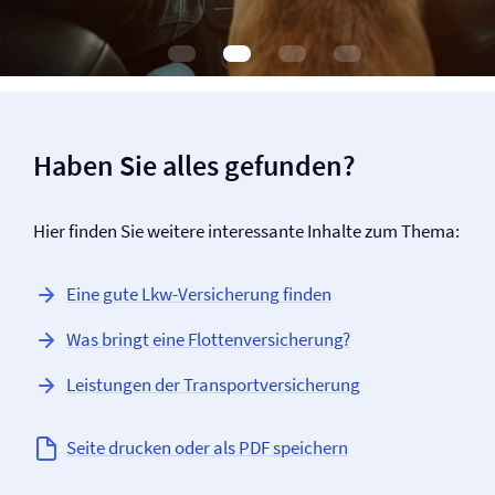
Haben Sie alles gefunden?
Hier finden Sie weitere interessante Inhalte zum Thema:
Eine gute Lkw-Versicherung finden
Was bringt eine Flotten­versicherung?
Leistungen der Transport­versicherung
Seite drucken oder als PDF speichern