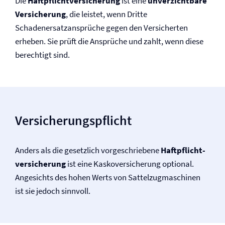
Die
Haftpflicht­versicherung
ist eine
unverzichtbare
Versicherung
, die leistet, wenn Dritte
Schadenersatzansprüche gegen den Versicherten
erheben. Sie prüft die Ansprüche und zahlt, wenn diese
berechtigt sind.
Versicherungspflicht
Anders als die gesetzlich vorgeschriebene
Haftpflicht­
versicherung
ist eine Kasko­versicherung optional.
Angesichts des hohen Werts von Sattelzugmaschinen
ist sie jedoch sinnvoll.