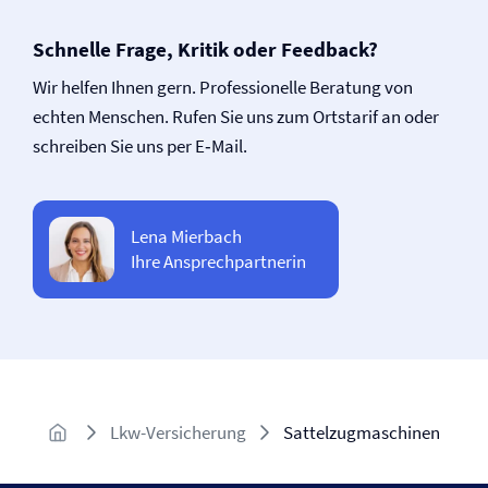
Schnelle Frage, Kritik oder Feedback?
Wir helfen Ihnen gern. Professionelle Beratung von
echten Menschen. Rufen Sie uns zum Ortstarif an oder
schreiben Sie uns per E‑Mail.
Lena Mierbach
Ihre Ansprechpartnerin
Lkw-Versicherung
Sattelzugmaschinen