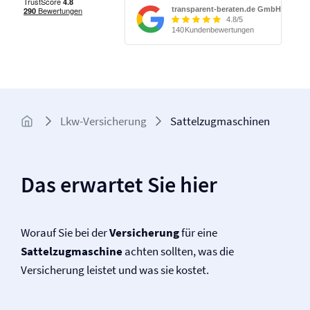
Lkw-Versicherung
Sattelzugmaschinen
Das erwartet Sie hier
Worauf Sie bei der
Versicherung
für eine
Sattelzugmaschine
achten sollten, was die
Versicherung leistet und was sie kostet.