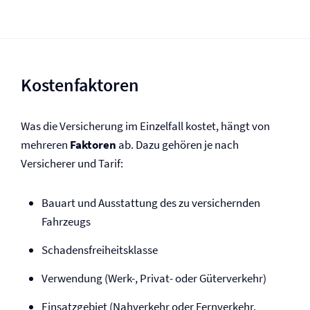
Kostenfaktoren
Was die Versicherung im Einzelfall kostet, hängt von
mehreren
Faktoren
ab. Dazu gehören je nach
Versicherer und Tarif:
Bauart und Ausstattung des zu versichernden
Fahrzeugs
Schadensfreiheitsklasse
Verwendung (Werk-, Privat- oder Güterverkehr)
Einsatzgebiet (Nahverkehr oder Fernverkehr,