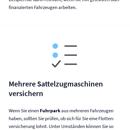
finanzierten Fahrzeugen arbeiten.
Mehrere Sattelzugmaschinen
versichern
Wenn Sie einen
Fuhrpark
aus mehreren Fahrzeugen
haben, sollten Sie prüfen, ob sich für Sie eine Flotten­
versicherung lohnt. Unter Umständen können Sie so