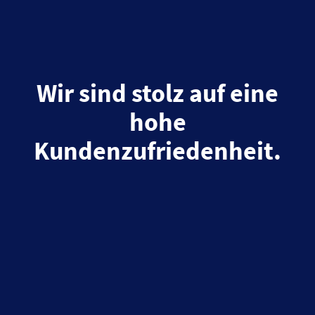
Wir sind stolz auf eine
hohe
Kundenzufriedenheit.