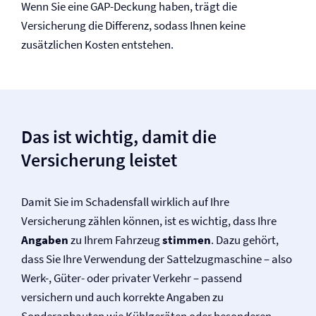
Wenn Sie eine GAP-Deckung haben, trägt die
Versicherung die Differenz, sodass Ihnen keine
zusätzlichen Kosten entstehen.
Das ist wichtig, damit die
Versicherung leistet
Damit Sie im Schadensfall wirklich auf Ihre
Versicherung zählen können, ist es wichtig, dass Ihre
Angaben
zu Ihrem Fahrzeug
stimmen
. Dazu gehört,
dass Sie Ihre Verwendung der Sattelzugmaschine – also
Werk-, Güter- oder privater Verkehr – passend
versichern und auch korrekte Angaben zu