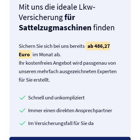
Mit uns die ideale Lkw-
Versicherung
für
Sattelzugmaschinen
finden
Sichern Sie sich bei uns bereits
ab 486,27
Euro
im Monat ab.
Ihr kostenfreies Angebot wird passgenau von
unseren mehrfach ausgezeichneten Experten
für Sie erstellt.
Schnell und unkompliziert
Immer einen direkten Ansprechpartner
Im Versicherungsfall für Sie da