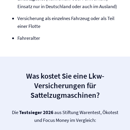
Einsatz nur in Deutschland oder auch im Ausland)
Versicherung als einzelnes Fahrzeug oder als Teil
einer Flotte
Fahreralter
Was kostet Sie eine Lkw-
Versicherungen für
Sattelzugmaschinen?
Die
Testsieger 2026
aus Stiftung Warentest, Ökotest
und Focus Money im Vergleich: