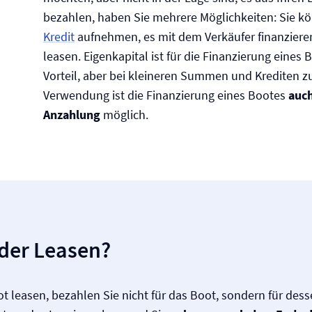
bezahlen, haben Sie mehrere Möglichkeiten: Sie k
Kredit
aufnehmen, es mit dem Verkäufer finanziere
leasen. Eigenkapital ist für die Finanzierung eines
Vorteil, aber bei kleineren Summen und Krediten zu
Verwendung ist die Finanzierung eines Bootes
auc
Anzahlung
möglich.
der Leasen?
t leasen, bezahlen Sie nicht für das Boot, sondern für des