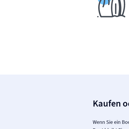
Kaufen o
Wenn Sie ein Boo