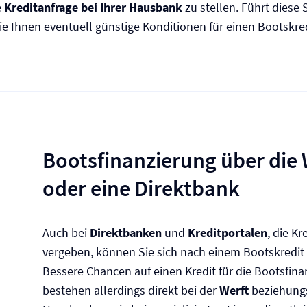
e
Kreditanfrage bei Ihrer Hausbank
zu stellen. Führt diese 
ie Ihnen eventuell günstige Konditionen für einen Bootskred
Bootsfinanzierung über die 
oder eine Direktbank
Auch bei
Direktbanken
und
Kreditportalen
, die Kr
vergeben, können Sie sich nach einem Bootskredit
Bessere Chancen auf einen Kredit für die Bootsfin
bestehen allerdings direkt bei der
Werft
beziehung