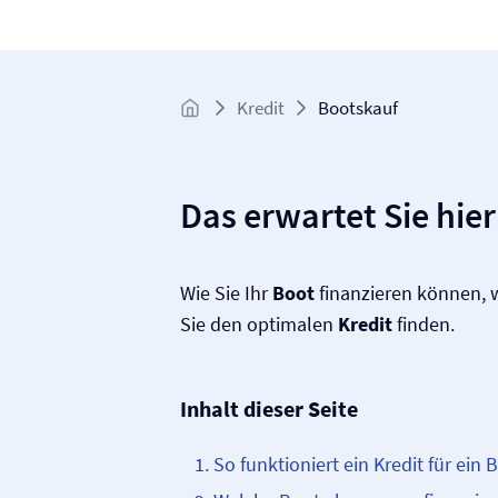
Kredit
Bootskauf
Das erwartet Sie hier
Wie Sie Ihr
Boot
finanzieren können, 
Sie den optimalen
Kredit
finden.
Inhalt dieser Seite
So funktioniert ein Kredit für ein 