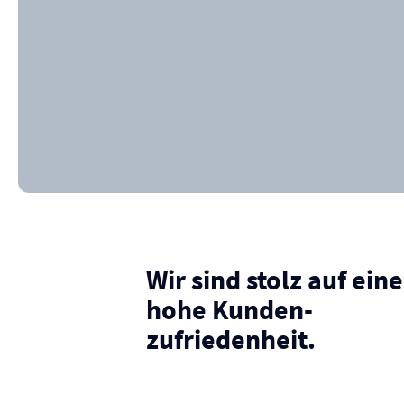
Wir sind stolz auf eine
hohe Kunden­
zufriedenheit.