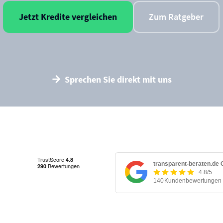
Jetzt Kredite vergleichen
Zum Ratgeber
Sprechen Sie direkt mit uns