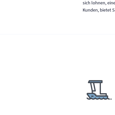
sich lohnen, ein
Kunden, bietet S