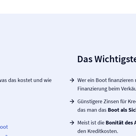
Das Wichtigste
was das kostet und wie
Wer ein Boot finanzieren
Finanzierung beim Verkäuf
Günstigere Zinsen für Kre
das man das
Boot als Si
Meist ist die
Bonität des 
Boot
den Kreditkosten.