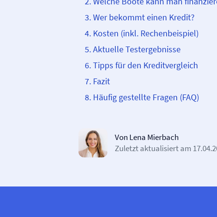
Welche Boote kann man finanzie
Wer bekommt einen Kredit?
Kosten (inkl. Rechenbeispiel)
Aktuelle Testergebnisse
Tipps für den Kreditvergleich
Fazit
Häufig gestellte Fragen (FAQ)
Von Lena Mierbach
Zuletzt aktualisiert am
17.04.