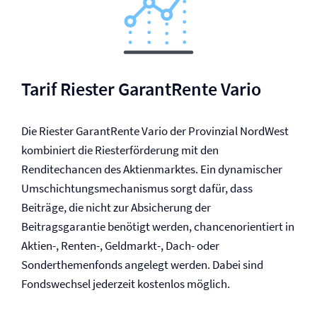
Tarif Riester GarantRente Vario
Die Riester GarantRente Vario der Provinzial NordWest
kombiniert die Riesterförderung mit den
Renditechancen des Aktienmarktes. Ein dynamischer
Umschichtungsmechanismus sorgt dafür, dass
Beiträge, die nicht zur Absicherung der
Beitragsgarantie benötigt werden, chancenorientiert in
Aktien-, Renten-, Geldmarkt-, Dach- oder
Sonderthemenfonds angelegt werden. Dabei sind
Fondswechsel jederzeit kostenlos möglich.