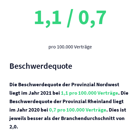
1,1 / 0,7
pro 100.000 Verträge
Beschwerdequote
Die Beschwerdequote der Provinzial Nordwest
liegt im Jahr 2021 bei
1,1 pro 100.000 Verträge
. Die
Beschwerdequote der Provinzial Rheinland liegt
im Jahr 2020 bei
0,7 pro 100.000 Verträge
. Dies ist
jeweils besser als der Branchendurchschnitt von
2,0.