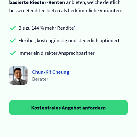
basierte Riester-Renten
anbieten, welche deutlich
bessere Renditen bieten als herkömmliche Varianten:
Bis zu 144 % mehr Rendite
*
Flexibel, kostengünstig und steuerlich optimiert
Immer ein direkter Ansprechpartner
Chun-Kit Cheung
Berater
Kostenfreies Angebot anfordern