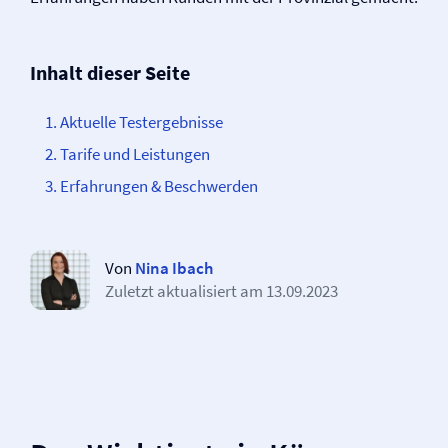
Inhalt dieser Seite
Aktuelle Testergebnisse
Tarife und Leistungen
Erfahrungen & Beschwerden
Von
Nina Ibach
Zuletzt aktualisiert am
13.09.2023