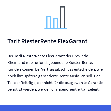
Tarif RiesterRente FlexGarant
Der Tarif RiesterRente FlexGarant der Provinzial
Rheinland ist eine fondsgebundene Riester-Rente.
Kunden können bei Vertragsabschluss entscheiden, wie
hoch ihre spätere garantierte Rente ausfallen soll. Der
Teil der Beiträge, der nicht für die ausgewählte Garantie
benötigt werden, werden chancenorientiert angelegt.