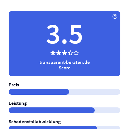
3.5
transparent-beraten.de
Score
Preis
Leistung
Schadensfallabwicklung