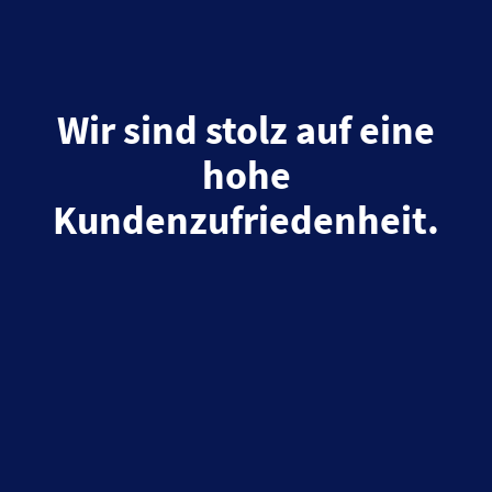
Wir sind stolz auf eine
hohe
Kundenzufriedenheit.