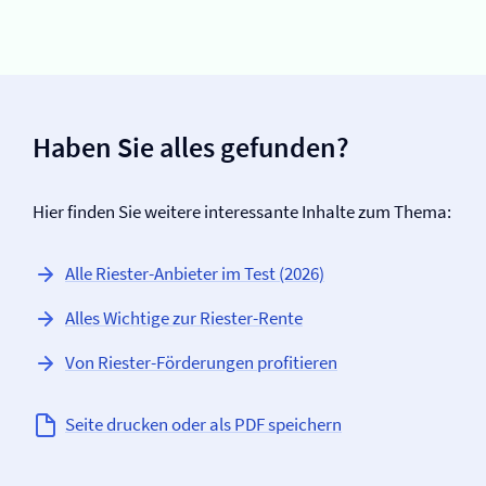
Haben Sie alles gefunden?
Hier finden Sie weitere interessante Inhalte zum Thema:
Alle Riester-Anbieter im Test (2026)
Alles Wichtige zur Riester-Rente
Von Riester-Förderungen profitieren
Seite drucken oder als PDF speichern