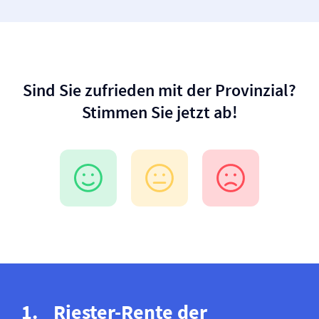
Sind Sie zufrieden mit der Provinzial?
Stimmen Sie jetzt ab!
Riester-Rente der