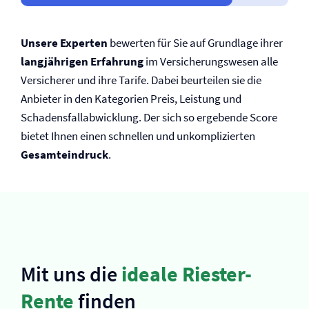
Unsere Experten
bewerten für Sie auf Grundlage ihrer
langjährigen Erfahrung
im Versicherungswesen alle
Versicherer und ihre Tarife. Dabei beurteilen sie die
Anbieter in den Kategorien Preis, Leistung und
Schadensfallabwicklung. Der sich so ergebende Score
bietet Ihnen einen schnellen und unkomplizierten
Gesamteindruck
.
Mit uns die
ideale Riester-
Rente
finden