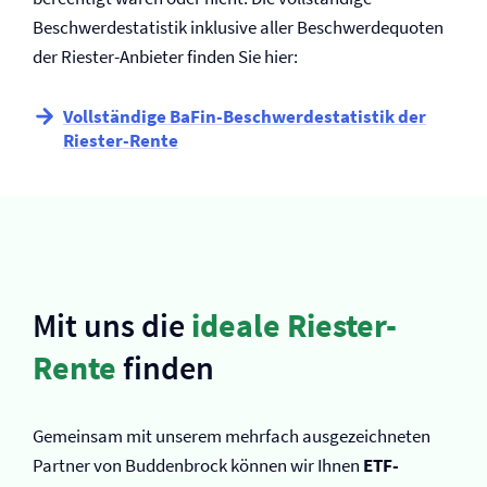
Beschwerdestatistik inklusive aller Beschwerdequoten
der Riester-Anbieter finden Sie hier:
Vollständige BaFin-Beschwerdestatistik der
Riester-Rente
Mit uns die
ideale Riester-
Rente
finden
Gemeinsam mit unserem mehrfach ausgezeichneten
Partner von Buddenbrock können wir Ihnen
ETF-