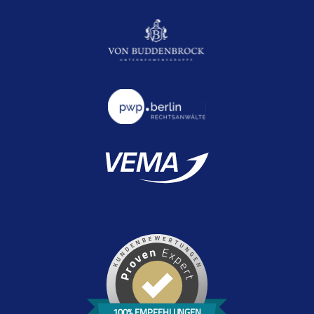
100% EMPFEHLUNGEN