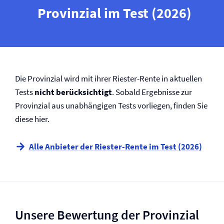
Provinzial im Test (2026)
Die Provinzial wird mit ihrer Riester-Rente in aktuellen
Tests
nicht berücksichtigt
. Sobald Ergebnisse zur
Provinzial aus unabhängigen Tests vorliegen, finden Sie
diese hier.
Alle Anbieter der Riester-Rente im Test (2026)
Unsere Bewertung der Provinzial