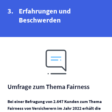
Erfahrungen und
Beschwerden
Umfrage zum Thema Fairness
Bei einer Befragung von 2.647 Kunden zum Thema
Fairness von Versicherern im Jahr 2022 erhält die