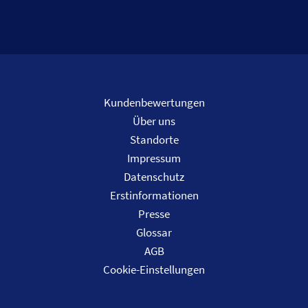
Kundenbewertungen
Über uns
Standorte
Impressum
Datenschutz
Erstinformationen
Presse
Glossar
AGB
Cookie-Einstellungen