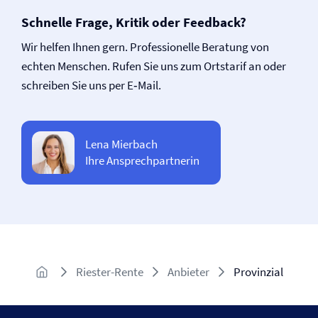
Schnelle Frage, Kritik oder Feedback?
Wir helfen Ihnen gern. Professionelle Beratung von
echten Menschen. Rufen Sie uns zum Ortstarif an oder
schreiben Sie uns per E‑Mail.
Lena Mierbach
Ihre Ansprechpartnerin
Riester-Rente
Anbieter
Provinzial