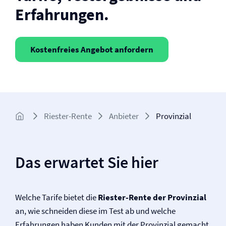
Erfahrungen.
Kostenfreies Angebot anfordern
Riester-Rente
Anbieter
Provinzial
Das erwartet Sie hier
Welche Tarife bietet die
Riester-Rente der Provinzial
an, wie schneiden diese im Test ab und welche
Erfahrungen haben Kunden mit der Provinzial gemacht.