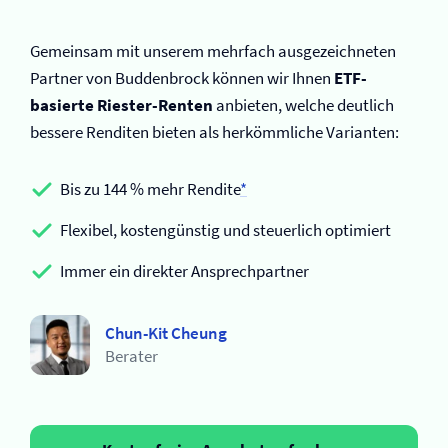
Gemeinsam mit unserem mehrfach ausgezeichneten
Partner von Buddenbrock können wir Ihnen
ETF-
basierte Riester-Renten
anbieten, welche deutlich
bessere Renditen bieten als herkömmliche Varianten:
Bis zu 144 % mehr Rendite
*
Flexibel, kostengünstig und steuerlich optimiert
Immer ein direkter Ansprechpartner
Chun-Kit Cheung
Berater