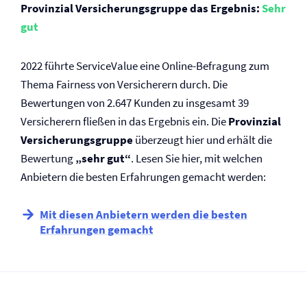
Provinzial Versicherungsgruppe das Ergebnis:
Sehr
gut
2022 führte ServiceValue eine Online-Befragung zum
Thema Fairness von Versicherern durch. Die
Bewertungen von 2.647 Kunden zu insgesamt 39
Versicherern fließen in das Ergebnis ein. Die
Provinzial
Versicherungsgruppe
überzeugt hier und erhält die
Bewertung
„sehr gut“
. Lesen Sie hier, mit welchen
Anbietern die besten Erfahrungen gemacht werden:
Mit diesen Anbietern werden die besten
Erfahrungen gemacht