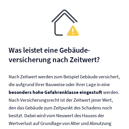
Was leistet eine Gebäude­
versicherung nach Zeitwert?
Nach Zeitwert werden zum Beispiel Gebäude versichert,
die aufgrund ihrer Bauweise oder ihrer Lage in eine
besonders hohe Gefahrenklasse eingestuft
werden.
Nach Versicherungs­recht ist der Zeitwert jener Wert,
den das Gebäude zum Zeitpunkt des Schadens noch
besitzt. Dabei wird vom Neuwert des Hauses der
Wertverlust auf Grundlage von Alter und Abnutzung