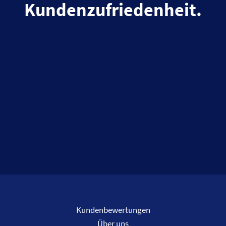
Kundenzufriedenheit.
Kundenbewertungen
Über uns