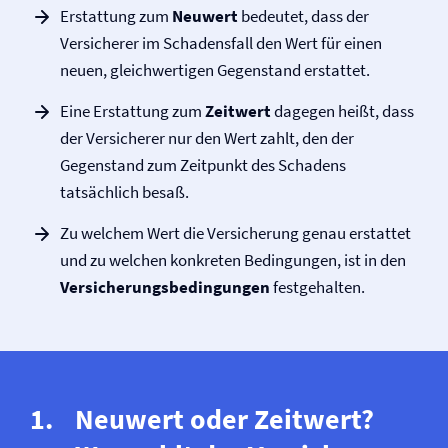
Erstattung zum
Neuwert
bedeutet, dass der
Versicherer im Schadensfall den Wert für einen
neuen, gleichwertigen Gegenstand erstattet.
Eine Erstattung zum
Zeitwert
dagegen heißt, dass
der Versicherer nur den Wert zahlt, den der
Gegenstand zum Zeitpunkt des Schadens
tatsächlich besaß.
Zu welchem Wert die Versicherung genau erstattet
und zu welchen konkreten Bedingungen, ist in den
Versicherungs­bedingungen
festgehalten.
Neuwert oder Zeitwert?