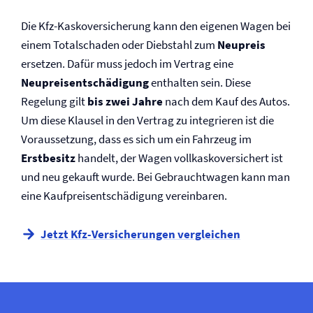
Die Kfz-Kasko­versicherung kann den eigenen Wagen bei
einem Totalschaden oder Diebstahl zum
Neupreis
ersetzen. Dafür muss jedoch im Vertrag eine
Neupreisentschädigung
enthalten sein. Diese
Regelung gilt
bis zwei Jahre
nach dem Kauf des Autos.
Um diese Klausel in den Vertrag zu integrieren ist die
Voraussetzung, dass es sich um ein Fahrzeug im
Erstbesitz
handelt, der Wagen vollkaskoversichert ist
und neu gekauft wurde. Bei Gebrauchtwagen kann man
eine Kaufpreisentschädigung vereinbaren.
Jetzt Kfz-Versicherungen vergleichen