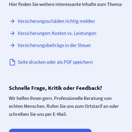
Hier finden Sie weitere interessante Inhalte zum Thema:
Versicherungsschäden richtig melden
Versicherungen: Kosten vs. Leistungen
Versicherungsbeiträge in der Steuer
Seite drucken oder als PDF speichern
Schnelle Frage, Kritik oder Feedback?
Wir helfen Ihnen gern. Professionelle Beratung von
echten Menschen. Rufen Sie uns zum Ortstarif an oder
schreiben Sie uns per E‑Mail.