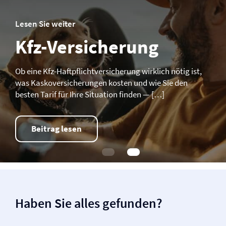
Lesen Sie weiter
Kfz-Versicherung
Ob eine Kfz-Haftpflicht­­versicherung wirklich nötig ist,
was Kasko­­versicherungen kosten und wie Sie den
besten Tarif für Ihre Situation finden — […]
Beitrag lesen
Haben Sie alles gefunden?