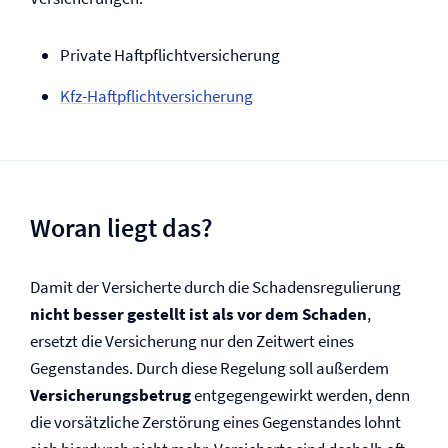
Private Haftpflicht­versicherung
Kfz-Haftpflicht­versicherung
Woran liegt das?
Damit der Versicherte durch die Schadensregulierung
nicht besser gestellt ist als vor dem Schaden
,
ersetzt die Versicherung nur den Zeitwert eines
Gegenstandes. Durch diese Regelung soll außerdem
Versicherungsbetrug
entgegengewirkt werden, denn
die vorsätzliche Zerstörung eines Gegenstandes lohnt