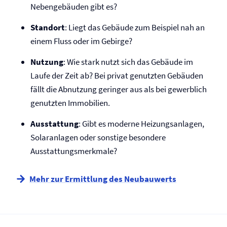
Nebengebäuden gibt es?
Standort
: Liegt das Gebäude zum Beispiel nah an
einem Fluss oder im Gebirge?
Nutzung
: Wie stark nutzt sich das Gebäude im
Laufe der Zeit ab? Bei privat genutzten Gebäuden
fällt die Abnutzung geringer aus als bei gewerblich
genutzten Immobilien.
Ausstattung
: Gibt es moderne Heizungsanlagen,
Solaranlagen oder sonstige besondere
Ausstattungsmerkmale?
Mehr zur Ermittlung des Neubauwerts