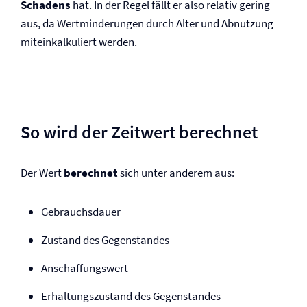
Schadens
hat. In der Regel fällt er also relativ gering
aus, da Wertminderungen durch Alter und Abnutzung
miteinkalkuliert werden.
So wird der Zeitwert berechnet
Der Wert
berechnet
sich unter anderem aus:
Gebrauchsdauer
Zustand des Gegenstandes
Anschaffungswert
Erhaltungszustand des Gegenstandes