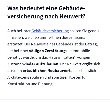
Was bedeutet eine Gebäude­
versicherung nach Neuwert?
Auch bei Ihrer
Gebäude­versicherung
sollten Sie genau
hinsehen, welche Summe Ihnen diese maximal
erstattet. Der Neuwert eines Gebäudes ist der Betrag,
der bei einer
völligen Zerstörung
der Immobilie
benötigt würde, um das Haus im „alten“, vorigen
Zustand
wieder aufzubauen
. Der Neuwert ergibt sich
aus dem
ortsüblichen Neubauwert
, einschließlich
Architektengebühren und sonstigen Kosten für
Konstruktion und Planung.