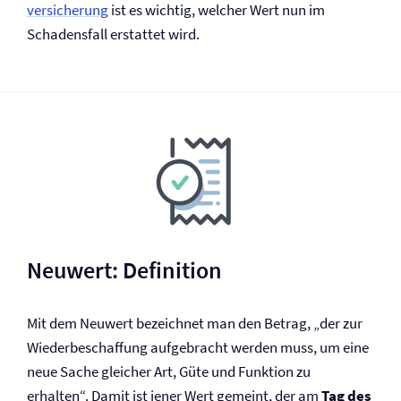
versicherung
ist es wichtig, welcher Wert nun im
Schadensfall erstattet wird.
Neuwert: Definition
Mit dem Neuwert bezeichnet man den Betrag, „der zur
Wiederbeschaffung aufgebracht werden muss, um eine
neue Sache gleicher Art, Güte und Funktion zu
erhalten“. Damit ist jener Wert gemeint, der am
Tag des