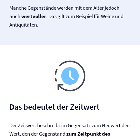
Manche Gegenstände werden mit dem Alter jedoch
auch
wertvoller
. Das gilt zum Beispiel für Weine und
Antiquitäten.
Das bedeutet der Zeitwert
Der Zeitwert beschreibt im Gegensatz zum Neuwert den
Wert, den der Gegenstand
zum Zeitpunkt des