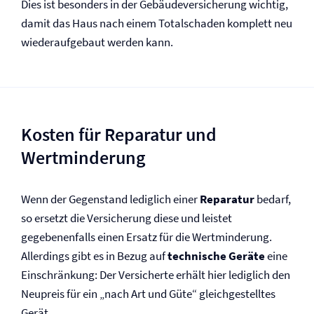
Dies ist besonders in der Gebäude­versicherung wichtig,
damit das Haus nach einem Totalschaden komplett neu
wiederaufgebaut werden kann.
Kosten für Reparatur und
Wertminderung
Wenn der Gegenstand lediglich einer
Reparatur
bedarf,
so ersetzt die Versicherung diese und leistet
gegebenenfalls einen Ersatz für die Wertminderung.
Allerdings gibt es in Bezug auf
technische Geräte
eine
Einschränkung: Der Versicherte erhält hier lediglich den
Neupreis für ein „nach Art und Güte“ gleichgestelltes
Gerät.