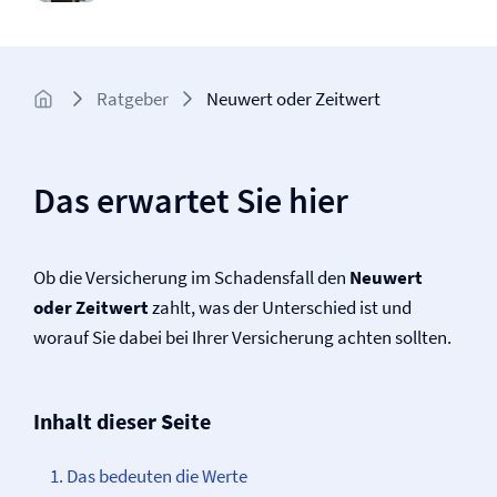
Ratgeber
Neuwert oder Zeitwert
Das erwartet Sie hier
Ob die Versicherung im Schadensfall den
Neuwert
oder Zeitwert
zahlt, was der Unterschied ist und
worauf Sie dabei bei Ihrer Versicherung achten sollten.
Inhalt dieser Seite
Das bedeuten die Werte