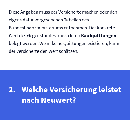
Diese Angaben muss der Versicherte machen oder den
eigens dafür vorgesehenen Tabellen des
Bundesfinanzministeriums entnehmen. Der konkrete
Wert des Gegenstandes muss durch
Kaufquittungen
belegt werden. Wenn keine Quittungen existieren, kann
der Versicherte den Wert schätzen.
Welche Versicherung leistet
nach Neuwert?