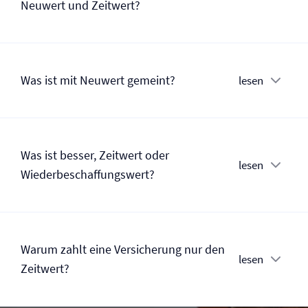
Neuwert und Zeitwert?
Was ist mit Neuwert gemeint?
lesen
Was ist besser, Zeitwert oder
lesen
Wiederbeschaffungswert?
Warum zahlt eine Versicherung nur den
lesen
Zeitwert?