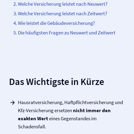
Welche Versicherung leistet nach Neuwert?
Welche Versicherung leistet nach Zeitwert?
Wie leistet die Gebäude­­versicherung?
Die häufigsten Fragen zu Neuwert und Zeitwert
Das Wichtigste in Kürze
Hausrat­versicherung, Haftpflicht­versicherung und
Kfz-Versicherung ersetzen
nicht immer den
exakten Wert
eines Gegenstandes im
Schadensfall.