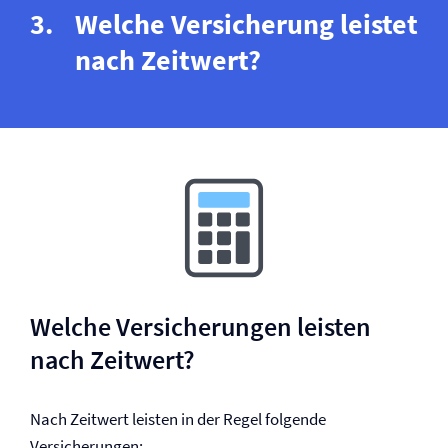
Welche Versicherung leistet
nach Zeitwert?
Welche Versicherungen leisten
nach Zeitwert?
Nach Zeitwert leisten in der Regel folgende
Versicherungen: