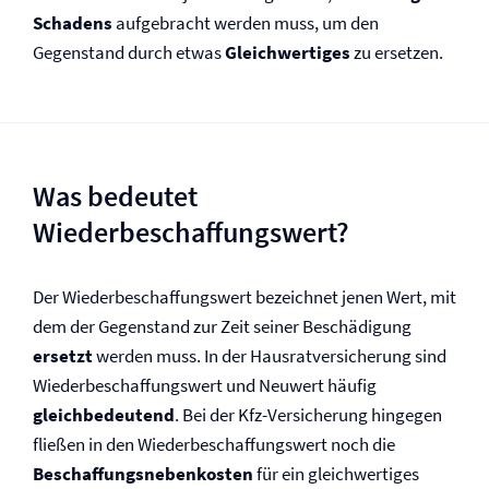
Schadens
aufgebracht werden muss, um den
Gegenstand durch etwas
Gleichwertiges
zu ersetzen.
Was bedeutet
Wiederbeschaffungswert?
Der Wiederbeschaffungswert bezeichnet jenen Wert, mit
dem der Gegenstand zur Zeit seiner Beschädigung
ersetzt
werden muss. In der Hausrat­versicherung sind
Wiederbeschaffungswert und Neuwert häufig
gleichbedeutend
. Bei der Kfz-Versicherung hingegen
fließen in den Wiederbeschaffungswert noch die
Beschaffungsnebenkosten
für ein gleichwertiges