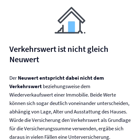
Verkehrswert ist nicht gleich
Neuwert
Der
Neuwert entspricht dabei nicht dem
Verkehrswert
beziehungsweise dem
Wiederverkaufswert einer Immobilie. Beide Werte
können sich sogar deutlich voneinander unterscheiden,
abhängig von Lage, Alter und Ausstattung des Hauses.
Würde die Versicherung den Verkehrswert als Grundlage
für die Versicherungssumme verwenden, ergäbe sich
daraus in vielen Fällen eine Unter­versicherung.