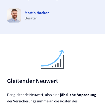
Martin Hacker
Berater
Gleitender Neuwert
Der gleitende Neuwert, also eine
jährliche Anpassung
der Versicherungssumme an die Kosten des