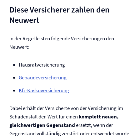
Diese Versicherer zahlen den
Neuwert
In der Regel leisten folgende Versicherungen den
Neuwert:
Hausrat­versicherung
Gebäude­versicherung
Kfz-Kasko­versicherung
Dabei erhält der Versicherte von der Versicherung im
Schadensfall den Wert für einen
komplett neuen,
gleichwertigen Gegenstand
ersetzt, wenn der
Gegenstand vollständig zerstört oder entwendet wurde.