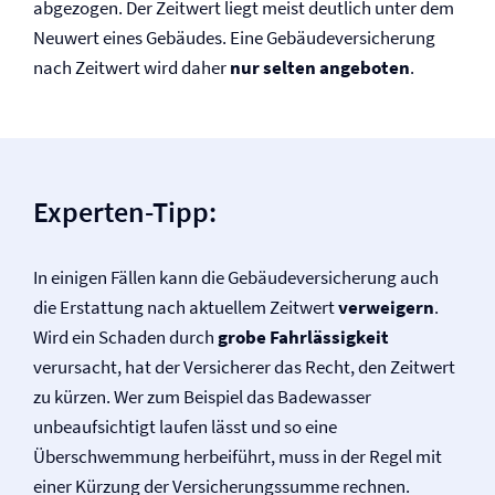
abgezogen. Der Zeitwert liegt meist deutlich unter dem
Neuwert eines Gebäudes. Eine Gebäude­versicherung
nach Zeitwert wird daher
nur selten angeboten
.
Experten-Tipp:
In einigen Fällen kann die Gebäude­versicherung auch
die Erstattung nach aktuellem Zeitwert
verweigern
.
Wird ein Schaden durch
grobe Fahrlässigkeit
verursacht, hat der Versicherer das Recht, den Zeitwert
zu kürzen. Wer zum Beispiel das Badewasser
unbeaufsichtigt laufen lässt und so eine
Überschwemmung herbeiführt, muss in der Regel mit
einer Kürzung der Versicherungssumme rechnen.