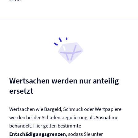
Wertsachen werden nur anteilig
ersetzt
Wertsachen wie Bargeld, Schmuck oder Wertpapiere
werden bei der Schadensregulierung als Ausnahme
behandelt. Hier gelten bestimmte
Entschädigungsgrenzen
, sodass Sie unter