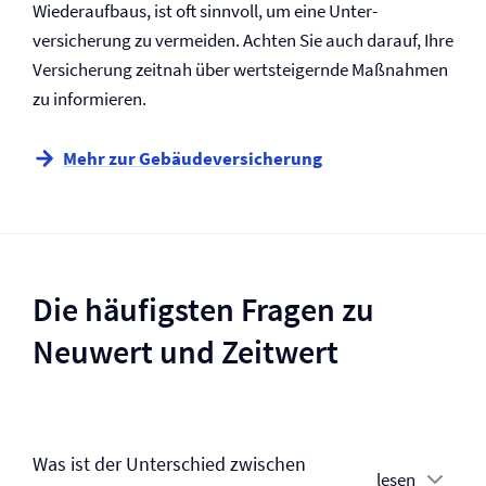
Wiederaufbaus, ist oft sinnvoll, um eine Unter­
versicherung zu vermeiden. Achten Sie auch darauf, Ihre
Versicherung zeitnah über wertsteigernde Maßnahmen
zu informieren.
Mehr zur Gebäude­versicherung
Die häufigsten Fragen zu
Neuwert und Zeitwert
Was ist der Unterschied zwischen
lesen