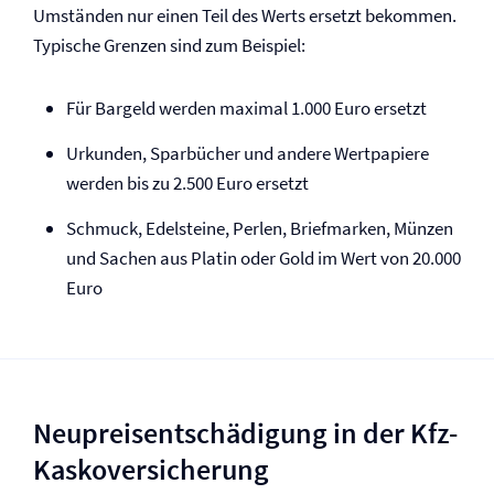
Umständen nur einen Teil des Werts ersetzt bekommen.
Typische Grenzen sind zum Beispiel:
Für Bargeld werden maximal 1.000 Euro ersetzt
Urkunden, Sparbücher und andere Wertpapiere
werden bis zu 2.500 Euro ersetzt
Schmuck, Edelsteine, Perlen, Briefmarken, Münzen
und Sachen aus Platin oder Gold im Wert von 20.000
Euro
Neupreisentschädigung in der Kfz-
Kasko­versicherung