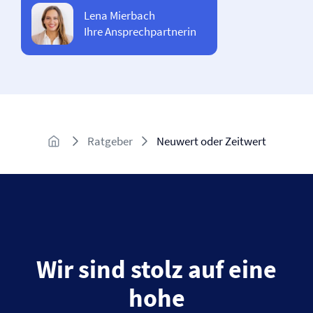
Lena Mierbach
Ihre Ansprechpartnerin
Ratgeber
Neuwert oder Zeitwert
Wir sind stolz auf eine
hohe