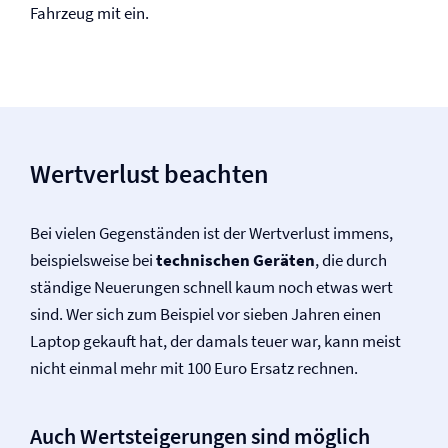
Fahrzeug mit ein.
Wertverlust beachten
Bei vielen Gegenständen ist der Wertverlust immens,
beispielsweise bei
technischen Geräten
, die durch
ständige Neuerungen schnell kaum noch etwas wert
sind. Wer sich zum Beispiel vor sieben Jahren einen
Laptop gekauft hat, der damals teuer war, kann meist
nicht einmal mehr mit 100 Euro Ersatz rechnen.
Auch Wertsteigerungen sind möglich