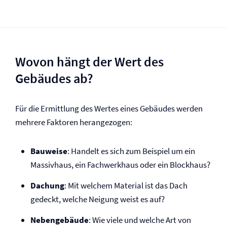
Wovon hängt der Wert des
Gebäudes ab?
Für die Ermittlung des Wertes eines Gebäudes werden
mehrere Faktoren herangezogen:
Bauweise
: Handelt es sich zum Beispiel um ein
Massivhaus, ein Fachwerkhaus oder ein Blockhaus?
Dachung
: Mit welchem Material ist das Dach
gedeckt, welche Neigung weist es auf?
Nebengebäude
: Wie viele und welche Art von