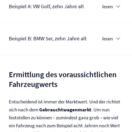
Beispiel A: VW Golf, zehn Jahre alt
lesen
Beispiel B: BMW 5er, zehn Jahre alt
lesen
Ermittlung des voraussichtlichen
Fahrzeugwerts
Entscheidend ist immer der Marktwert. Und der richtet
sich nach dem
Gebraucht­wagen­markt
. Um nun
feststellen zu können – zumindest ganz grob – wie viel
ein Fahrzeug nach zum Beispiel acht Jahren noch Wert