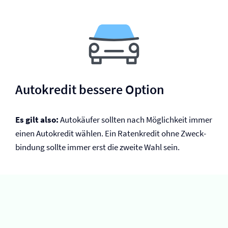
Autokredit bessere Option
Es gilt also:
Autokäufer sollten nach Möglichkeit immer
einen Autokredit wählen. Ein Ratenkredit ohne Zweck­
bindung sollte immer erst die zweite Wahl sein.