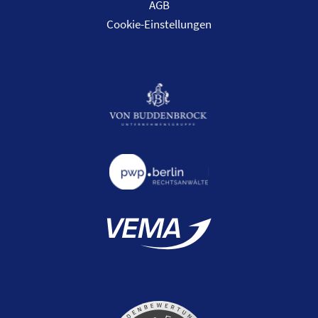
AGB
Cookie-Einstellungen