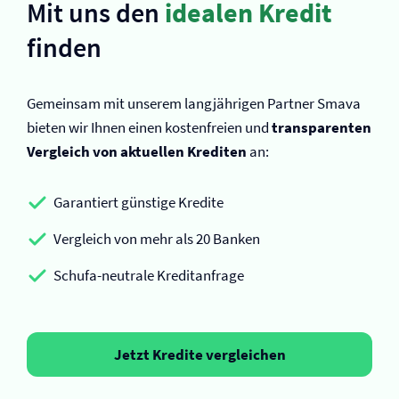
Mit uns den
idealen Kredit
finden
Gemeinsam mit unserem langjährigen Partner Smava
bieten wir Ihnen einen kostenfreien und
transparenten
Vergleich von aktuellen Krediten
an:
Garantiert günstige Kredite
Vergleich von mehr als 20 Banken
Schufa-neutrale Kreditanfrage
Jetzt Kredite vergleichen