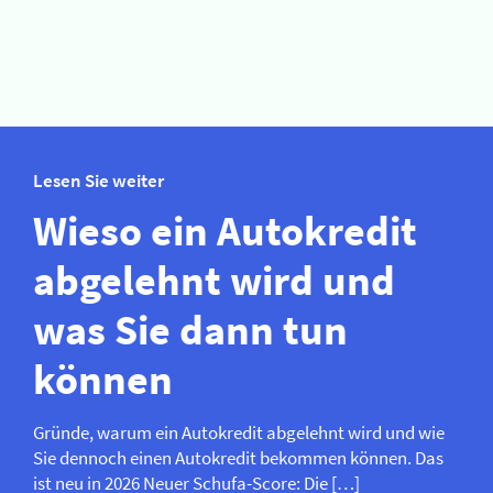
Lesen Sie weiter
Wieso ein Autokredit
abgelehnt wird und
was Sie dann tun
können
Gründe, warum ein Autokredit abgelehnt wird und wie
Sie dennoch einen Autokredit bekommen können. Das
ist neu in 2026 Neuer Schufa-Score: Die […]