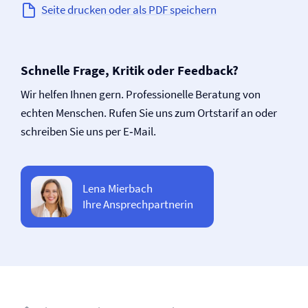
Seite drucken oder als PDF speichern
Schnelle Frage, Kritik oder Feedback?
Wir helfen Ihnen gern. Professionelle Beratung von
echten Menschen. Rufen Sie uns zum Ortstarif an oder
schreiben Sie uns per E‑Mail.
Lena Mierbach
Ihre Ansprechpartnerin