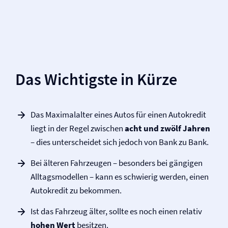
Das Wichtigste in Kürze
Das Maximalalter eines Autos für einen Autokredit
liegt in der Regel zwischen
acht und zwölf Jahren
– dies unterscheidet sich jedoch von Bank zu Bank.
Bei älteren Fahrzeugen – besonders bei gängigen
Alltagsmodellen – kann es schwierig werden, einen
Autokredit zu bekommen.
Ist das Fahrzeug älter, sollte es noch einen relativ
hohen Wert
besitzen.