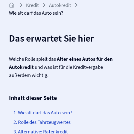
Kredit
Autokredit
Wie alt darf das Auto sein?
Das erwartet Sie hier
Welche Rolle spielt das
Alter eines Autos für den
Autokredit
und was ist für die Kreditvergabe
außerdem wichtig.
Inhalt dieser Seite
Wie alt darf das Auto sein?
Rolle des Fahrzeugwertes
Alternative: Ratenkredit