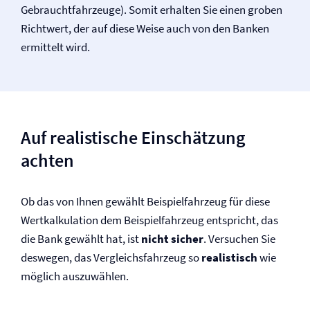
Gebrauchtfahrzeuge). Somit erhalten Sie einen groben
Richtwert, der auf diese Weise auch von den Banken
ermittelt wird.
Auf realistische Einschätzung
achten
Ob das von Ihnen gewählt Beispiel­fahrzeug für diese
Wertkalkulation dem Beispiel­fahrzeug entspricht, das
die Bank gewählt hat, ist
nicht sicher
. Versuchen Sie
deswegen, das Vergleichsfahrzeug so
realistisch
wie
möglich auszuwählen.