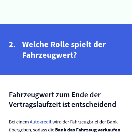
Welche Rolle spielt der
Fahrzeugwert?
Fahrzeugwert zum Ende der
Vertragslaufzeit ist entscheidend
Bei einem
Autokredit
wird der Fahrzeugbrief der Bank
übergeben, sodass die
Bank das Fahrzeug verkaufen