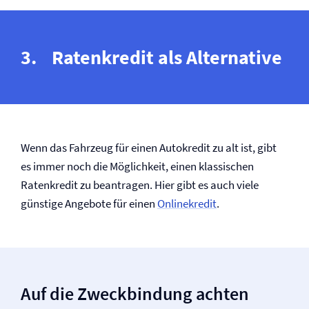
Ratenkredit als Alternative
Wenn das Fahrzeug für einen Autokredit zu alt ist, gibt
es immer noch die Möglichkeit, einen klassischen
Ratenkredit zu beantragen. Hier gibt es auch viele
günstige Angebote für einen
Onlinekredit
.
Auf die Zweckbindung achten