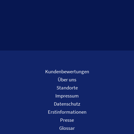
Kundenbewertungen
Über uns
Standorte
Impressum
Datenschutz
Erstinformationen
Presse
Glossar