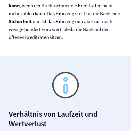
kann
, wenn der Kredit­nehmer die Kreditraten nicht
mehr zahlen kann. Das Fahrzeug stellt für die Bank eine
Sicherheit
dar. Ist das Fahrzeug nun aber nur noch
wenige hundert Euro wert, bleibt die Bank auf den
offenen Kreditraten sitzen.
Verhältnis von Laufzeit und
Wertverlust