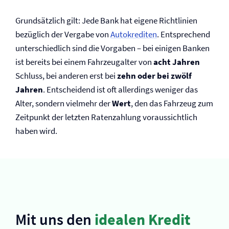
Grundsätzlich gilt: Jede Bank hat eigene Richtlinien
bezüglich der Vergabe von
Autokrediten
. Entsprechend
unterschiedlich sind die Vorgaben – bei einigen Banken
ist bereits bei einem Fahrzeugalter von
acht Jahren
Schluss, bei anderen erst bei
zehn oder bei zwölf
Jahren
. Entscheidend ist oft allerdings weniger das
Alter, sondern vielmehr der
Wert
, den das Fahrzeug zum
Zeitpunkt der letzten Raten­zahlung voraussichtlich
haben wird.
Mit uns den
idealen Kredit