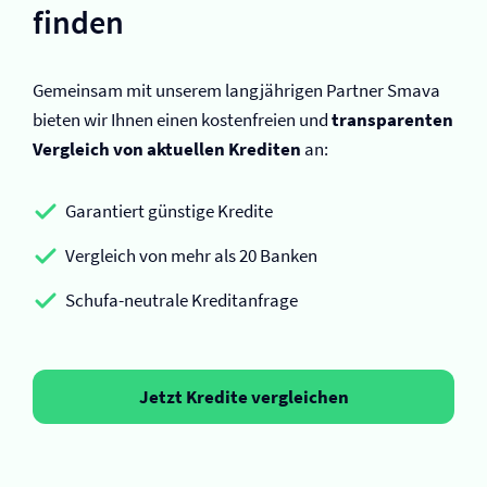
finden
Gemeinsam mit unserem langjährigen Partner Smava
bieten wir Ihnen einen kostenfreien und
transparenten
Vergleich von aktuellen Krediten
an:
Garantiert günstige Kredite
Vergleich von mehr als 20 Banken
Schufa-neutrale Kreditanfrage
Jetzt Kredite vergleichen