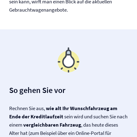
sein kann, wirft man einen Blick auf die aktuellen
Gebrauchtwagenangebote.
So gehen Sie vor
Rechnen Sie aus,
wie alt Ihr Wunsch­fahrzeug am
Ende der Kredit­laufzeit
sein wird und suchen Sie nach
einem
vergleichbaren Fahrzeug
, das heute dieses
Alter hat (zum Beispiel über ein Online-Portal für