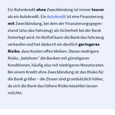
Ein Ratenkredit
ohne
Zweckbindung ist immer
teurer
als ein Autokredit. Ein
Autokredit
ist eine Finanzierung
mit
Zweckbindung, bei dem der Finanzierungs­gegen­
stand (also das Fahrzeug) als Sicherheit bei der Bank
hinterlegt wird. Im Notfall kann die Bank das Fahrzeug
verkaufen und hat dadurch ein deutlich
geringeres
Risiko
, dass Kosten offen bleiben. Dieses niedrigere
Risiko „belohnen“ die Banken mit günstigeren
Konditionen, häufig also mit niedrigeren Monatsraten.
Bei einem Kredit ohne Zweck­bindung ist das Risiko für
die Bank größer – die Zinsen sind grundsätzlich höher,
da sich die Bank das höhere Risiko bezahlen lassen
möchte.