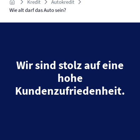
Kredit
Autokredit
Wie alt darf das Auto sein?
Wir sind stolz auf eine
hohe
Kundenzufriedenheit.