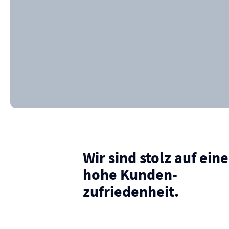
Wir sind stolz auf eine
hohe Kunden­
zufriedenheit.