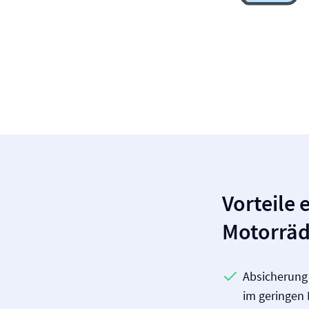
Vorteile 
Motorräd
Absicherung 
im geringen 