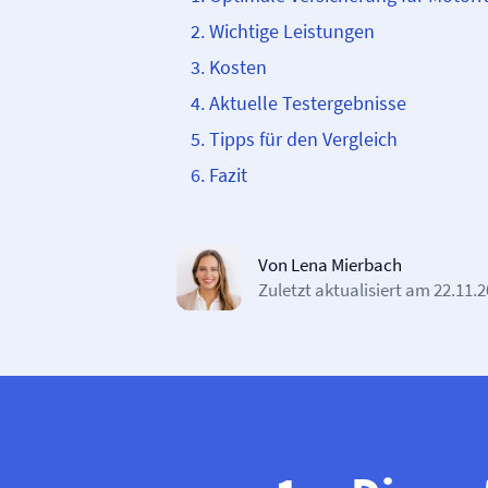
Wichtige Leistungen
Kosten
Aktuelle Testergebnisse
Tipps für den Vergleich
Fazit
Von Lena Mierbach
Zuletzt aktualisiert am
22.11.