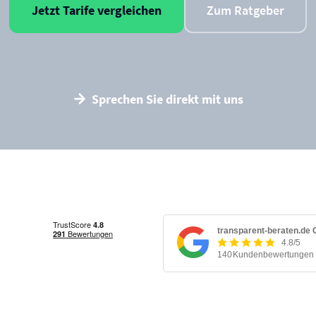
Jetzt Tarife vergleichen
Zum Ratgeber
Sprechen Sie direkt mit uns