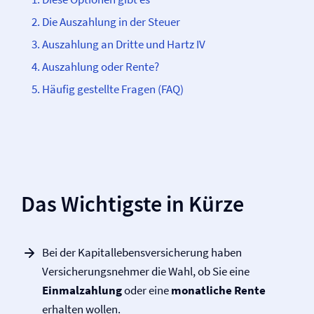
Die Auszahlung in der Steuer
Auszahlung an Dritte und Hartz IV
Auszahlung oder Rente?
Häufig gestellte Fragen (FAQ)
Das Wichtigste in Kürze
Bei der Kapitallebens­versicherung haben
Versicherungsnehmer die Wahl, ob Sie eine
Einmalzahlung
oder eine
monatliche Rente
erhalten wollen.