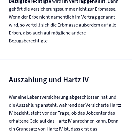
Bezugsberechtigte
wird
im Vertrag genannt
. Dann
gehört die Versicherungssumme nicht zur Erbmasse.
Wenn der Erbe nicht namentlich im Vertrag genannt
wird, so verteilt sich die Erbmasse außerdem auf alle
Erben, also auch auf mögliche andere
Bezugsberechtigte.
Auszahlung und Hartz IV
Wer eine Lebens­versicherung abgeschlossen hat und
die Auszahlung ansteht, während der Versicherte Hartz
IV bezieht, steht vor der Frage, ob das Jobcenter das
erhaltene Geld auf das Hartz IV anrechnen kann. Denn
ein Grundsatz von Hartz IV ist, dass erst das