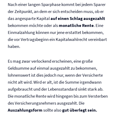
Nach einer langen Sparphase kommt bei jedem Sparer
der Zeitpunkt, an dem er sich entscheiden muss, ob er
das angesparte Kapital
auf einen Schlag ausgezahlt
bekommen möchte oder als
monatliche Rente
. Eine
Einmalzahlung können nur jene erstattet bekommen,
die vor Vertragsbeginn ein Kapitalwahlrecht vereinbart
haben.
Es mag zwar verlockend erscheinen, eine große
Geldsumme auf einmal ausgezahlt zu bekommen,
lohnenswert ist dies jedoch nur, wenn der Versicherte
nicht alt wird. Wird er alt, ist die Summe irgendwann
aufgebraucht und der Lebensstandard sinkt stark ab.
Die monatliche Rente wird hingegen bis zum Versterben
des Versicherungsnehmers ausgezahlt. Die
Auszahlungsform
sollte also
gut überlegt sein.