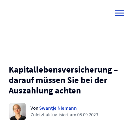
Skip
to
content
Kapitallebens­versicherung –
darauf müssen Sie bei der
Auszahlung achten
Von
Swantje Niemann
Zuletzt aktualisiert am
08.09.2023