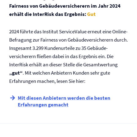
Fairness von Gebäude­versicherern im Jahr 2024
erhält die InterRisk das Ergebnis:
Gut
2024 führte das Institut ServiceValue erneut eine Online-
Befragung zur Fairness von Gebäude­versicherern durch.
Insgesamt 3.299 Kundenurteile zu 35 Gebäude­
versicherern fließen dabei in das Ergebnis ein. Die
InterRisk erhält an dieser Stelle die Gesamtwertung
„gut“
. Mit welchen Anbietern Kunden sehr gute
Erfahrungen machen, lesen Sie hier:
Mit diesen Anbietern werden die besten
Erfahrungen gemacht