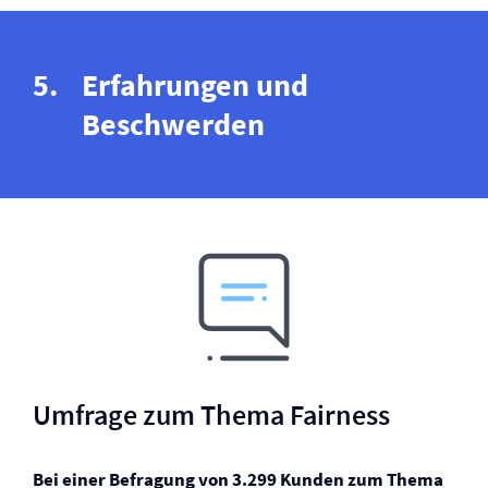
Erfahrungen und
Beschwerden
Umfrage zum Thema Fairness
Bei einer Befragung von 3.299 Kunden zum Thema