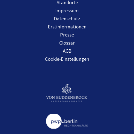
Standorte
Impressum
Datenschutz
Erstinformationen
Presse
Glossar
AGB
Cookie-Einstellungen