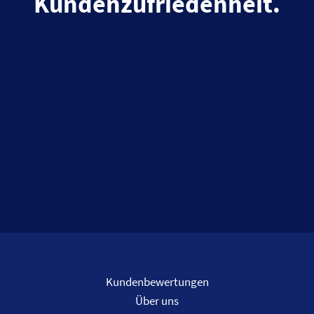
Kundenzufriedenheit.
Kundenbewertungen
Über uns