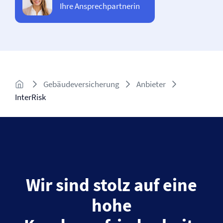
Ihre Ansprechpartnerin
Gebäude­versicherung
Anbieter
InterRisk
Wir sind stolz auf eine
hohe