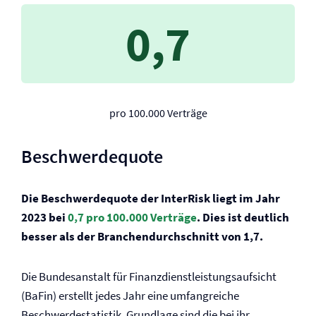
0,7
pro 100.000 Verträge
Beschwerdequote
Die Beschwerdequote der InterRisk liegt im Jahr
2023 bei
0,7 pro 100.000 Verträge
. Dies ist deutlich
besser als der Branchendurchschnitt von 1,7.
Die Bundesanstalt für Finanzdienstleistungsaufsicht
(BaFin) erstellt jedes Jahr eine umfangreiche
Beschwerdestatistik. Grundlage sind die bei ihr