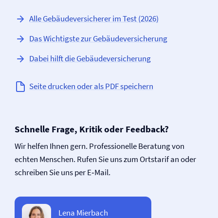
Alle Gebäude­versicherer im Test (2026)
Das Wichtigste zur Gebäude­versicherung
Dabei hilft die Gebäude­versicherung
Seite drucken oder als PDF speichern
Schnelle Frage, Kritik oder Feedback?
Wir helfen Ihnen gern. Professionelle Beratung von
echten Menschen. Rufen Sie uns zum Ortstarif an oder
schreiben Sie uns per E‑Mail.
Lena Mierbach