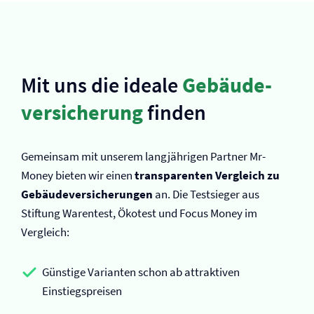
Mit uns die ideale
Gebäude­
versicherung
finden
Gemeinsam mit unserem langjährigen Partner Mr-
Money bieten wir einen
transparenten Vergleich zu
Gebäude­versicherungen
an. Die Testsieger aus
Stiftung Warentest, Ökotest und Focus Money im
Vergleich:
Günstige Varianten schon ab attraktiven
Einstiegspreisen