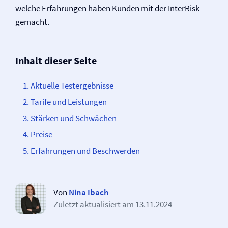
welche Erfahrungen haben Kunden mit der InterRisk
gemacht.
Inhalt dieser Seite
Aktuelle Testergebnisse
Tarife und Leistungen
Stärken und Schwächen
Preise
Erfahrungen und Beschwerden
Von
Nina Ibach
Zuletzt aktualisiert am
13.11.2024