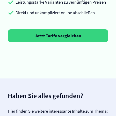
Leistungsstarke Varianten zu vernünftigen Preisen
Direkt und unkompliziert online abschließen
Jetzt Tarife vergleichen
Haben Sie alles gefunden?
Hier finden Sie weitere interessante Inhalte zum Thema: