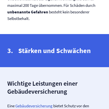
maximal 200 Tage übernommen. Für Schäden durch
unbenannte Gefahren
besteht kein besonderer
Selbstbehalt.
Stärken und Schwächen
Wichtige Leistungen einer
Gebäude­versicherung
Eine
Gebäude­versicherung
bietet Schutz vor den