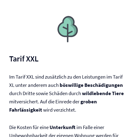
Tarif XXL
Im Tarif XXL sind zusätzlich zu den Leistungen im Tarif
XL unter anderem auch
böswillige Beschädigungen
durch Dritte sowie Schäden durch
wildlebende Tiere
mitversichert. Auf die Einrede der
groben
Fahrlässigkeit
wird verzichtet.
Die Kosten für eine
Unterkunft
im Falle einer
Unbewohnbarkeit der eigenen Wohnung werden für