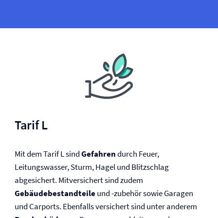
Tarif L
Mit dem Tarif L sind
Gefahren
durch Feuer,
Leitungswasser, Sturm, Hagel und Blitzschlag
abgesichert. Mitversichert sind zudem
Gebäudebestandteile
und -zubehör sowie Garagen
und Carports. Ebenfalls versichert sind unter anderem