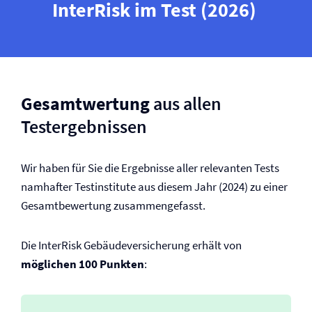
InterRisk im Test (2026)
Gesamtwertung
aus allen
Testergebnissen
Wir haben für Sie die Ergebnisse aller relevanten Tests
namhafter Testinstitute aus diesem Jahr (2024) zu einer
Gesamtbewertung zusammengefasst.
Die InterRisk Gebäude­versicherung erhält von
möglichen 100 Punkten
: