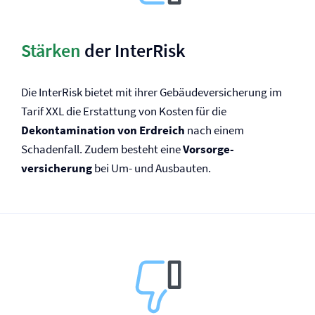
Stärken
der InterRisk
Die InterRisk bietet mit ihrer Gebäude­versicherung im
Tarif XXL die Erstattung von Kosten für die
Dekontamination von Erdreich
nach einem
Schadenfall. Zudem besteht eine
Vorsorge­
versicherung
bei Um- und Ausbauten.