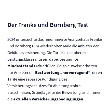
Der Franke und Bornberg Test
2024 untersuchte das renommierte Analysehaus Franke
und Bornberg zum wiederholten Male die Anbieter der
Gebäude­versicherung. Die Tarife in der oberen
Leistungsklasse müssen dabei bestimmte
Mindeststandards
erfüllen. Beispielsweise erhalten
nur Anbieter die
Bestwertung „hervorragend“
, deren
Tarife eine separate Kündigung des
Versicherungsschutzes für Ableitungsrohre
ausschließen. Grundlage für die Bewertung sind immer
die
aktuellen Versicherungs­bedingungen
.