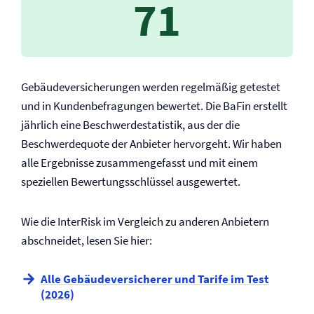
71
Gebäude­versicherungen werden regelmäßig getestet
und in Kundenbefragungen bewertet. Die BaFin erstellt
jährlich eine Beschwerdestatistik, aus der die
Beschwerdequote der Anbieter hervorgeht. Wir haben
alle Ergebnisse zusammengefasst und mit einem
speziellen Bewertungsschlüssel ausgewertet.
Wie die InterRisk im Vergleich zu anderen Anbietern
abschneidet, lesen Sie hier:
Alle Gebäude­versicherer und Tarife im Test
(2026)