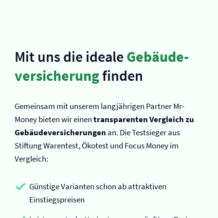
Mit uns die ideale
Gebäude­
versicherung
finden
Gemeinsam mit unserem langjährigen Partner Mr-
Money bieten wir einen
transparenten Vergleich zu
Gebäude­versicherungen
an. Die Testsieger aus
Stiftung Warentest, Ökotest und Focus Money im
Vergleich:
Günstige Varianten schon ab attraktiven
Einstiegspreisen