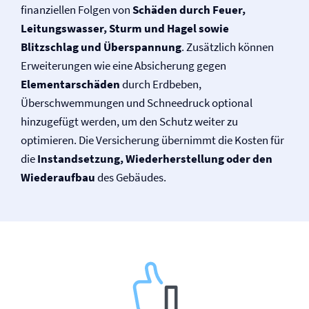
finanziellen Folgen von
Schäden durch Feuer,
Leitungswasser, Sturm und Hagel sowie
Blitzschlag und Überspannung
. Zusätzlich können
Erweiterungen wie eine Absicherung gegen
Elementarschäden
durch Erdbeben,
Überschwemmungen und Schneedruck optional
hinzugefügt werden, um den Schutz weiter zu
optimieren. Die Versicherung übernimmt die Kosten für
die
Instandsetzung, Wiederherstellung oder den
Wiederaufbau
des Gebäudes.