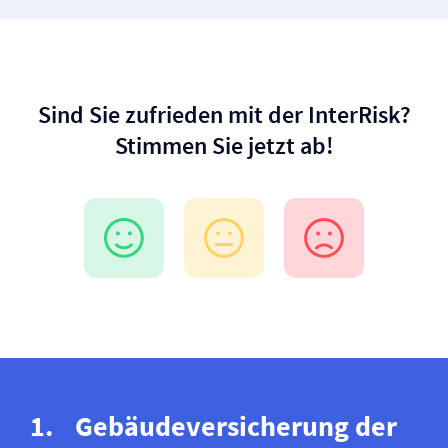
Sind Sie zufrieden mit der InterRisk?
Stimmen Sie jetzt ab!
Gebäude­versicherung der