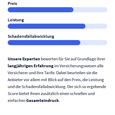
Preis
Leistung
Schadensfallabwicklung
Unsere Experten
bewerten für Sie auf Grundlage ihrer
langjährigen Erfahrung
im Versicherungswesen alle
Versicherer und ihre Tarife. Dabei beurteilen sie die
Anbieter vor allem mit Blick auf den Preis, die Leistung
und die Schadensfallabwicklung. Der sich so ergebende
Score bietet Ihnen zusätzlich einen schnellen und
einfachen
Gesamteindruck
.