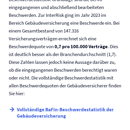
eingegangenen und abschließend bearbeiteten
Beschwerden. Zur InterRisk ging im Jahr 2023 im
Bereich Gebäude­versicherung eine Beschwerde ein. Bei
einem Gesamtbestand von 147.316
Versicherungsverträgen errechnet sich eine
Beschwerdequote von
0,7 pro 100.000 Verträge
. Dies
ist deutlich besser als der Branchendurchschnitt (1,7).
Diese Zahlen lassen jedoch keine Aussage darüber zu,
ob die eingegangenen Beschwerden berechtigt waren
oder nicht. Die vollständige Beschwerdestatistik mit
allen Beschwerdequoten der Gebäude­versicherer finden
Sie hier:
Vollständige BaFin-Beschwerdestatistik der
Gebäude­versicherung