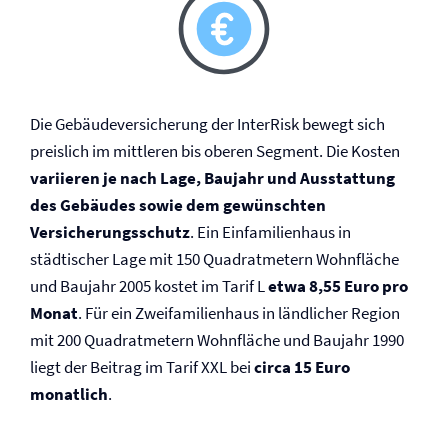
Die Gebäude­versicherung der InterRisk bewegt sich
preislich im mittleren bis oberen Segment. Die Kosten
variieren je nach Lage, Baujahr und Ausstattung
des Gebäudes sowie dem gewünschten
Versicherungsschutz
. Ein Einfamilienhaus in
städtischer Lage mit 150 Quadratmetern Wohnfläche
und Baujahr 2005 kostet im Tarif L
etwa 8,55 Euro pro
Monat
. Für ein Zweifamilienhaus in ländlicher Region
mit 200 Quadratmetern Wohnfläche und Baujahr 1990
liegt der Beitrag im Tarif XXL bei
circa 15 Euro
monatlich
.