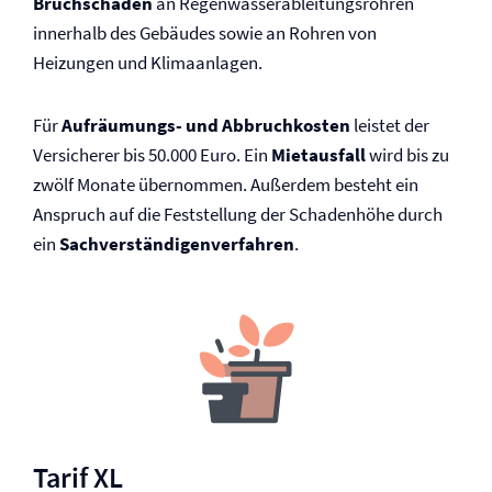
Bruchschäden
an Regenwasserableitungsrohren
innerhalb des Gebäudes sowie an Rohren von
Heizungen und Klimaanlagen.
Für
Aufräumungs- und Abbruchkosten
leistet der
Versicherer bis 50.000 Euro. Ein
Mietausfall
wird bis zu
zwölf Monate übernommen. Außerdem besteht ein
Anspruch auf die Feststellung der Schadenhöhe durch
ein
Sachverständigenverfahren
.
Tarif XL