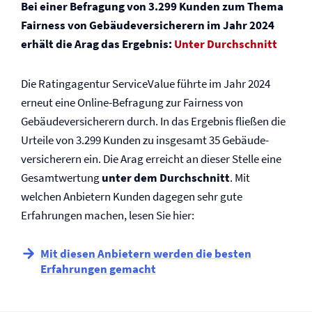
Bei einer Befragung von 3.299 Kunden zum Thema
Fairness von Gebäude­versicherern im Jahr 2024
erhält die Arag das Ergebnis:
Unter Durchschnitt
Die Ratingagentur ServiceValue führte im Jahr 2024
erneut eine Online-Befragung zur Fairness von
Gebäude­versicherern durch. In das Ergebnis fließen die
Urteile von 3.299 Kunden zu insgesamt 35 Gebäude­
versicherern ein. Die Arag erreicht an dieser Stelle eine
Gesamtwertung
unter dem Durchschnitt
. Mit
welchen Anbietern Kunden dagegen sehr gute
Erfahrungen machen, lesen Sie hier:
Mit diesen Anbietern werden die besten
Erfahrungen gemacht