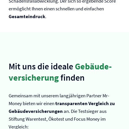
Schadensfallabwicklung. Der sich so ergebende Score
ermöglicht Ihnen einen schnellen und einfachen
Gesamteindruck
.
Mit uns die ideale
Gebäude­
versicherung
finden
Gemeinsam mit unserem langjährigen Partner Mr-
Money bieten wir einen
transparenten Vergleich zu
Gebäude­versicherungen
an. Die Testsieger aus
Stiftung Warentest, Ökotest und Focus Money im
Vergleich: