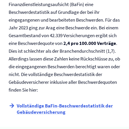
Finanzdienstleistungsaufsicht (BaFin) eine
Beschwerdestatistik auf Grundlage der bei ihr
eingegangenen und bearbeiteten Beschwerden. Für das
Jahr 2023 ging zur Arag eine Beschwerde ein. Bei einem
Gesamtbestand von 42.339 Versicherungen ergibt sich
eine Beschwerdequote von
2,4 pro 100.000 Verträge
.
Dies ist schlechter als der Branchendurchschnitt (1,7).
Allerdings lassen diese Zahlen keine Rückschlüsse zu, ob
die eingegangenen Beschwerden berechtigt waren oder
nicht. Die vollständige Beschwerdestatistik der
Gebäude­versicherer inklusive aller Beschwerdequoten
finden Sie hier:
Vollständige BaFin-Beschwerdestatistik der
Gebäude­versicherung