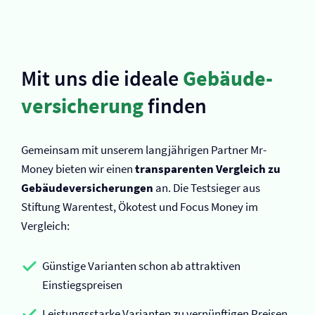
Mit uns die ideale
Gebäude­
versicherung
finden
Gemeinsam mit unserem langjährigen Partner Mr-
Money bieten wir einen
transparenten Vergleich zu
Gebäude­versicherungen
an. Die Testsieger aus
Stiftung Warentest, Ökotest und Focus Money im
Vergleich:
Günstige Varianten schon ab attraktiven
Einstiegspreisen
Leistungsstarke Varianten zu vernünftigen Preisen