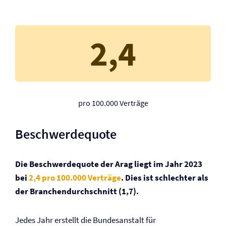
2,4
pro 100.000 Verträge
Beschwerdequote
Die Beschwerdequote der Arag liegt im Jahr 2023
bei
2,4 pro 100.000 Verträge
. Dies ist schlechter als
der Branchendurchschnitt (1,7).
Jedes Jahr erstellt die Bundesanstalt für