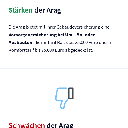
Stärken
der Arag
Die Arag bietet mit ihrer Gebäude­versicherung eine
Vorsorge­versicherung bei Um-, An- oder
Ausbauten
, die im Tarif Basis bis 35.000 Euro und im
Komforttarif bis 75.000 Euro abgedeckt ist.
Schwächen
der Arag