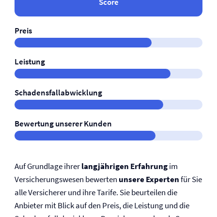
Score
Preis
Leistung
Schadensfallabwicklung
Bewertung unserer Kunden
Auf Grundlage ihrer
langjährigen Erfahrung
im
Versicherungswesen bewerten
unsere Experten
für Sie
alle Versicherer und ihre Tarife. Sie beurteilen die
Anbieter mit Blick auf den Preis, die Leistung und die