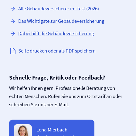
Alle Gebäude­versicherer im Test (2026)
Das Wichtigste zur Gebäude­versicherung
Dabei hilft die Gebäude­versicherung
Seite drucken oder als PDF speichern
Schnelle Frage, Kritik oder Feedback?
Wir helfen Ihnen gern. Professionelle Beratung von
echten Menschen. Rufen Sie uns zum Ortstarif an oder
schreiben Sie uns per E‑Mail.
Lena Mierbach