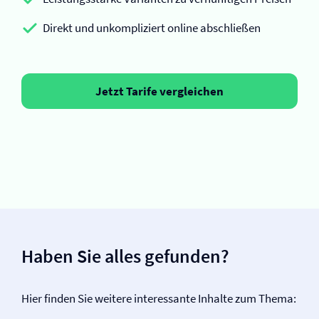
Direkt und unkompliziert online abschließen
Jetzt Tarife vergleichen
Haben Sie alles gefunden?
Hier finden Sie weitere interessante Inhalte zum Thema: