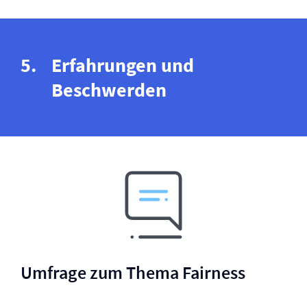
Erfahrungen und
Beschwerden
Umfrage zum Thema Fairness