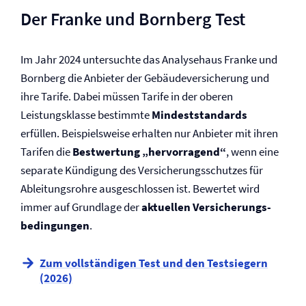
Der Franke und Bornberg Test
Im Jahr 2024 untersuchte das Analysehaus Franke und
Bornberg die Anbieter der Gebäude­versicherung und
ihre Tarife. Dabei müssen Tarife in der oberen
Leistungsklasse bestimmte
Mindeststandards
erfüllen. Beispielsweise erhalten nur Anbieter mit ihren
Tarifen die
Bestwertung „hervorragend“
, wenn eine
separate Kündigung des Versicherungsschutzes für
Ableitungsrohre ausgeschlossen ist. Bewertet wird
immer auf Grundlage der
aktuellen Versicherungs­
bedingungen
.
Zum vollständigen Test und den Testsiegern
(2026)