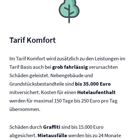
Tarif Komfort
Im Tarif Komfort wird zusätzlich zu den Leistungen im
Tarif Basis auch bei
grob fahrlässig
verursachten
Schäden geleistet. Nebengebäude und
Grundstücksbestandteile sind
bis 35.000 Euro
mitversichert. Kosten für einen
Hotelaufenthalt
werden für maximal 150 Tage bis 250 Euro pro Tag
übernommen.
Schäden durch
Graffiti
sind bis 15.000 Euro
abgesichert.
Mietausfälle
werden bis zu 24 Monate