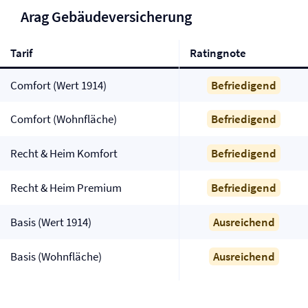
Arag Gebäude­versicherung
Tarif
Ratingnote
Comfort (Wert 1914)
Befriedigend
Comfort (Wohnfläche)
Befriedigend
Recht & Heim Komfort
Befriedigend
Recht & Heim Premium
Befriedigend
Basis (Wert 1914)
Ausreichend
Basis (Wohnfläche)
Ausreichend