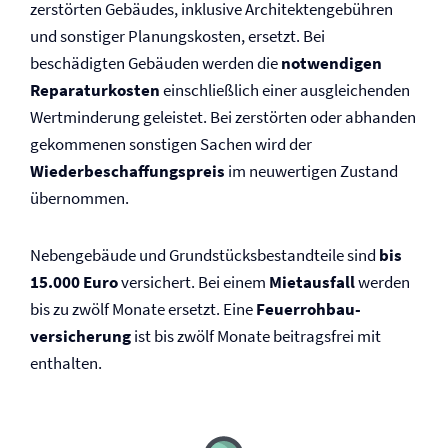
zerstörten Gebäudes, inklusive Architektengebühren
und sonstiger Planungskosten, ersetzt. Bei
beschädigten Gebäuden werden die
notwendigen
Reparaturkosten
einschließlich einer ausgleichenden
Wertminderung geleistet. Bei zerstörten oder abhanden
gekommenen sonstigen Sachen wird der
Wiederbeschaffungspreis
im neuwertigen Zustand
übernommen.
Nebengebäude und Grundstücksbestandteile sind
bis
15.000 Euro
versichert. Bei einem
Mietausfall
werden
bis zu zwölf Monate ersetzt. Eine
Feuerrohbau­
versicherung
ist bis zwölf Monate beitragsfrei mit
enthalten.