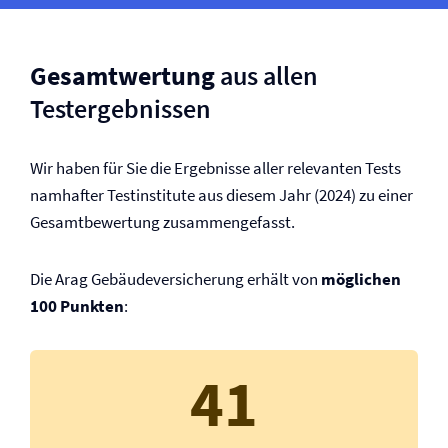
Gesamtwertung
aus allen
Testergebnissen
Wir haben für Sie die Ergebnisse aller relevanten Tests
namhafter Testinstitute aus diesem Jahr (2024) zu einer
Gesamtbewertung zusammengefasst.
Die Arag Gebäude­versicherung erhält von
möglichen
100 Punkten
:
41