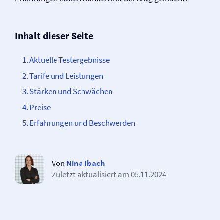
Inhalt dieser Seite
Aktuelle Testergebnisse
Tarife und Leistungen
Stärken und Schwächen
Preise
Erfahrungen und Beschwerden
Von
Nina Ibach
Zuletzt aktualisiert am
05.11.2024