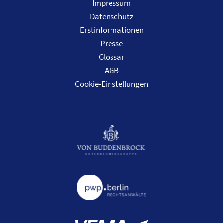
Impressum
Datenschutz
Erstinformationen
Presse
Glossar
AGB
Cookie-Einstellungen