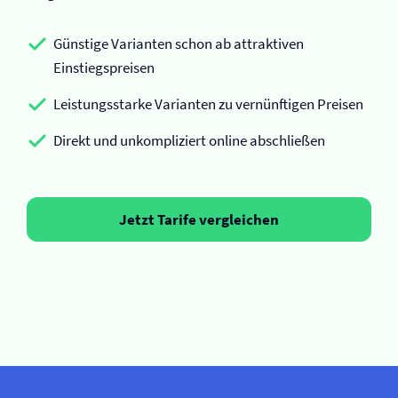
Günstige Varianten schon ab attraktiven
Einstiegspreisen
Leistungsstarke Varianten zu vernünftigen Preisen
Direkt und unkompliziert online abschließen
Jetzt Tarife vergleichen