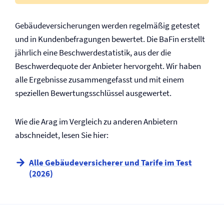
Gebäude­versicherungen werden regelmäßig getestet
und in Kundenbefragungen bewertet. Die BaFin erstellt
jährlich eine Beschwerdestatistik, aus der die
Beschwerdequote der Anbieter hervorgeht. Wir haben
alle Ergebnisse zusammengefasst und mit einem
speziellen Bewertungsschlüssel ausgewertet.
Wie die Arag im Vergleich zu anderen Anbietern
abschneidet, lesen Sie hier:
Alle Gebäude­versicherer und Tarife im Test
(2026)