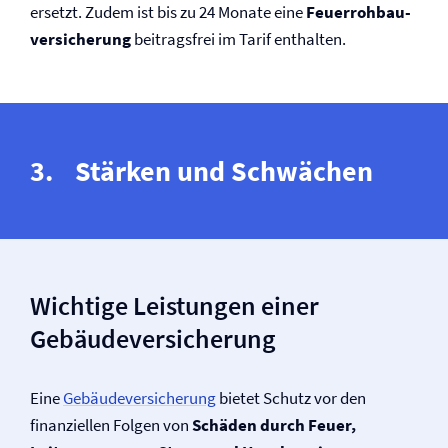
ersetzt. Zudem ist bis zu 24 Monate eine
Feuerrohbau­
versicherung
beitragsfrei im Tarif enthalten.
Stärken und Schwächen
Wichtige Leistungen einer
Gebäude­versicherung
Eine
Gebäude­versicherung
bietet Schutz vor den
finanziellen Folgen von
Schäden durch Feuer,