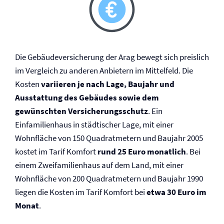
Die Gebäude­versicherung der Arag bewegt sich preislich
im Vergleich zu anderen Anbietern im Mittelfeld. Die
Kosten
variieren je nach Lage, Baujahr und
Ausstattung des Gebäudes sowie dem
gewünschten Versicherungsschutz
. Ein
Einfamilienhaus in städtischer Lage, mit einer
Wohnfläche von 150 Quadratmetern und Baujahr 2005
kostet im Tarif Komfort
rund 25 Euro monatlich
. Bei
einem Zweifamilienhaus auf dem Land, mit einer
Wohnfläche von 200 Quadratmetern und Baujahr 1990
liegen die Kosten im Tarif Komfort bei
etwa 30 Euro im
Monat
.