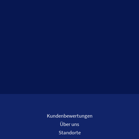
Kundenbewertungen
Über uns
Standorte