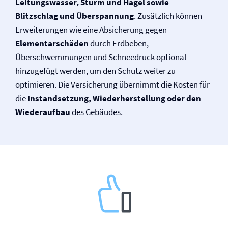
Leitungswasser, Sturm und Hagel sowie
Blitzschlag und Überspannung
. Zusätzlich können
Erweiterungen wie eine Absicherung gegen
Elementarschäden
durch Erdbeben,
Überschwemmungen und Schneedruck optional
hinzugefügt werden, um den Schutz weiter zu
optimieren. Die Versicherung übernimmt die Kosten für
die
Instandsetzung, Wiederherstellung oder den
Wiederaufbau
des Gebäudes.