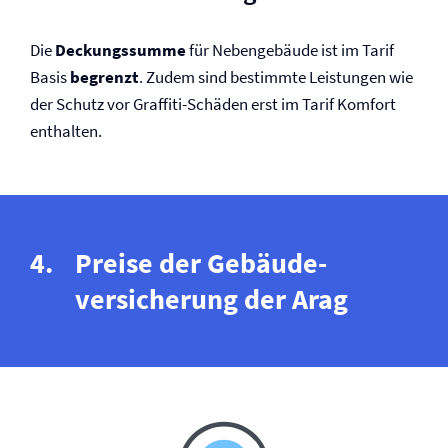
Die
Deckungssumme
für Nebengebäude ist im Tarif
Basis
begrenzt
. Zudem sind bestimmte Leistungen wie
der Schutz vor Graffiti-Schäden erst im Tarif Komfort
enthalten.
Preise der Gebäude­
versicherung der Arag