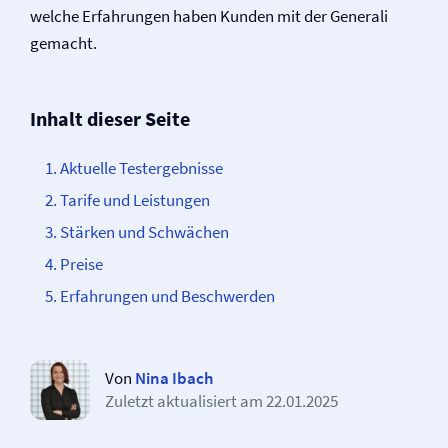
welche Erfahrungen haben Kunden mit der Generali
gemacht.
Inhalt dieser Seite
Aktuelle Testergebnisse
Tarife und Leistungen
Stärken und Schwächen
Preise
Erfahrungen und Beschwerden
Von
Nina Ibach
Zuletzt aktualisiert am
22.01.2025