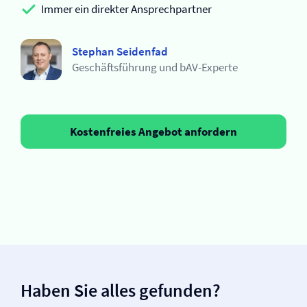
Immer ein direkter Ansprechpartner
Stephan Seidenfad
Geschäftsführung und bAV-Experte
Kostenfreies Angebot anfordern
Haben Sie alles gefunden?