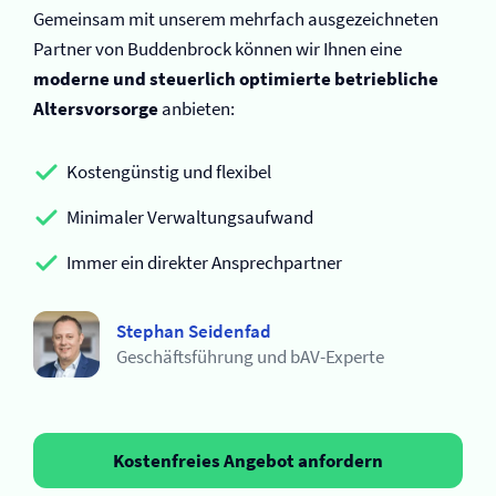
Gemeinsam mit unserem mehrfach ausgezeichneten
Partner von Buddenbrock können wir Ihnen eine
moderne und steuerlich optimierte betriebliche
Altersvorsorge
anbieten:
Kostengünstig und flexibel
Minimaler Verwaltungsaufwand
Immer ein direkter Ansprechpartner
Stephan Seidenfad
Geschäftsführung und bAV-Experte
Kostenfreies Angebot anfordern