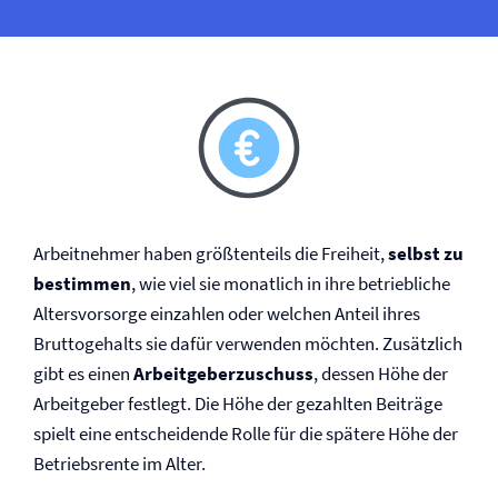
Arbeitnehmer haben größtenteils die Freiheit,
selbst zu
bestimmen
, wie viel sie monatlich in ihre betriebliche
Altersvorsorge einzahlen oder welchen Anteil ihres
Bruttogehalts sie dafür verwenden möchten. Zusätzlich
gibt es einen
Arbeitgeberzuschuss
, dessen Höhe der
Arbeitgeber festlegt. Die Höhe der gezahlten Beiträge
spielt eine entscheidende Rolle für die spätere Höhe der
Betriebsrente im Alter.