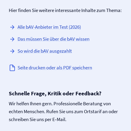
Hier finden Sie weitere interessante Inhalte zum Thema:
Alle bAV-Anbieter im Test (2026)
Das müssen Sie über die bAV wissen
So wird die bAV ausgezahlt
Seite drucken oder als PDF speichern
Schnelle Frage, Kritik oder Feedback?
Wir helfen Ihnen gern. Professionelle Beratung von
echten Menschen. Rufen Sie uns zum Ortstarif an oder
schreiben Sie uns per E‑Mail.