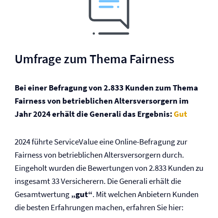
Umfrage zum Thema Fairness
Bei einer Befragung von 2.833 Kunden zum Thema
Fairness von betrieblichen Altersversorgern im
Jahr 2024 erhält die Generali das Ergebnis:
Gut
2024 führte ServiceValue eine Online-Befragung zur
Fairness von betrieblichen Altersversorgern durch.
Eingeholt wurden die Bewertungen von 2.833 Kunden zu
insgesamt 33 Versicherern. Die Generali erhält die
Gesamtwertung
„gut“
. Mit welchen Anbietern Kunden
die besten Erfahrungen machen, erfahren Sie hier: