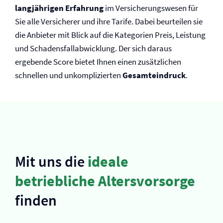
langjährigen Erfahrung
im Versicherungswesen für
Sie alle Versicherer und ihre Tarife. Dabei beurteilen sie
die Anbieter mit Blick auf die Kategorien Preis, Leistung
und Schadensfallabwicklung. Der sich daraus
ergebende Score bietet Ihnen einen zusätzlichen
schnellen und unkomplizierten
Gesamteindruck
.
Mit uns die
ideale
betriebliche Altersvorsorge
finden