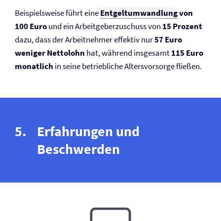
Beispielsweise führt eine
Entgeltumwandlung
von
100 Euro
und ein Arbeitgeberzuschuss von
15 Prozent
dazu, dass der Arbeitnehmer effektiv nur
57 Euro
weniger Nettolohn
hat, während insgesamt
115 Euro
monatlich
in seine betriebliche Altersvorsorge fließen.
Erfahrungen und
Beschwerden