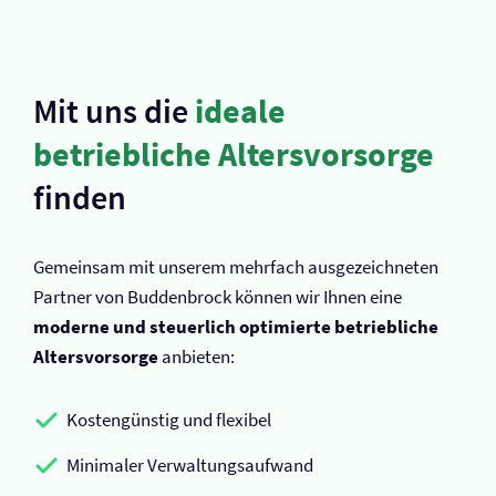
Mit uns die
ideale
betriebliche Altersvorsorge
finden
Gemeinsam mit unserem mehrfach ausgezeichneten
Partner von Buddenbrock können wir Ihnen eine
moderne und steuerlich optimierte betriebliche
Altersvorsorge
anbieten:
Kostengünstig und flexibel
Minimaler Verwaltungsaufwand