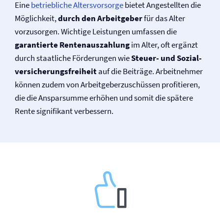
Eine
betriebliche Altersvorsorge
bietet Angestellten die
Möglichkeit,
durch den Arbeitgeber
für das Alter
vorzusorgen. Wichtige Leistungen umfassen die
garantierte Rentenauszahlung
im Alter, oft ergänzt
durch staatliche Förderungen wie
Steuer- und Sozial­
versicherungsfreiheit
auf die Beiträge. Arbeitnehmer
können zudem von Arbeitgeberzuschüssen profitieren,
die die Ansparsumme erhöhen und somit die spätere
Rente signifikant verbessern.