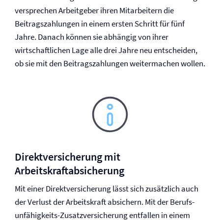
versprechen Arbeitgeber ihren Mitarbeitern die
Beitragszahlungen in einem ersten Schritt für fünf
Jahre. Danach können sie abhängig von ihrer
wirtschaftlichen Lage alle drei Jahre neu entscheiden,
ob sie mit den Beitragszahlungen weitermachen wollen.
Direkt­versicherung mit
Arbeitskraftabsicherung
Mit einer Direkt­versicherung lässt sich zusätzlich auch
der Verlust der Arbeitskraft absichern. Mit der Berufs­
unfähigkeits-Zusatz­versicherung entfallen in einem