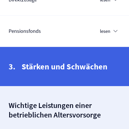
Pensionsfonds
lesen
Stärken und Schwächen
Wichtige Leistungen einer
betrieblichen Altersvorsorge