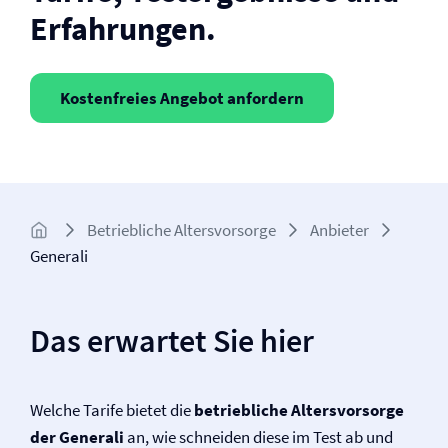
Erfahrungen.
Kostenfreies Angebot anfordern
Betriebliche Altersvorsorge
Anbieter
Generali
Das erwartet Sie hier
Welche Tarife bietet die
betriebliche Altersvorsorge
der Generali
an, wie schneiden diese im Test ab und