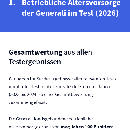
Betriebliche Altersvorsorge
der Generali im Test (2026)
Gesamtwertung
aus allen
Testergebnissen
Wir haben für Sie die Ergebnisse aller relevanten Tests
namhafter Testinstitute aus den letzten drei Jahren
(2022 bis 2024) zu einer Gesamtbewertung
zusammengefasst.
Die Generali fondsgebundene betriebliche
Altersvorsorge erhält von
möglichen 100 Punkten
: