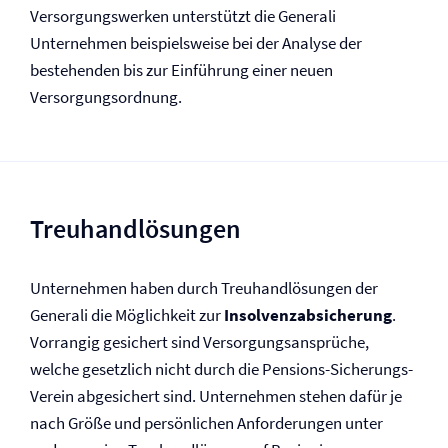
Versorgungswerken unterstützt die Generali
Unternehmen beispielsweise bei der Analyse der
bestehenden bis zur Einführung einer neuen
Versorgungsordnung.
Treuhandlösungen
Unternehmen haben durch Treuhandlösungen der
Generali die Möglichkeit zur
Insolvenzabsicherung
.
Vorrangig gesichert sind Versorgungsansprüche,
welche gesetzlich nicht durch die Pensions-Sicherungs-
Verein abgesichert sind. Unternehmen stehen dafür je
nach Größe und persönlichen Anforderungen unter