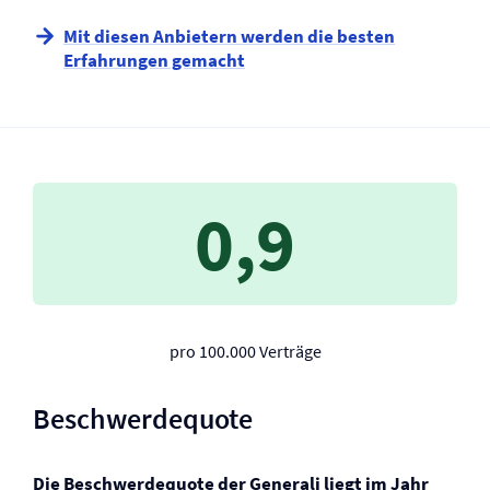
Mit diesen Anbietern werden die besten
Erfahrungen gemacht
0,9
pro 100.000 Verträge
Beschwerdequote
Die Beschwerdequote der Generali liegt im Jahr