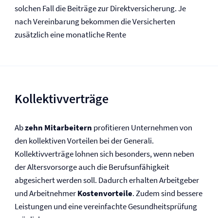
solchen Fall die Beiträge zur Direkt­versicherung. Je
nach Vereinbarung bekommen die Versicherten
zusätzlich eine monatliche Rente
Kollektivverträge
Ab
zehn Mitarbeitern
profitieren Unternehmen von
den kollektiven Vorteilen bei der Generali.
Kollektivverträge lohnen sich besonders, wenn neben
der Altersvorsorge auch die Berufs­unfähigkeit
abgesichert werden soll. Dadurch erhalten Arbeitgeber
und Arbeitnehmer
Kostenvorteile
. Zudem sind bessere
Leistungen und eine vereinfachte Gesundheitsprüfung