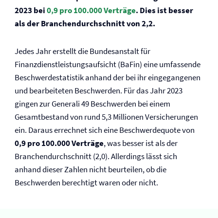
2023 bei
0,9 pro 100.000 Verträge
. Dies ist besser
als der Branchendurchschnitt von 2,2.
Jedes Jahr erstellt die Bundesanstalt für
Finanzdienstleistungsaufsicht (BaFin) eine umfassende
Beschwerdestatistik anhand der bei ihr eingegangenen
und bearbeiteten Beschwerden. Für das Jahr 2023
gingen zur Generali 49 Beschwerden bei einem
Gesamtbestand von rund 5,3 Millionen Versicherungen
ein. Daraus errechnet sich eine Beschwerdequote von
0,9 pro 100.000 Verträge
, was besser ist als der
Branchendurchschnitt (2,0). Allerdings lässt sich
anhand dieser Zahlen nicht beurteilen, ob die
Beschwerden berechtigt waren oder nicht.