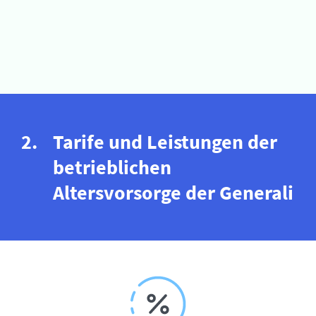
Tarife und Leistungen der
betrieblichen
Altersvorsorge der Generali