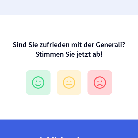
Sind Sie zufrieden mit der Generali?
Stimmen Sie jetzt ab!