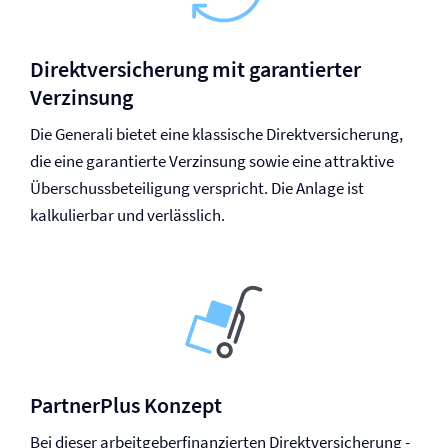
Direkt­versicherung mit garantierter
Verzinsung
Die Generali bietet eine klassische Direkt­versicherung,
die eine garantierte Verzinsung sowie eine attraktive
Überschussbeteiligung verspricht. Die Anlage ist
kalkulierbar und verlässlich.
PartnerPlus Konzept
Bei dieser arbeitgeberfinanzierten Direkt­versicherung ­