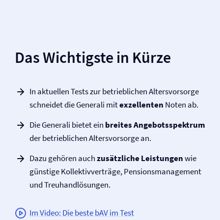
Das Wichtigste in Kürze
In aktuellen Tests zur betrieblichen Altersvorsorge
schneidet die Generali mit
exzellenten
Noten ab.
Die Generali bietet ein
breites Angebotsspektrum
der betrieblichen Altersvorsorge an.
Dazu gehören auch
zusätzliche Leistungen
wie
günstige Kollektivverträge, Pensions­management
und Treuhandlösungen.
Im Video: Die beste bAV im Test