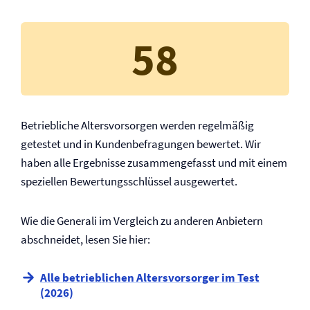
58
Betriebliche Altersvorsorgen werden regelmäßig
getestet und in Kundenbefragungen bewertet. Wir
haben alle Ergebnisse zusammengefasst und mit einem
speziellen Bewertungsschlüssel ausgewertet.
Wie die Generali im Vergleich zu anderen Anbietern
abschneidet, lesen Sie hier:
Alle betrieblichen Altersvorsorger im Test
(2026)