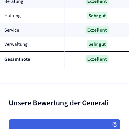
Beratung
Exzellent
Haftung
Sehr gut
Service
Exzellent
Verwaltung
Sehr gut
Gesamtnote
Exzellent
Unsere Bewertung der Generali