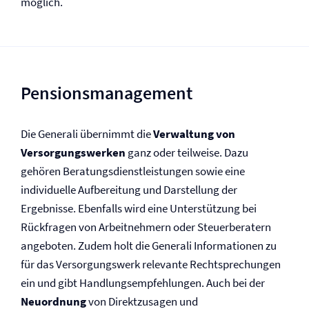
möglich.
Pensions­management
Die Generali übernimmt die
Verwaltung von
Versorgungswerken
ganz oder teilweise. Dazu
gehören Beratungsdienstleistungen sowie eine
individuelle Aufbereitung und Darstellung der
Ergebnisse. Ebenfalls wird eine Unterstützung bei
Rückfragen von Arbeitnehmern oder Steuerberatern
angeboten. Zudem holt die Generali Informationen zu
für das Versorgungswerk relevante Rechtsprechungen
ein und gibt Handlungsempfehlungen. Auch bei der
Neuordnung
von Direktzusagen und