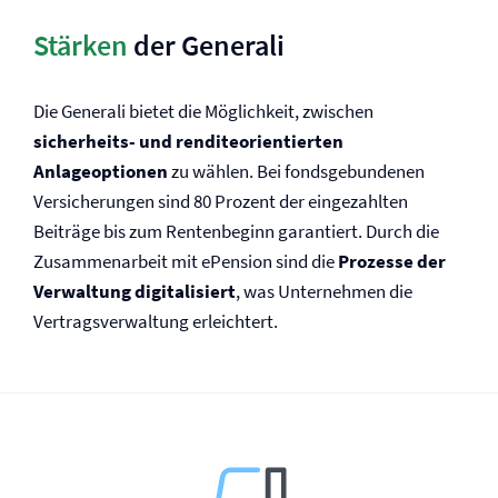
Stärken
der Generali
Die Generali bietet die Möglichkeit, zwischen
sicherheits- und renditeorientierten
Anlageoptionen
zu wählen. Bei fondsgebundenen
Versicherungen sind 80 Prozent der eingezahlten
Beiträge bis zum Rentenbeginn garantiert. Durch die
Zusammenarbeit mit ePension sind die
Prozesse der
Verwaltung digitalisiert
, was Unternehmen die
Vertrags­verwaltung erleichtert.