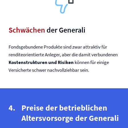
Schwächen
der Generali
Fondsgebundene Produkte sind zwar attraktiv für
renditeorientierte Anleger, aber die damit verbundenen
Kostenstrukturen und Risiken
können für einige
Versicherte schwer nachvollziehbar sein.
Preise der betrieblichen
Altersvorsorge der Generali