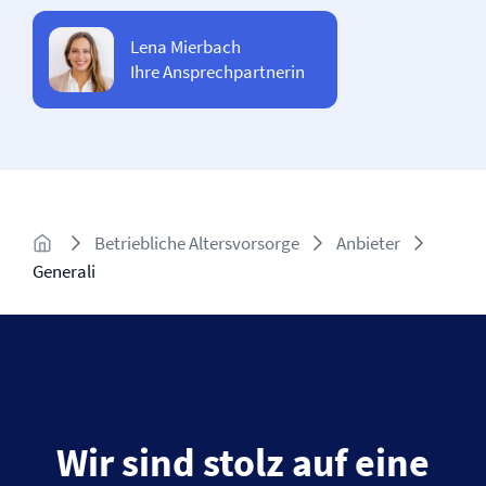
Lena Mierbach
Ihre Ansprechpartnerin
Betriebliche Altersvorsorge
Anbieter
Generali
Wir sind stolz auf eine