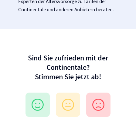
Experten der Altersvorsorge zu Tarifen der
Continentale und anderen Anbietern beraten.
Sind Sie zufrieden mit der
Continentale?
Stimmen Sie jetzt ab!