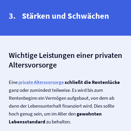
Stärken und Schwächen
Wichtige Leistungen einer privaten
Altersvorsorge
Eine
private Altersvorsorge
schließt die Rentenlücke
ganz oder zumindest teilweise. Es wird bis zum
Rentenbeginn ein Vermögen aufgebaut, von dem ab
dann der Lebensunterhalt finanziert wird. Dies sollte
hoch genug sein, um im Alter den
gewohnten
Lebensstandard
zu behalten.