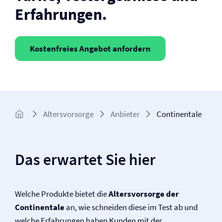
Erfahrungen.
Kostenfreies Angebot anfordern
Altersvorsorge
Anbieter
Continentale
Das erwartet Sie hier
Welche Produkte bietet die
Altersvorsorge der
Continentale
an, wie schneiden diese im Test ab und
welche Erfahrungen haben Kunden mit der