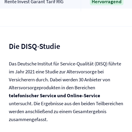
Rente Invest Garant Tarif RIG
Hervorragend
Die DISQ-Studie
Das Deutsche Institut für Service-Qualität (DISQ) führte
im Jahr 2021 eine Studie zur Altersvorsorge bei
Versicherern durch. Dabei werden 30 Anbieter von
Altersvorsorgeprodukten in den Bereichen
telefonischer Service und Online-Service
untersucht. Die Ergebnisse aus den beiden Teilbereichen
werden anschließend zu einem Gesamtergebnis
zusammengefasst.