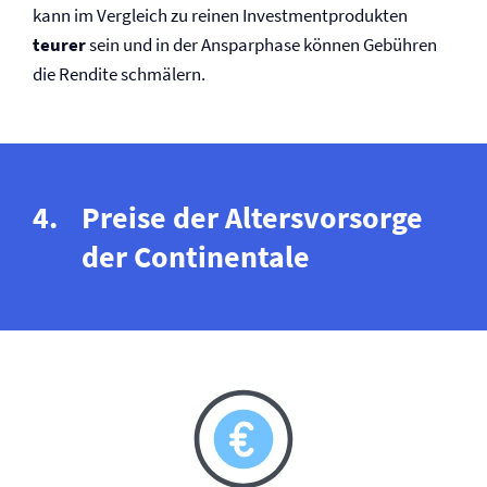
kann im Vergleich zu reinen Investmentprodukten
teurer
sein und in der Ansparphase können Gebühren
die Rendite schmälern.
Preise der Altersvorsorge
der Continentale