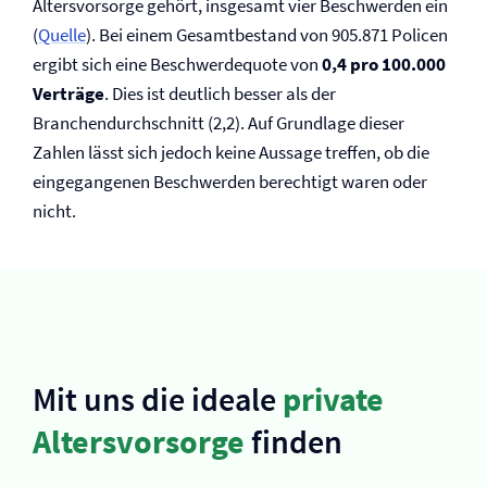
Altersvorsorge gehört, insgesamt vier Beschwerden ein
(
Quelle
). Bei einem Gesamtbestand von 905.871 Policen
ergibt sich eine Beschwerdequote von
0,4 pro 100.000
Verträge
. Dies ist deutlich besser als der
Branchendurchschnitt (2,2). Auf Grundlage dieser
Zahlen lässt sich jedoch keine Aussage treffen, ob die
eingegangenen Beschwerden berechtigt waren oder
nicht.
Mit uns die ideale
private
Altersvorsorge
finden