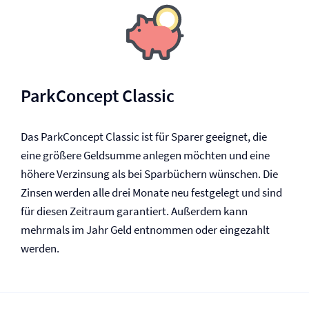
ParkConcept Classic
Das ParkConcept Classic ist für Sparer geeignet, die
eine größere Geldsumme anlegen möchten und eine
höhere Verzinsung als bei Sparbüchern wünschen. Die
Zinsen werden alle drei Monate neu festgelegt und sind
für diesen Zeitraum garantiert. Außerdem kann
mehrmals im Jahr Geld entnommen oder eingezahlt
werden.