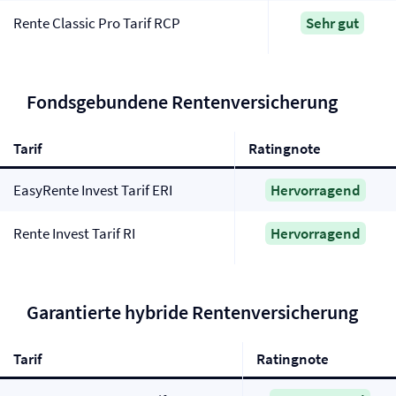
Rente Classic Pro Tarif RCP
Sehr gut
Fondsgebundene Renten­versicherung
Tarif
Ratingnote
EasyRente Invest Tarif ERI
Hervorragend
Rente Invest Tarif RI
Hervorragend
Garantierte hybride Renten­versicherung
Tarif
Ratingnote