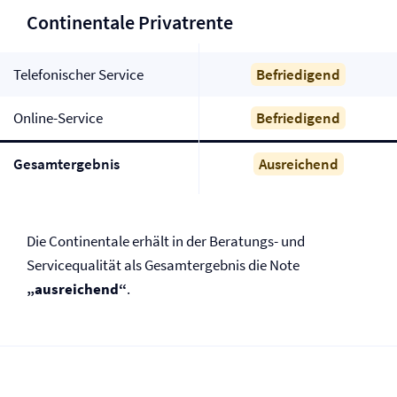
Continentale Privatrente
Telefonischer Service
Befriedigend
Online-Service
Befriedigend
Gesamtergebnis
Ausreichend
Die Continentale erhält in der Beratungs- und
Servicequalität als Gesamtergebnis die Note
„ausreichend“
.