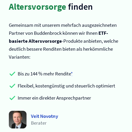
Altersvorsorge
finden
Gemeinsam mit unserem mehrfach ausgezeichneten
Partner von Buddenbrock können wir Ihnen
ETF-
basierte Altersvorsorge
-Produkte anbieten, welche
deutlich bessere Renditen bieten als herkömmliche
Varianten:
Bis zu 144 % mehr Rendite
*
Flexibel, kostengünstig und steuerlich optimiert
Immer ein direkter Ansprechpartner
Veit Novotny
Berater