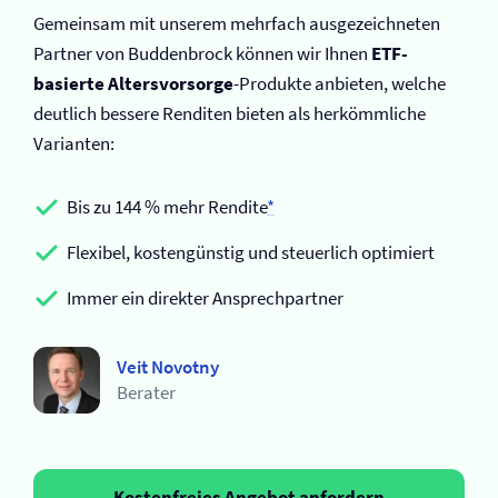
Gemeinsam mit unserem mehrfach ausgezeichneten
Partner von Buddenbrock können wir Ihnen
ETF-
basierte Altersvorsorge
-Produkte anbieten, welche
deutlich bessere Renditen bieten als herkömmliche
Varianten:
Bis zu 144 % mehr Rendite
*
Flexibel, kostengünstig und steuerlich optimiert
Immer ein direkter Ansprechpartner
Veit Novotny
Berater
Kostenfreies Angebot anfordern