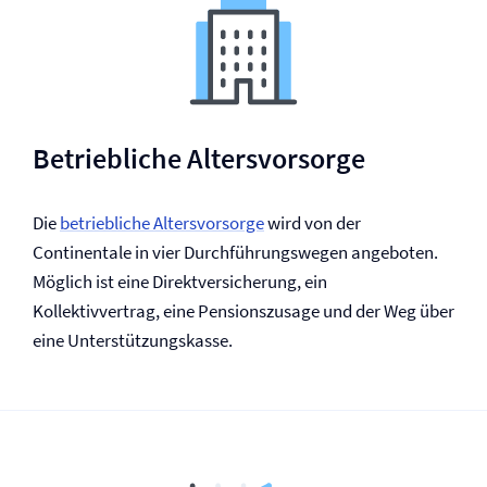
Betriebliche Altersvorsorge
Die
betriebliche Altersvorsorge
wird von der
Continentale in vier Durchführungswegen angeboten.
Möglich ist eine Direkt­versicherung, ein
Kollektivvertrag, eine Pensionszusage und der Weg über
eine Unterstützungs­kasse.