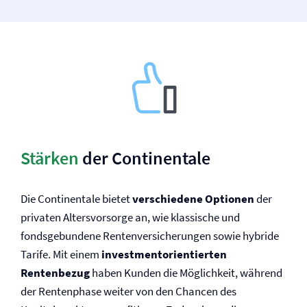
Stärken
der Continentale
Die Continentale bietet
verschiedene Optionen
der
privaten Altersvorsorge an, wie klassische und
fondsgebundene Renten­versicherungen sowie hybride
Tarife. Mit einem
investmentorientierten
Rentenbezug
haben Kunden die Möglichkeit, während
der Rentenphase weiter von den Chancen des