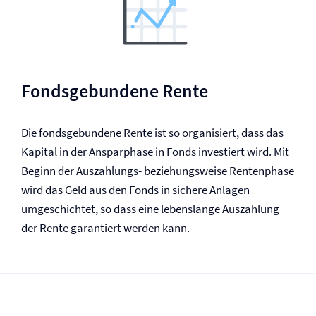
Fondsgebundene Rente
Die fondsgebundene Rente ist so organisiert, dass das
Kapital in der Ansparphase in Fonds investiert wird. Mit
Beginn der Auszahlungs- beziehungsweise Rentenphase
wird das Geld aus den Fonds in sichere Anlagen
umgeschichtet, so dass eine lebenslange Auszahlung
der Rente garantiert werden kann.