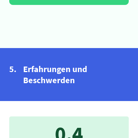
Erfahrungen und
Beschwerden
0,4