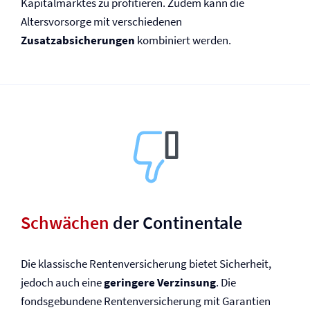
Kapitalmarktes zu profitieren. Zudem kann die
Altersvorsorge mit verschiedenen
Zusatzabsicherungen
kombiniert werden.
Schwächen
der Continentale
Die klassische Renten­versicherung bietet Sicherheit,
jedoch auch eine
geringere Verzinsung
. Die
fondsgebundene Renten­versicherung mit Garantien