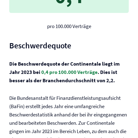
pro 100.000 Verträge
Beschwerdequote
Die Beschwerdequote der Continentale liegt im
Jahr 2023 bei
0,4 pro 100.000 Verträge
. Dies ist
besser als der Branchendurchschnitt von 2,2.
Die Bundesanstalt für Finanzdienstleistungsaufsicht
(BaFin) erstellt jedes Jahr eine umfangreiche
Beschwerdestatistik anhand der bei ihr eingegangenen
und bearbeiteten Beschwerden. Zur Continentale
gingen im Jahr 2023 im Bereich Leben, zu dem auch die