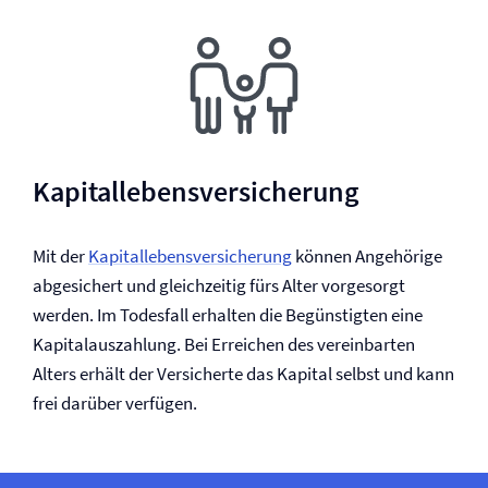
Kapitallebens­versicherung
Mit der
Kapitallebens­versicherung
können Angehörige
abgesichert und gleichzeitig fürs Alter vorgesorgt
werden. Im Todesfall erhalten die Begünstigten eine
Kapitalauszahlung. Bei Erreichen des vereinbarten
Alters erhält der Versicherte das Kapital selbst und kann
frei darüber verfügen.