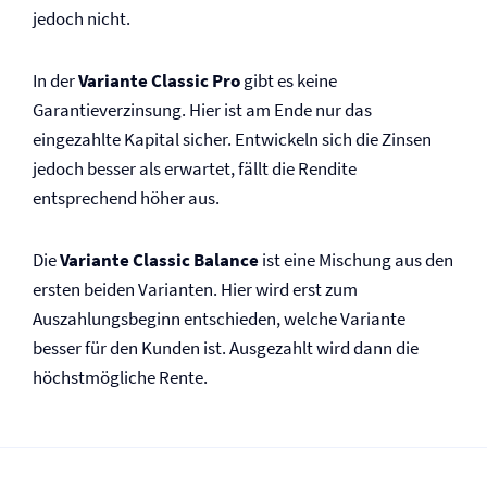
jedoch nicht.
In der
Variante Classic Pro
gibt es keine
Garantieverzinsung. Hier ist am Ende nur das
eingezahlte Kapital sicher. Entwickeln sich die Zinsen
jedoch besser als erwartet, fällt die Rendite
entsprechend höher aus.
Die
Variante Classic Balance
ist eine Mischung aus den
ersten beiden Varianten. Hier wird erst zum
Auszahlungsbeginn entschieden, welche Variante
besser für den Kunden ist. Ausgezahlt wird dann die
höchstmögliche Rente.