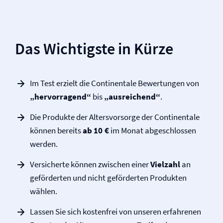
Das Wichtigste in Kürze
Im Test erzielt die Continentale Bewertungen von
„hervorragend“
bis
„ausreichend“
.
Die Produkte der Altersvorsorge der Continentale
können bereits
ab 10 €
im Monat abgeschlossen
werden.
Versicherte können zwischen einer
Vielzahl
an
geförderten und nicht geförderten Produkten
wählen.
Lassen Sie sich kostenfrei von unseren erfahrenen