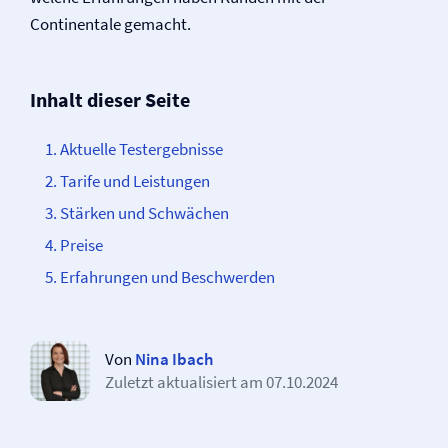
Continentale gemacht.
Inhalt dieser Seite
Aktuelle Testergebnisse
Tarife und Leistungen
Stärken und Schwächen
Preise
Erfahrungen und Beschwerden
Von
Nina Ibach
Zuletzt aktualisiert am
07.10.2024