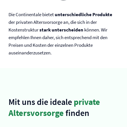
Die Continentale bietet
unterschiedliche Produkte
der privaten Altersvorsorge an, die sich in der
Kostenstruktur
stark unterscheiden
können. Wir
empfehlen Ihnen daher, sich entsprechend mit den
Preisen und Kosten der einzelnen Produkte
auseinanderzusetzen.
Mit uns die ideale
private
Altersvorsorge
finden