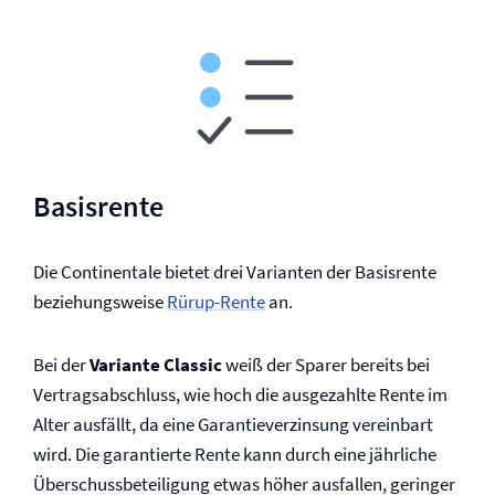
Basisrente
Die Continentale bietet drei Varianten der Basisrente
beziehungsweise
Rürup-Rente
an.
Bei der
Variante Classic
weiß der Sparer bereits bei
Vertragsabschluss, wie hoch die ausgezahlte Rente im
Alter ausfällt, da eine Garantieverzinsung vereinbart
wird. Die garantierte Rente kann durch eine jährliche
Überschussbeteiligung etwas höher ausfallen, geringer