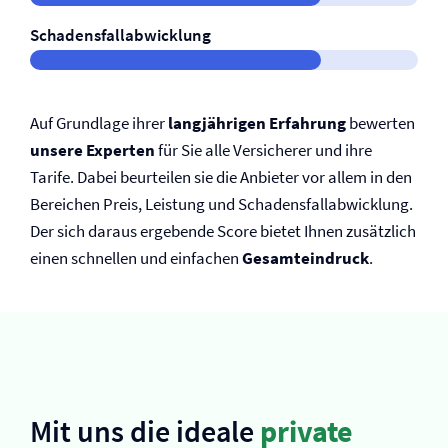
Schadensfallabwicklung
Auf Grundlage ihrer
langjährigen Erfahrung
bewerten
unsere Experten
für Sie alle Versicherer und ihre
Tarife. Dabei beurteilen sie die Anbieter vor allem in den
Bereichen Preis, Leistung und Schadensfallabwicklung.
Der sich daraus ergebende Score bietet Ihnen zusätzlich
einen schnellen und einfachen
Gesamteindruck
.
Mit uns die ideale
private