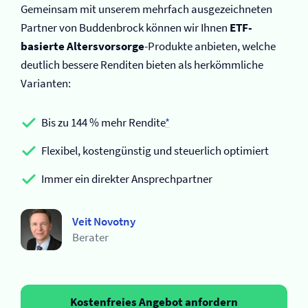
Gemeinsam mit unserem mehrfach ausgezeichneten
Partner von Buddenbrock können wir Ihnen
ETF-
basierte Altersvorsorge
-Produkte anbieten, welche
deutlich bessere Renditen bieten als herkömmliche
Varianten:
Bis zu 144 % mehr Rendite
*
Flexibel, kostengünstig und steuerlich optimiert
Immer ein direkter Ansprechpartner
Veit Novotny
Berater
Kostenfreies Angebot anfordern