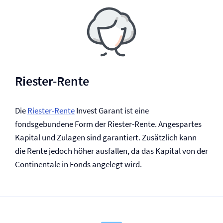
Riester-Rente
Die
Riester-Rente
Invest Garant ist eine
fondsgebundene Form der Riester-Rente. Angespartes
Kapital und Zulagen sind garantiert. Zusätzlich kann
die Rente jedoch höher ausfallen, da das Kapital von der
Continentale in Fonds angelegt wird.