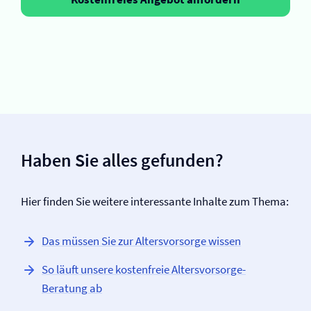
Haben Sie alles gefunden?
Hier finden Sie weitere interessante Inhalte zum Thema:
Das müssen Sie zur Altersvorsorge wissen
So läuft unsere kostenfreie Altersvorsorge-
Beratung ab