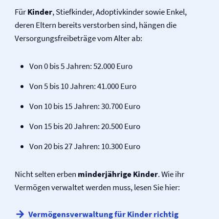
Für
Kinder
, Stiefkinder, Adoptivkinder sowie Enkel,
deren Eltern bereits verstorben sind, hängen die
Versorgungsfreibeträge vom Alter ab:
Von 0 bis 5 Jahren: 52.000 Euro
Von 5 bis 10 Jahren: 41.000 Euro
Von 10 bis 15 Jahren: 30.700 Euro
Von 15 bis 20 Jahren: 20.500 Euro
Von 20 bis 27 Jahren: 10.300 Euro
Nicht selten erben
minderjährige Kinder
. Wie ihr
Vermögen verwaltet werden muss, lesen Sie hier:
Vermögens­verwaltung für Kinder richtig