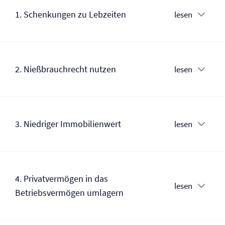
1. Schenkungen zu Lebzeiten
lesen
2. Nießbrauchrecht nutzen
lesen
3. Niedriger Immobilienwert
lesen
4. Privatvermögen in das
lesen
Betriebsvermögen umlagern