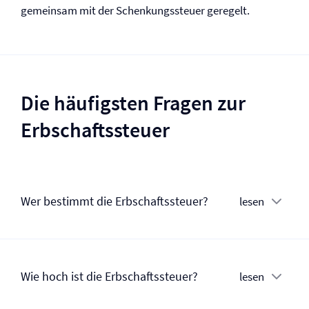
gemeinsam mit der Schenkungssteuer geregelt.
Die häufigsten Fragen zur
Erbschaftssteuer
Wer bestimmt die Erbschaftssteuer?
lesen
Wie hoch ist die Erbschaftssteuer?
lesen