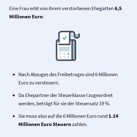
Eine Frau erbt von ihrem verstorbenen Ehegatten
6,5
Millionen Euro
:
Nach Abzuges des Freibetrages sind 6 Millionen
Euro zu versteuern.
Da Ehepartner der Steuerklasse I zugeordnet
werden, beträgt für sie der Steuersatz 19 %.
Sie muss also auf die 6 Millionen Euro rund
1.14
Millionen Euro Steuern
zahlen.