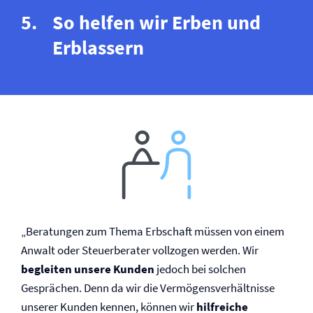
So helfen wir Erben und
Erblassern
„Beratungen zum Thema Erbschaft müssen von einem
Anwalt oder Steuerberater vollzogen werden. Wir
begleiten unsere Kunden
jedoch bei solchen
Gesprächen. Denn da wir die Vermögensverhältnisse
unserer Kunden kennen, können wir
hilfreiche