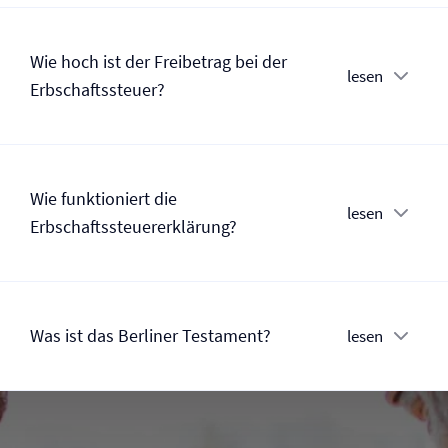
Wie hoch ist der Freibetrag bei der
lesen
Erbschaftssteuer?
Wie funktioniert die
lesen
Erbschaftssteuererklärung?
Was ist das Berliner Testament?
lesen