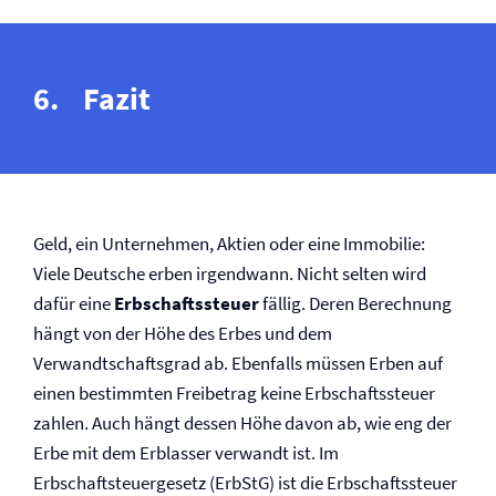
Fazit
Geld, ein Unternehmen, Aktien oder eine Immobilie:
Viele Deutsche erben irgendwann. Nicht selten wird
dafür eine
Erbschaftssteuer
fällig. Deren Berechnung
hängt von der Höhe des Erbes und dem
Verwandtschaftsgrad ab. Ebenfalls müssen Erben auf
einen bestimmten Freibetrag keine Erbschaftssteuer
zahlen. Auch hängt dessen Höhe davon ab, wie eng der
Erbe mit dem Erblasser verwandt ist. Im
Erbschaftsteuergesetz (ErbStG) ist die Erbschaftssteuer