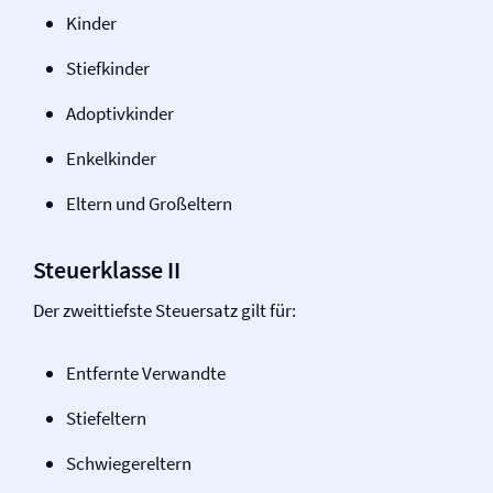
Kinder
Stiefkinder
Adoptivkinder
Enkelkinder
Eltern und Großeltern
Steuerklasse II
Der zweittiefste Steuersatz gilt für:
Entfernte Verwandte
Stiefeltern
Schwiegereltern