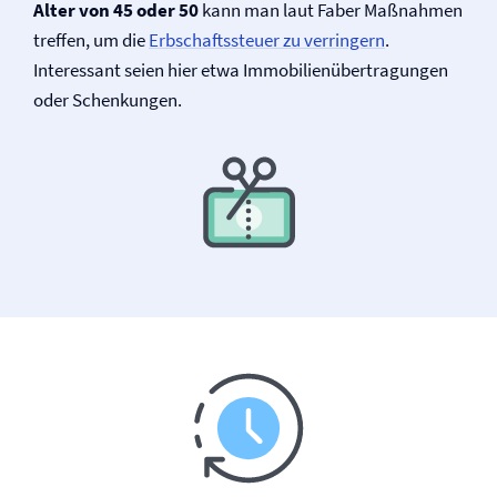
Alter von 45 oder 50
kann man laut Faber Maßnahmen
treffen, um die
Erbschaftssteuer zu verringern
.
Interessant seien hier etwa Immobilienübertragungen
oder Schenkungen.