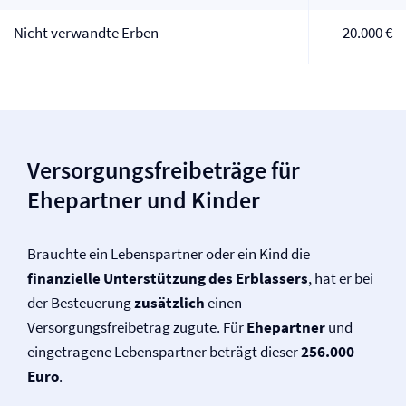
Nicht verwandte Erben
20.000 €
Versorgungsfreibeträge für
Ehepartner und Kinder
Brauchte ein Lebenspartner oder ein Kind die
finanzielle Unterstützung des Erblassers
, hat er bei
der Besteuerung
zusätzlich
einen
Versorgungsfreibetrag zugute. Für
Ehepartner
und
eingetragene Lebenspartner beträgt dieser
256.000
Euro
.