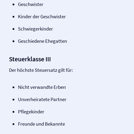
Geschwister
Kinder der Geschwister
Schwiegerkinder
Geschiedene Ehegatten
Steuerklasse III
Der höchste Steuersatz gilt für:
Nicht verwandte Erben
Unverheiratete Partner
Pflegekinder
Freunde und Bekannte