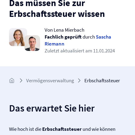
Das müssen Sie zur
Erbschaftssteuer wissen
Von Lena Mierbach
Fachlich geprüft
durch
Sascha
Riemann
Zuletzt aktualisiert am
11.01.2024
Vermögens­verwaltung
Erbschaftssteuer
Das erwartet Sie hier
Wie hoch ist die
Erbschaftssteuer
und wie können