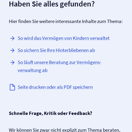
Haben Sie alles gefunden?
Hier finden Sie weitere interessante Inhalte zum Thema:
So wird das Vermögen von Kindern verwaltet
So sichern Sie Ihre Hinterbliebenen ab
So läuft unsere Beratung zur Vermögens­
verwaltung ab
Seite drucken oder als PDF speichern
Schnelle Frage, Kritik oder Feedback?
Wir können Sie zwar nicht explizit zum Thema beraten,