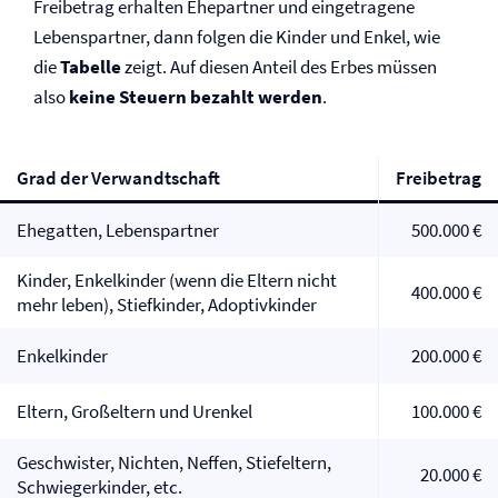
Freibetrag erhalten Ehepartner und eingetragene
Lebenspartner, dann folgen die Kinder und Enkel, wie
die
Tabelle
zeigt. Auf diesen Anteil des Erbes müssen
also
keine Steuern bezahlt werden
.
Grad der Verwandtschaft
Freibetrag
Ehegatten, Lebenspartner
500.000 €
Kinder, Enkelkinder (wenn die Eltern nicht
400.000 €
mehr leben), Stiefkinder, Adoptivkinder
Enkelkinder
200.000 €
Eltern, Großeltern und Urenkel
100.000 €
Geschwister, Nichten, Neffen, Stiefeltern,
20.000 €
Schwiegerkinder, etc.