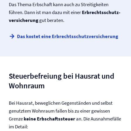
Das Thema Erbschaft kann auch zu Streitigkeiten
führen. Dann ist man dazu mit einer
Erbrechts­­schutz­­­
versicherung
gut beraten.
Das kostet eine Erbrechts­­schutz­­­versicherung
Steuerbefreiung bei Hausrat und
Wohnraum
Bei Hausrat, beweglichen Gegenständen und selbst
genutztem Wohnraum fallen bis zu einer gewissen
Grenze
keine Erbschaftssteuer
an. Die Ausnahmefälle
im Detail: