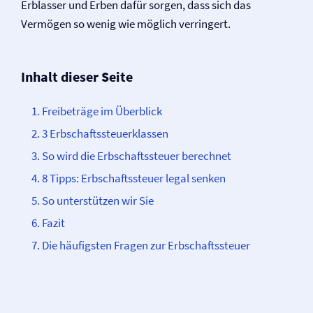
Erblasser und Erben dafür sorgen, dass sich das
Vermögen so wenig wie möglich verringert.
Inhalt dieser Seite
Freibeträge im Überblick
3 Erbschaftssteuerklassen
So wird die Erbschaftssteuer berechnet
8 Tipps: Erbschaftssteuer legal senken
So unterstützen wir Sie
Fazit
Die häufigsten Fragen zur Erbschaftssteuer