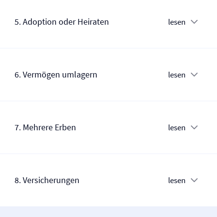
5. Adoption oder Heiraten
lesen
6. Vermögen umlagern
lesen
7. Mehrere Erben
lesen
8. Versicherungen
lesen