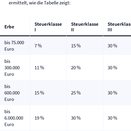
ermittelt, wie die Tabelle zeigt:
Steuerklasse
Steuerklasse
Steuerklas
Erbe
I
II
III
bis 75.000
7 %
15 %
30 %
Euro
bis
300.000
11 %
20 %
30 %
Euro
bis
600.000
15 %
25 %
30 %
Euro
bis
6.000.000
19 %
30 %
30 %
Euro