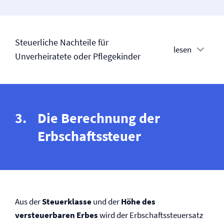
Steuerliche Nachteile für
lesen
Unverheiratete oder Pflegekinder
Die Berechnung der
Erbschaftssteuer
Aus der
Steuerklasse
und der
Höhe des
versteuerbaren Erbes
wird der Erbschaftssteuersatz