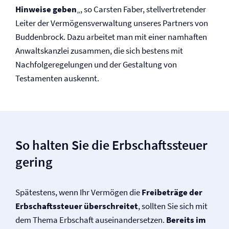
Hinweise geben
„, so Carsten Faber, stellvertretender
Leiter der Vermögens­verwaltung unseres Partners von
Buddenbrock. Dazu arbeitet man mit einer namhaften
Anwaltskanzlei zusammen, die sich bestens mit
Nachfolgeregelungen und der Gestaltung von
Testamenten auskennt.
So halten Sie die Erbschaftssteuer
gering
Spätestens, wenn Ihr Vermögen die
Freibeträge der
Erbschaftssteuer überschreitet
, sollten Sie sich mit
dem Thema Erbschaft auseinandersetzen.
Bereits im