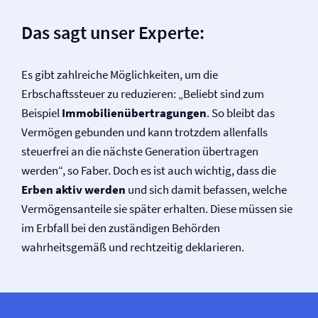
Das sagt unser Experte:
Es gibt zahlreiche Möglichkeiten, um die
Erbschaftssteuer zu reduzieren: „Beliebt sind zum
Beispiel
Immobilienübertragungen
. So bleibt das
Vermögen gebunden und kann trotzdem allenfalls
steuerfrei an die nächste Generation übertragen
werden“, so Faber. Doch es ist auch wichtig, dass die
Erben aktiv werden
und sich damit befassen, welche
Vermögensanteile sie später erhalten. Diese müssen sie
im Erbfall bei den zuständigen Behörden
wahrheitsgemäß und rechtzeitig deklarieren.