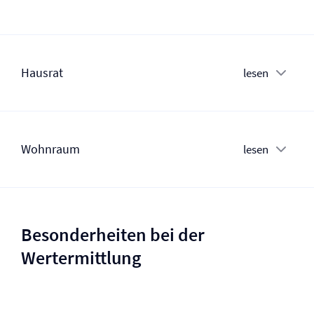
Hausrat
lesen
Wohnraum
lesen
Besonderheiten bei der
Wertermittlung