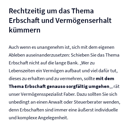
Rechtzeitig um das Thema
Erbschaft und Vermögenserhalt
kümmern
Auch wenn es unangenehm ist, sich mit dem eigenen
Ableben auseinanderzusetzen: Schieben Sie das Thema
Erbschaft nicht auf die lange Bank. „Wer zu
Lebenszeiten ein Vermögen aufbaut und viel dafür tut,
dieses zu erhalten und zu vermehren, sollte
mit dem
Thema Erbschaft genauso sorgfältig umgehen
„, rät
unser Vermögensspezialist Faber. Dazu sollten Sie sich
unbedingt an einen Anwalt oder Steuerberater wenden,
denn Erbschaften sind immer eine äußerst individuelle
und komplexe Angelegenheit.