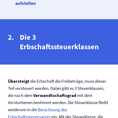
aufstellen
Die 3
Erbschaftssteuerklassen
Übersteigt
die Erbschaft die Freibeträge, muss dieser
Teil versteuert werden. Dabei gibt es 3 Steuerklassen,
die nach dem
Verwandtschaftsgrad
mit dem
Verstorbenen bestimmt werden. Die Steuerklasse fließt
wiederum in die
Berechnung des
Erbschaftssteuersatzes
ein. Mit der Steuerklasse, die