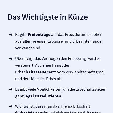
Das Wichtigste in Kürze
Es gibt
Freibeträge
auf das Erbe, die umso höher
ausfallen, je enger Erblasser und Erbe miteinander
verwandt sind.
Übersteigt das Vermögen den Freibetrag, wird es
versteuert. Auch hier hängt der
Erbschaftssteuersatz
vom Verwandtschaftsgrad
und der Höhe des Erbes ab.
Es gibt viele Möglichkeiten, um die Erbschaftssteuer
ganz
legal zu reduzieren
.
Wichtig ist, dass man das Thema Erbschaft