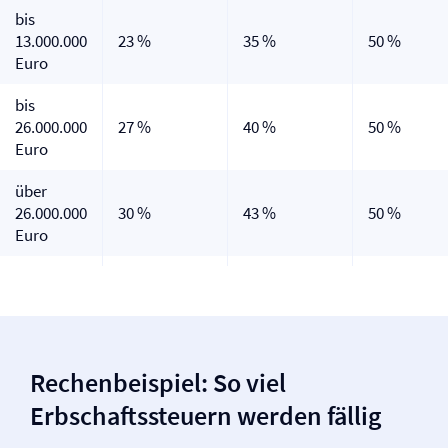
bis
13.000.000
23 %
35 %
50 %
Euro
bis
26.000.000
27 %
40 %
50 %
Euro
über
26.000.000
30 %
43 %
50 %
Euro
Rechenbeispiel: So viel
Erbschaftssteuern werden fällig