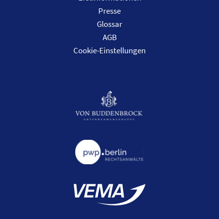
Presse
Glossar
AGB
Cookie-Einstellungen