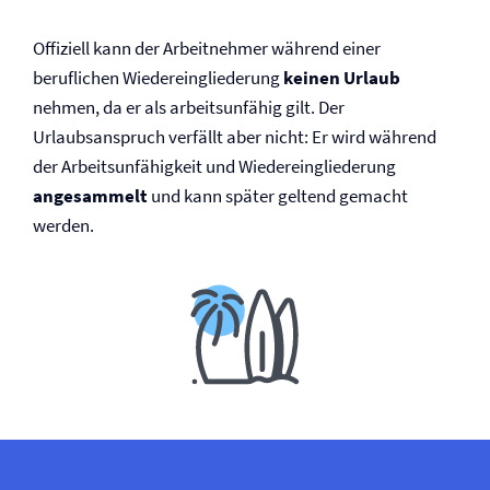
Offiziell kann der Arbeitnehmer während einer
beruflichen Wiedereingliederung
keinen Urlaub
nehmen, da er als arbeitsunfähig gilt. Der
Urlaubsanspruch verfällt aber nicht: Er wird während
der Arbeitsunfähigkeit und Wiedereingliederung
angesammelt
und kann später geltend gemacht
werden.