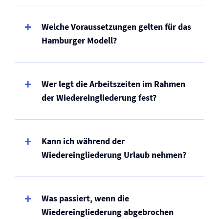
Welche Voraussetzungen gelten für das
Hamburger Modell?
Wer legt die Arbeitszeiten im Rahmen
der Wiedereingliederung fest?
Kann ich während der
Wiedereingliederung Urlaub nehmen?
Was passiert, wenn die
Wiedereingliederung abgebrochen