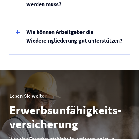
werden muss?
Wie können Arbeitgeber die
Wiedereingliederung gut unterstützen?
Lesen Sie weiter
Erwerbsunfähigkeits­­
versicherung