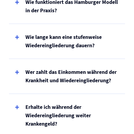
Wie funktioniert das Hamburger Modell
in der Praxis?
Wie lange kann eine stufenweise
Wiedereingliederung dauern?
Wer zahlt das Einkommen während der
Krankheit und Wiedereingliederung?
Erhalte ich während der
Wiedereingliederung weiter
Krankengeld?