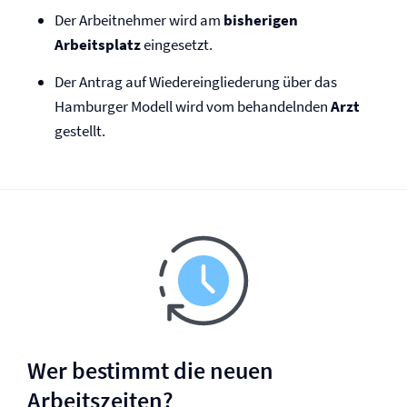
Der Arbeitnehmer wird am
bisherigen
Arbeitsplatz
eingesetzt.
Der Antrag auf Wiedereingliederung über das
Hamburger Modell wird vom behandelnden
Arzt
gestellt.
Wer bestimmt die neuen
Arbeitszeiten?