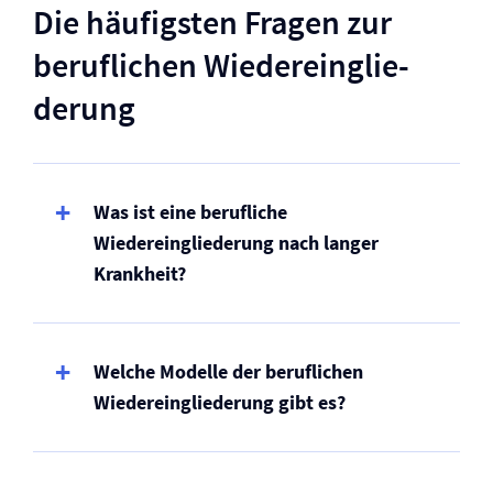
Die häufigsten Fragen zur
beruflichen Wieder­ein­glie­
derung
Was ist eine berufliche
Wiedereingliederung nach langer
Krankheit?
Welche Modelle der beruflichen
Wiedereingliederung gibt es?