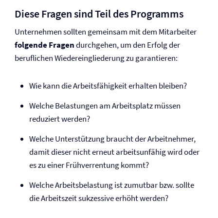
Diese Fragen sind Teil des Programms
Unternehmen sollten gemeinsam mit dem Mitarbeiter
folgende Fragen
durchgehen, um den Erfolg der
beruflichen Wiedereingliederung zu garantieren:
Wie kann die Arbeitsfähigkeit erhalten bleiben?
Welche Belastungen am Arbeitsplatz müssen
reduziert werden?
Welche Unterstützung braucht der Arbeitnehmer,
damit dieser nicht erneut arbeitsunfähig wird oder
es zu einer Frühverrentung kommt?
Welche Arbeitsbelastung ist zumutbar bzw. sollte
die Arbeitszeit sukzessive erhöht werden?