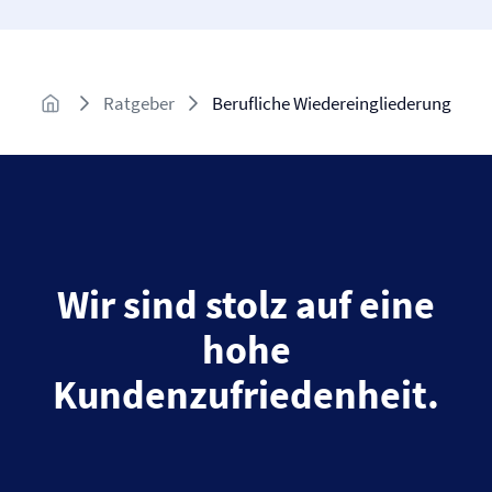
Ratgeber
Berufliche Wiedereingliederung
Wir sind stolz auf eine
hohe
Kundenzufriedenheit.