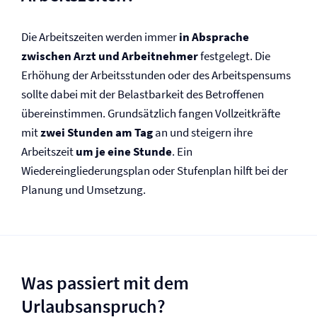
Die Arbeitszeiten werden immer
in Absprache
zwischen Arzt und Arbeitnehmer
festgelegt. Die
Erhöhung der Arbeitsstunden oder des Arbeitspensums
sollte dabei mit der Belastbarkeit des Betroffenen
übereinstimmen. Grundsätzlich fangen Vollzeitkräfte
mit
zwei Stunden am Tag
an und steigern ihre
Arbeitszeit
um je eine Stunde
. Ein
Wiedereingliederungsplan oder Stufenplan hilft bei der
Planung und Umsetzung.
Was passiert mit dem
Urlaubsanspruch?