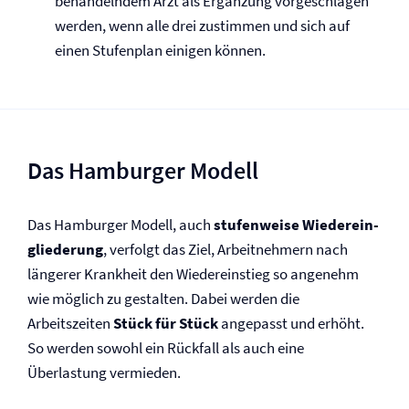
behandelndem Arzt als Ergänzung vorgeschlagen
werden, wenn alle drei zustimmen und sich auf
einen Stufenplan einigen können.
Das Hamburger Modell
Das Hamburger Modell, auch
stufenweise Wieder­ein­
glie­derung
, verfolgt das Ziel, Arbeitnehmern nach
längerer Krankheit den Wiedereinstieg so angenehm
wie möglich zu gestalten. Dabei werden die
Arbeitszeiten
Stück für Stück
angepasst und erhöht.
So werden sowohl ein Rückfall als auch eine
Überlastung vermieden.