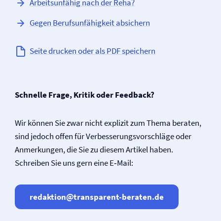
Arbeitsunfähig nach der Reha?
Gegen Berufs­unfähigkeit absichern
Seite drucken oder als PDF speichern
Schnelle Frage, Kritik oder Feedback?
Wir können Sie zwar nicht explizit zum Thema beraten,
sind jedoch offen für Verbesserungsvorschläge oder
Anmerkungen, die Sie zu diesem Artikel haben.
Schreiben Sie uns gern eine E‑Mail:
redaktion@transparent-beraten.de