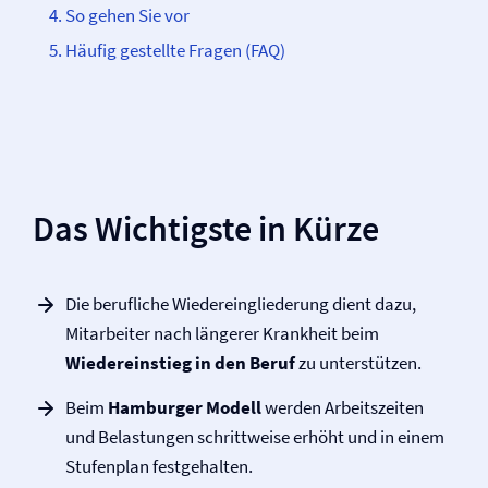
So gehen Sie vor
Häufig gestellte Fragen (FAQ)
Das Wichtigste in Kürze
Die berufliche Wiedereingliederung dient dazu,
Mitarbeiter nach längerer Krankheit beim
Wiedereinstieg in den Beruf
zu unterstützen.
Beim
Hamburger Modell
werden Arbeitszeiten
und Belastungen schrittweise erhöht und in einem
Stufenplan festgehalten.