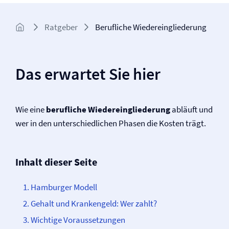
Ratgeber
Berufliche Wiedereingliederung
Das erwartet Sie hier
Wie eine
berufliche Wiedereingliederung
abläuft und
wer in den unterschiedlichen Phasen die Kosten trägt.
Inhalt dieser Seite
Hamburger Modell
Gehalt und Krankengeld: Wer zahlt?
Wichtige Voraussetzungen