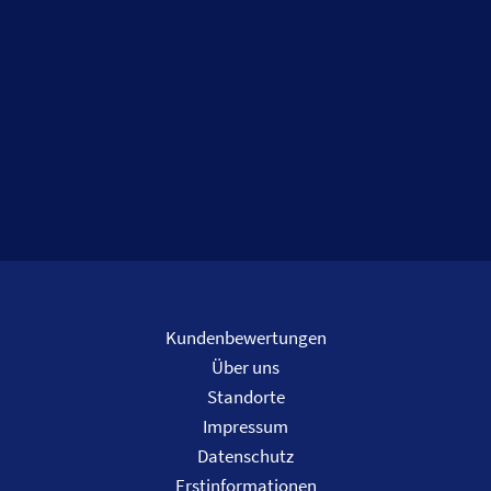
Kundenbewertungen
Über uns
Standorte
Impressum
Datenschutz
Erstinformationen