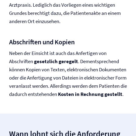
Arztpraxis. Lediglich das Vorliegen eines wichtigen
Grundes berechtigt dazu, die Patientenakte an einem
anderen Ort einzusehen.
Abschriften und Kopien
Neben der Einsicht ist auch das Anfertigen von
Abschriften
gesetzlich geregelt
. Dementsprechend
können Kopien von Texten, elektronischen Dokumenten
oder die Anfertigung von Dateien in elektronischer Form
veranlasst werden. Allerdings werden dem Patienten die
dadurch entstehenden
Kosten in Rechnung gestellt
.
Wann lohnt sich die Anforderung