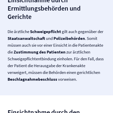
Ermittlungsbehörden und
Gerichte
Die ärztliche
Schweigepflicht
gilt auch gegenüber der
Staatsanwaltschaft
und
Polizeibehörden
. Somit
müssen auch sie vor einer Einsicht in die Patientenakte
die
Zustimmung des Patienten
zur ärztlichen
Schweige­pflichtentbindung einholen. Für den Fall, dass
der Patient die Herausgabe der Krankenakte
verweigert, müssen die Behörden einen gerichtlichen
Beschlagnahmebeschluss
vorweisen.
Einsichtnahme durch den