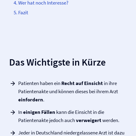
Wer hat noch Interesse?
Fazit
Das Wichtigste in Kürze
Patienten haben ein
Recht auf Einsicht
in ihre
Patientenakte und können dieses bei ihrem Arzt
einfordern
.
In
einigen Fällen
kann die Einsicht in die
Patientenakte jedoch auch
verweigert
werden.
Jeder in Deutschland niedergelassene Arzt ist dazu