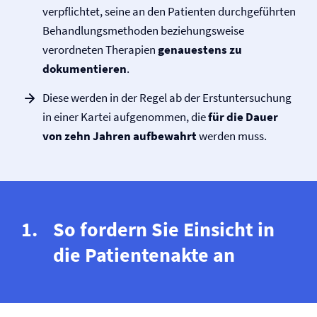
verpflichtet, seine an den Patienten durchgeführten
Behandlungsmethoden beziehungsweise
verordneten Therapien
genauestens zu
dokumentieren
.
Diese werden in der Regel ab der Erstuntersuchung
in einer Kartei aufgenommen, die
für die Dauer
von zehn Jahren aufbewahrt
werden muss.
So fordern Sie Einsicht in
die Patientenakte an