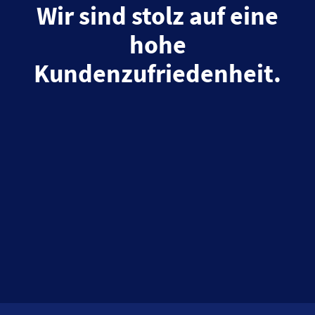
Wir sind stolz auf eine
hohe
Kundenzufriedenheit.