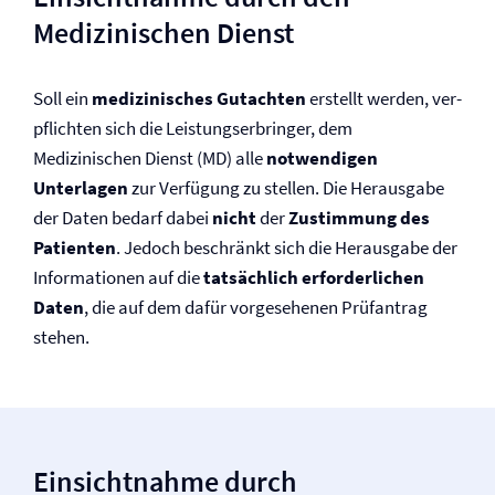
Medizinischen Dienst
Soll ein
medizinisches Gutachten
erstellt werden, ver­
pflichten sich die Leistungserbringer, dem
Medizinischen Dienst (MD) alle
notwendigen
Unterlagen
zur Verfügung zu stellen. Die Herausgabe
der Daten bedarf dabei
nicht
der
Zustimmung des
Patienten
. Jedoch beschränkt sich die Herausgabe der
Informationen auf die
tatsächlich erforderlichen
Daten
, die auf dem dafür vorgesehenen Prüfantrag
stehen.
Einsichtnahme durch