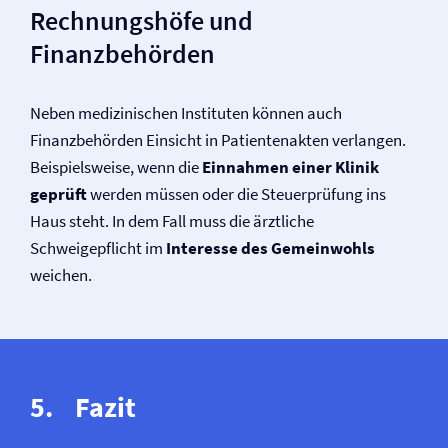
Rechnungshöfe und
Finanzbehörden
Neben medizinischen Instituten können auch
Finanzbehörden Einsicht in Patientenakten verlangen.
Beispielsweise, wenn die
Einnahmen einer Klinik
geprüft
werden müssen oder die Steuerprüfung ins
Haus steht. In dem Fall muss die ärztliche
Schweigepflicht im
Interesse des Gemeinwohls
weichen.
Fazit