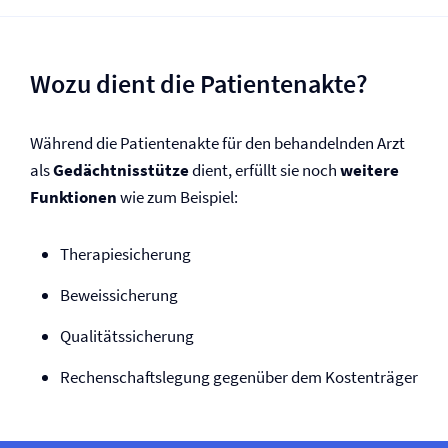
Wozu dient die Patientenakte?
Während die Patientenakte für den behandelnden Arzt
als
Gedächtnisstütze
dient, erfüllt sie noch
weitere
Funktionen
wie zum Beispiel:
Therapiesicherung
Beweissicherung
Qualitätssicherung
Rechenschaftslegung gegenüber dem Kostenträger