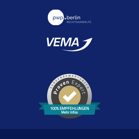
100% EMPFEHLUNGEN
Mehr Infos