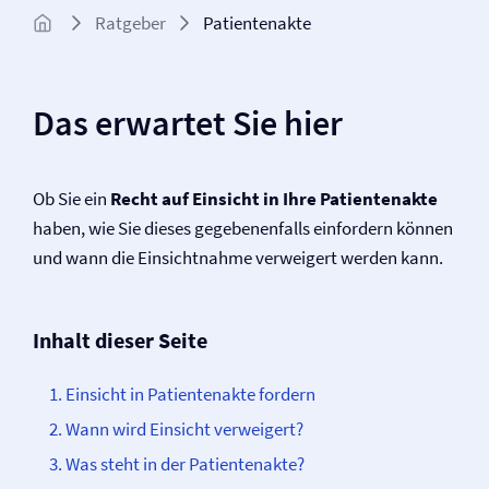
Ratgeber
Patientenakte
Das erwartet Sie hier
Ob Sie ein
Recht auf Einsicht in Ihre Patientenakte
haben, wie Sie dieses gegebenenfalls einfordern können
und wann die Einsichtnahme verweigert werden kann.
Inhalt dieser Seite
Einsicht in Patientenakte fordern
Wann wird Einsicht verweigert?
Was steht in der Patientenakte?