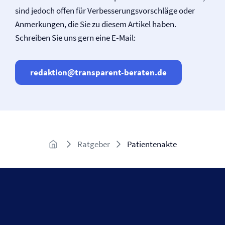
sind jedoch offen für Verbesserungsvorschläge oder
Anmerkungen, die Sie zu diesem Artikel haben.
Schreiben Sie uns gern eine E‑Mail:
redaktion@transparent-beraten.de
Ratgeber
Patientenakte