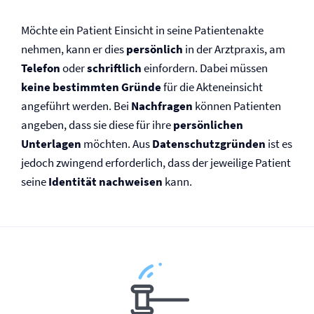
Möchte ein Patient Einsicht in seine Patientenakte
nehmen, kann er dies
persönlich
in der Arztpraxis, am
Telefon
oder
schriftlich
einfordern. Dabei müssen
keine bestimmten Gründe
für die Akteneinsicht
angeführt werden. Bei
Nachfragen
können Patienten
angeben, dass sie diese für ihre
persönlichen
Unterlagen
möchten. Aus
Datenschutzgründen
ist es
jedoch zwingend erforderlich, dass der jeweilige Patient
seine
Identität nachweisen
kann.