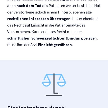
auch
nach dem Tod
des Patienten weiter bestehen. Hat
der Verstorbene jedoch einem Hinterbliebenen alle
rechtlichen Interessen übertragen
, hat er ebenfalls
das Recht auf Einsicht in die Patientenakte des
Verstorbenen. Kann er dieses Recht mit einer
schriftlichen Schweige­pflichtentbindung
belegen,
muss ihm der Arzt
Einsicht gewähren
.
Einsichtnahme durch