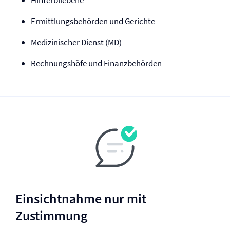
Hinterbliebene
Ermittlungsbehörden und Gerichte
Medizinischer Dienst (MD)
Rechnungshöfe und Finanzbehörden
Einsichtnahme nur mit
Zustimmung