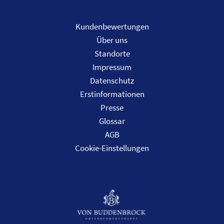
Kundenbewertungen
Über uns
Standorte
Impressum
Datenschutz
Erstinformationen
Presse
Glossar
AGB
Cookie-Einstellungen