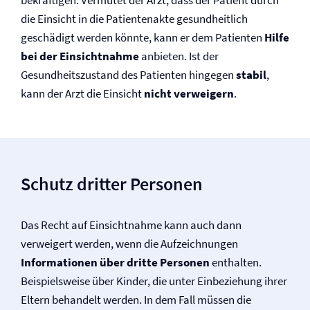
bekräftigen. Vermutet der Arzt, dass der Patient durch
die Einsicht in die Patientenakte gesundheitlich
geschädigt werden könnte, kann er dem Patienten
Hilfe
bei der Einsichtnahme
anbieten. Ist der
Gesundheitszustand des Patienten hingegen
stabil
,
kann der Arzt die Einsicht
nicht verweigern
.
Schutz dritter Personen
Das Recht auf Einsichtnahme kann auch dann
verweigert werden, wenn die Aufzeichnungen
Informationen über dritte Personen
enthalten.
Beispielsweise über Kinder, die unter Einbeziehung ihrer
Eltern behandelt werden. In dem Fall müssen die