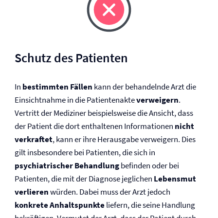
Schutz des Patienten
In
bestimmten Fällen
kann der behandelnde Arzt die
Einsichtnahme in die Patientenakte
verweigern
.
Vertritt der Mediziner beispielsweise die Ansicht, dass
der Patient die dort enthaltenen Informationen
nicht
verkraftet
, kann er ihre Herausgabe verweigern. Dies
gilt insbesondere bei Patienten, die sich in
psychiatrischer Behandlung
befinden oder bei
Patienten, die mit der Diagnose jeglichen
Lebensmut
verlieren
würden. Dabei muss der Arzt jedoch
konkrete Anhaltspunkte
liefern, die seine Handlung