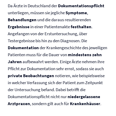
Da Ärzte in Deutschland der
Dokumentationspflicht
unterliegen, müssen sie jegliche
Symptome
,
Behandlungen
und die daraus resultierenden
Ergebnisse
in einer Patientenakte
festhalten
.
Angefangen von der Erstuntersuchung, über
Testergebnisse bis hin zu den Diagnosen. Die
Dokumentation
der Krankengeschichte des jeweiligen
Patienten muss für die Dauer von
mindestens zehn
Jahren
aufbewahrt werden. Einige Ärzte nehmen ihre
Pflicht zur Dokumentation sehr ernst, sodass sie auch
private Beobachtungen
notieren, wie beispielsweise
in welcher Verfassung sich der Patient zum Zeitpunkt
der Untersuchung befand. Dabei betrifft die
Dokumentationspflicht nicht nur
niedergelassene
Arztpraxen
, sondern gilt auch für
Krankenhäuser
.