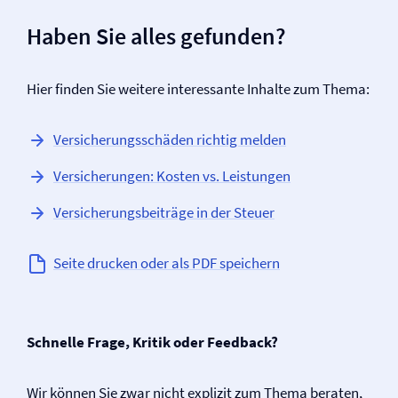
Haben Sie alles gefunden?
Hier finden Sie weitere interessante Inhalte zum Thema:
Versicherungsschäden richtig melden
Versicherungen: Kosten vs. Leistungen
Versicherungsbeiträge in der Steuer
Seite drucken oder als PDF speichern
Schnelle Frage, Kritik oder Feedback?
Wir können Sie zwar nicht explizit zum Thema beraten,