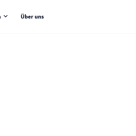
n
Über uns