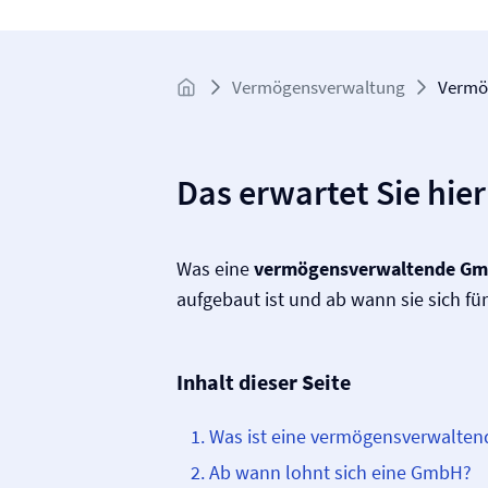
Vermögens­verwaltung
Vermö
Das erwartet Sie hier
Was eine
vermögensverwaltende G
aufgebaut ist und ab wann sie sich für 
Inhalt dieser Seite
Was ist eine vermögensverwalte
Ab wann lohnt sich eine GmbH?