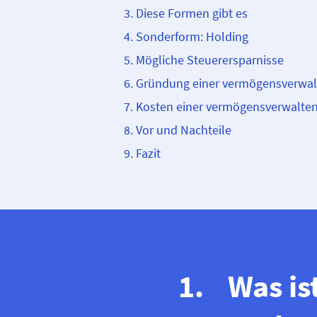
Diese Formen gibt es
Sonderform: Holding
Mögliche Steuerersparnisse
Gründung einer vermögensverw
Kosten einer vermögensverwalt
Vor und Nachteile
Fazit
Was i