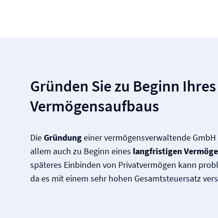
Gründen Sie zu Beginn Ihres
Vermögensaufbaus
Die
Gründung
einer vermögensverwaltende GmbH l
allem auch zu Beginn eines
langfristigen Vermög
späteres Einbinden von Privatvermögen kann probl
da es mit einem sehr hohen Gesamtsteuersatz vers