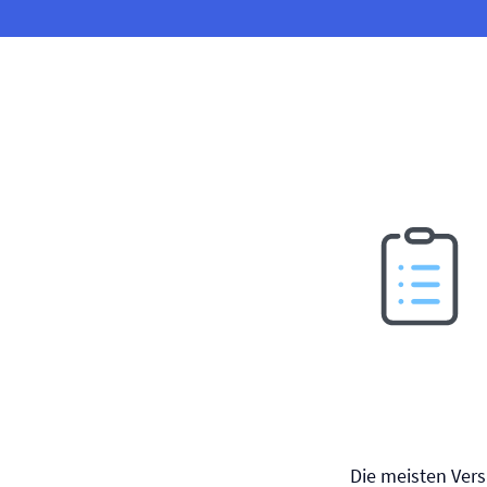
Die meisten Vers