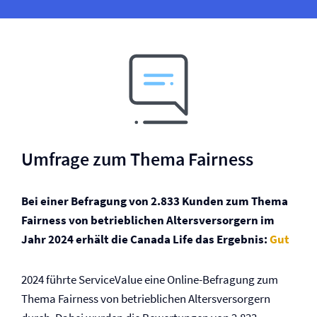
Umfrage zum Thema Fairness
Bei einer Befragung von 2.833 Kunden zum Thema
Fairness von betrieblichen Altersversorgern im
Jahr 2024 erhält die Canada Life das Ergebnis:
Gut
2024 führte ServiceValue eine Online-Befragung zum
Thema Fairness von betrieblichen Altersversorgern