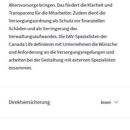
Altersvorsorge bringen. Das fördert die Klarheit und
Transparenz für die Mitarbeiter. Zudem dient die
Versorgungsordnung als Schutz vor finanziellen
Schäden und als Verringerung des
Verwaltungsaufwandes. Die bAV-Spezialisten der
Canada Life definieren mit Unternehmen die Wünsche
und Anforderung an die Versorgungs­regelungen und
arbeiten bei der Gestaltung mit externen Spezialisten
zusammen.
Direkt­versicherung
lesen