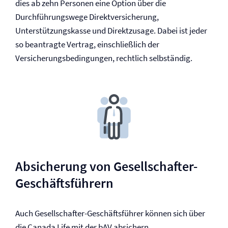
dies ab zehn Personen eine Option über die
Durchführungswege Direkt­versicherung,
Unterstützungs­kasse und Direktzusage. Dabei ist jeder
so beantragte Vertrag, einschließlich der
Versicherungs­bedingungen, rechtlich selbständig.
Absicherung von Gesellschafter-
Geschäftsführern
Auch Gesellschafter-Geschäftsführer können sich über
die Canada Life mit der bAV absichern.