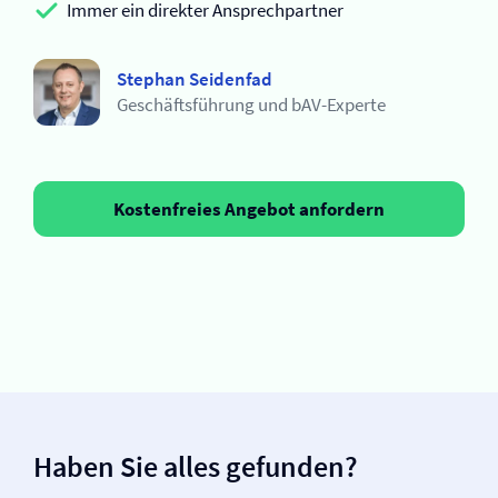
Immer ein direkter Ansprechpartner
Stephan Seidenfad
Geschäftsführung und bAV-Experte
Kostenfreies Angebot anfordern
Haben Sie alles gefunden?