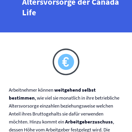
Altersvorsorge der Canada
Life
Arbeitnehmer können
weitgehend selbst
bestimmen
, wie viel sie monatlich in ihre betriebliche
Altersvorsorge einzahlen beziehungsweise welchen
Anteil ihres Bruttogehalts sie dafür verwenden
möchten. Hinzu kommt ein
Arbeitgeberzuschuss
,
dessen Höhe vom Arbeitgeber festgelegt wird. Die