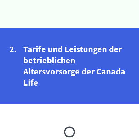
Tarife und Leistungen der
betrieblichen
Altersvorsorge der Canada
Life