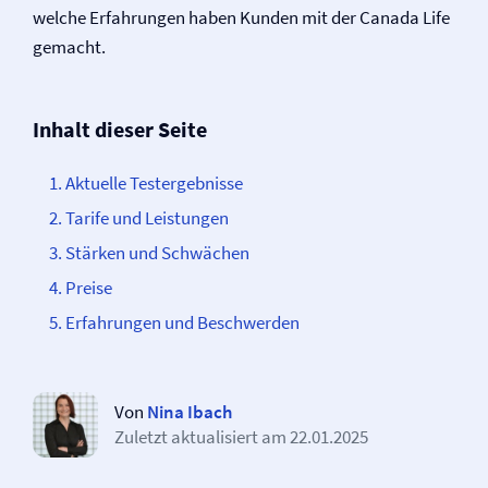
welche Erfahrungen haben Kunden mit der Canada Life
gemacht.
Inhalt dieser Seite
Aktuelle Testergebnisse
Tarife und Leistungen
Stärken und Schwächen
Preise
Erfahrungen und Beschwerden
Von
Nina Ibach
Zuletzt aktualisiert am
22.01.2025