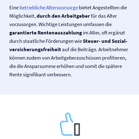
Eine
betriebliche Altersvorsorge
bietet Angestellten die
Möglichkeit,
durch den Arbeitgeber
für das Alter
vorzusorgen. Wichtige Leistungen umfassen die
garantierte Rentenauszahlung
im Alter, oft ergänzt
durch staatliche Förderungen wie
Steuer- und Sozial­
versicherungsfreiheit
auf die Beiträge. Arbeitnehmer
können zudem von Arbeitgeberzuschüssen profitieren,
die die Ansparsumme erhöhen und somit die spätere
Rente signifikant verbessern.