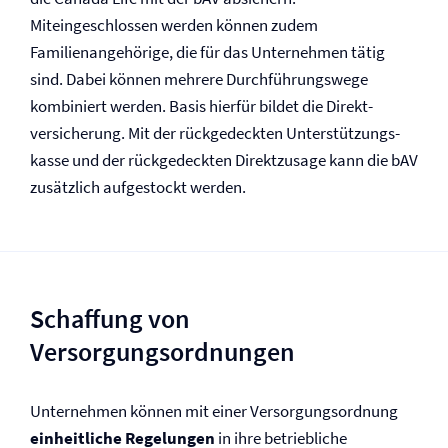
Miteingeschlossen werden können zudem
Familienangehörige, die für das Unternehmen tätig
sind. Dabei können mehrere Durchführungswege
kombiniert werden. Basis hierfür bildet die Direkt­
versicherung. Mit der rückgedeckten Unterstützungs­
kasse und der rückgedeckten Direktzusage kann die bAV
zusätzlich aufgestockt werden.
Schaffung von
Versorgungsordnungen
Unternehmen können mit einer Versorgungsordnung
einheitliche Regelungen
in ihre betriebliche