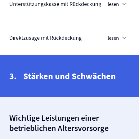
Unterstützungs­kasse mit Rückdeckung
lesen
Direktzusage mit Rückdeckung
lesen
Stärken und Schwächen
Wichtige Leistungen einer
betrieblichen Altersvorsorge