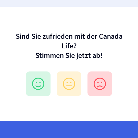
Sind Sie zufrieden mit der Canada
Life?
Stimmen Sie jetzt ab!