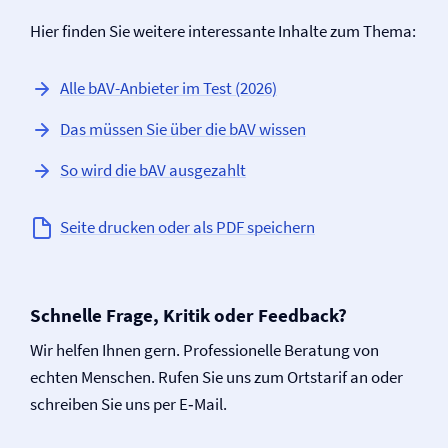
Hier finden Sie weitere interessante Inhalte zum Thema:
Alle bAV-Anbieter im Test (2026)
Das müssen Sie über die bAV wissen
So wird die bAV ausgezahlt
Seite drucken oder als PDF speichern
Schnelle Frage, Kritik oder Feedback?
Wir helfen Ihnen gern. Professionelle Beratung von
echten Menschen. Rufen Sie uns zum Ortstarif an oder
schreiben Sie uns per E‑Mail.