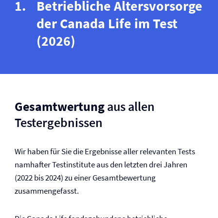
Betriebliche Altersvorsorge
der Canada Life im Test
(2026)
Gesamtwertung
aus allen
Testergebnissen
Wir haben für Sie die Ergebnisse aller relevanten Tests
namhafter Testinstitute aus den letzten drei Jahren
(2022 bis 2024) zu einer Gesamtbewertung
zusammengefasst.