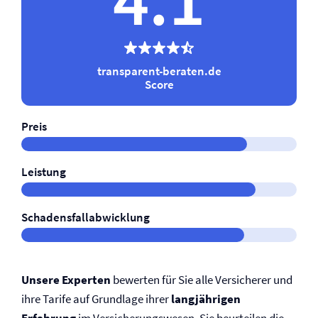
transparent-beraten.de
Score
Preis
Leistung
Schadensfallabwicklung
Unsere Experten
bewerten für Sie alle Versicherer und
ihre Tarife auf Grundlage ihrer
langjährigen