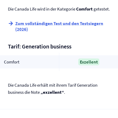
Die Canada Life wird in der Kategorie
Comfort
getestet.
Zum vollständigen Test und den Testsiegern
(2026)
Tarif: Generation business
Comfort
Exzellent
Die Canada Life erhält mit ihrem Tarif Generation
business die Note
„exzellent“
.