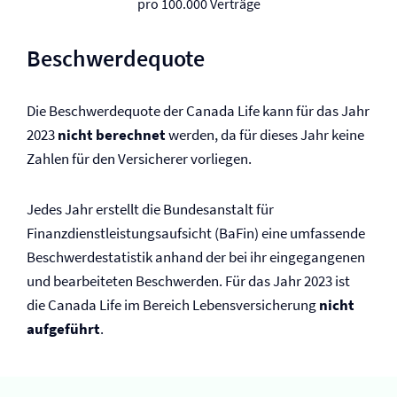
pro 100.000 Verträge
Beschwerdequote
Die Beschwerdequote der Canada Life kann für das Jahr
2023
nicht berechnet
werden, da für dieses Jahr keine
Zahlen für den Versicherer vorliegen.
Jedes Jahr erstellt die Bundesanstalt für
Finanzdienstleistungsaufsicht (BaFin) eine umfassende
Beschwerdestatistik anhand der bei ihr eingegangenen
und bearbeiteten Beschwerden. Für das Jahr 2023 ist
die Canada Life im Bereich Lebens­versicherung
nicht
aufgeführt
.