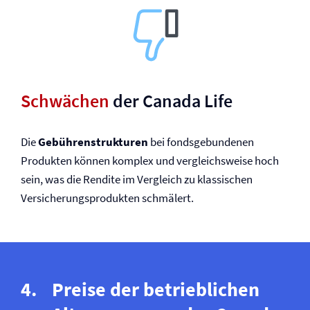
Schwächen
der Canada Life
Die
Gebührenstrukturen
bei fondsgebundenen
Produkten können komplex und vergleichsweise hoch
sein, was die Rendite im Vergleich zu klassischen
Versicherungsprodukten schmälert.
Preise der betrieblichen