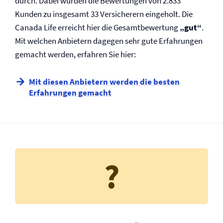
durch. Dabei wurden die Bewertungen von 2.833
Kunden zu insgesamt 33 Versicherern eingeholt. Die
Canada Life erreicht hier die Gesamtbewertung
„gut“
.
Mit welchen Anbietern dagegen sehr gute Erfahrungen
gemacht werden, erfahren Sie hier:
Mit diesen Anbietern werden die besten
Erfahrungen gemacht
?