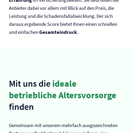
Erfahrung
im Versicherungswesen. Sie beurteilen die
Anbieter dabei vor allem mit Blick auf den Preis, die
Leistung und die Schadensfallabwicklung. Der sich
daraus ergebende Score bietet Ihnen einen schnellen
und einfachen
Gesamteindruck
.
Mit uns die
ideale
betriebliche Altersvorsorge
finden
Gemeinsam mit unserem mehrfach ausgezeichneten