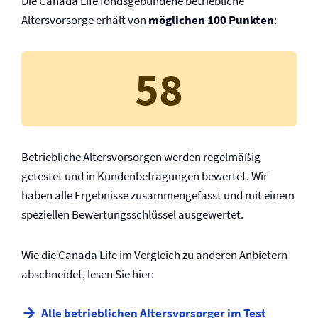
Die Canada Life fondsgebundene betriebliche
Altersvorsorge erhält von
möglichen 100 Punkten
:
58
Betriebliche Altersvorsorgen werden regelmäßig
getestet und in Kundenbefragungen bewertet. Wir
haben alle Ergebnisse zusammengefasst und mit einem
speziellen Bewertungsschlüssel ausgewertet.
Wie die Canada Life im Vergleich zu anderen Anbietern
abschneidet, lesen Sie hier:
Alle betrieblichen Altersvorsorger im Test