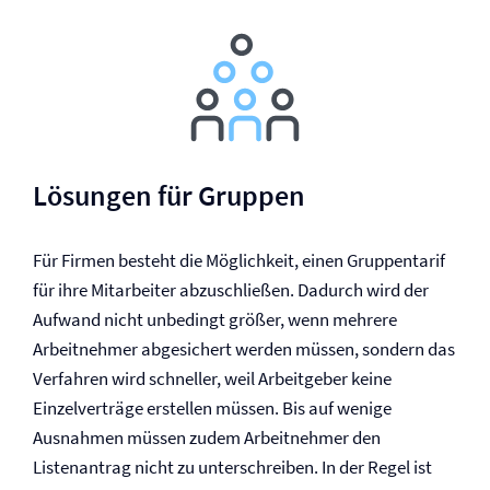
Lösungen für Gruppen
Für Firmen besteht die Möglichkeit, einen Gruppentarif
für ihre Mitarbeiter abzuschließen. Dadurch wird der
Aufwand nicht unbedingt größer, wenn mehrere
Arbeitnehmer abgesichert werden müssen, sondern das
Verfahren wird schneller, weil Arbeitgeber keine
Einzelverträge erstellen müssen. Bis auf wenige
Ausnahmen müssen zudem Arbeitnehmer den
Listenantrag nicht zu unterschreiben. In der Regel ist