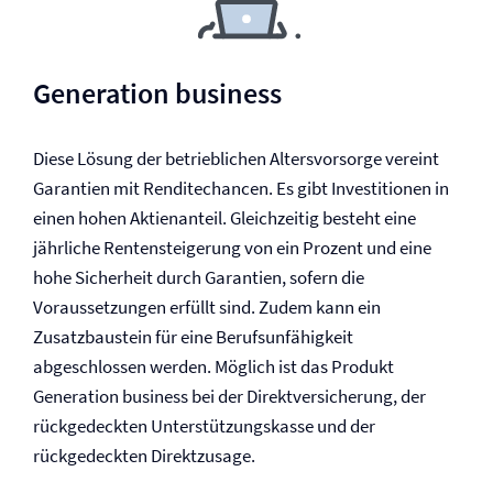
Generation business
Diese Lösung der betrieblichen Altersvorsorge vereint
Garantien mit Renditechancen. Es gibt Investitionen in
einen hohen Aktienanteil. Gleichzeitig besteht eine
jährliche Rentensteigerung von ein Prozent und eine
hohe Sicherheit durch Garantien, sofern die
Voraussetzungen erfüllt sind. Zudem kann ein
Zusatzbaustein für eine Berufs­unfähigkeit
abgeschlossen werden. Möglich ist das Produkt
Generation business bei der Direkt­versicherung, der
rückgedeckten Unterstützungs­kasse und der
rückgedeckten Direktzusage.