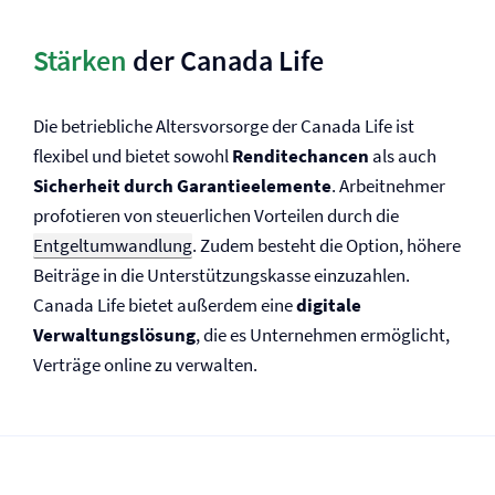
Stärken
der Canada Life
Die betriebliche Altersvorsorge der Canada Life ist
flexibel und bietet sowohl
Renditechancen
als auch
Sicherheit durch Garantieelemente
. Arbeitnehmer
profotieren von steuerlichen Vorteilen durch die
Entgeltumwandlung
. Zudem besteht die Option, höhere
Beiträge in die Unterstützungs­kasse einzuzahlen.
Canada Life bietet außerdem eine
digitale
Verwaltungslösung
, die es Unternehmen ermöglicht,
Verträge online zu verwalten.