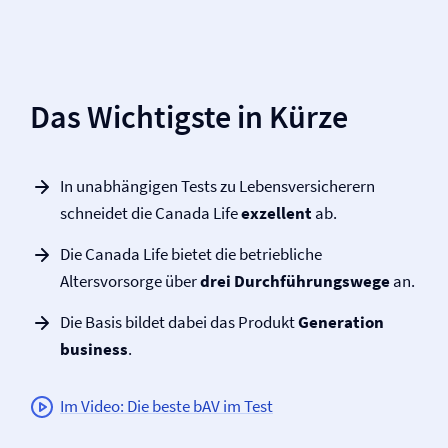
Das Wichtigste in Kürze
In unabhängigen Tests zu Lebens­versicherern
schneidet die Canada Life
exzellent
ab.
Die Canada Life bietet die betriebliche
Altersvorsorge über
drei Durchführungswege
an.
Die Basis bildet dabei das Produkt
Generation
business
.
Im Video: Die beste bAV im Test