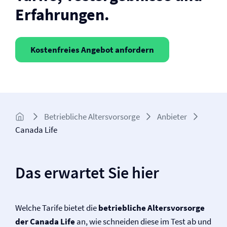
Erfahrungen.
Kostenfreies Angebot anfordern
Betriebliche Altersvorsorge
Anbieter
Canada Life
Das erwartet Sie hier
Welche Tarife bietet die
betriebliche Altersvorsorge
der Canada Life
an, wie schneiden diese im Test ab und