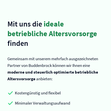
Mit uns die
ideale
betriebliche Altersvorsorge
finden
Gemeinsam mit unserem mehrfach ausgezeichneten
Partner von Buddenbrock können wir Ihnen eine
moderne und steuerlich optimierte betriebliche
Altersvorsorge
anbieten:
Kostengünstig und flexibel
Minimaler Verwaltungsaufwand