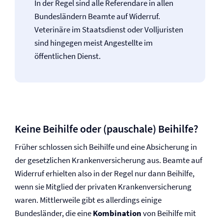
In der Regel sind alle Referendare in allen
Bundesländern Beamte auf Widerruf.
Veterinäre im Staatsdienst oder Volljuristen
sind hingegen meist Angestellte im
öffentlichen Dienst.
Keine Beihilfe oder (pauschale) Beihilfe?
Früher schlossen sich Beihilfe und eine Absicherung in
der gesetzlichen Kranken­versicherung aus. Beamte auf
Widerruf erhielten also in der Regel nur dann Beihilfe,
wenn sie Mitglied der privaten Kranken­versicherung
waren. Mittlerweile gibt es allerdings einige
Bundesländer, die eine
Kombination
von Beihilfe mit