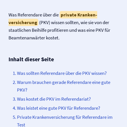
Was Referendare über die
private Kranken­
versicherung
(PKV) wissen sollten, wie sie von der
staatlichen Beihilfe profitieren und was eine PKV für
Beamtenanwärter kostet.
Inhalt dieser Seite
Was sollten Referendare über die PKV wissen?
Warum brauchen gerade Referendare eine gute
PKV?
Was kostet die PKV im Referendariat?
Was leistet eine gute PKV für Referendare?
Private Kranken­­versicherung für Referendare im
Test