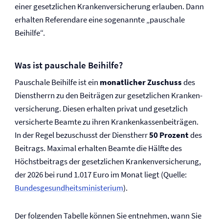
einer gesetzlichen Kranken­versicherung erlauben. Dann
erhalten Referendare eine sogenannte „pauschale
Beihilfe“.
Was ist pauschale Beihilfe?
Pauschale Beihilfe ist ein
monatlicher Zuschuss
des
Dienstherrn zu den Beiträgen zur gesetzlichen Kranken­
versicherung. Diesen erhalten privat und gesetzlich
versicherte Beamte zu ihren Krankenkassenbeiträgen.
In der Regel bezuschusst der Dienstherr
50 Prozent
des
Beitrags. Maximal erhalten Beamte die Hälfte des
Höchstbeitrags der gesetzlichen Kranken­versicherung,
der 2026 bei rund 1.017 Euro im Monat liegt (Quelle:
Bundesgesundheitsministerium
).
Der folgenden Tabelle können Sie entnehmen, wann Sie