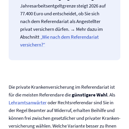
Jahresarbeitsentgeltgrenze steigt 2026 auf
77.400 Euro und entscheidet, ob Sie sich
nach dem Referendariat als Angestellter
privat versichern dürfen. → Mehr dazu im
Abschnitt
„Wie nach dem Referendariat
versichern?“
Die private Kranken­versicherung im Referendariat ist
für die meisten Referendare die
günstigere Wahl
. Als
Lehramtsanwärter
oder Rechtsreferendar sind Sie in
der Regel Beamter auf Widerruf, erhalten Beihilfe und
können frei zwischen gesetzlicher und privater Kranken­
versicherung wählen. Welche Variante besser zu Ihnen