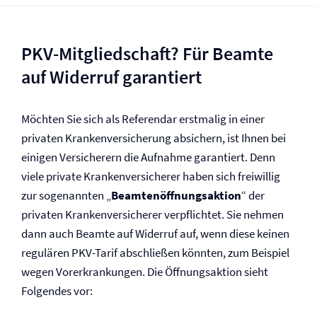
PKV-Mitgliedschaft? Für Beamte
auf Widerruf garantiert
Möchten Sie sich als Referendar erstmalig in einer
privaten Kranken­versicherung absichern, ist Ihnen bei
einigen Versicherern die Aufnahme garantiert. Denn
viele private Kranken­versicherer haben sich freiwillig
zur sogenannten „
Beamtenöffnungsaktion
“ der
privaten Kranken­versicherer verpflichtet. Sie nehmen
dann auch Beamte auf Widerruf auf, wenn diese keinen
regulären PKV-Tarif abschließen könnten, zum Beispiel
wegen Vor­erkrankungen. Die Öffnungsaktion sieht
Folgendes vor: