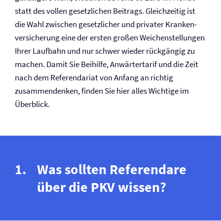
statt des vollen gesetzlichen Beitrags. Gleichzeitig ist
die Wahl zwischen gesetzlicher und privater Kranken­
versicherung eine der ersten großen Weichenstellungen
Ihrer Laufbahn und nur schwer wieder rückgängig zu
machen. Damit Sie Beihilfe, Anwärtertarif und die Zeit
nach dem Referendariat von Anfang an richtig
zusammendenken, finden Sie hier alles Wichtige im
Überblick.
Was sollten Referendare
über die PKV wissen?