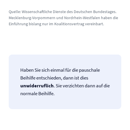
Quelle:
Wissenschaftliche Dienste des Deutschen Bundestages
.
Mecklenburg-Vorpommern und Nordrhein-Westfalen haben die
Einführung bislang nur im Koalitionsvertrag vereinbart.
Haben Sie sich einmal für die pauschale
Beihilfe entschieden, dann ist dies
unwiderruflich
. Sie verzichten dann auf die
normale Beihilfe.