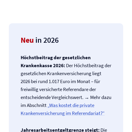
Neu
in 2026
Höchstbeitrag der gesetzlichen
Krankenkasse 2026:
Der Höchstbeitrag der
gesetzlichen Kranken­versicherung liegt
2026 bei rund 1.017 Euro im Monat – für
freiwillig versicherte Referendare der
entscheidende Vergleichswert. → Mehr dazu
im Abschnitt
„Was kostet die private
Kranken­versicherung im Referendariat?“
Jahresarbeitsentgeltgrenze steigt:
Die