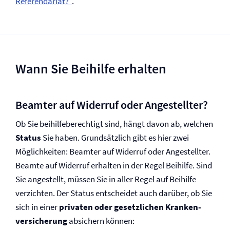
Referendariat?“
.
Wann Sie Beihilfe erhalten
Beamter auf Widerruf oder Angestellter?
Ob Sie beihilfeberechtigt sind, hängt davon ab, welchen
Status
Sie haben. Grundsätzlich gibt es hier zwei
Möglichkeiten: Beamter auf Widerruf oder Angestellter.
Beamte auf Widerruf erhalten in der Regel Beihilfe. Sind
Sie angestellt, müssen Sie in aller Regel auf Beihilfe
verzichten. Der Status entscheidet auch darüber, ob Sie
sich in einer
privaten oder gesetzlichen Kranken­
versicherung
absichern können: