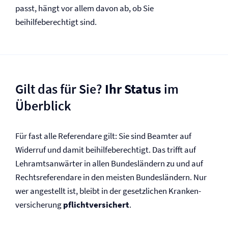
passt, hängt vor allem davon ab, ob Sie
beihilfeberechtigt sind.
Gilt das für Sie?
Ihr Status
im
Überblick
Für fast alle Referendare gilt: Sie sind Beamter auf
Widerruf und damit beihilfeberechtigt. Das trifft auf
Lehramtsanwärter in allen Bundesländern zu und auf
Rechtsreferendare in den meisten Bundesländern. Nur
wer angestellt ist, bleibt in der gesetzlichen Kranken­
versicherung
pflichtversichert
.