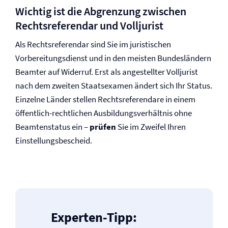
Wichtig ist die Abgrenzung zwischen
Rechtsreferendar und Volljurist
Als Rechtsreferendar sind Sie im juristischen
Vorbereitungsdienst und in den meisten Bundesländern
Beamter auf Widerruf. Erst als angestellter Volljurist
nach dem zweiten Staatsexamen ändert sich Ihr Status.
Einzelne Länder stellen Rechtsreferendare in einem
öffentlich-rechtlichen Ausbildungsverhältnis ohne
Beamtenstatus ein –
prüfen
Sie im Zweifel Ihren
Einstellungsbescheid.
Experten-Tipp: