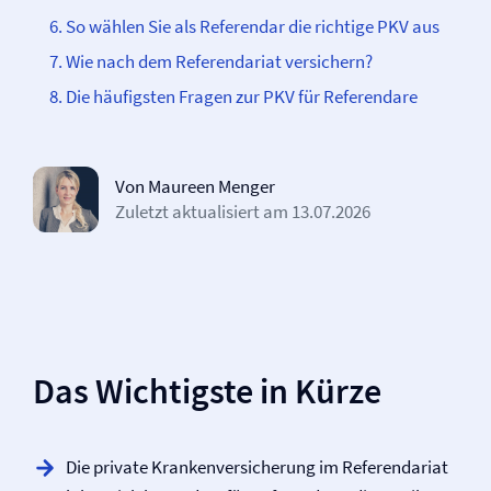
So wählen Sie als Referendar die richtige PKV aus
Wie nach dem Referendariat versichern?
Die häufigsten Fragen zur PKV für Referendare
Von Maureen Menger
Zuletzt aktualisiert am
13.07.2026
Das Wichtigste in Kürze
Die private Kranken­versicherung im Referendariat