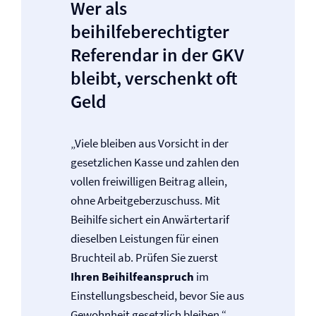
Wer als
beihilfeberechtigter
Referendar in der GKV
bleibt, verschenkt oft
Geld
„Viele bleiben aus Vorsicht in der
gesetzlichen Kasse und zahlen den
vollen freiwilligen Beitrag allein,
ohne Arbeitgeberzuschuss. Mit
Beihilfe sichert ein Anwärtertarif
dieselben Leistungen für einen
Bruchteil ab. Prüfen Sie zuerst
Ihren Beihilfeanspruch
im
Einstellungsbescheid, bevor Sie aus
Gewohnheit gesetzlich bleiben.“