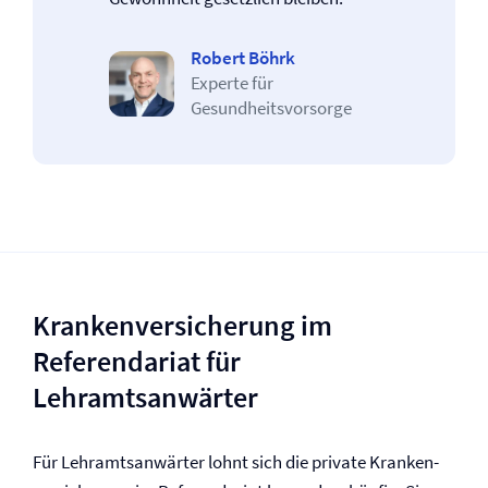
Robert Böhrk
Experte für
Gesundheitsvorsorge
Kranken­versicherung im
Referendariat für
Lehramtsanwärter
Für Lehramtsanwärter lohnt sich die private Kranken­