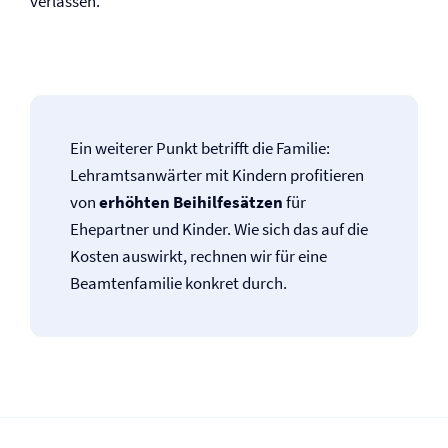
verlassen.
Ein weiterer Punkt betrifft die Familie:
Lehramtsanwärter mit Kindern profitieren
von
erhöhten Beihilfesätzen
für
Ehepartner und Kinder. Wie sich das auf die
Kosten auswirkt, rechnen wir für eine
Beamtenfamilie konkret durch.