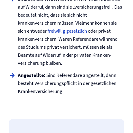
auf Widerruf, dann sind sie „­versicherungsfrei“. Das
bedeutet nicht, dass sie sich nicht
krankenversichern müssen. Vielmehr können sie
sich entweder
freiwillig gesetzlich
oder privat
krankenversichern. Waren Referendare während
des Studiums privat versichert, müssen sie als
Beamte auf Widerruf in der privaten Kranken­
versicherung bleiben.
Angestellte:
Sind Referendare angestellt, dann
besteht Versicherungspflicht in der gesetzlichen
Kranken­versicherung.