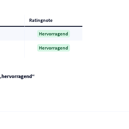
Ratingnote
Hervorragend
Hervorragend
„hervorragend“