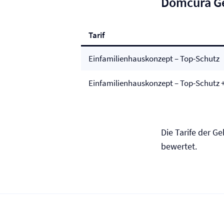
Domcura Ge
Tarif
Einfamilienhauskonzept – Top-Schutz
Einfamilienhauskonzept – Top-Schutz 
Die Tarife der 
bewertet.