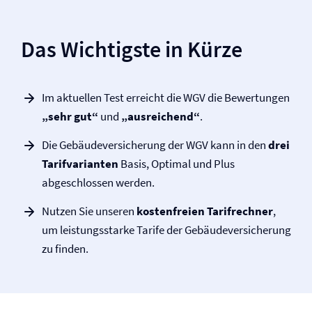
Das Wichtigste in Kürze
Im aktuellen Test erreicht die WGV die Bewertungen
„sehr gut“
und
„ausreichend“
.
Die Gebäude­versicherung der WGV kann in den
drei
Tarifvarianten
Basis, Optimal und Plus
abgeschlossen werden.
Nutzen Sie unseren
kostenfreien Tarifrechner
,
um leistungsstarke Tarife der Gebäude­­versicherung
zu finden.