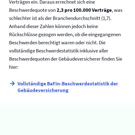
Verträgen ein. Daraus errechnet sich eine
Beschwerdequote von
2,3 pro 100.000 Verträge
, was
schlechter ist als der Branchendurchschnitt (1,7).
Anhand dieser Zahlen können jedoch keine
Rückschlüsse gezogen werden, ob die eingegangenen
Beschwerden berechtigt waren oder nicht. Die
vollständige Beschwerdestatistik inklusive aller
Beschwerdequoten der Gebäude­versicherer finden Sie
hier:
Vollständige BaFin-Beschwerdestatistik der
Gebäude­versicherung