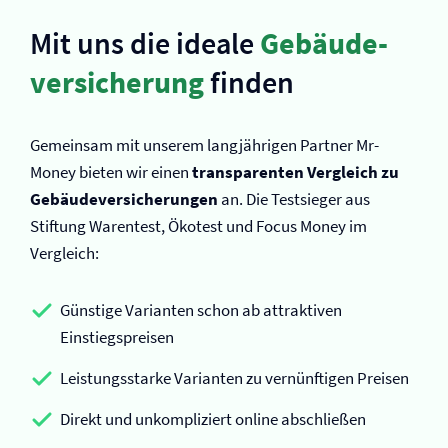
Mit uns die ideale
Gebäude­
versicherung
finden
Gemeinsam mit unserem langjährigen Partner Mr-
Money bieten wir einen
transparenten Vergleich zu
Gebäude­versicherungen
an. Die Testsieger aus
Stiftung Warentest, Ökotest und Focus Money im
Vergleich:
Günstige Varianten schon ab attraktiven
Einstiegspreisen
Leistungsstarke Varianten zu vernünftigen Preisen
Direkt und unkompliziert online abschließen