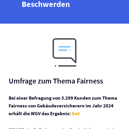
Beschwerden
Umfrage zum Thema Fairness
Bei einer Befragung von 3.299 Kunden zum Thema
Fairness von Gebäude­versicherern im Jahr 2024
erhält die WGV das Ergebnis:
Gut