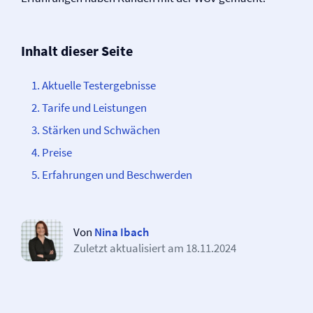
Inhalt dieser Seite
Aktuelle Testergebnisse
Tarife und Leistungen
Stärken und Schwächen
Preise
Erfahrungen und Beschwerden
Von
Nina Ibach
Zuletzt aktualisiert am
18.11.2024