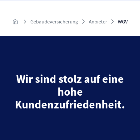
Gebäude­versicherung
Anbieter
WGV
Wir sind stolz auf eine
hohe
Kundenzufriedenheit.