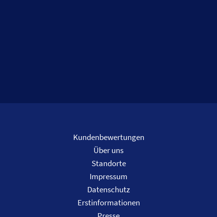
Kundenbewertungen
Über uns
Standorte
Impressum
Datenschutz
Erstinformationen
Presse