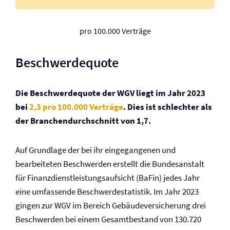
pro 100.000 Verträge
Beschwerdequote
Die Beschwerdequote der WGV liegt im Jahr 2023
bei
2,3 pro 100.000 Verträge
. Dies ist schlechter als
der Branchendurchschnitt von 1,7.
Auf Grundlage der bei ihr eingegangenen und
bearbeiteten Beschwerden erstellt die Bundesanstalt
für Finanzdienstleistungsaufsicht (BaFin) jedes Jahr
eine umfassende Beschwerdestatistik. Im Jahr 2023
gingen zur WGV im Bereich Gebäude­versicherung drei
Beschwerden bei einem Gesamtbestand von 130.720