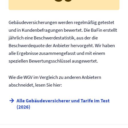
Gebäude­versicherungen werden regelmäßig getestet
und in Kundenbefragungen bewertet. Die BaFin erstellt
jährlich eine Beschwerdestatistik, aus der die
Beschwerdequote der Anbieter hervorgeht. Wir haben
alle Ergebnisse zusammengefasst und mit einem
speziellen Bewertungsschlüssel ausgewertet.
Wie die WGV im Vergleich zu anderen Anbietern
abschneidet, lesen Sie hier:
Alle Gebäude­versicherer und Tarife im Test
(2026)