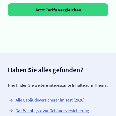
Jetzt Tarife vergleichen
Haben Sie alles gefunden?
Hier finden Sie weitere interessante Inhalte zum Thema:
Alle Gebäude­versicherer im Test (2026)
Das Wichtigste zur Gebäude­versicherung