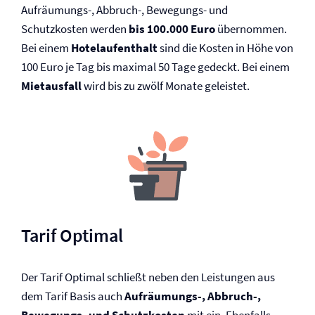
Aufräumungs-, Abbruch-, Bewegungs- und
Schutzkosten werden
bis 100.000 Euro
übernommen.
Bei einem
Hotelaufenthalt
sind die Kosten in Höhe von
100 Euro je Tag bis maximal 50 Tage gedeckt. Bei einem
Mietausfall
wird bis zu zwölf Monate geleistet.
Tarif Optimal
Der Tarif Optimal schließt neben den Leistungen aus
dem Tarif Basis auch
Aufräumungs-, Abbruch-,