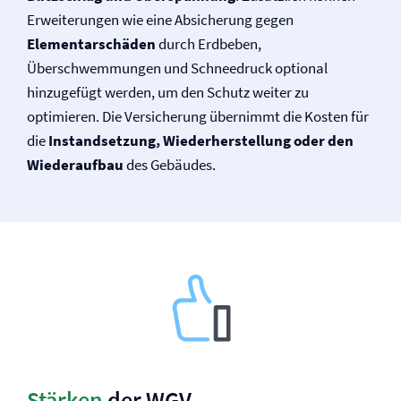
Erweiterungen wie eine Absicherung gegen
Elementarschäden
durch Erdbeben,
Überschwemmungen und Schneedruck optional
hinzugefügt werden, um den Schutz weiter zu
optimieren. Die Versicherung übernimmt die Kosten für
die
Instandsetzung, Wiederherstellung oder den
Wiederaufbau
des Gebäudes.
Stärken
der WGV