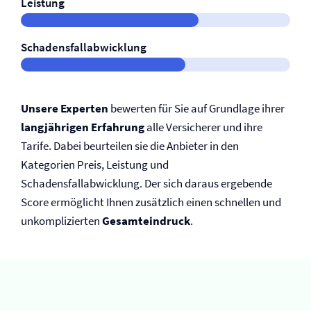
Leistung
Schadensfallabwicklung
Unsere Experten
bewerten für Sie auf Grundlage ihrer
langjährigen Erfahrung
alle Versicherer und ihre
Tarife. Dabei beurteilen sie die Anbieter in den
Kategorien Preis, Leistung und
Schadensfallabwicklung. Der sich daraus ergebende
Score ermöglicht Ihnen zusätzlich einen schnellen und
unkomplizierten
Gesamteindruck
.