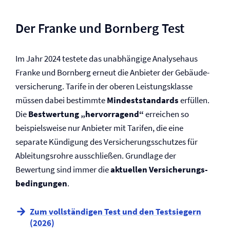
Der Franke und Bornberg Test
Im Jahr 2024 testete das unabhängige Analysehaus
Franke und Bornberg erneut die Anbieter der Gebäude­
versicherung. Tarife in der oberen Leistungsklasse
müssen dabei bestimmte
Mindeststandards
erfüllen.
Die
Bestwertung „hervorragend“
erreichen so
beispielsweise nur Anbieter mit Tarifen, die eine
separate Kündigung des Versicherungsschutzes für
Ableitungsrohre ausschließen. Grundlage der
Bewertung sind immer die
aktuellen Versicherungs­
bedingungen
.
Zum vollständigen Test und den Testsiegern
(2026)