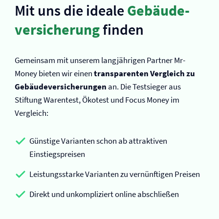
Mit uns die ideale
Gebäude­
versicherung
finden
Gemeinsam mit unserem langjährigen Partner Mr-
Money bieten wir einen
transparenten Vergleich zu
Gebäude­versicherungen
an. Die Testsieger aus
Stiftung Warentest, Ökotest und Focus Money im
Vergleich:
Günstige Varianten schon ab attraktiven
Einstiegspreisen
Leistungsstarke Varianten zu vernünftigen Preisen
Direkt und unkompliziert online abschließen