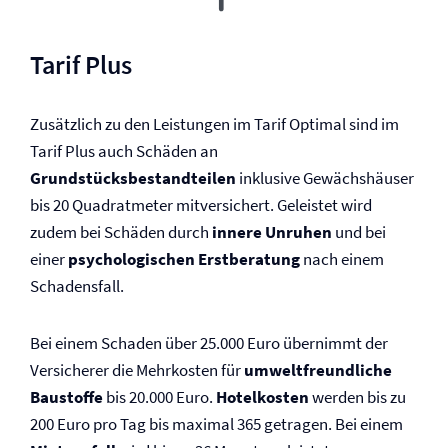
Tarif Plus
Zusätzlich zu den Leistungen im Tarif Optimal sind im
Tarif Plus auch Schäden an
Grundstücksbestandteilen
inklusive Gewächshäuser
bis 20 Quadratmeter mitversichert. Geleistet wird
zudem bei Schäden durch
innere Unruhen
und bei
einer
psychologischen Erstberatung
nach einem
Schadensfall.
Bei einem Schaden über 25.000 Euro übernimmt der
Versicherer die Mehrkosten für
umweltfreundliche
Baustoffe
bis 20.000 Euro.
Hotelkosten
werden bis zu
200 Euro pro Tag bis maximal 365 getragen. Bei einem