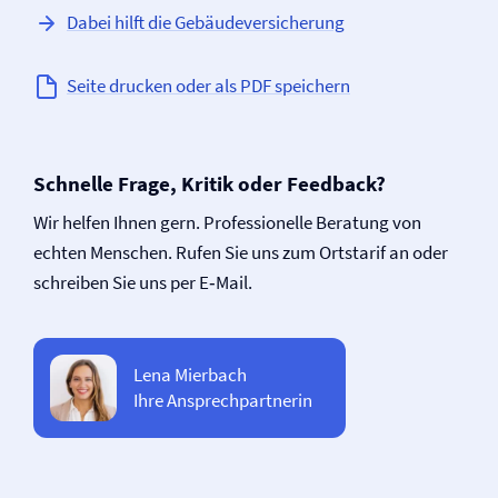
Dabei hilft die Gebäude­versicherung
Seite drucken oder als PDF speichern
Schnelle Frage, Kritik oder Feedback?
Wir helfen Ihnen gern. Professionelle Beratung von
echten Menschen. Rufen Sie uns zum Ortstarif an oder
schreiben Sie uns per E‑Mail.
Lena Mierbach
Ihre Ansprechpartnerin