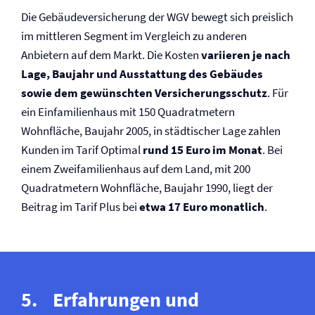
Die Gebäude­versicherung der WGV bewegt sich preislich
im mittleren Segment im Vergleich zu anderen
Anbietern auf dem Markt. Die Kosten
variieren je nach
Lage, Baujahr und Ausstattung des Gebäudes
sowie dem gewünschten Versicherungsschutz
. Für
ein Einfamilienhaus mit 150 Quadratmetern
Wohnfläche, Baujahr 2005, in städtischer Lage zahlen
Kunden im Tarif Optimal
rund 15 Euro im Monat
. Bei
einem Zweifamilienhaus auf dem Land, mit 200
Quadratmetern Wohnfläche, Baujahr 1990, liegt der
Beitrag im Tarif Plus bei
etwa 17 Euro monatlich
.
Erfahrungen und