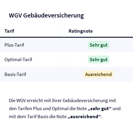
WGV Gebäude­versicherung
Tarif
Ratingnote
Plus-Tarif
Sehr gut
Optimal-Tarif
Sehr gut
Basis-Tarif
Ausreichend
Die WGV erreicht mit ihrer Gebäude­versicherung mit
den Tarifen Plus und Optimal die Note
„sehr gut“
und
mit dem Tarif Basis die Note
„ausreichend“
.