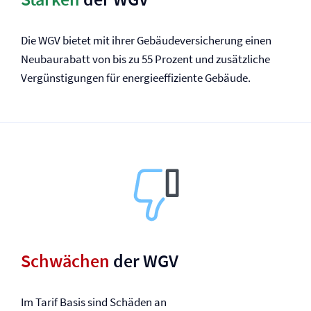
Die WGV bietet mit ihrer Gebäude­versicherung einen
Neubaurabatt von bis zu 55 Prozent und zusätzliche
Vergünstigungen für energieeffiziente Gebäude.
Schwächen
der WGV
Im Tarif Basis sind Schäden an