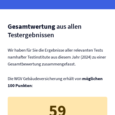
Gesamtwertung
aus allen
Testergebnissen
Wir haben für Sie die Ergebnisse aller relevanten Tests
namhafter Testinstitute aus diesem Jahr (2024) zu einer
Gesamtbewertung zusammengefasst.
Die WGV Gebäude­versicherung erhält von
möglichen
100 Punkten
:
59