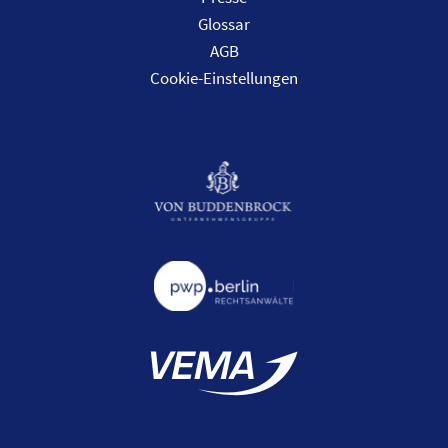
Glossar
AGB
Cookie-Einstellungen