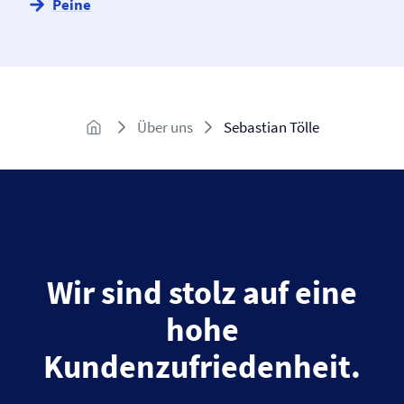
Peine
Über uns
Sebastian Tölle
Wir sind stolz auf eine
hohe
Kundenzufriedenheit.