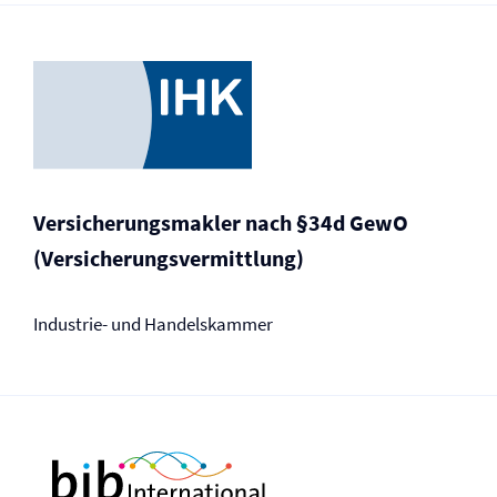
Versicherungs­makler nach §34d GewO
(Versicherungsvermittlung)
Industrie- und Handelskammer