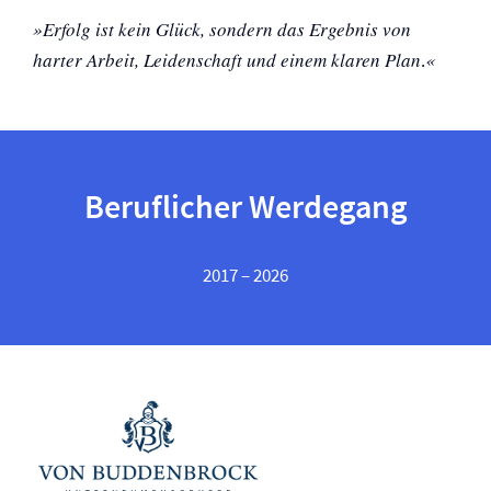
»Erfolg ist kein Glück, sondern das Ergebnis von
harter Arbeit, Leidenschaft und einem klaren Plan
«
.
Beruflicher Werdegang
2017 – 2026