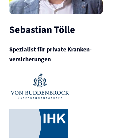
Sebastian Tölle
Spezialist für private Kranken­
versicherungen