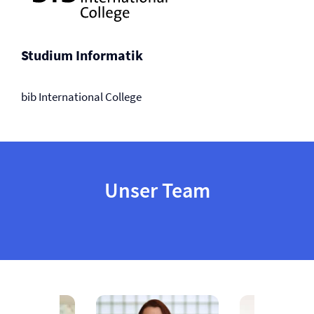
Studium Informatik
bib International College
Unser Team