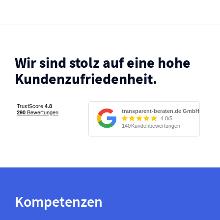
Wir sind stolz auf eine hohe
Kunden­zufriedenheit.
Kompetenzen