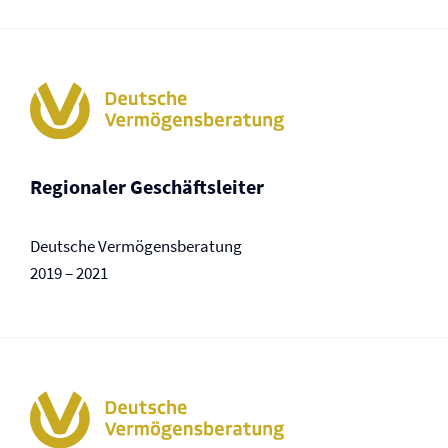
Regionaler Geschäftsleiter
Deutsche Vermögensberatung
2019 – 2021