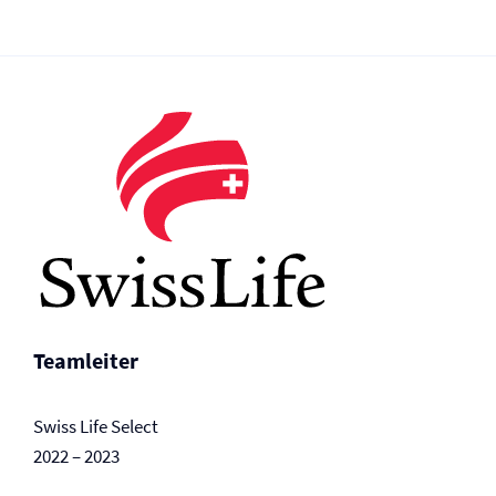
Teamleiter
Swiss Life Select
2022 – 2023