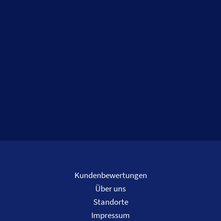
Kundenbewertungen
Über uns
Standorte
Impressum