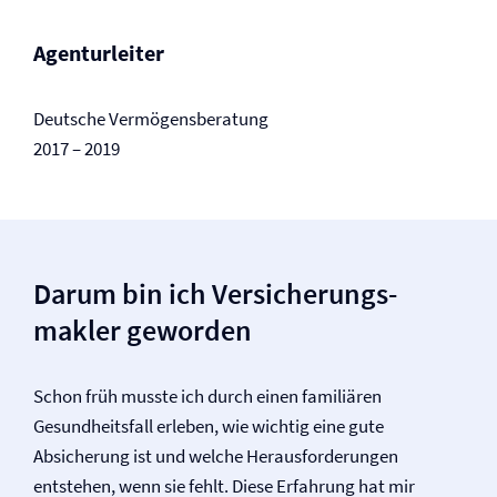
Agenturleiter
Deutsche Vermögensberatung
2017 – 2019
Darum bin ich Versicherungs­
makler geworden
Schon früh musste ich durch einen familiären
Gesundheitsfall erleben, wie wichtig eine gute
Absicherung ist und welche Herausforderungen
entstehen, wenn sie fehlt. Diese Erfahrung hat mir