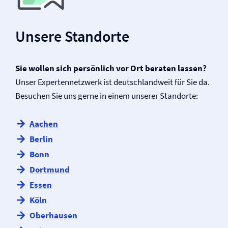
Unsere Standorte
Sie wollen sich persönlich vor Ort beraten lassen?
Unser Expertennetzwerk ist deutschlandweit für Sie da.
Besuchen Sie uns gerne in einem unserer Standorte:
Aachen
Berlin
Bonn
Dortmund
Essen
Köln
Oberhausen