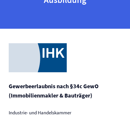
Gewerbeerlaubnis nach §34c GewO
(Immobilienmakler & Bauträger)
Industrie- und Handelskammer