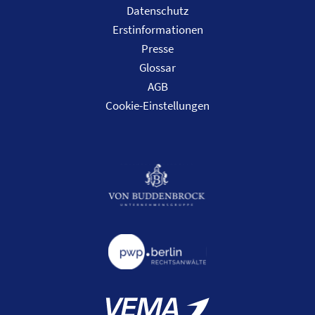
Datenschutz
Erstinformationen
Presse
Glossar
AGB
Cookie-Einstellungen