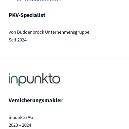
PKV-Spezialist
von Buddenbrock Unternehmensgruppe
Seit 2024
Versicherungs­makler
inpunkto AG
2023 – 2024