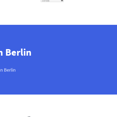
 Berlin
n Berlin