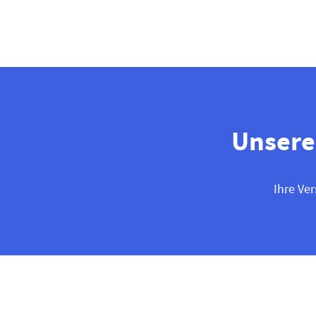
Unsere
Ihre Ve