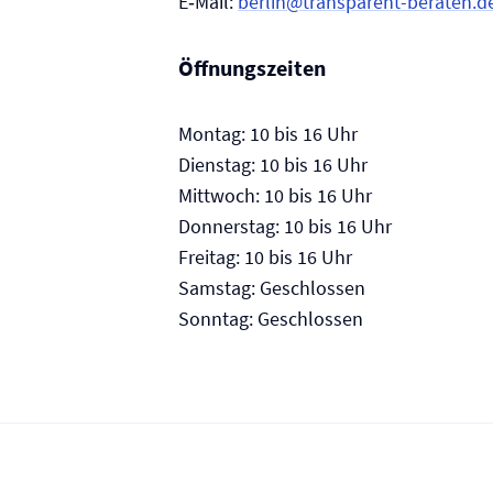
E‑Mail:
berlin@transparent-beraten.d
Öffnungszeiten
Montag: 10 bis 16 Uhr
Dienstag: 10 bis 16 Uhr
Mittwoch: 10 bis 16 Uhr
Donnerstag: 10 bis 16 Uhr
Freitag: 10 bis 16 Uhr
Samstag: Geschlossen
Sonntag: Geschlossen