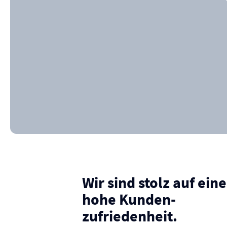
Wir sind stolz auf eine
hohe Kunden­
zufriedenheit.