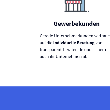
Gewerbekunden
Gerade Unternehmerkunden vertrau
auf die
individuelle Beratung
von
transparent-beraten.de und sichern
auch ihr Unternehmen ab.