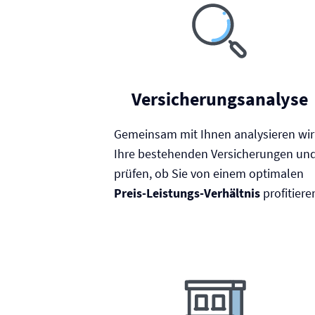
Versicherungsanalyse
Gemeinsam mit Ihnen analysieren wir
Ihre bestehenden Versicherungen un
prüfen, ob Sie von einem optimalen
Preis-Leistungs-Verhältnis
profitiere