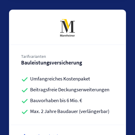
Tarifvarianten
Bauleistungs­versicherung
Umfangreiches Kostenpaket
Beitragsfreie Deckungserweiterungen
Bauvorhaben bis 6 Mio. €
Max. 2 Jahre Baudauer (verlängerbar)