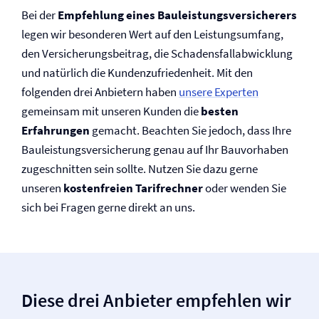
Bei der
Empfehlung eines Bauleistungs­versicherers
legen wir besonderen Wert auf den Leistungsumfang,
den Versicherungsbeitrag, die Schadensfallabwicklung
und natürlich die Kunden­zufriedenheit. Mit den
folgenden drei Anbietern haben
unsere Experten
gemeinsam mit unseren Kunden die
besten
Erfahrungen
gemacht. Beachten Sie jedoch, dass Ihre
Bauleistungs­versicherung genau auf Ihr Bauvorhaben
zugeschnitten sein sollte. Nutzen Sie dazu gerne
unseren
kostenfreien Tarifrechner
oder wenden Sie
sich bei Fragen gerne direkt an uns.
Diese drei Anbieter empfehlen wir