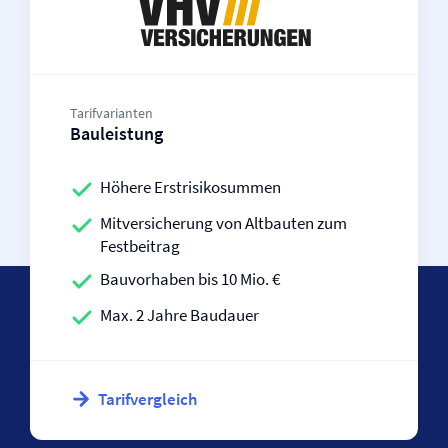
Tarifvarianten
Bauleistung
Höhere Erstrisikosummen
Mit­­versicherung von Altbauten zum
Festbeitrag
Bauvorhaben bis 10 Mio. €
Max. 2 Jahre Baudauer
Tarifvergleich