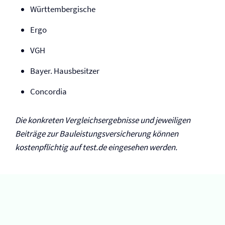
Württembergische
Ergo
VGH
Bayer. Hausbesitzer
Concordia
Die konkreten Vergleichsergebnisse und jeweiligen
Beiträge zur Bauleistungs­versicherung können
kostenpflichtig auf test.de eingesehen werden.