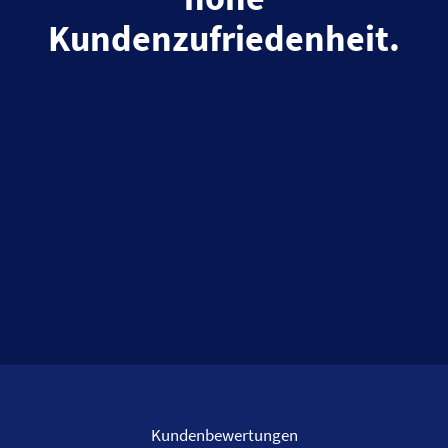
Kundenzufriedenheit.
Kundenbewertungen