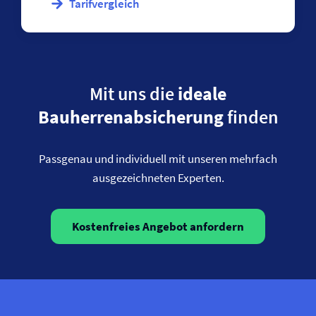
Tarifvergleich
Mit uns die
ideale
Bauherrenabsicherung
finden
Passgenau und individuell mit unseren mehrfach
ausgezeichneten Experten.
Kostenfreies Angebot anfordern