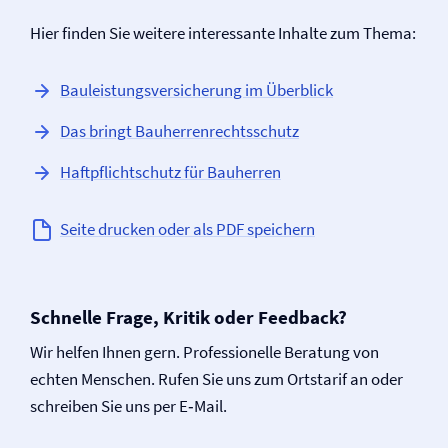
Hier finden Sie weitere interessante Inhalte zum Thema:
Bauleistungs­versicherung im Überblick
Das bringt Bauherren­rechtsschutz
Haftpflichtschutz für Bauherren
Seite drucken oder als PDF speichern
Schnelle Frage, Kritik oder Feedback?
Wir helfen Ihnen gern. Professionelle Beratung von
echten Menschen. Rufen Sie uns zum Ortstarif an oder
schreiben Sie uns per E‑Mail.