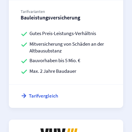
Tarifvarianten
Bauleistungs­versicherung
Gutes Preis-Leistungs-Verhältnis
Mit­­versicherung von Schäden an der
Altbausubstanz
Bauvorhaben bis 5 Mio. €
Max. 2 Jahre Baudauer
Tarifvergleich