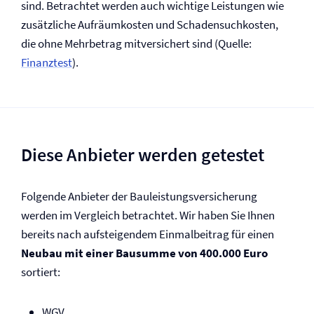
sind. Betrachtet werden auch wichtige Leistungen wie
zusätzliche Aufräumkosten und Schadensuchkosten,
die ohne Mehrbetrag mitversichert sind (Quelle:
Finanztest
).
Diese Anbieter werden getestet
Folgende Anbieter der Bauleistungs­versicherung
werden im Vergleich betrachtet. Wir haben Sie Ihnen
bereits nach aufsteigendem Einmalbeitrag für einen
Neubau mit einer Bausumme von 400.000 Euro
sortiert:
WGV