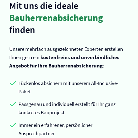
Mit uns die ideale
Bauherrenabsicherung
finden
Unsere mehrfach ausgezeichneten Experten erstellen
Ihnen gern ein
kostenfreies und unverbindliches
Angebot für Ihre Bauherrenabsicherung
:
Lückenlos absichern mit unserem All-Inclusive-
Paket
Passgenau und individuell erstellt für Ihr ganz
konkretes Bauprojekt
Immer ein erfahrener, persönlicher
Ansprechpartner