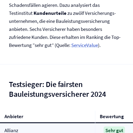
Schadensfällen agieren. Dazu analysiert das
Testinstitut
Kundenurteile
zu zwölf Versicherungs­
unternehmen, die eine Bauleistungs­versicherung
anbieten. Sechs Versicherer haben besonders
zufriedene Kunden. Diese erhalten im Ranking die Top-
Bewertung “sehr gut” (Quelle:
ServiceValue
).
Testsieger: Die fairsten
Bauleistungs­versicherer 2024
Anbieter
Bewertung
Allianz
Sehr gut