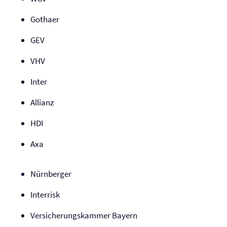
Gothaer
GEV
VHV
Inter
Allianz
HDI
Axa
Nürnberger
Interrisk
Versicherungskammer Bayern