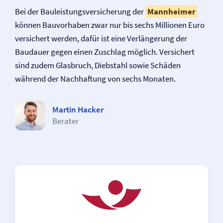
Bei der Bauleistungs­versicherung der
Mannheimer
können Bauvorhaben zwar nur bis sechs Millionen Euro
versichert werden, dafür ist eine Verlängerung der
Baudauer gegen einen Zuschlag möglich. Versichert
sind zudem Glasbruch, Diebstahl sowie Schäden
während der Nachhaftung von sechs Monaten.
Martin Hacker
Berater