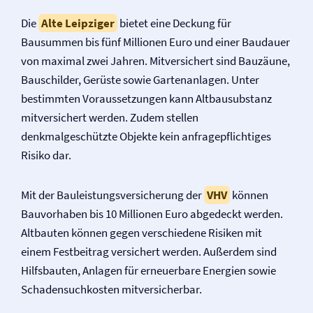
Die
Alte Leipziger
bietet eine Deckung für
Bausummen bis fünf Millionen Euro und einer Baudauer
von maximal zwei Jahren. Mitversichert sind Bauzäune,
Bauschilder, Gerüste sowie Gartenanlagen. Unter
bestimmten Voraussetzungen kann Altbausubstanz
mitversichert werden. Zudem stellen
denkmalgeschützte Objekte kein anfragepflichtiges
Risiko dar.
Mit der Bauleistungs­versicherung der
VHV
können
Bauvorhaben bis 10 Millionen Euro abgedeckt werden.
Altbauten können gegen verschiedene Risiken mit
einem Festbeitrag versichert werden. Außerdem sind
Hilfsbauten, Anlagen für erneuerbare Energien sowie
Schadensuchkosten mitversicherbar.