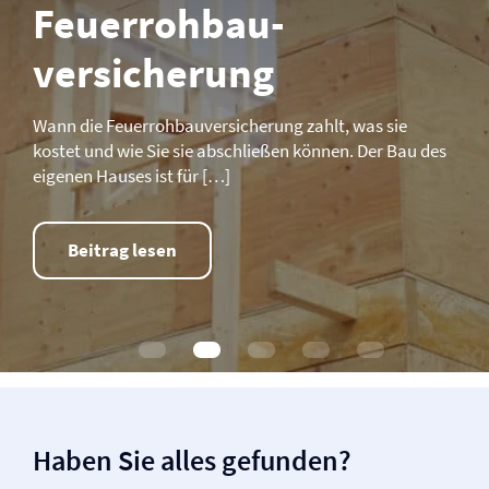
Feuerrohbau­­
versicherung
Wann die Feuerrohbau­­versicherung zahlt, was sie
kostet und wie Sie sie abschließen können. Der Bau des
eigenen Hauses ist für […]
Beitrag lesen
Haben Sie alles gefunden?