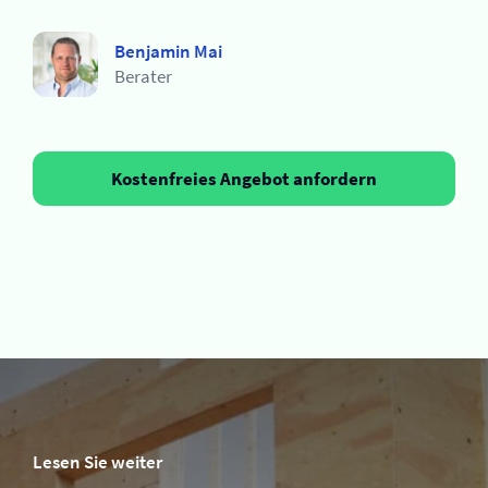
Benjamin Mai
Berater
Kostenfreies Angebot anfordern
Lesen Sie weiter