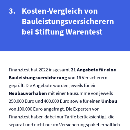
Kosten-Vergleich von
Bauleistungs­versicherern
bei Stiftung Warentest
Finanztest hat 2022 insgesamt
21 Angebote für eine
Bauleistungs­versicherung
von 16 Versicherern
geprüft. Die Angebote wurden jeweils für ein
Neubauvorhaben
mit einer Bausumme von jeweils
250.000 Euro und 400.000 Euro sowie für einen
Umbau
von 100.000 Euro angefragt. Die Experten von
Finanztest haben dabei nur Tarife berücksichtigt, die
separat und nicht nur im Versicherungspaket erhältlich