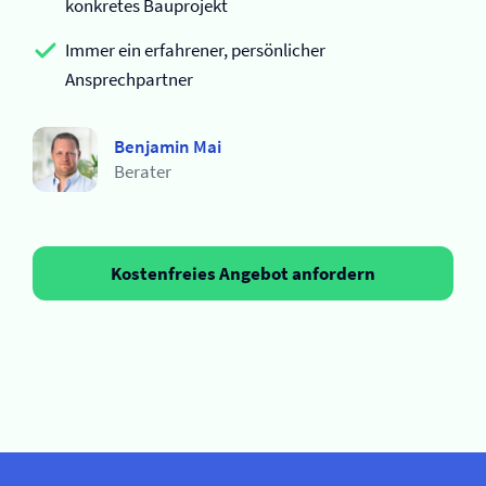
konkretes Bauprojekt
Immer ein erfahrener, persönlicher
Ansprechpartner
Benjamin Mai
Berater
Kostenfreies Angebot anfordern