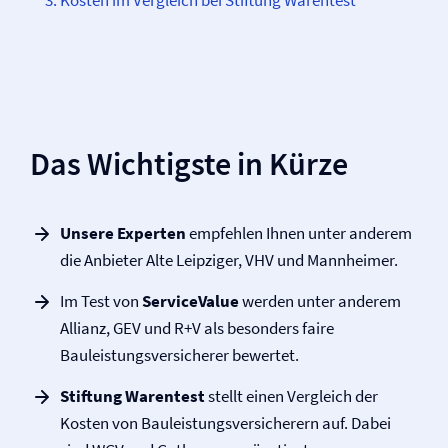
Kosten im Vergleich bei Stiftung Warentest
Das Wichtigste in Kürze
Unsere Experten
empfehlen Ihnen unter anderem
die Anbieter Alte Leipziger, VHV und Mannheimer.
Im Test von
ServiceValue
werden unter anderem
Allianz, GEV und R+V als besonders faire
Bauleistungs­versicherer bewertet.
Stiftung Warentest
stellt einen Vergleich der
Kosten von Bauleistungs­versicherern auf. Dabei