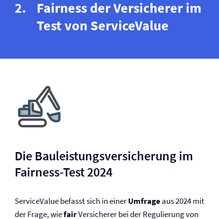
Fairness der Versicherer im
Test von ServiceValue
Die Bauleistungs­versicherung im
Fairness-Test 2024
ServiceValue befasst sich in einer
Umfrage
aus 2024 mit
der Frage, wie
fair
Versicherer bei der Regulierung von