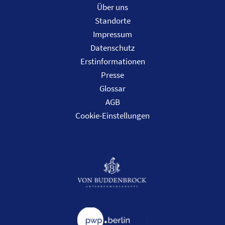
Über uns
Standorte
Impressum
Datenschutz
Erstinformationen
Presse
Glossar
AGB
Cookie-Einstellungen