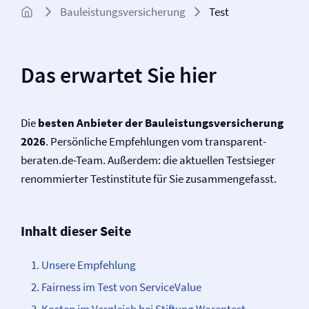
Bauleistungs­versicherung
Test
Das erwartet Sie hier
Die
besten Anbieter der Bauleistungs­versicherung
2026
. Persönliche Empfehlungen vom transparent-
beraten.de-Team. Außerdem: die aktuellen Testsieger
renommierter Testinstitute für Sie zusammengefasst.
Inhalt dieser Seite
Unsere Empfehlung
Fairness im Test von ServiceValue