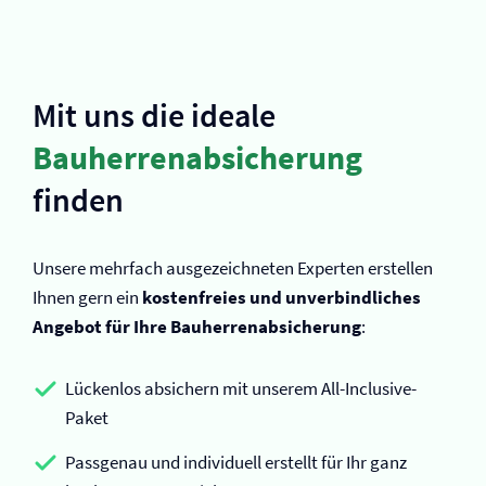
Mit uns die ideale
Bauherrenabsicherung
finden
Unsere mehrfach ausgezeichneten Experten erstellen
Ihnen gern ein
kostenfreies und unverbindliches
Angebot für Ihre Bauherrenabsicherung
:
Lückenlos absichern mit unserem All-Inclusive-
Paket
Passgenau und individuell erstellt für Ihr ganz