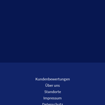
Kundenbewertungen
Über uns
Standorte
Impressum
Datenschutz