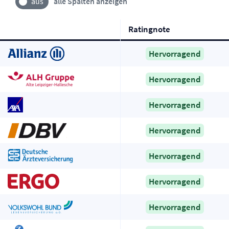
alle Spalten anzeigen
Ratingnote
Hervorragend
Hervorragend
Hervorragend
Hervorragend
Hervorragend
Hervorragend
Hervorragend