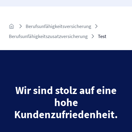
Berufs­unfähigkeits­versicherung
Berufsunfähigkeitszusatzversicherung
Test
Wir sind stolz auf eine
hohe
Kundenzufriedenheit.