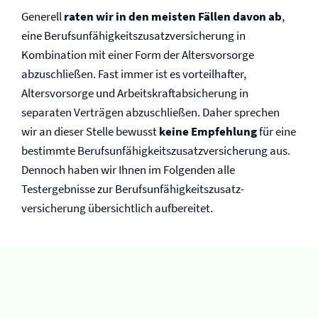
Generell
raten wir in den meisten Fällen davon ab
,
eine Berufs­unfähigkeitszusatz­versicherung in
Kombination mit einer Form der Altersvorsorge
abzuschließen. Fast immer ist es vorteilhafter,
Altersvorsorge und Arbeitskraftabsicherung in
separaten Verträgen abzuschließen. Daher sprechen
wir an dieser Stelle bewusst
keine Empfehlung
für eine
bestimmte Berufs­unfähigkeitszusatz­versicherung aus.
Dennoch haben wir Ihnen im Folgenden alle
Testergebnisse zur Berufs­unfähigkeitszusatz­
versicherung übersichtlich aufbereitet.