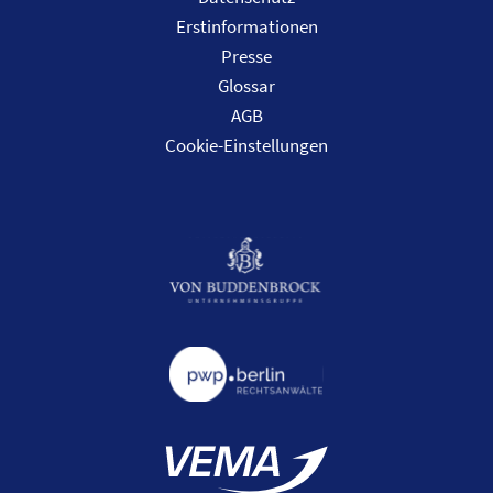
Erstinformationen
Presse
Glossar
AGB
Cookie-Einstellungen