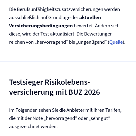
Die Berufs­unfähigkeitszusatz­versicherungen werden
ausschließlich auf Grundlage der
aktuellen
Versicherungs­bedingungen
bewertet. Ändern sich
diese, wird der Test aktualisiert. Die Bewertungen
reichen von „hervorragend“ bis „ungenügend“ (
Quelle
).
Testsieger Risikolebens­
versicherung mit BUZ 2026
Im Folgenden sehen Sie die Anbieter mit ihren Tarifen,
die mit der Note „hervorragend“ oder „sehr gut“
ausgezeichnet werden.