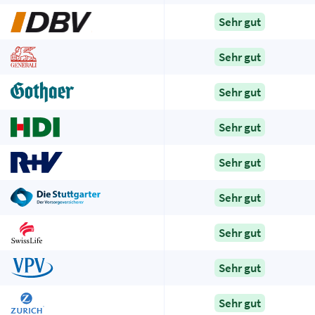
Sehr gut
Sehr gut
Sehr gut
Sehr gut
Sehr gut
Sehr gut
Sehr gut
Sehr gut
Sehr gut