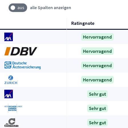
alle Spalten anzeigen
Ratingnote
Hervorragend
Hervorragend
Hervorragend
Hervorragend
Sehr gut
Sehr gut
Sehr gut