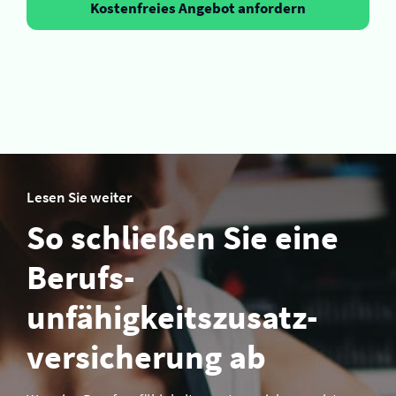
Kostenfreies Angebot anfordern
Lesen Sie weiter
So schließen Sie eine
Berufs­
unfähigkeitszusatz­­
versicherung ab