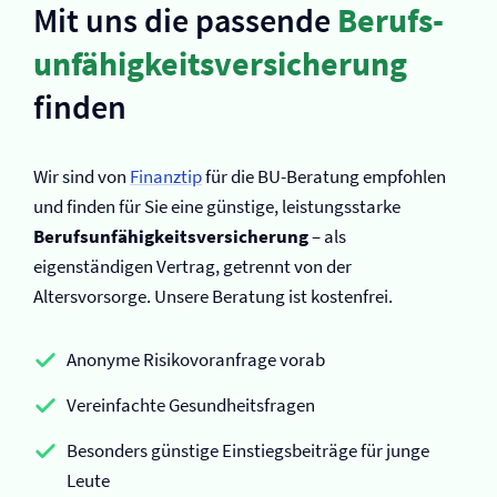
Mit uns die passende
Berufs­
unfähigkeits­versicherung
finden
Wir sind von
Finanztip
für die BU-Beratung empfohlen
und finden für Sie eine günstige, leistungsstarke
Berufs­unfähigkeits­versicherung
– als
eigenständigen Vertrag, getrennt von der
Altersvorsorge. Unsere Beratung ist kostenfrei.
Anonyme Risikovoranfrage vorab
Vereinfachte Gesundheitsfragen
Besonders günstige Einstiegsbeiträge für junge
Leute