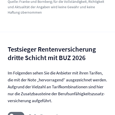
Quelle:
Franke und Bornberg
; für die Vollständigkeit, Richtigkeit
und Aktualität der Angaben wird keine Gewähr und keine
Haftung übernommen
Testsieger Renten­versicherung
dritte Schicht mit BUZ 2026
Im Folgenden sehen Sie die Anbieter mit ihren Tarifen,
die mit der Note „hervorragend“ ausgezeichnet werden.
Aufgrund der Vielzahl an Tarifkombinationen sind hier
nur die Zusatzbausteine der Berufs­unfähigkeitszusatz­
versicherung aufgeführt.