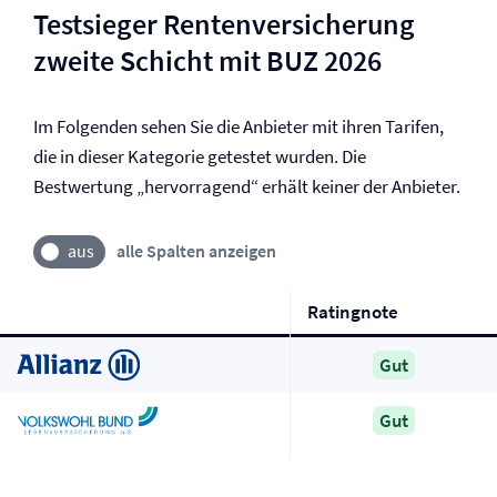
Testsieger Renten­versicherung
zweite Schicht mit BUZ 2026
Im Folgenden sehen Sie die Anbieter mit ihren Tarifen,
die in dieser Kategorie getestet wurden. Die
Bestwertung „hervorragend“ erhält keiner der Anbieter.
alle Spalten anzeigen
Ratingnote
Gut
Gut