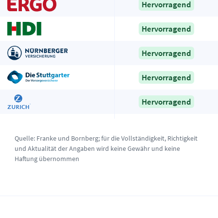
Hervorragend
Hervorragend
Hervorragend
Hervorragend
Hervorragend
Quelle:
Franke und Bornberg
; für die Vollständigkeit, Richtigkeit
und Aktualität der Angaben wird keine Gewähr und keine
Haftung übernommen