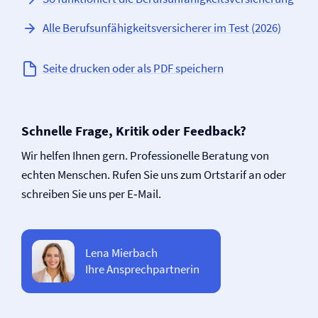
Alle Berufs­unfähigkeits­versicherer im Test (2026)
Seite drucken oder als PDF speichern
Schnelle Frage, Kritik oder Feedback?
Wir helfen Ihnen gern. Professionelle Beratung von
echten Menschen. Rufen Sie uns zum Ortstarif an oder
schreiben Sie uns per E‑Mail.
Lena Mierbach
Ihre Ansprechpartnerin