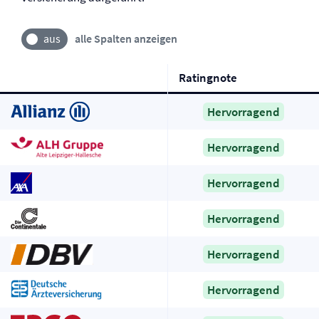
alle Spalten anzeigen
Ratingnote
Hervorragend
Hervorragend
Hervorragend
Hervorragend
Hervorragend
Hervorragend