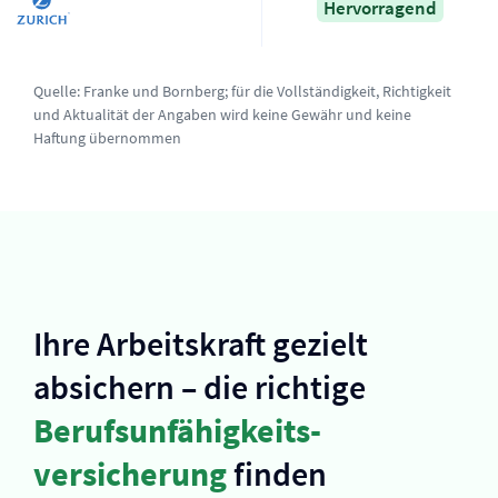
Hervorragend
Quelle:
Franke und Bornberg
; für die Vollständigkeit, Richtigkeit
und Aktualität der Angaben wird keine Gewähr und keine
Haftung übernommen
Ihre Arbeitskraft gezielt
absichern – die richtige
Berufs­unfähigkeits­
versicherung
finden