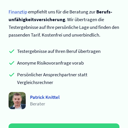
Finanztip
empfiehlt uns für die Beratung zur
Berufs­
unfähigkeits­versicherung
. Wir übertragen die
Testergebnisse auf Ihre persönliche Lage und finden den
passenden Tarif. Kostenfrei und unverbindlich.
Testergebnisse auf Ihren Beruf übertragen
Anonyme Risikovoranfrage vorab
Persönlicher Ansprechpartner statt
Vergleichsrechner
Patrick Knittel
Berater