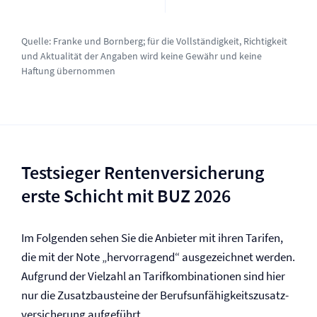
Quelle:
Franke und Bornberg
; für die Vollständigkeit, Richtigkeit
und Aktualität der Angaben wird keine Gewähr und keine
Haftung übernommen
Testsieger Renten­versicherung
erste Schicht mit BUZ 2026
Im Folgenden sehen Sie die Anbieter mit ihren Tarifen,
die mit der Note „hervorragend“ ausgezeichnet werden.
Aufgrund der Vielzahl an Tarifkombinationen sind hier
nur die Zusatzbausteine der Berufs­unfähigkeitszusatz­
versicherung aufgeführt.