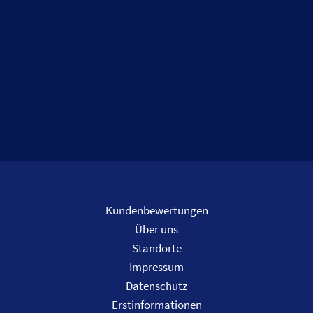
Kundenbewertungen
Über uns
Standorte
Impressum
Datenschutz
Erstinformationen