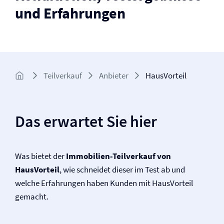
und Erfahrungen
Teilverkauf
Anbieter
HausVorteil
Das erwartet Sie hier
Was bietet der
Immobilien-Teilverkauf von
HausVorteil
, wie schneidet dieser im Test ab und
welche Erfahrungen haben Kunden mit HausVorteil
gemacht.