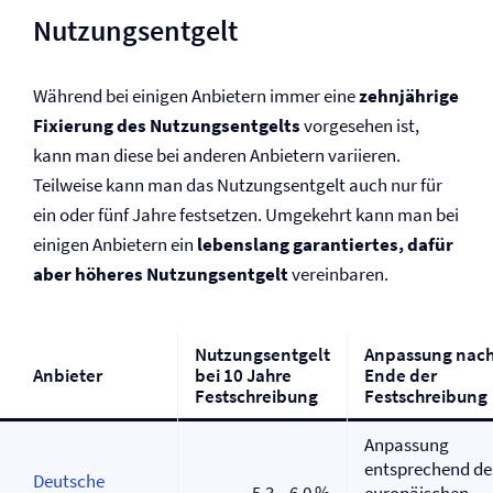
Nutzungsentgelt
Während bei einigen Anbietern immer eine
zehnjährige
Fixierung des Nutzungsentgelts
vorgesehen ist,
kann man diese bei anderen Anbietern variieren.
Teilweise kann man das Nutzungsentgelt auch nur für
ein oder fünf Jahre festsetzen. Umgekehrt kann man bei
einigen Anbietern ein
lebenslang garantiertes, dafür
aber höheres Nutzungsentgelt
vereinbaren.
Nutzungsentgelt
Anpassung nac
Anbieter
bei 10 Jahre
Ende der
Festschreibung
Festschreibung
Anpassung
entsprechend de
Deutsche