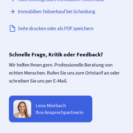
Immobilien-Teilverkauf bei Scheidung
Seite drucken oder als PDF speichern
Schnelle Frage, Kritik oder Feedback?
Wir helfen Ihnen gern. Professionelle Beratung von
echten Menschen. Rufen Sie uns zum Ortstarif an oder
schreiben Sie uns per E‑Mail.
Lena Mierbach
Ihre Ansprechpartnerin