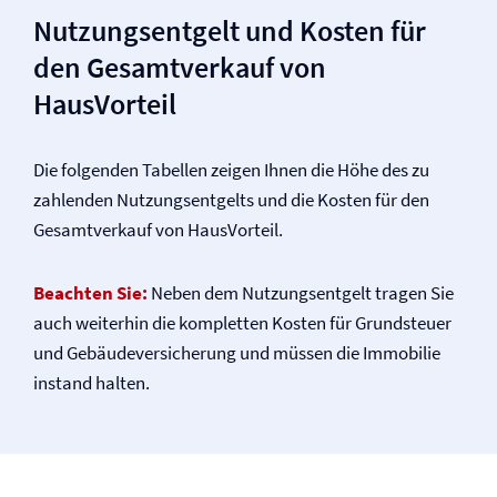
Nutzungsentgelt und Kosten für
den Gesamtverkauf von
HausVorteil
Die folgenden Tabellen zeigen Ihnen die Höhe des zu
zahlenden Nutzungsentgelts und die Kosten für den
Gesamtverkauf von HausVorteil.
Beachten Sie:
Neben dem Nutzungsentgelt tragen Sie
auch weiterhin die kompletten Kosten für Grundsteuer
und Gebäude­versicherung und müssen die Immobilie
instand halten.