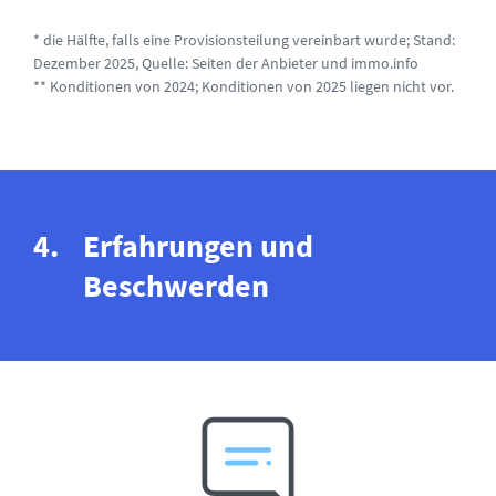
* die Hälfte, falls eine Provisionsteilung vereinbart wurde; Stand:
Dezember 2025, Quelle: Seiten der Anbieter und
immo.info
** Konditionen von 2024; Konditionen von 2025 liegen nicht vor.
Erfahrungen und
Beschwerden