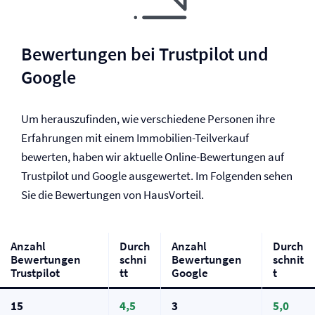
Bewertungen bei Trustpilot und
Google
Um herauszufinden, wie verschiedene Personen ihre
Erfahrungen mit einem Immobilien-Teilverkauf
bewerten, haben wir aktuelle Online-Bewertungen auf
Trustpilot und Google ausgewertet. Im Folgenden sehen
Sie die Bewertungen von HausVorteil.
Anzahl
Durch
Anzahl
Durch
Bewertungen
schni
Bewertungen
schnit
Trustpilot
tt
Google
t
15
4,5
3
5,0