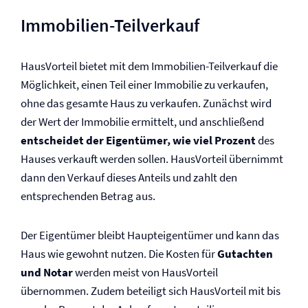
Immobilien-Teilverkauf
HausVorteil bietet mit dem Immobilien-Teilverkauf die
Möglichkeit, einen Teil einer Immobilie zu verkaufen,
ohne das gesamte Haus zu verkaufen. Zunächst wird
der Wert der Immobilie ermittelt, und anschließend
entscheidet der Eigentümer, wie viel Prozent
des
Hauses verkauft werden sollen. HausVorteil übernimmt
dann den Verkauf dieses Anteils und zahlt den
entsprechenden Betrag aus.
Der Eigentümer bleibt Haupteigentümer und kann das
Haus wie gewohnt nutzen. Die Kosten für
Gutachten
und Notar
werden meist von HausVorteil
übernommen. Zudem beteiligt sich HausVorteil mit bis