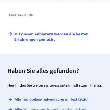
Stand: Januar 2026
Mit diesen Anbietern werden die besten
Erfahrungen gemacht
Haben Sie alles gefunden?
Hier finden Sie weitere interessante Inhalte zum Thema:
Alle Immobilien-Teilverkäufer im Test (2026)
Alles Wichtige zum Immobilien-Teilverkauf