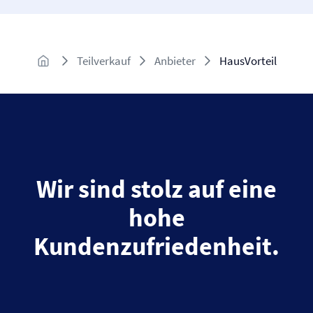
Teilverkauf
Anbieter
HausVorteil
Wir sind stolz auf eine
hohe
Kundenzufriedenheit.