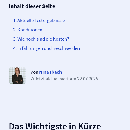
Inhalt dieser Seite
Aktuelle Testergebnisse
Konditionen
Wie hoch sind die Kosten?
Erfahrungen und Beschwerden
Von
Nina Ibach
Zuletzt aktualisiert am
22.07.2025
Das Wichtigste in Kürze