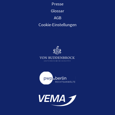
Presse
Glossar
AGB
Cookie-Einstellungen