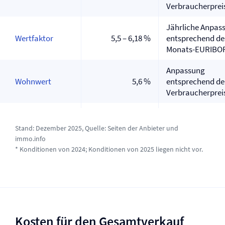
Verbraucherprei
Jährliche Anpas
Wertfaktor
5,5 – 6,18 %
entsprechend de
Monats-EURIBO
Anpassung
Wohnwert
5,6 %
entsprechend d
Verbraucherprei
Stand: Dezember 2025, Quelle: Seiten der Anbieter und
immo.info
* Konditionen von 2024; Konditionen von 2025 liegen nicht vor.
Kosten für den Gesamtverkauf