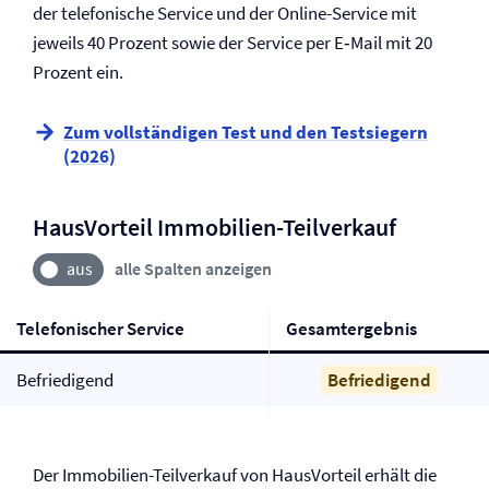
der telefonische Service und der Online-Service mit
jeweils 40 Prozent sowie der Service per E‑Mail mit 20
Prozent ein.
Zum vollständigen Test und den Testsiegern
(2026)
HausVorteil Immobilien-Teilverkauf
alle Spalten anzeigen
Telefonischer Service
Gesamtergebnis
Befriedigend
Befriedigend
Der Immobilien-Teilverkauf von HausVorteil erhält die