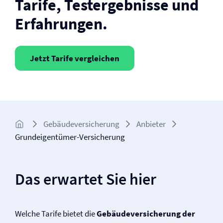
Tarife, Testergebnisse und
Erfahrungen.
Jetzt Tarife vergleichen
Gebäude­­versicherung
Anbieter
Grundeigentümer-Versicherung
Das erwartet Sie hier
Welche Tarife bietet die
Gebäude­versicherung der