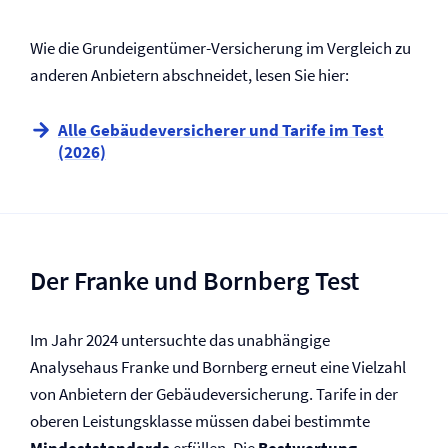
Wie die Grundeigentümer-Versicherung im Vergleich zu
anderen Anbietern abschneidet, lesen Sie hier:
Alle Gebäude­versicherer und Tarife im Test
(2026)
Der Franke und Bornberg Test
Im Jahr 2024 untersuchte das unabhängige
Analysehaus Franke und Bornberg erneut eine Vielzahl
von Anbietern der Gebäude­versicherung. Tarife in der
oberen Leistungsklasse müssen dabei bestimmte