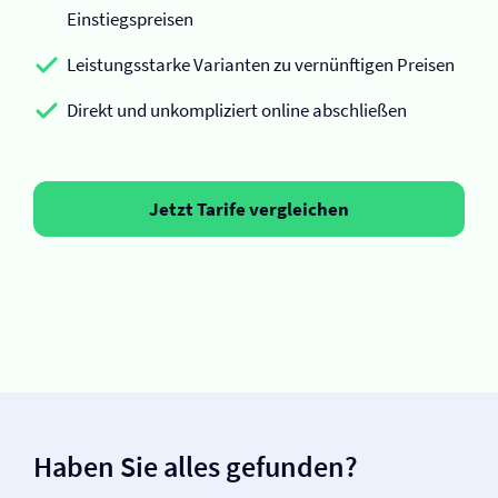
Einstiegspreisen
Leistungsstarke Varianten zu vernünftigen Preisen
Direkt und unkompliziert online abschließen
Jetzt Tarife vergleichen
Haben Sie alles gefunden?