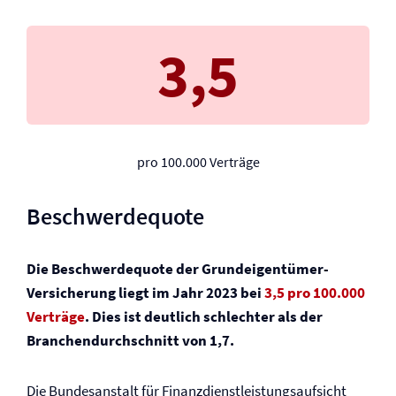
3,5
pro 100.000 Verträge
Beschwerdequote
Die Beschwerdequote der Grundeigentümer-
Versicherung liegt im Jahr 2023 bei
3,5 pro 100.000
Verträge
. Dies ist deutlich schlechter als der
Branchendurchschnitt von 1,7.
Die Bundesanstalt für Finanzdienstleistungsaufsicht