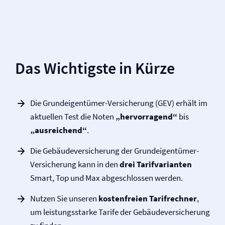
Das Wichtigste in Kürze
Die Grundeigentümer-Versicherung (GEV) erhält im
aktuellen Test die Noten
„hervorragend“
bis
„ausreichend“
.
Die Gebäude­versicherung der Grundeigentümer-
Versicherung kann in den
drei Tarifvarianten
Smart, Top und Max abgeschlossen werden.
Nutzen Sie unseren
kostenfreien Tarifrechner
,
um leistungsstarke Tarife der Gebäude­­versicherung