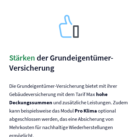
Stärken
der Grundeigentümer-
Versicherung
Die Grundeigentümer-Versicherung bietet mit ihrer
Gebäude­versicherung mit dem Tarif Max
hohe
Deckungssummen
und zusätzliche Leistungen. Zudem
kann beispielsweise das Modul
Pro Klima
optional
abgeschlossen werden, das eine Absicherung von
Mehrkosten für nachhaltige Wiederherstellungen
ermöglicht.