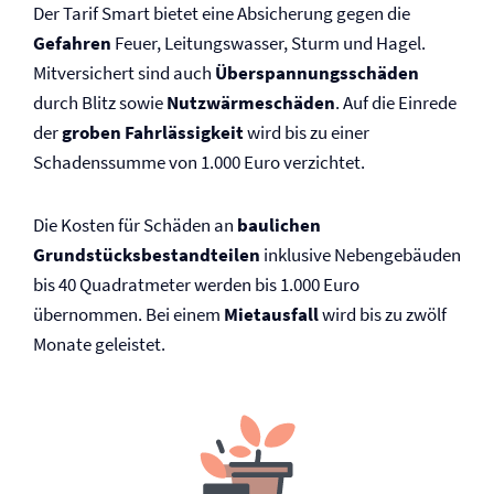
Der Tarif Smart bietet eine Absicherung gegen die
Gefahren
Feuer, Leitungswasser, Sturm und Hagel.
Mitversichert sind auch
Überspannungsschäden
durch Blitz sowie
Nutzwärmeschäden
. Auf die Einrede
der
groben Fahrlässigkeit
wird bis zu einer
Schadenssumme von 1.000 Euro verzichtet.
Die Kosten für Schäden an
baulichen
Grundstücksbestandteilen
inklusive Nebengebäuden
bis 40 Quadratmeter werden bis 1.000 Euro
übernommen. Bei einem
Mietausfall
wird bis zu zwölf
Monate geleistet.