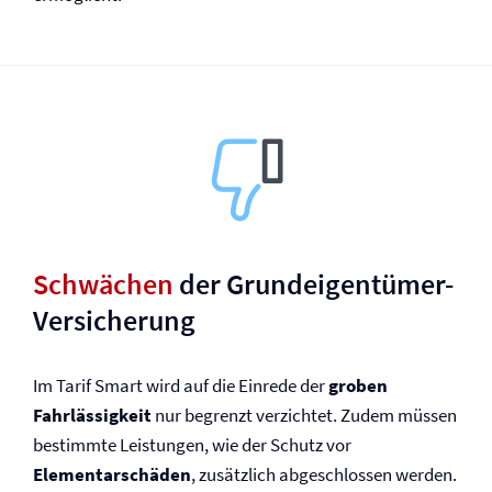
Schwächen
der Grundeigentümer-
Versicherung
Im Tarif Smart wird auf die Einrede der
groben
Fahrlässigkeit
nur begrenzt verzichtet. Zudem müssen
bestimmte Leistungen, wie der Schutz vor
Elementarschäden
, zusätzlich abgeschlossen werden.