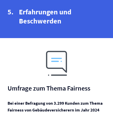
Erfahrungen und
Beschwerden
Umfrage zum Thema Fairness
Bei einer Befragung von 3.299 Kunden zum Thema
Fairness von Gebäude­versicherern im Jahr 2024