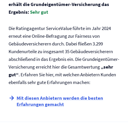
erhält die Grundeigentümer-Versicherung das
Ergebnis:
Sehr gut
Die Ratingagentur ServiceValue führte im Jahr 2024
erneut eine Online-Befragung zur Fairness von
Gebäude­versicherern durch. Dabei fließen 3.299
Kundenurteile zu insgesamt 35 Gebäude­versicherern
abschließend in das Ergebnis ein. Die Grundeigentümer-
Versicherung erreicht hier die Gesamtwertung
„sehr
gut“
. Erfahren Sie hier, mit welchen Anbietern Kunden
ebenfalls sehr gute Erfahrungen machen:
Mit diesen Anbietern werden die besten
Erfahrungen gemacht