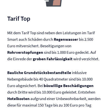
Tarif Top
Mit dem Tarif Top sind neben den Leistungen im Tarif
Smart auch Schäden durch
Regenwasser
bis 2.500
Euro mitversichert. Beseitigungen von
Rohrverstopfungen
sind bis 1.000 Euro gedeckt. Auf
die Einrede der
groben Fahrlässigkeit
wird verzichtet.
Bauliche Grundstücksbestandteile
inklusive
Nebengebäude bis 40 Quadratmeter sind bis 10.000
Euro abgesichert. Bei
böswillige Beschädigungen
durch Dritte wird bis 10.000 Euro geleistet. Entstehen
Hotelkosten
aufgrund einer Unbewohnbarkeit, werden
diese für maximal 150 Tage bis zu 100 Euro pro Tag