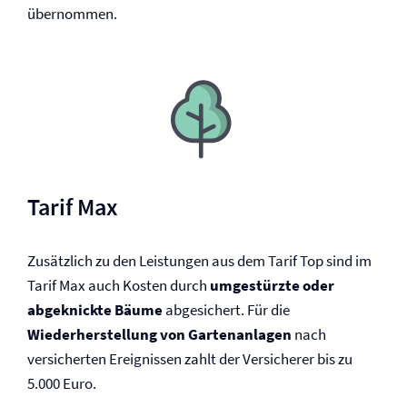
übernommen.
Tarif Max
Zusätzlich zu den Leistungen aus dem Tarif Top sind im
Tarif Max auch Kosten durch
umgestürzte oder
abgeknickte Bäume
abgesichert. Für die
Wiederherstellung von Gartenanlagen
nach
versicherten Ereignissen zahlt der Versicherer bis zu
5.000 Euro.