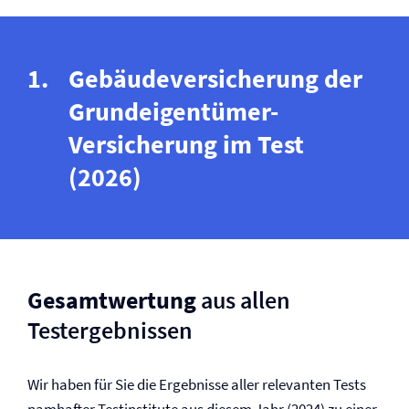
Gebäude­versicherung der
Grundeigentümer-
Versicherung im Test
(2026)
Gesamtwertung
aus allen
Testergebnissen
Wir haben für Sie die Ergebnisse aller relevanten Tests