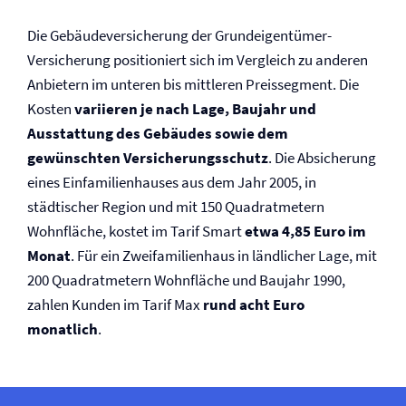
Die Gebäude­versicherung der Grundeigentümer-
Versicherung positioniert sich im Vergleich zu anderen
Anbietern im unteren bis mittleren Preissegment. Die
Kosten
variieren je nach Lage, Baujahr und
Ausstattung des Gebäudes sowie dem
gewünschten Versicherungsschutz
. Die Absicherung
eines Einfamilienhauses aus dem Jahr 2005, in
städtischer Region und mit 150 Quadratmetern
Wohnfläche, kostet im Tarif Smart
etwa 4,85 Euro im
Monat
. Für ein Zweifamilienhaus in ländlicher Lage, mit
200 Quadratmetern Wohnfläche und Baujahr 1990,
zahlen Kunden im Tarif Max
rund acht Euro
monatlich
.