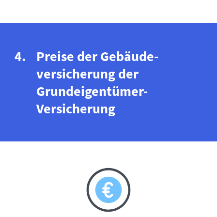
Preise der Gebäude­
versicherung der
Grundeigentümer-
Versicherung