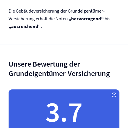
Die Gebäude­versicherung der Grundeigentümer-
Versicherung erhält die Noten
„hervorragend“
bis
„ausreichend“
.
Unsere Bewertung der
Grundeigentümer-Versicherung
3.7