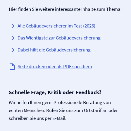
Hier finden Sie weitere interessante Inhalte zum Thema:
Alle Gebäude­versicherer im Test (2026)
Das Wichtigste zur Gebäude­versicherung
Dabei hilft die Gebäude­versicherung
Seite drucken oder als PDF speichern
Schnelle Frage, Kritik oder Feedback?
Wir helfen Ihnen gern. Professionelle Beratung von
echten Menschen. Rufen Sie uns zum Ortstarif an oder
schreiben Sie uns per E‑Mail.