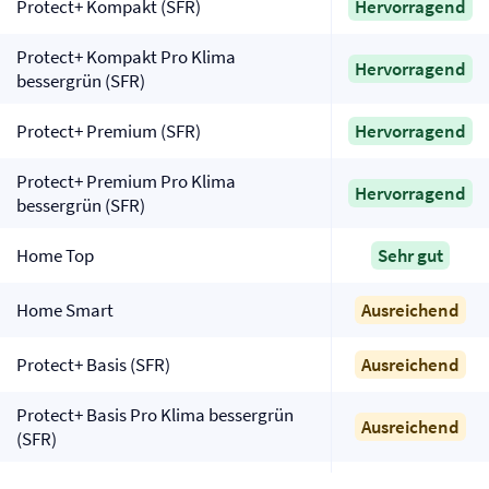
Protect+ Kompakt (SFR)
Hervorragend
Protect+ Kompakt Pro Klima
Hervorragend
bessergrün (SFR)
Protect+ Premium (SFR)
Hervorragend
Protect+ Premium Pro Klima
Hervorragend
bessergrün (SFR)
Home Top
Sehr gut
Home Smart
Ausreichend
Protect+ Basis (SFR)
Ausreichend
Protect+ Basis Pro Klima bessergrün
Ausreichend
(SFR)