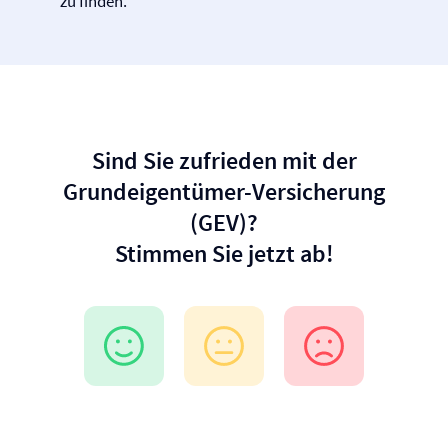
zu finden.
Sind Sie zufrieden mit der
Grundeigentümer-Versicherung
(GEV)?
Stimmen Sie jetzt ab!