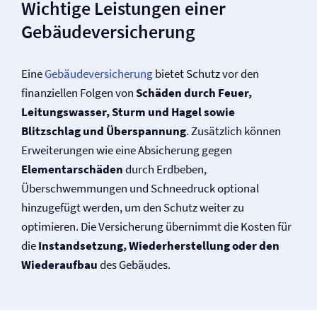
Wichtige Leistungen einer
Gebäude­versicherung
Eine
Gebäude­versicherung
bietet Schutz vor den
finanziellen Folgen von
Schäden durch Feuer,
Leitungswasser, Sturm und Hagel sowie
Blitzschlag und Überspannung
. Zusätzlich können
Erweiterungen wie eine Absicherung gegen
Elementarschäden
durch Erdbeben,
Überschwemmungen und Schneedruck optional
hinzugefügt werden, um den Schutz weiter zu
optimieren. Die Versicherung übernimmt die Kosten für
die
Instandsetzung, Wiederherstellung oder den
Wiederaufbau
des Gebäudes.