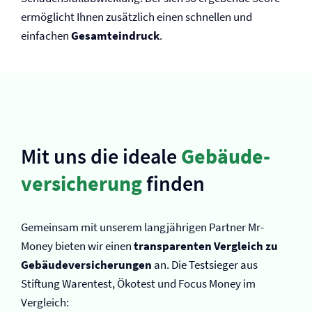
ermöglicht Ihnen zusätzlich einen schnellen und
einfachen
Gesamteindruck
.
Mit uns die ideale
Gebäude­
versicherung
finden
Gemeinsam mit unserem langjährigen Partner Mr-
Money bieten wir einen
transparenten Vergleich zu
Gebäude­versicherungen
an. Die Testsieger aus
Stiftung Warentest, Ökotest und Focus Money im
Vergleich: