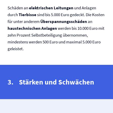
Schäden an
elektrischen Leitungen
und Anlagen
durch
Tierbisse
sind bis 5.000 Euro gedeckt. Die Kosten
für unter anderem
Überspannungsschäden
an
haustechnischen Anlagen
werden bis 10.000 Euro mit
zehn Prozent Selbst­beteiligung übernommen,
mindestens werden 500 Euro und maximal 5.000 Euro
geleistet.
Stärken und Schwächen