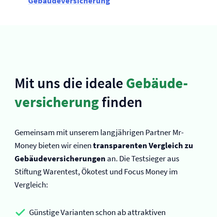
Gebäude­versicherung
Mit uns die ideale
Gebäude­
versicherung
finden
Gemeinsam mit unserem langjährigen Partner Mr-
Money bieten wir einen
transparenten Vergleich zu
Gebäude­versicherungen
an. Die Testsieger aus
Stiftung Warentest, Ökotest und Focus Money im
Vergleich:
Günstige Varianten schon ab attraktiven