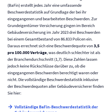
(BaFin) erstellt jedes Jahr eine umfassende
Beschwerdestatistik auf Grundlage der bei ihr
eingegangenen und bearbeiteten Beschwerden. Zur
Grundeigentümer-Versicherung gingen im Bereich
Gebäude­versicherung im Jahr 2023 drei Beschwerden
bei einem Gesamtbestand von 86.833 Policen ein.
Daraus errechnet sich eine Beschwerdequote von
3,5
pro 100.000 Verträge
, was deutlich schlechter ist als
der Branchendurchschnitt (1,7). Diese Zahlen lassen
jedoch keine Rückschlüsse darüber zu, ob die
eingegangenen Beschwerden berechtigt waren oder
nicht. Die vollständige Beschwerdestatistik inklusive
der Beschwerdequoten aller Gebäude­versicherer finden
Sie hier:
Vollständige BaFin-Beschwerdestatistik der