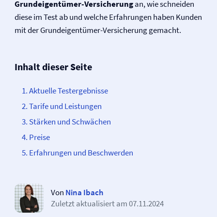
Grundeigentümer-Versicherung
an, wie schneiden
diese im Test ab und welche Erfahrungen haben Kunden
mit der Grundeigentümer-Versicherung gemacht.
Inhalt dieser Seite
Aktuelle Testergebnisse
Tarife und Leistungen
Stärken und Schwächen
Preise
Erfahrungen und Beschwerden
Von
Nina Ibach
Zuletzt aktualisiert am
07.11.2024