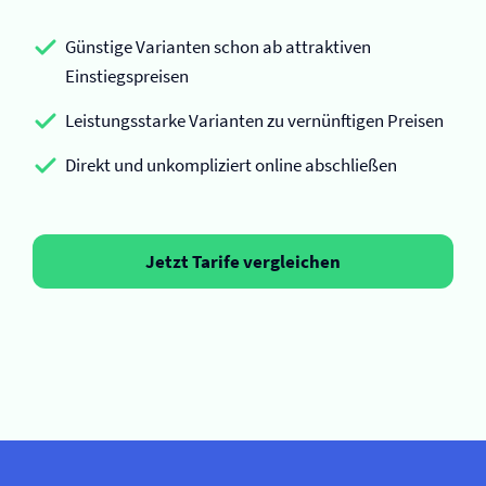
Günstige Varianten schon ab attraktiven
Einstiegspreisen
Leistungsstarke Varianten zu vernünftigen Preisen
Direkt und unkompliziert online abschließen
Jetzt Tarife vergleichen