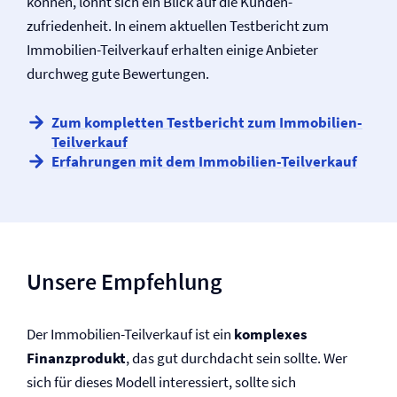
können, lohnt sich ein Blick auf die Kunden­
zufriedenheit. In einem aktuellen Testbericht zum
Immobilien-Teilverkauf erhalten einige Anbieter
durchweg gute Bewertungen.
Zum kompletten Testbericht zum Immobilien-
Teilverkauf
Erfahrungen mit dem Immobilien-Teilverkauf
Unsere Empfehlung
Der Immobilien-Teilverkauf ist ein
komplexes
Finanzprodukt
, das gut durchdacht sein sollte. Wer
sich für dieses Modell interessiert, sollte sich