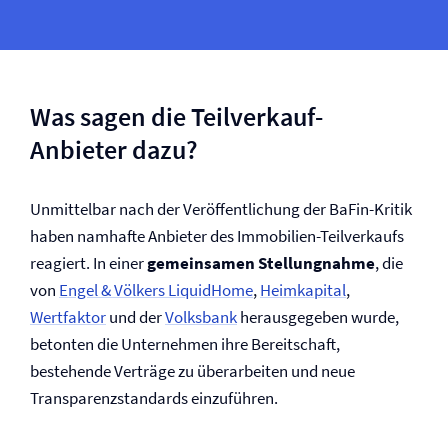
Was sagen die Teilverkauf-
Anbieter dazu?
Unmittelbar nach der Veröffentlichung der BaFin-Kritik
haben namhafte Anbieter des Immobilien-Teilverkaufs
reagiert. In einer
gemeinsamen Stellungnahme
, die
von
Engel & Völkers LiquidHome
,
Heimkapital
,
Wertfaktor
und der
Volksbank
herausgegeben wurde,
betonten die Unternehmen ihre Bereitschaft,
bestehende Verträge zu überarbeiten und neue
Transparenzstandards einzuführen.