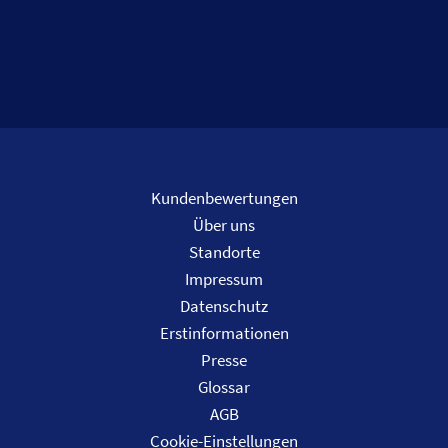
Kundenbewertungen
Über uns
Standorte
Impressum
Datenschutz
Erstinformationen
Presse
Glossar
AGB
Cookie-Einstellungen