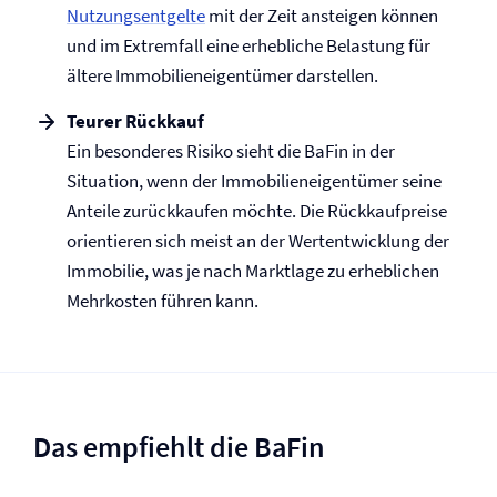
Nutzungsentgelte
mit der Zeit ansteigen können
und im Extremfall eine erhebliche Belastung für
ältere Immobilieneigentümer darstellen.
Teurer Rückkauf
Ein besonderes Risiko sieht die BaFin in der
Situation, wenn der Immobilieneigentümer seine
Anteile zurückkaufen möchte. Die Rückkaufpreise
orientieren sich meist an der Wertentwicklung der
Immobilie, was je nach Marktlage zu erheblichen
Mehrkosten führen kann.
Das empfiehlt die BaFin