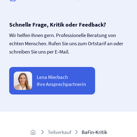
Schnelle Frage, Kritik oder Feedback?
Wir helfen Ihnen gern. Professionelle Beratung von
echten Menschen. Rufen Sie uns zum Ortstarif an oder
schreiben Sie uns per E‑Mail.
Lena Mierbach
Ihre Ansprechpartnerin
Teilverkauf
BaFin-Kritik