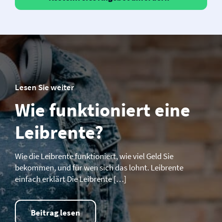
Lesen Sie weiter
Wie funktioniert eine
Leibrente?
Wie die Leibrente funktioniert, wie viel Geld Sie
bekommen, und für wen sich das lohnt. Leibrente
einfach erklärt Die Leibrente […]
Beitrag lesen