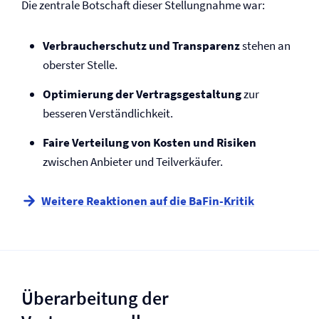
Die zentrale Botschaft dieser Stellungnahme war:
Verbraucherschutz und Transparenz
stehen an
oberster Stelle.
Optimierung der Vertragsgestaltung
zur
besseren Verständlichkeit.
Faire Verteilung von Kosten und Risiken
zwischen Anbieter und Teilverkäufer.
Weitere Reaktionen auf die BaFin-Kritik
Überarbeitung der