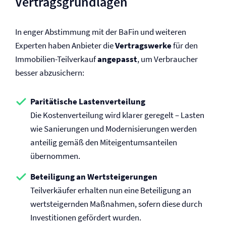
Vertragsgrundlagen
In enger Abstimmung mit der BaFin und weiteren
Experten haben Anbieter die
Vertragswerke
für den
Immobilien-Teilverkauf
angepasst
, um Verbraucher
besser abzusichern:
Paritätische Lastenverteilung
Die Kostenverteilung wird klarer geregelt – Lasten
wie Sanierungen und Modernisierungen werden
anteilig gemäß den Miteigentumsanteilen
übernommen.
Beteiligung an Wertsteigerungen
Teilverkäufer erhalten nun eine Beteiligung an
wertsteigernden Maßnahmen, sofern diese durch
Investitionen gefördert wurden.