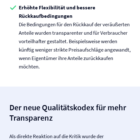
Erhöhte Flexibilität und bessere
Rückkaufbedingungen
Die Bedingungen für den Rückkauf der veräußerten
Anteile wurden transparenter und für Verbraucher
vorteilhafter gestaltet. Beispielsweise werden
künftig weniger strikte Preisaufschläge angewandt,
wenn Eigentümer ihre Anteile zurückkaufen
möchten.
Der neue Qualitätskodex für mehr
Transparenz
Als direkte Reaktion auf die Kritik wurde der