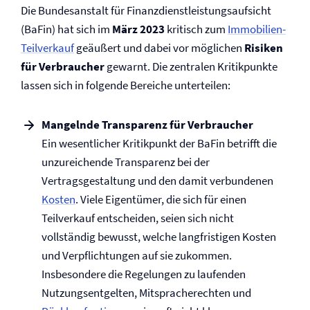
Die Bundesanstalt für Finanzdienstleistungsaufsicht
(BaFin) hat sich im
März 2023
kritisch zum
Immobilien-
Teilverkauf
geäußert und dabei vor möglichen
Risiken
für Verbraucher
gewarnt. Die zentralen Kritikpunkte
lassen sich in folgende Bereiche unterteilen:
Mangelnde Transparenz für Verbraucher
Ein wesentlicher Kritikpunkt der BaFin betrifft die
unzureichende Transparenz bei der
Vertragsgestaltung und den damit verbundenen
Kosten
. Viele Eigentümer, die sich für einen
Teilverkauf entscheiden, seien sich nicht
vollständig bewusst, welche langfristigen Kosten
und Verpflichtungen auf sie zukommen.
Insbesondere die Regelungen zu laufenden
Nutzungsentgelten, Mitspracherechten und