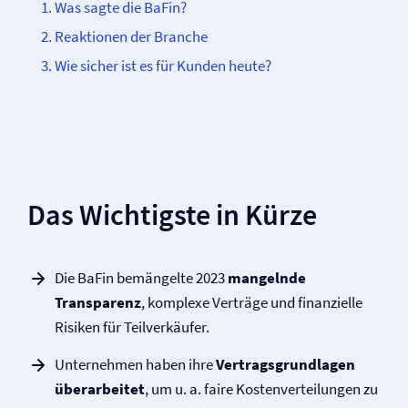
Was sagte die BaFin?
Reaktionen der Branche
Wie sicher ist es für Kunden heute?
Das Wichtigste in Kürze
Die BaFin bemängelte 2023
mangelnde
Transparenz
, komplexe Verträge und finanzielle
Risiken für Teilverkäufer.
Unternehmen haben ihre
Vertragsgrundlagen
überarbeitet
, um u. a. faire Kostenverteilungen zu