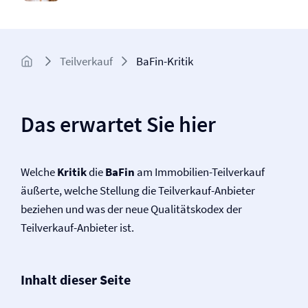
Teilverkauf
BaFin-Kritik
Das erwartet Sie hier
Welche
Kritik
die
BaFin
am Immobilien-Teilverkauf
äußerte, welche Stellung die Teilverkauf-Anbieter
beziehen und was der neue Qualitätskodex der
Teilverkauf-Anbieter ist.
Inhalt dieser Seite