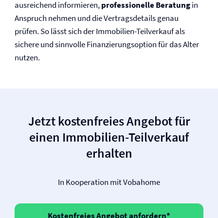
ausreichend informieren,
professionelle Beratung
in
Anspruch nehmen und die Vertragsdetails genau
prüfen. So lässt sich der Immobilien-Teilverkauf als
sichere und sinnvolle Finanzierungsoption für das Alter
nutzen.
Jetzt kostenfreies Angebot für
einen Immobilien-Teilverkauf
erhalten
In Kooperation mit Vobahome
Kostenfreies Angebot anfordern*