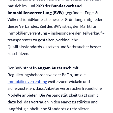
hat sich im Juni 2023 der
Bundesverband
Immobilien­verrentung (BVIV)
gegründet. Engel &
Völkers LiquidHome ist eines der Gründungsmitglieder
dieses Verbandes. Ziel des BVIV ist es, den Markt für
Immobilien­verrentung – insbesondere den Teilverkauf –
transparenter zu gestalten, verbindliche
Qualitätsstandards zu setzen und Verbraucher besser
zu schützen.
Der BVIV steht
in engem Austausch
mit
Regulierungsbehörden wie der BaFin, um die
Immobilien­verrentung
weiterzuentwickeln und
sicherzustellen, dass Anbieter verbraucherfreundliche
Modelle anbieten. Die Verbandstätigkeit trägt somit
dazu bei, das Vertrauen in den Markt zu stärken und
langfristig einheitliche Standards zu etablieren.