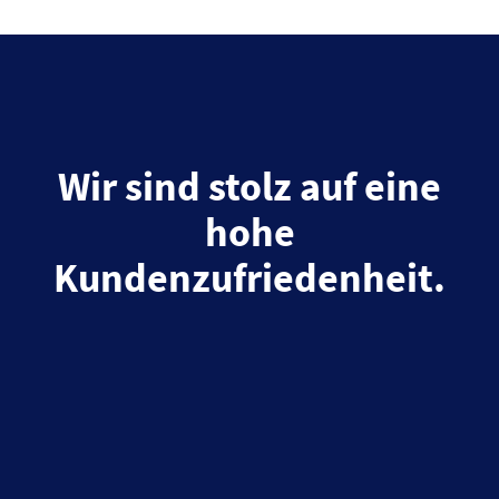
Wir sind stolz auf eine
hohe
Kundenzufriedenheit.