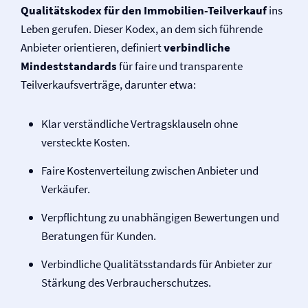
Qualitätskodex für den Immobilien-Teilverkauf
ins
Leben gerufen. Dieser Kodex, an dem sich führende
Anbieter orientieren, definiert
verbindliche
Mindeststandards
für faire und transparente
Teilverkaufsverträge, darunter etwa:
Klar verständliche Vertragsklauseln ohne
versteckte Kosten.
Faire Kostenverteilung zwischen Anbieter und
Verkäufer.
Verpflichtung zu unabhängigen Bewertungen und
Beratungen für Kunden.
Verbindliche Qualitätsstandards für Anbieter zur
Stärkung des Verbraucherschutzes.