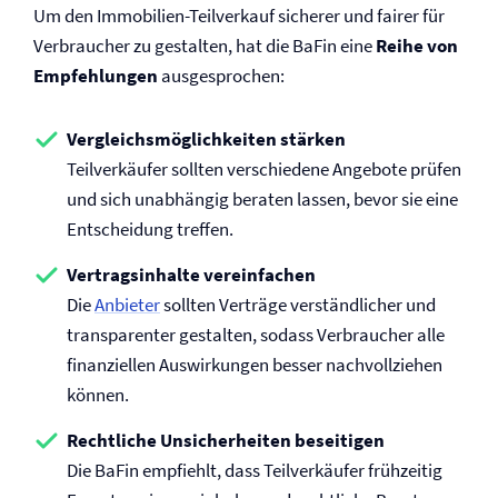
Um den Immobilien-Teilverkauf sicherer und fairer für
Verbraucher zu gestalten, hat die BaFin eine
Reihe von
Empfehlungen
ausgesprochen:
Vergleichsmöglichkeiten stärken
Teilverkäufer sollten verschiedene Angebote prüfen
und sich unabhängig beraten lassen, bevor sie eine
Entscheidung treffen.
Vertragsinhalte vereinfachen
Die
Anbieter
sollten Verträge verständlicher und
transparenter gestalten, sodass Verbraucher alle
finanziellen Auswirkungen besser nachvollziehen
können.
Rechtliche Unsicherheiten beseitigen
Die BaFin empfiehlt, dass Teilverkäufer frühzeitig