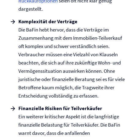
Rückkaufoptionen
seien oft nicht klar genug
dargestellt.
Komplexität der Verträge
Die BaFin hebt hervor, dass die Verträge im
Zusammenhang mit dem Immobilien-Teilverkauf
oft komplex und schwer verständlich seien.
Verbraucher müssen eine Vielzahl von Klauseln
beachten, die sich auf ihre zukünftige Wohn- und
Vermögenssituation auswirken können. Ohne
juristische oder finanzielle Beratung sei es für viele
Betroffene kaum möglich, die Tragweite ihrer
Entscheidung vollständig zu erfassen.
Finanzielle Risiken für Teilverkäufer
Ein weiterer kritischer Aspekt ist die langfristige
finanzielle Belastung für Teilverkäufer. Die BaFin
warnt davor, dass die anfallenden