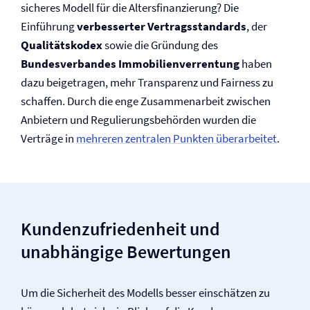
sicheres Modell für die Altersfinanzierung? Die
Einführung
verbesserter Vertragsstandards
, der
Qualitätskodex
sowie die Gründung des
Bundesverbandes Immobilien­verrentung
haben
dazu beigetragen, mehr Transparenz und Fairness zu
schaffen. Durch die enge Zusammenarbeit zwischen
Anbietern und Regulierungsbehörden wurden die
Verträge in
mehreren zentralen Punkten überarbeitet
.
Kunden­zufriedenheit und
unabhängige Bewertungen
Um die Sicherheit des Modells besser einschätzen zu