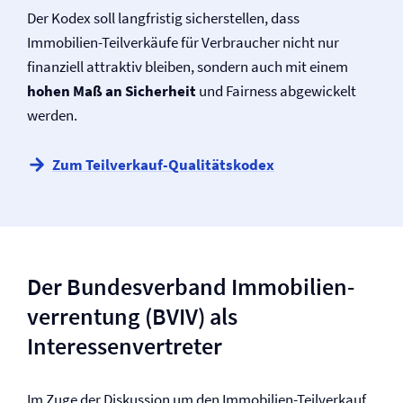
Der Kodex soll langfristig sicherstellen, dass
Immobilien-Teilverkäufe für Verbraucher nicht nur
finanziell attraktiv bleiben, sondern auch mit einem
hohen Maß an Sicherheit
und Fairness abgewickelt
werden.
Zum Teilverkauf-Qualitätskodex
Der Bundesverband Immobilien­
verrentung (BVIV) als
Interessenvertreter
Im Zuge der Diskussion um den Immobilien-Teilverkauf