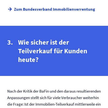
Zum Bundesverband Immobilien­verrentung
Wie sicher ist der
Teilverkauf für Kunden
heute?
Nach der Kritik der BaFin und den daraus resultierenden
Anpassungen stellt sich für viele Verbraucher weiterhin
die Frage: Ist der Immobilien-Teilverkauf mittlerweile ein