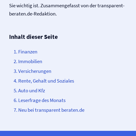
Sie wichtig ist. Zusammengefasst von der transparent-
beraten.de-Redaktion.
Inhalt dieser Seite
Finanzen
Immobilien
Versicherungen
Rente, Gehalt und Soziales
Auto und Kfz
Leserfrage des Monats
Neu bei transparent beraten.de