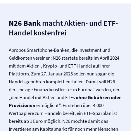
N26 Bank
macht Aktien- und ETF-
Handel kostenfrei
Apropos Smartphone-Banken, die Investment und
Geldkonten vereinen: N26 startete bereits im April 2024
mit dem Aktien-, Krypto- und ETF-Handel auf ihrer
Plattform. Zum 27. Januar 2025 sollen nun sogar die
Handelsgebühren komplett entfallen. Damit will N26
der „einzige Finanzdienstleister in Europa“ werden, der
„den Handel mit Aktien und ETFs
ohne Gebühren oder
Provisionen
ermöglicht“. Es stehen über 4.000
Wertpapiere zum Handeln bereit, ein ETF-Sparplan ist
bereits ab 1 Euro möglich. N26 möchte damit das
Investieren am Kapitalmarkt für noch mehr Menschen