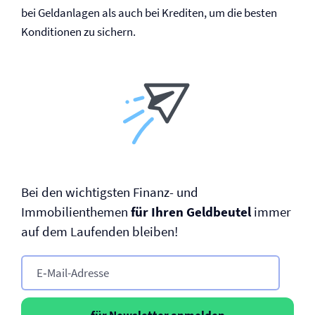
bei Geldanlagen als auch bei Krediten, um die besten
Konditionen zu sichern.
Bei den wichtigsten Finanz- und
Immobilienthemen
für Ihren Geldbeutel
immer
auf dem Laufenden bleiben!