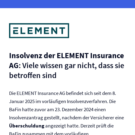
Insolvenz der ELEMENT Insurance
AG
: Viele wissen gar nicht, dass sie
betroffen sind
Die ELEMENT Insurance AG befindet sich seit dem 8.
Januar 2025 im vorläufigen Insolvenzverfahren. Die
BaFin hatte zuvor am 23. Dezember 2024 einen
Insolvenzantrag gestellt, nachdem der Versicherer eine
Überschuldung
angezeigt hatte. Derzeit prüft die
BaFin zusammen mit dem vorläufigen