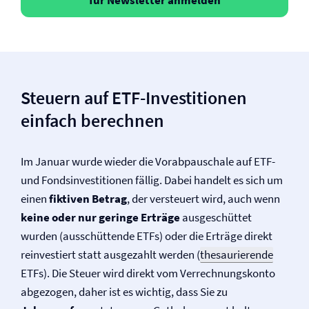
Steuern auf ETF-Investitionen
einfach berechnen
Im Januar wurde wieder die Vorabpauschale auf ETF-
und Fondsinvestitionen fällig. Dabei handelt es sich um
einen
fiktiven Betrag
, der versteuert wird, auch wenn
keine oder nur geringe Erträge
ausgeschüttet
wurden (ausschüttende ETFs) oder die Erträge direkt
reinvestiert statt ausgezahlt werden (
thesaurierende
ETFs). Die Steuer wird direkt vom Verrechnungskonto
abgezogen, daher ist es wichtig, dass Sie zu