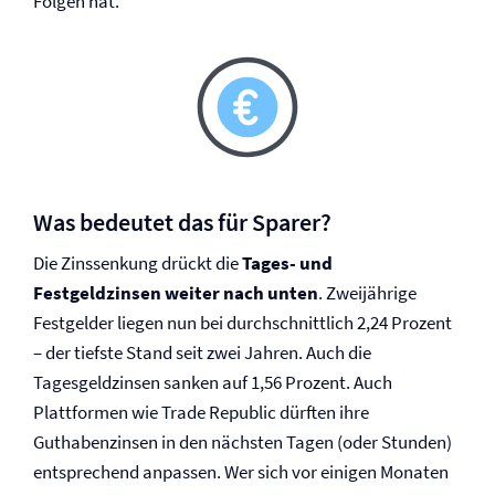
Folgen hat.
Was bedeutet das für Sparer?
Die Zinssenkung drückt die
Tages- und
Festgeldzinsen weiter nach unten
. Zweijährige
Festgelder liegen nun bei durchschnittlich 2,24 Prozent
– der tiefste Stand seit zwei Jahren. Auch die
Tagesgeldzinsen sanken auf 1,56 Prozent. Auch
Plattformen wie Trade Republic dürften ihre
Guthabenzinsen in den nächsten Tagen (oder Stunden)
entsprechend anpassen. Wer sich vor einigen Monaten