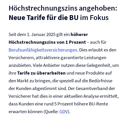
Höchstrechnungszins angehoben:
Neue Tarife für die BU
im Fokus
Seit dem 1. Januar 2025 gilt ein
höherer
Höchstrechnungszins von 1 Prozent
– auch für
Berufs­unfähigkeits­versicherungen
. Dies erlaubt es den
Versicherern, attraktivere garantierte Leistungen
anzubieten. Viele Anbieter nutzen diese Gelegenheit, um
ihre
Tarife zu überarbeiten
und neue Produkte auf
den Markt zu bringen, die speziell auf die Bedürfnisse
der Kunden abgestimmt sind. Der Gesamtverband der
Versicherer hat dies in einer aktuellen Analyse ermittelt,
dass Kunden eine rund 5 Prozent höhere BU-Rente
erwarten können (Quelle:
GDV
).