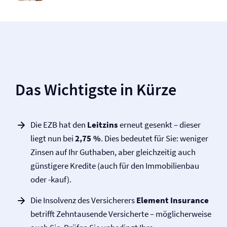
Das Wichtigste in Kürze
Die EZB hat den
Leitzins
erneut gesenkt – dieser
liegt nun bei
2,75 %
. Dies bedeutet für Sie: weniger
Zinsen auf Ihr Guthaben, aber gleichzeitig auch
günstigere Kredite (auch für den Immobilienbau
oder -kauf).
Die Insolvenz des Versicherers
Element Insurance
betrifft Zehntausende Versicherte – möglicherweise