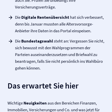
auch Sie. Prüfen Sie unbedingt Ihre
Versicherungsverträge.
Die
Digitale Rentenübersicht
hat sich verbessert,
denn bis Januar mussten alle Altersvorsorge-
Anbieter ihre Daten in das Portal einspeisen.
Die
Bundestagswahl
steht an: Vergessen Sie nicht,
sich bewusst mit den Wahlprogrammen der
Parteien auseinanderzusetzen und Briefwahl zu
beantragen, falls Sie nicht persönlich ins Wahlbüro
gehen können.
Das erwartet Sie hier
Wichtige
Neuigkeiten
aus den Bereichen Finanzen,
Immobilien, Versicherungen und Co. und was jetzt für