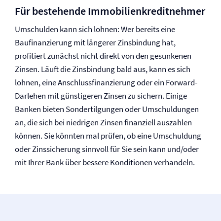
Für bestehende Immobilienkreditnehmer
Umschulden kann sich lohnen: Wer bereits eine
Baufinanzierung mit längerer Zinsbindung hat,
profitiert zunächst nicht direkt von den gesunkenen
Zinsen. Läuft die Zinsbindung bald aus, kann es sich
lohnen, eine Anschlussfinanzierung oder ein Forward-
Darlehen mit günstigeren Zinsen zu sichern. Einige
Banken bieten Sondertilgungen oder Umschuldungen
an, die sich bei niedrigen Zinsen finanziell auszahlen
können. Sie könnten mal prüfen, ob eine Umschuldung
oder Zinssicherung sinnvoll für Sie sein kann und/oder
mit Ihrer Bank über bessere Konditionen verhandeln.