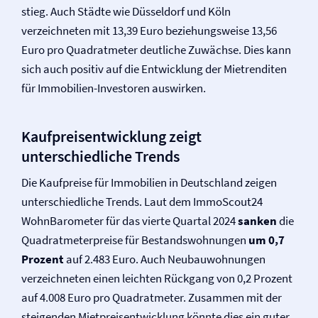
stieg. Auch Städte wie Düsseldorf und Köln
verzeichneten mit 13,39 Euro beziehungsweise 13,56
Euro pro Quadratmeter deutliche Zuwächse. Dies kann
sich auch positiv auf die Entwicklung der Mietrenditen
für Immobilien-Investoren auswirken.
Kaufpreisentwicklung zeigt
unterschiedliche Trends
Die Kaufpreise für Immobilien in Deutschland zeigen
unterschiedliche Trends. Laut dem ImmoScout24
WohnBarometer für das vierte Quartal 2024
sanken
die
Quadratmeterpreise für Bestandswohnungen
um 0,7
Prozent
auf 2.483 Euro. Auch Neubauwohnungen
verzeichneten einen leichten Rückgang von 0,2 Prozent
auf 4.008 Euro pro Quadratmeter. Zusammen mit der
steigenden Mietpreisentwicklung könnte dies ein guter