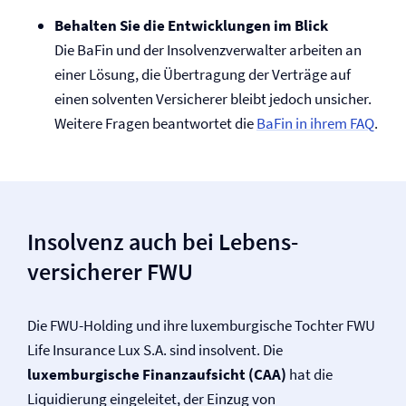
Behalten Sie die Entwicklungen im Blick
Die BaFin und der Insolvenzverwalter arbeiten an
einer Lösung, die Übertragung der Verträge auf
einen solventen Versicherer bleibt jedoch unsicher.
Weitere Fragen beantwortet die
BaFin in ihrem FAQ
.
Insolvenz auch bei Lebens­
versicherer FWU
Die FWU-Holding und ihre luxemburgische Tochter FWU
Life Insurance Lux S.A. sind insolvent. Die
luxemburgische Finanzaufsicht (CAA)
hat die
Liquidierung eingeleitet, der Einzug von