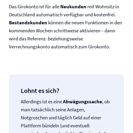
Das Girokonto ist für alle
Neukunden
mit Wohnsitz in
Deutschland automatisch verfügbar und kostenfrei.
Bestandskunden
können die neuen Funktionen in den
kommenden Wochen schrittweise aktivieren – dann
wird das Referenz- beziehungsweise
Verrechnungskonto automatisch zum Girokonto.
Lohnt es sich?
Allerdings ist es eine
Abwägungssache
, ob
man tatsächlich seine Anlagen,
Notgroschen und täglich Geld auf einer
Plattform bündeln (und eventuell