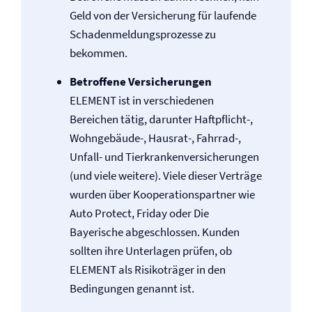
Geld von der Versicherung für laufende
Schadenmeldungsprozesse zu
bekommen.
Betroffene Versicherungen
ELEMENT ist in verschiedenen
Bereichen tätig, darunter Haftpflicht-,
Wohngebäude-, Hausrat-, Fahrrad-,
Unfall- und Tierkranken­versicherungen
(und viele weitere). Viele dieser Verträge
wurden über Kooperationspartner wie
Auto Protect, Friday oder Die
Bayerische abgeschlossen. Kunden
sollten ihre Unterlagen prüfen, ob
ELEMENT als Risikoträger in den
Bedingungen genannt ist.