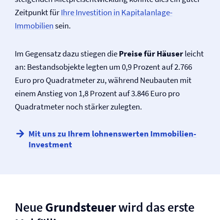
Zeitpunkt für
Ihre Investition in Kapitalanlage-
Immobilien
sein.
Im Gegensatz dazu stiegen die
Preise für Häuser
leicht
an: Bestandsobjekte legten um 0,9 Prozent auf 2.766
Euro pro Quadratmeter zu, während Neubauten mit
einem Anstieg von 1,8 Prozent auf 3.846 Euro pro
Quadratmeter noch stärker zulegten.
Mit uns zu Ihrem lohnenswerten Immobilien-
Investment
Neue
Grundsteuer
wird das erste