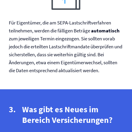
Für Eigentümer, die am SEPA-Lastschriftverfahren
teilnehmen, werden die fälligen Beträge
automatisch
zum jeweiligen Termin eingezogen. Sie sollten vorab
jedoch die erteilten Lastschriftmandate überprüfen und
sicherstellen, dass sie weiterhin gültig sind. Bei
Änderungen, etwa einem Eigentümerwechsel, sollten
die Daten entsprechend aktualisiert werden.
Was gibt es Neues im
Bereich Versicherungen?