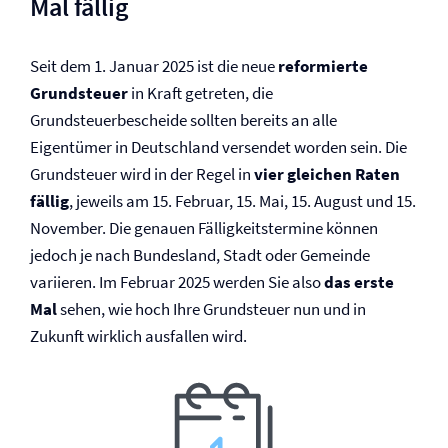
Mal fällig
Seit dem 1. Januar 2025 ist die neue
reformierte
Grundsteuer
in Kraft getreten, die
Grundsteuerbescheide sollten bereits an alle
Eigentümer in Deutschland versendet worden sein. Die
Grundsteuer wird in der Regel in
vier gleichen Raten
fällig
, jeweils am 15. Februar, 15. Mai, 15. August und 15.
November. Die genauen Fälligkeitstermine können
jedoch je nach Bundesland, Stadt oder Gemeinde
variieren. Im Februar 2025 werden Sie also
das erste
Mal
sehen, wie hoch Ihre Grundsteuer nun und in
Zukunft wirklich ausfallen wird.