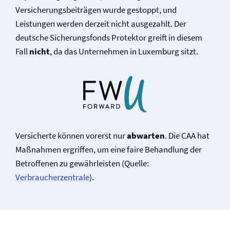
Versicherungsbeiträgen wurde gestoppt, und
Leistungen werden derzeit nicht ausgezahlt. Der
deutsche Sicherungsfonds Protektor greift in diesem
Fall
nicht
, da das Unternehmen in Luxemburg sitzt.
Versicherte können vorerst nur
abwarten
. Die CAA hat
Maßnahmen ergriffen, um eine faire Behandlung der
Betroffenen zu gewährleisten (Quelle:
Verbraucherzentrale
).