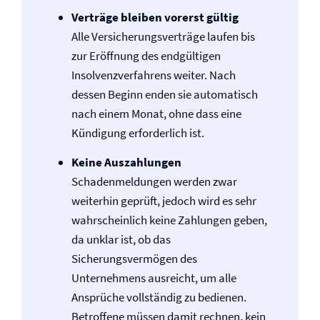
Verträge bleiben vorerst gültig
Alle Versicherungsverträge laufen bis
zur Eröffnung des endgültigen
Insolvenzverfahrens weiter. Nach
dessen Beginn enden sie automatisch
nach einem Monat, ohne dass eine
Kündigung erforderlich ist.
Keine Auszahlungen
Schadenmeldungen werden zwar
weiterhin geprüft, jedoch wird es sehr
wahrscheinlich keine Zahlungen geben,
da unklar ist, ob das
Sicherungsvermögen des
Unternehmens ausreicht, um alle
Ansprüche vollständig zu bedienen.
Betroffene müssen damit rechnen, kein