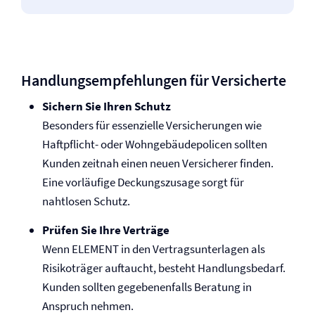
Handlungsempfehlungen für Versicherte
Sichern Sie Ihren Schutz
Besonders für essenzielle Versicherungen wie
Haftpflicht- oder Wohngebäudepolicen sollten
Kunden zeitnah einen neuen Versicherer finden.
Eine vorläufige Deckungszusage sorgt für
nahtlosen Schutz.
Prüfen Sie Ihre Verträge
Wenn ELEMENT in den Vertragsunterlagen als
Risikoträger auftaucht, besteht Handlungsbedarf.
Kunden sollten gegebenenfalls Beratung in
Anspruch nehmen.