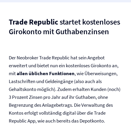
Trade Republic
startet kostenloses
Girokonto mit Guthabenzinsen
Der Neobroker Trade Republic hat sein Angebot
erweitert und bietet nun ein kostenloses Girokonto an,
mit
allen üblichen Funktionen
, wie Überweisungen,
Lastschriften und Geldeingänge (also auch als
Gehaltskonto möglich). Zudem erhalten Kunden (noch)
3 Prozent Zinsen pro Jahr auf ihr Guthaben, ohne
Begrenzung des Anlagebetrags. Die Verwaltung des
Kontos erfolgt vollständig digital über die Trade
Republic App, wie auch bereits das Depotkonto.