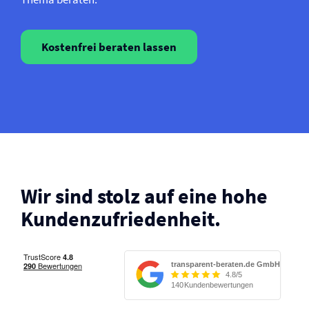
Kostenfrei beraten lassen
Wir sind stolz auf eine hohe
Kunden­zufriedenheit.