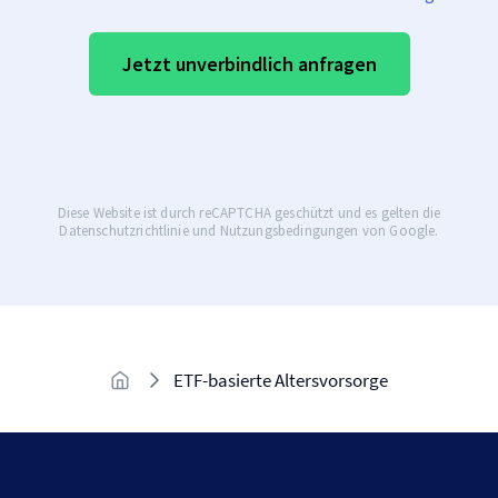
ETF-basierte Altersvorsorge