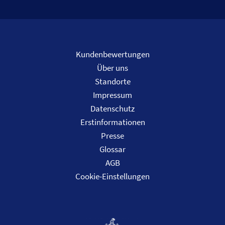
Kundenbewertungen
Über uns
Standorte
Impressum
Datenschutz
Erstinformationen
Presse
Glossar
AGB
Cookie-Einstellungen