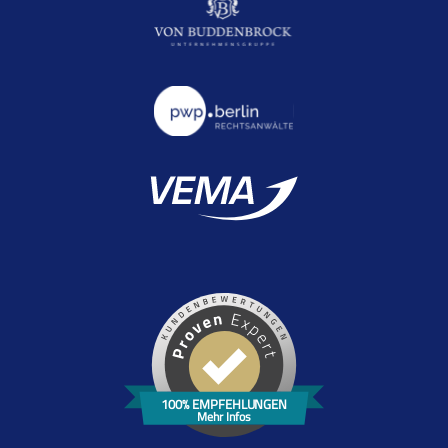
100% EMPFEHLUNGEN
Mehr Infos