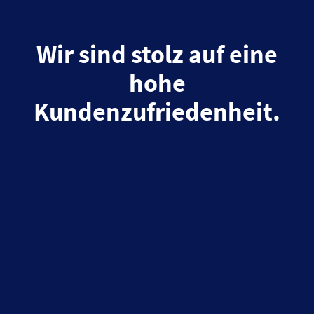
Wir sind stolz auf eine
hohe
Kundenzufriedenheit.