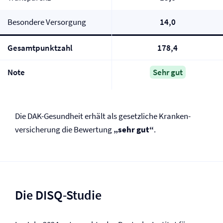
Besondere Versorgung
14,0
Gesamtpunktzahl
178,4
Note
Sehr gut
Die DAK-Gesundheit erhält als gesetzliche Kranken­
versicherung die Bewertung
„sehr gut“
.
Die DISQ-Studie