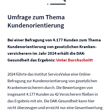
Umfrage zum Thema
Kundenorientierung
Bei einer Befragung von 4.177 Kunden zum Thema
Kundenorientierung von gesetzlichen Kranken­
versicherern im Jahr 2024 erhält die DAK-
Gesundheit das Ergebnis:
Unter Durchschnitt
2024 führte das Institut ServiceValue eine Online-
Befragung zur Kundenorientierung von gesetzlichen
Kranken­versicherern durch. Die Bewertungen von
insgesamt 4.177 Kunden zu 42 Versicherern fließen in
das Ergebnis mit ein. Die DAK-Gesundheit kann hier
nicht überzeugen und erreicht nur eine Gesamtwertung