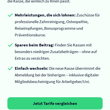
die Kasse, die wirklich zu Ihnen passt.
Mehrleistungen, die sich lohnen:
Zuschüsse für
professionelle Zahnreinigung, Osteopathie,
Reiseimpfungen, Bonusprogramme und
Präventionskurse.
Sparen beim Beitrag:
Finden Sie Kassen mit
besonders niedrigen Zusatzbeiträgen – ohne auf
Extras zu verzichten.
Einfach wechseln:
Die neue Kasse übernimmt die
Abmeldung bei der bisherigen – inklusive digitaler
Mitgliedsbescheinigung für Arbeitgeber/Uni.
Jetzt Tarife vergleichen