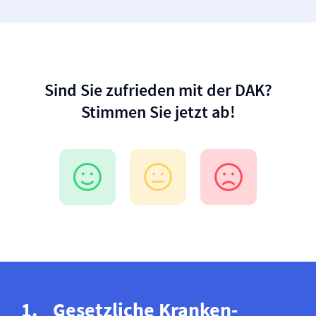
Sind Sie zufrieden mit der DAK?
Stimmen Sie jetzt ab!
Gesetzliche Kranken­