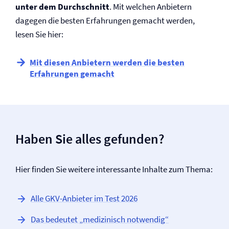
unter dem Durchschnitt
. Mit welchen Anbietern
dagegen die besten Erfahrungen gemacht werden,
lesen Sie hier:
Mit diesen Anbietern werden die besten
Erfahrungen gemacht
Haben Sie alles gefunden?
Hier finden Sie weitere interessante Inhalte zum Thema:
Alle GKV-Anbieter im Test 2026
Das bedeutet „medizinisch notwendig“