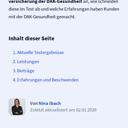
versicherung der DAK-Gesundheit
an, wie schneiden
diese im Test ab und welche Erfahrungen haben Kunden
mit der DAK-Gesundheit gemacht.
Inhalt dieser Seite
Aktuelle Testergebnisse
Leistungen
Beiträge
Erfahrungen und Beschwerden
Von
Nina Ibach
Zuletzt aktualisiert am
02.01.2026