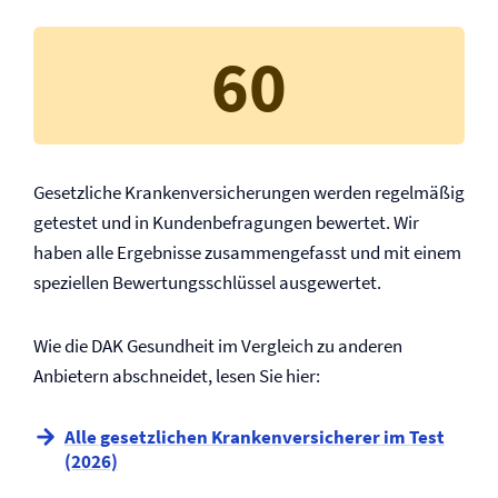
60
Gesetzliche Kranken­versicherungen werden regelmäßig
getestet und in Kundenbefragungen bewertet. Wir
haben alle Ergebnisse zusammengefasst und mit einem
speziellen Bewertungsschlüssel ausgewertet.
Wie die DAK Gesundheit im Vergleich zu anderen
Anbietern abschneidet, lesen Sie hier:
Alle gesetzlichen Kranken­versicherer im Test
(2026)