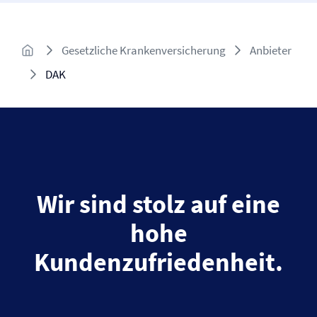
Gesetzliche Kranken­versicherung
Anbieter
DAK
Wir sind stolz auf eine
hohe
Kundenzufriedenheit.