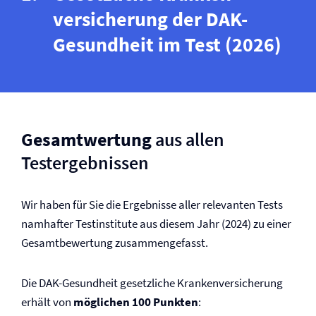
versicherung der DAK-
Gesundheit im Test (2026)
Gesamtwertung
aus allen
Testergebnissen
Wir haben für Sie die Ergebnisse aller relevanten Tests
namhafter Testinstitute aus diesem Jahr (2024) zu einer
Gesamtbewertung zusammengefasst.
Die DAK-Gesundheit gesetzliche Kranken­versicherung
erhält von
möglichen 100 Punkten
: