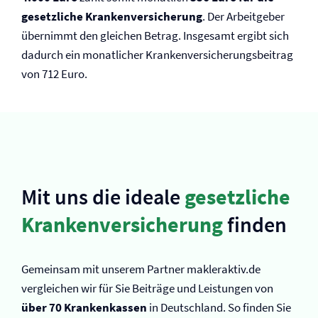
gesetzliche Kranken­versicherung
. Der Arbeitgeber
übernimmt den gleichen Betrag. Insgesamt ergibt sich
dadurch ein monatlicher Kranken­versicherungsbeitrag
von 712 Euro.
Mit uns die ideale
gesetzliche
Kranken­versicherung
finden
Gemeinsam mit unserem Partner makleraktiv.de
vergleichen wir für Sie Beiträge und Leistungen von
über 70 Krankenkassen
in Deutschland. So finden Sie