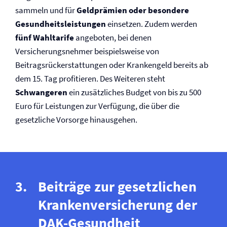
sammeln und für
Geldprämien oder besondere
Gesundheitsleistungen
einsetzen. Zudem werden
fünf Wahltarife
angeboten, bei denen
Versicherungsnehmer beispielsweise von
Beitragsrückerstattungen oder Krankengeld bereits ab
dem 15. Tag profitieren. Des Weiteren steht
Schwangeren
ein zusätzliches Budget von bis zu 500
Euro für Leistungen zur Verfügung, die über die
gesetzliche Vorsorge hinausgehen.
Beiträge zur gesetzlichen
Kranken­versicherung der
DAK-Gesundheit