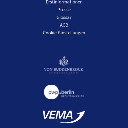
Erstinformationen
Presse
Glossar
AGB
Cookie-Einstellungen