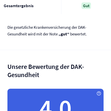
Gesamtergebnis
Gut
Die gesetzliche Kranken­versicherung der DAK-
Gesundheit wird mit der Note
„gut“
bewertet.
Unsere Bewertung der DAK-
Gesundheit
4.0