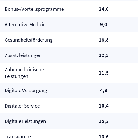
Bonus-/Vorteilsprogramme
24,6
Alternative Medizin
9,0
Gesundheitsförderung
18,8
Zusatzleistungen
22,3
Zahnmedizinische
11,5
Leistungen
Digitale Versorgung
4,8
Digitaler Service
10,4
Digitale Leistungen
15,2
Transparenz
13,6