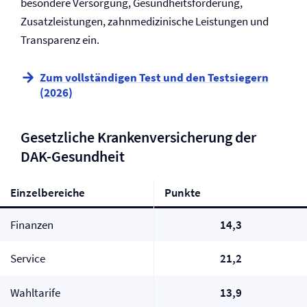
besondere Versorgung, Gesundheitsförderung,
Zusatzleistungen, zahnmedizinische Leistungen und
Transparenz ein.
Zum vollständigen Test und den Testsiegern
(2026)
Gesetzliche Kranken­versicherung der
DAK-Gesundheit
Einzelbereiche
Punkte
Finanzen
14,3
Service
21,2
Wahltarife
13,9