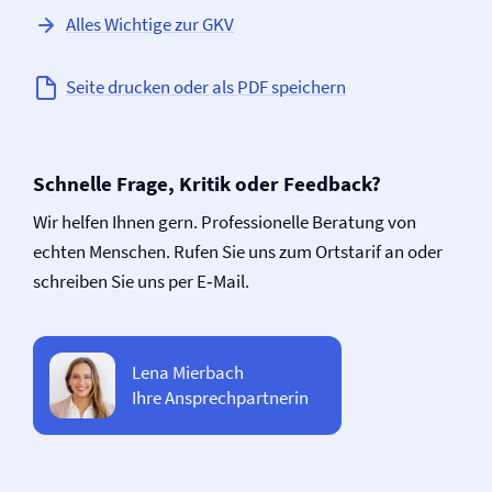
Alles Wichtige zur GKV
Seite drucken oder als PDF speichern
Schnelle Frage, Kritik oder Feedback?
Wir helfen Ihnen gern. Professionelle Beratung von
echten Menschen. Rufen Sie uns zum Ortstarif an oder
schreiben Sie uns per E‑Mail.
Lena Mierbach
Ihre Ansprechpartnerin