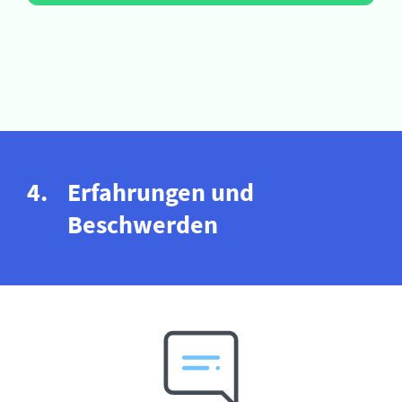
Erfahrungen und
Beschwerden