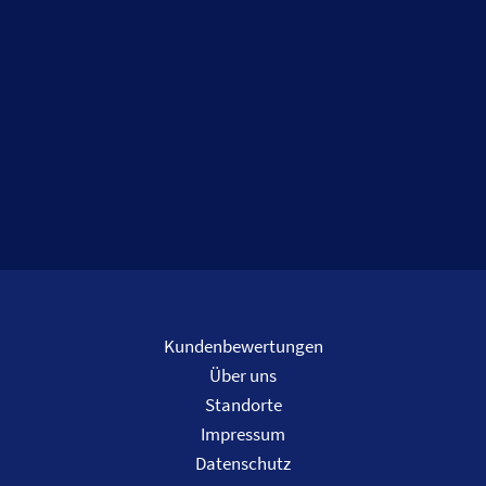
Kundenbewertungen
Über uns
Standorte
Impressum
Datenschutz