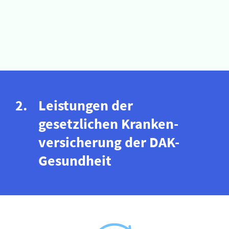
Leistungen der
gesetzlichen Kranken­
versicherung der DAK-
Gesundheit