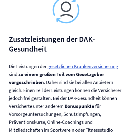
Zusatzleistungen der DAK-
Gesundheit
Die Leistungen der
gesetzlichen Kranken­versicherung
sind
zu einem großen Teil vom Gesetzgeber
vorgeschrieben
. Daher sind sie bei allen Anbietern
gleich. Einen Teil der Leistungen können die Versicherer
jedoch frei gestalten. Bei der DAK-Gesundheit können
Versicherte unter anderem
Bonuspunkte
für
Vorsorgeuntersuchungen, Schutzimpfungen,
Präventionskurse, Online-Coachings und
Mitgliedschaften im Sportverein oder Fitnessstudio