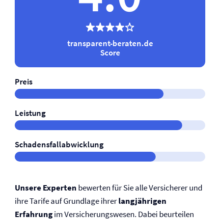
transparent-beraten.de
Score
Preis
Leistung
Schadensfallabwicklung
Unsere Experten
bewerten für Sie alle Versicherer und
ihre Tarife auf Grundlage ihrer
langjährigen
Erfahrung
im Versicherungswesen. Dabei beurteilen