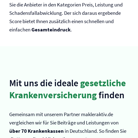
Sie die Anbieter in den Kategorien Preis, Leistung und
Schadensfallabwicklung. Der sich daraus ergebende
Score bietet Ihnen zusätzlich einen schnellen und
einfachen
Gesamteindruck
.
Mit uns die ideale
gesetzliche
Kranken­versicherung
finden
Gemeinsam mit unserem Partner makleraktiv.de
vergleichen wir für Sie Beiträge und Leistungen von
über 70 Krankenkassen
in Deutschland. So finden Sie