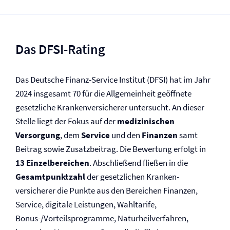
Das DFSI-Rating
Das Deutsche Finanz-Service Institut (DFSI) hat im Jahr
2024 insgesamt 70 für die Allgemeinheit geöffnete
gesetzliche Kranken­versicherer untersucht. An dieser
Stelle liegt der Fokus auf der
medizinischen
Versorgung
, dem
Service
und den
Finanzen
samt
Beitrag sowie Zusatzbeitrag. Die Bewertung erfolgt in
13 Einzelbereichen
. Abschließend fließen in die
Gesamtpunktzahl
der gesetzlichen Kranken­
versicherer die Punkte aus den Bereichen Finanzen,
Service, digitale Leistungen, Wahltarife,
Bonus-/Vorteilsprogramme, Naturheilverfahren,