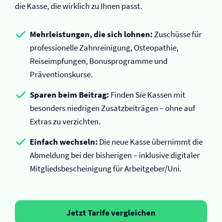
die Kasse, die wirklich zu Ihnen passt.
Mehrleistungen, die sich lohnen:
Zuschüsse für
professionelle Zahnreinigung, Osteopathie,
Reiseimpfungen, Bonusprogramme und
Präventionskurse.
Sparen beim Beitrag:
Finden Sie Kassen mit
besonders niedrigen Zusatzbeiträgen – ohne auf
Extras zu verzichten.
Einfach wechseln:
Die neue Kasse übernimmt die
Abmeldung bei der bisherigen – inklusive digitaler
Mitgliedsbescheinigung für Arbeitgeber/Uni.
Jetzt Tarife vergleichen