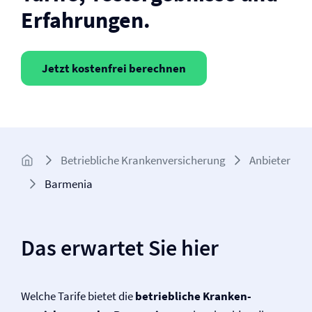
Erfahrungen.
Jetzt kostenfrei berechnen
Betriebliche Kranken­versicherung
Anbieter
Barmenia
Das erwartet Sie hier
Welche Tarife bietet die
betriebliche Kranken­