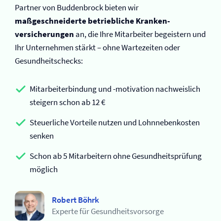
Partner von Buddenbrock bieten wir
maßgeschneiderte betriebliche Kranken­
versicherungen
an, die Ihre Mitarbeiter begeistern und
Ihr Unternehmen stärkt – ohne Wartezeiten oder
Gesundheitschecks:
Mitarbeiterbindung und -motivation nachweislich
steigern schon ab 12 €
Steuerliche Vorteile nutzen und Lohnnebenkosten
senken
Schon ab 5 Mitarbeitern ohne Gesundheitsprüfung
möglich
Robert Böhrk
Experte für Gesundheitsvorsorge