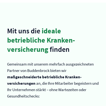
Mit uns die
ideale
betriebliche Kranken­
versicherung
finden
Gemeinsam mit unserem mehrfach ausgezeichneten
Partner von Buddenbrock bieten wir
maßgeschneiderte betriebliche Kranken­
versicherungen
an, die Ihre Mitarbeiter begeistern und
Ihr Unternehmen stärkt – ohne Wartezeiten oder
Gesundheitschecks: