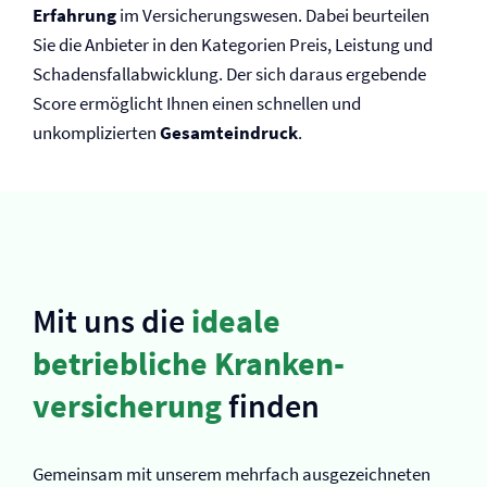
Erfahrung
im Versicherungswesen. Dabei beurteilen
Sie die Anbieter in den Kategorien Preis, Leistung und
Schadensfallabwicklung. Der sich daraus ergebende
Score ermöglicht Ihnen einen schnellen und
unkomplizierten
Gesamteindruck
.
Mit uns die
ideale
betriebliche Kranken­
versicherung
finden
Gemeinsam mit unserem mehrfach ausgezeichneten