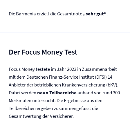
Die Barmenia erzielt die Gesamtnote
„sehr gut“
.
Der Focus Money Test
Focus Money testete im Jahr 2023 in Zusammenarbeit
mit dem Deutschen Finanz-Service Institut (DFSI) 14
Anbieter der betrieblichen Kranken­versicherung (bKV).
Dabei werden
neun Teilbereiche
anhand von rund 300
Merkmalen untersucht. Die Ergebnisse aus den
Teilbereichen ergeben zusammengefasst die
Gesamtwertung der Versicherer.