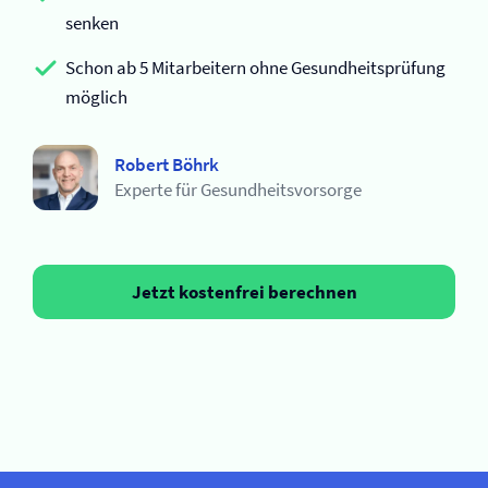
senken
Schon ab 5 Mitarbeitern ohne Gesundheitsprüfung
möglich
Robert Böhrk
Experte für Gesundheitsvorsorge
Jetzt kostenfrei berechnen