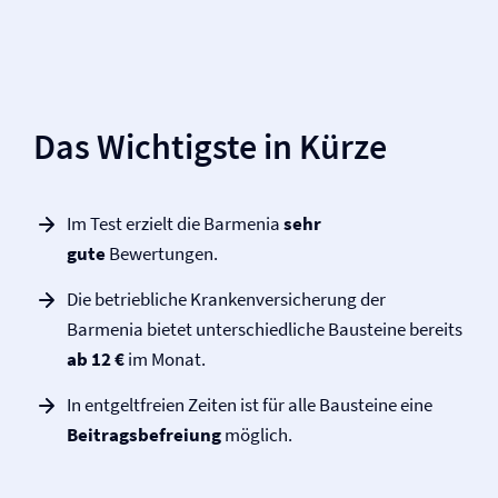
Das Wichtigste in Kürze
Im Test erzielt die Barmenia
sehr
gute
Bewertungen.
Die betriebliche Kranken­versicherung der
Barmenia bietet unterschiedliche Bausteine bereits
ab 12 €
im Monat.
In entgeltfreien Zeiten ist für alle Bausteine eine
Beitragsbefreiung
möglich.