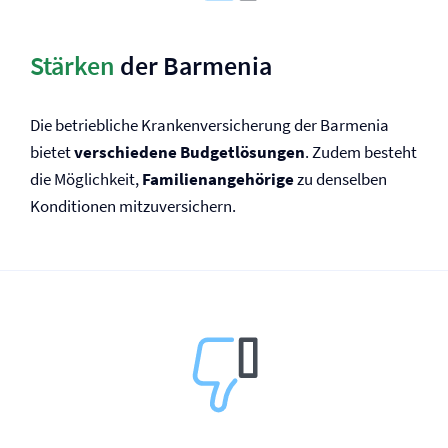
Stärken
der Barmenia
Die betriebliche Kranken­versicherung der Barmenia
bietet
verschiedene Budgetlösungen
. Zudem besteht
die Möglichkeit,
Familienangehörige
zu denselben
Konditionen mitzuversichern.