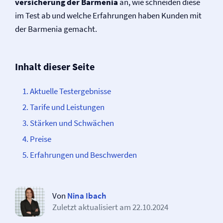
versicherung der Barmenia
an, wie schneiden diese
im Test ab und welche Erfahrungen haben Kunden mit
der Barmenia gemacht.
Inhalt dieser Seite
Aktuelle Testergebnisse
Tarife und Leistungen
Stärken und Schwächen
Preise
Erfahrungen und Beschwerden
Von
Nina Ibach
Zuletzt aktualisiert am
22.10.2024