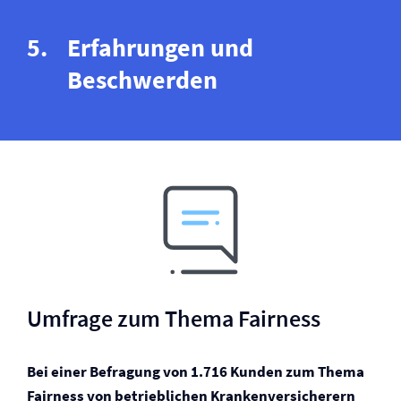
Erfahrungen und
Beschwerden
Umfrage zum Thema Fairness
Bei einer Befragung von 1.716 Kunden zum Thema
Fairness von betrieblichen Kranken­versicherern