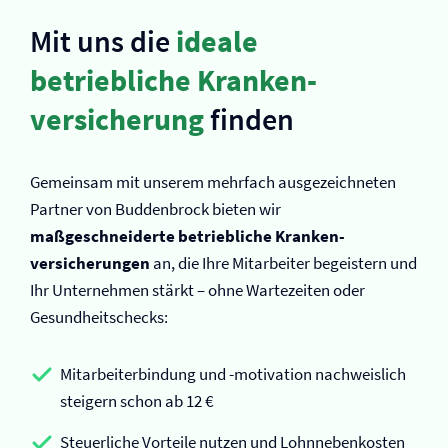
Mit uns die
ideale
betriebliche Kranken­
versicherung
finden
Gemeinsam mit unserem mehrfach ausgezeichneten
Partner von Buddenbrock bieten wir
maßgeschneiderte betriebliche Kranken­
versicherungen
an, die Ihre Mitarbeiter begeistern und
Ihr Unternehmen stärkt – ohne Wartezeiten oder
Gesundheitschecks:
Mitarbeiterbindung und -motivation nachweislich
steigern schon ab 12 €
Steuerliche Vorteile nutzen und Lohnnebenkosten