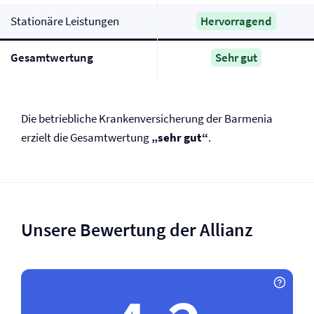
Stationäre Leistungen
Hervorragend
Gesamtwertung
Sehr gut
Die betriebliche Kranken­versicherung der Barmenia
erzielt die Gesamtwertung
„sehr gut“
.
Unsere Bewertung der Allianz