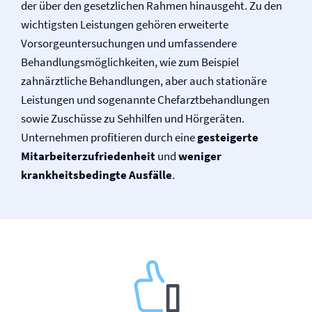
der über den gesetzlichen Rahmen hinausgeht. Zu den
wichtigsten Leistungen gehören erweiterte
Vorsorgeuntersuchungen und umfassendere
Behandlungsmöglichkeiten, wie zum Beispiel
zahnärztliche Behandlungen, aber auch stationäre
Leistungen und sogenannte Chefarztbehandlungen
sowie Zuschüsse zu Sehhilfen und Hörgeräten.
Unternehmen profitieren durch eine
gesteigerte
Mitarbeiter­zufriedenheit
und
weniger
krankheitsbedingte Ausfälle
.