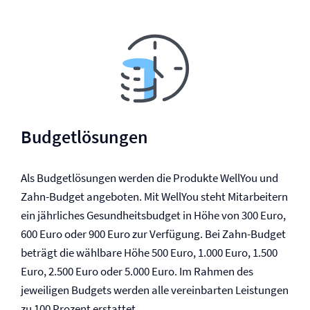
Budgetlösungen
Als Budgetlösungen werden die Produkte WellYou und
Zahn-Budget angeboten. Mit WellYou steht Mitarbeitern
ein jährliches Gesundheitsbudget in Höhe von 300 Euro,
600 Euro oder 900 Euro zur Verfügung. Bei Zahn-Budget
beträgt die wählbare Höhe 500 Euro, 1.000 Euro, 1.500
Euro, 2.500 Euro oder 5.000 Euro. Im Rahmen des
jeweiligen Budgets werden alle vereinbarten Leistungen
zu 100 Prozent erstattet.