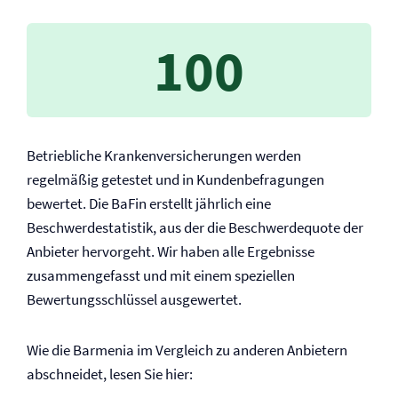
100
Betriebliche Kranken­versicherungen werden
regelmäßig getestet und in Kundenbefragungen
bewertet. Die BaFin erstellt jährlich eine
Beschwerdestatistik, aus der die Beschwerdequote der
Anbieter hervorgeht. Wir haben alle Ergebnisse
zusammengefasst und mit einem speziellen
Bewertungsschlüssel ausgewertet.
Wie die Barmenia im Vergleich zu anderen Anbietern
abschneidet, lesen Sie hier: