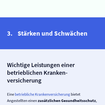
Stärken und Schwächen
Wichtige Leistungen einer
betrieblichen Kranken­
versicherung
Eine
betriebliche Kranken­versicherung
bietet
Angestellten einen
zusätzlichen Gesundheitsschutz
,