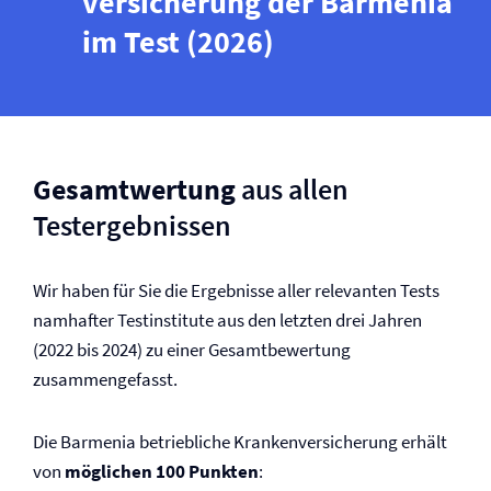
versicherung der Barmenia
im Test (2026)
Gesamtwertung
aus allen
Testergebnissen
Wir haben für Sie die Ergebnisse aller relevanten Tests
namhafter Testinstitute aus den letzten drei Jahren
(2022 bis 2024) zu einer Gesamtbewertung
zusammengefasst.
Die Barmenia betriebliche Kranken­versicherung erhält
von
möglichen 100 Punkten
: