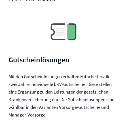
Gutscheinlösungen
Mit den Gutscheinlösungen erhalten Mitarbeiter alle
zwei Jahre individuelle bKV-Gutscheine. Diese stellen
eine Ergänzung zu den Leistungen der gesetzlichen
Kranken­versicherung dar. Die Gutscheinlösungen sind
wählbar in den Varianten Vorsorge-Gutscheine und
Manager-Vorsorge.