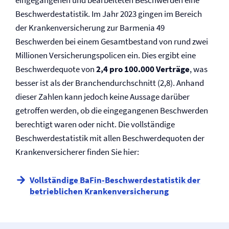
eingegangenen und bearbeiteten Beschwerden eine
Beschwerdestatistik. Im Jahr 2023 gingen im Bereich
der Kranken­versicherung zur Barmenia 49
Beschwerden bei einem Gesamtbestand von rund zwei
Millionen Versicherungspolicen ein. Dies ergibt eine
Beschwerdequote von
2,4 pro 100.000 Verträge
, was
besser ist als der Branchendurchschnitt (2,8). Anhand
dieser Zahlen kann jedoch keine Aussage darüber
getroffen werden, ob die eingegangenen Beschwerden
berechtigt waren oder nicht. Die vollständige
Beschwerdestatistik mit allen Beschwerdequoten der
Kranken­versicherer finden Sie hier:
Vollständige BaFin-Beschwerdestatistik der
betrieblichen Kranken­versicherung