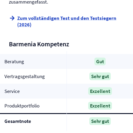
zusammengefasst.
Zum vollständigen Test und den Testsiegern
(2026)
Barmenia Kompetenz
Beratung
Gut
Vertragsgestaltung
Sehr gut
Service
Exzellent
Produktportfolio
Exzellent
Gesamtnote
Sehr gut