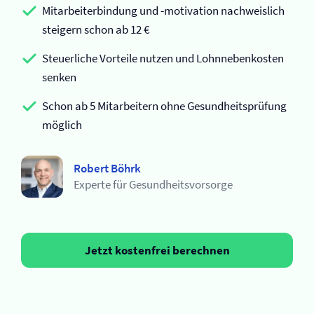
Mitarbeiterbindung und -motivation nachweislich
steigern schon ab 12 €
Steuerliche Vorteile nutzen und Lohnnebenkosten
senken
Schon ab 5 Mitarbeitern ohne Gesundheitsprüfung
möglich
Robert Böhrk
Experte für Gesundheitsvorsorge
Jetzt kostenfrei berechnen