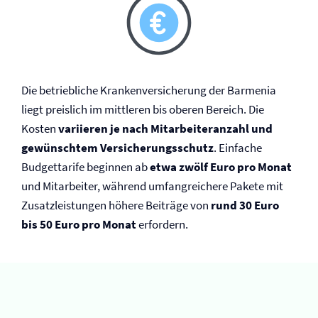
Die betriebliche Kranken­versicherung der Barmenia
liegt preislich im mittleren bis oberen Bereich. Die
Kosten
variieren je nach Mitarbeiteranzahl und
gewünschtem Versicherungsschutz
. Einfache
Budgettarife beginnen ab
etwa zwölf Euro pro Monat
und Mitarbeiter, während umfangreichere Pakete mit
Zusatzleistungen höhere Beiträge von
rund 30 Euro
bis 50 Euro pro Monat
erfordern.