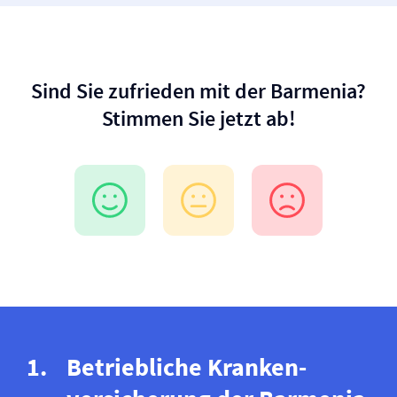
Sind Sie zufrieden mit der Barmenia?
Stimmen Sie jetzt ab!
Betriebliche Kranken­