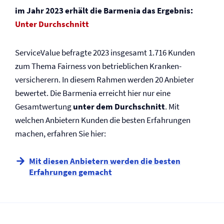
im Jahr 2023 erhält die Barmenia das Ergebnis:
Unter Durchschnitt
ServiceValue befragte 2023 insgesamt 1.716 Kunden
zum Thema Fairness von betrieblichen Kranken­
versicherern. In diesem Rahmen werden 20 Anbieter
bewertet. Die Barmenia erreicht hier nur eine
Gesamtwertung
unter dem Durchschnitt
. Mit
welchen Anbietern Kunden die besten Erfahrungen
machen, erfahren Sie hier:
Mit diesen Anbietern werden die besten
Erfahrungen gemacht