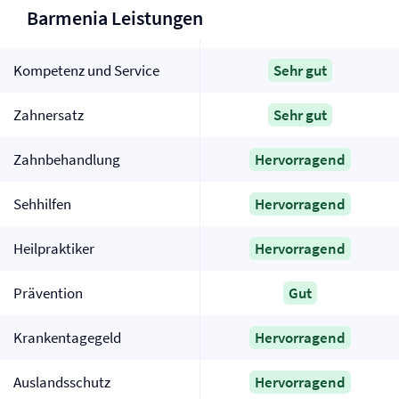
Barmenia Leistungen
Kompetenz und Service
Sehr gut
Zahnersatz
Sehr gut
Zahnbehandlung
Hervorragend
Sehhilfen
Hervorragend
Heilpraktiker
Hervorragend
Prävention
Gut
Krankentagegeld
Hervorragend
Auslandsschutz
Hervorragend