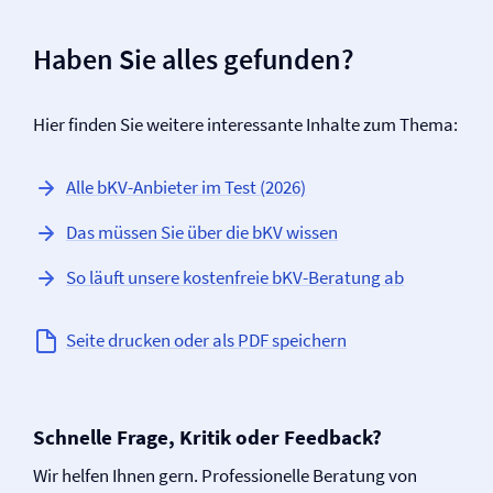
Haben Sie alles gefunden?
Hier finden Sie weitere interessante Inhalte zum Thema:
Alle bKV-Anbieter im Test (2026)
Das müssen Sie über die bKV wissen
So läuft unsere kostenfreie bKV-Beratung ab
Seite drucken oder als PDF speichern
Schnelle Frage, Kritik oder Feedback?
Wir helfen Ihnen gern. Professionelle Beratung von