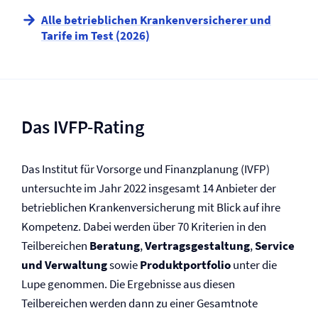
Alle betrieblichen Kranken­versicherer und
Tarife im Test (2026)
Das IVFP-Rating
Das Institut für Vorsorge und Finanzplanung (IVFP)
untersuchte im Jahr 2022 insgesamt 14 Anbieter der
betrieblichen Kranken­versicherung mit Blick auf ihre
Kompetenz. Dabei werden über 70 Kriterien in den
Teilbereichen
Beratung
,
Vertragsgestaltung
,
Service
und Verwaltung
sowie
Produktportfolio
unter die
Lupe genommen. Die Ergebnisse aus diesen
Teilbereichen werden dann zu einer Gesamtnote