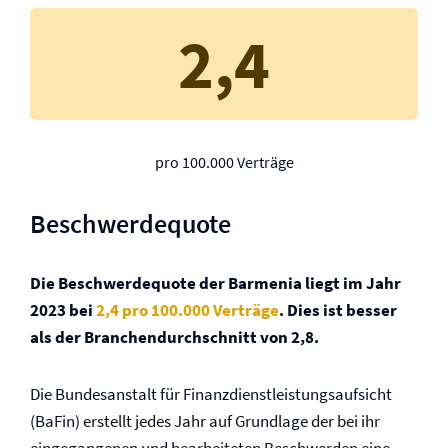
2,4
pro 100.000 Verträge
Beschwerdequote
Die Beschwerdequote der Barmenia liegt im Jahr
2023 bei
2,4 pro 100.000 Verträge
. Dies ist besser
als der Branchendurchschnitt von 2,8.
Die Bundesanstalt für Finanzdienstleistungsaufsicht
(BaFin) erstellt jedes Jahr auf Grundlage der bei ihr