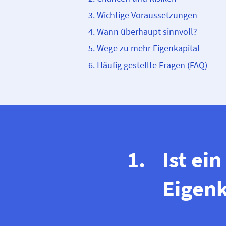
Wichtige Voraussetzungen
Wann überhaupt sinnvoll?
Wege zu mehr Eigenkapital
Häufig gestellte Fragen (FAQ)
Ist ei
Eigenk