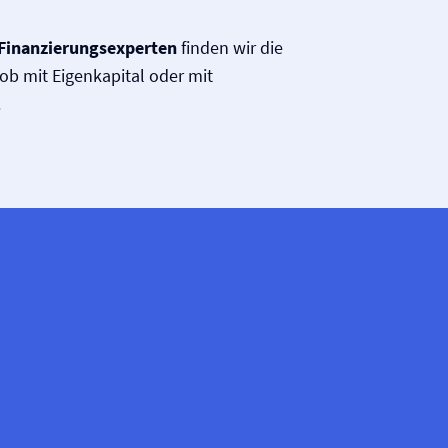
Finanzierungsexperten
finden wir die
ob mit Eigenkapital oder mit
.