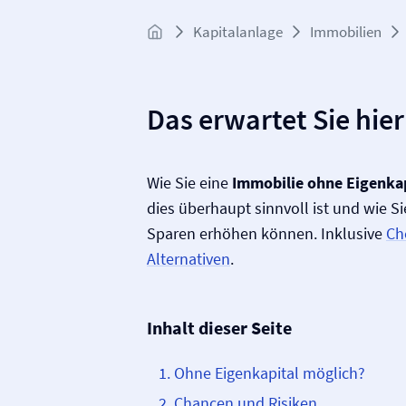
Kapitalanlage
Immobilien
Das erwartet Sie hier
Wie Sie eine
Immobilie ohne Eigenkap
dies überhaupt sinnvoll ist und wie Si
Sparen erhöhen können. Inklusive
Ch
Alternativen
.
Inhalt dieser Seite
Ohne Eigenkapital möglich?
Chancen und Risiken