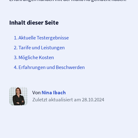
Inhalt dieser Seite
Aktuelle Testergebnisse
Tarife und Leistungen
Mögliche Kosten
Erfahrungen und Beschwerden
Von
Nina Ibach
Zuletzt aktualisiert am
28.10.2024