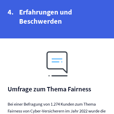
Erfahrungen und
Beschwerden
Umfrage zum Thema Fairness
Bei einer Befragung von 1.274 Kunden zum Thema
Fairness von Cyber-Versicherern im Jahr 2022 wurde die