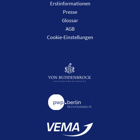
Erstinformationen
Presse
Glossar
AGB
Cookie-Einstellungen