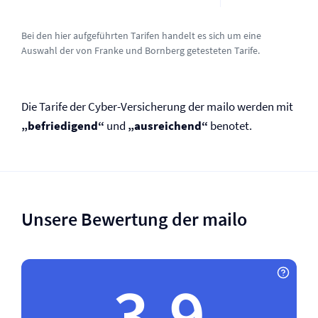
Bei den hier aufgeführten Tarifen handelt es sich um eine
Auswahl der von Franke und Bornberg getesteten Tarife.
Die Tarife der Cyber-Versicherung der mailo werden mit
„befriedigend“
und
„ausreichend“
benotet.
Unsere Bewertung der mailo
3.9