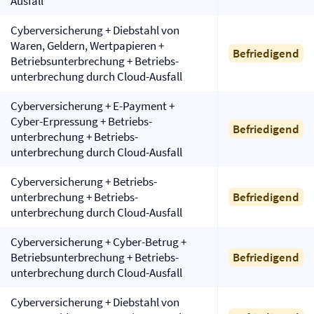
Ausfall
Cyber­versicherung + Diebstahl von
Waren, Geldern, Wertpapieren +
Befriedigend
Betriebs­unterbrechung + Betriebs­
unterbrechung durch Cloud-Ausfall
Cyber­versicherung + E-Payment +
Cyber-Erpressung + Betriebs­
Befriedigend
unterbrechung + Betriebs­
unterbrechung durch Cloud-Ausfall
Cyber­versicherung + Betriebs­
unterbrechung + Betriebs­
Befriedigend
unterbrechung durch Cloud-Ausfall
Cyber­versicherung + Cyber-Betrug +
Betriebs­unterbrechung + Betriebs­
Befriedigend
unterbrechung durch Cloud-Ausfall
Cyber­versicherung + Diebstahl von