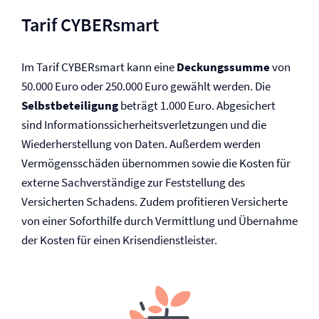
Tarif CYBERsmart
Im Tarif CYBERsmart kann eine
Deckungssumme
von
50.000 Euro oder 250.000 Euro gewählt werden. Die
Selbst­beteiligung
beträgt 1.000 Euro. Abgesichert
sind Informationssicherheits­verletzungen und die
Wiederherstellung von Daten. Außerdem werden
Vermögensschäden übernommen sowie die Kosten für
externe Sachverständige zur Feststellung des
Versicherten Schadens. Zudem profitieren Versicherte
von einer Soforthilfe durch Vermittlung und Übernahme
der Kosten für einen Krisendienstleister.