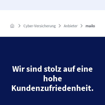
Cyber-Versicherung
Anbieter
mailo
Wir sind stolz auf eine
hohe
Kundenzufriedenheit.