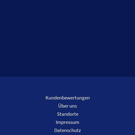
Kundenbewertungen
Über uns
Standorte
Impressum
Datenschutz