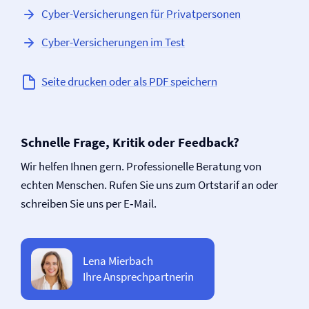
Cyber-Versicherungen für Privatpersonen
Cyber-Versicherungen im Test
Seite drucken oder als PDF speichern
Schnelle Frage, Kritik oder Feedback?
Wir helfen Ihnen gern. Professionelle Beratung von
echten Menschen. Rufen Sie uns zum Ortstarif an oder
schreiben Sie uns per E‑Mail.
Lena Mierbach
Ihre Ansprechpartnerin