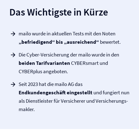
Das Wichtigste in Kürze
mailo wurde in aktuellen Tests mit den Noten
„befriedigend“ bis „ausreichend“
bewertet.
Die Cyber-Versicherung der mailo wurde in den
beiden Tarifvarianten
CYBERsmart und
CYBERplus angeboten.
Seit 2023 hat die mailo AG das
Endkundengeschäft eingestellt
und fungiert nun
als Dienstleister für Versicherer und Versicherungs­
makler.