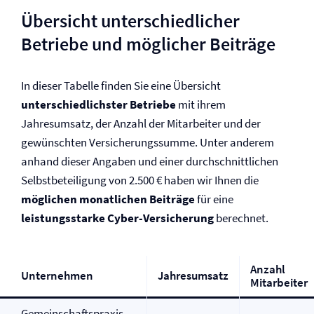
Übersicht unterschiedlicher
Betriebe und möglicher Beiträge
In dieser Tabelle finden Sie eine Übersicht
unterschiedlichster Betriebe
mit ihrem
Jahresumsatz, der Anzahl der Mitarbeiter und der
gewünschten Versicherungssumme. Unter anderem
anhand dieser Angaben und einer durchschnittlichen
Selbst­beteiligung von 2.500 € haben wir Ihnen die
möglichen monatlichen Beiträge
für eine
leistungsstarke Cyber-Versicherung
berechnet.
Anzahl
Unternehmen
Jahresumsatz
Mitarbeiter
Gemeinschaftspraxis