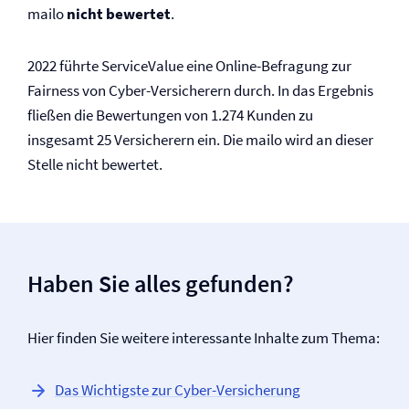
mailo
nicht bewertet
.
2022 führte ServiceValue eine Online-Befragung zur
Fairness von Cyber-Versicherern durch. In das Ergebnis
fließen die Bewertungen von 1.274 Kunden zu
insgesamt 25 Versicherern ein. Die mailo wird an dieser
Stelle nicht bewertet.
Haben Sie alles gefunden?
Hier finden Sie weitere interessante Inhalte zum Thema:
Das Wichtigste zur Cyber-Versicherung