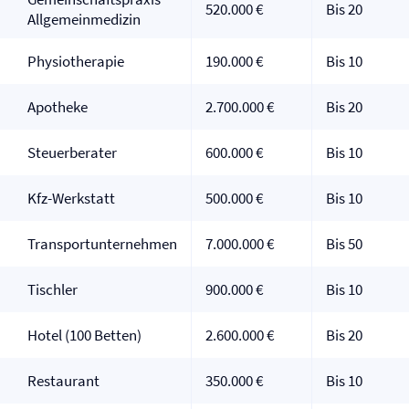
520.000 €
Bis 20
Allgemeinmedizin
Physiotherapie
190.000 €
Bis 10
Apotheke
2.700.000 €
Bis 20
Steuerberater
600.000 €
Bis 10
Kfz-Werkstatt
500.000 €
Bis 10
Transportunternehmen
7.000.000 €
Bis 50
Tischler
900.000 €
Bis 10
Hotel (100 Betten)
2.600.000 €
Bis 20
Restaurant
350.000 €
Bis 10