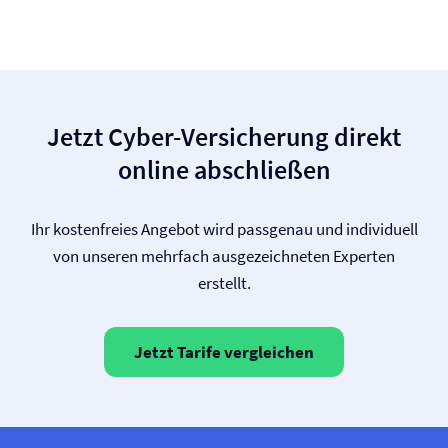
Jetzt Cyber-Versicherung direkt
online abschließen
Ihr kostenfreies Angebot wird passgenau und individuell
von unseren mehrfach ausgezeichneten Experten
erstellt.
Jetzt Tarife vergleichen