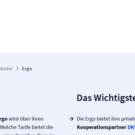
bieter
Ergo
Das Wichtigste
Ergo
wird über ihren
Die Ergo bietet ihre priva
elche Tarife bietet die
Kooperationspartner
DK