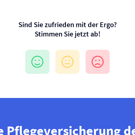
Sind Sie zufrieden mit der Ergo?
Stimmen Sie jetzt ab!
e Pflege­versicherung d