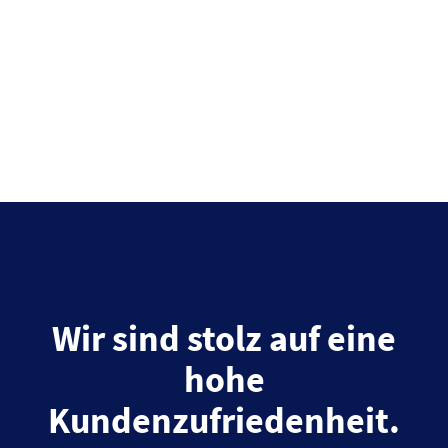
Wir sind stolz auf eine
hohe
Kundenzufriedenheit.