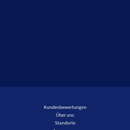
Kundenbewertungen
Über uns
Standorte