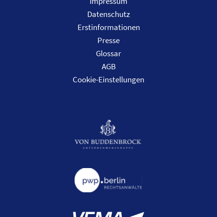
Impressum
Datenschutz
Erstinformationen
Presse
Glossar
AGB
Cookie-Einstellungen