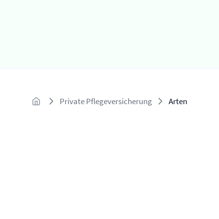
Private Pflegeversicherung
Arten