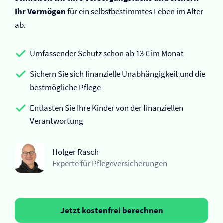
Ihr Vermögen
für ein selbstbestimmtes Leben im Alter
ab.
Umfassender Schutz schon ab 13 € im Monat
Sichern Sie sich finanzielle Unabhängigkeit und die
bestmögliche Pflege
Entlasten Sie Ihre Kinder von der finanziellen
Verantwortung
Holger Rasch
Experte für Pflege­versicherungen
Jetzt kostenfrei berechnen